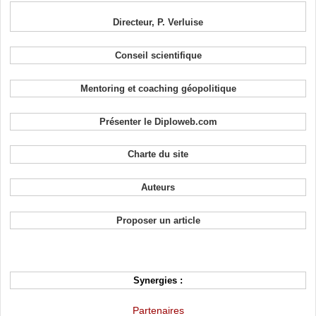
Directeur, P. Verluise
Conseil scientifique
Mentoring et coaching géopolitique
Présenter le Diploweb.com
Charte du site
Auteurs
Proposer un article
Synergies :
Partenaires