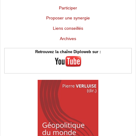
Participer
Proposer une synergie
Liens conseillés
Archives
Retrouvez la chaîne Diploweb sur :