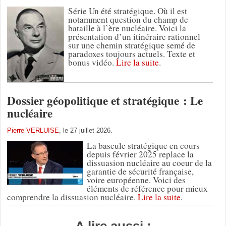
Série Un été stratégique. Où il est
notamment question du champ de
bataille à l’ère nucléaire. Voici la
présentation d’un itinéraire rationnel
sur une chemin stratégique semé de
paradoxes toujours actuels. Texte et
bonus vidéo.
Lire la suite
.
Dossier géopolitique et stratégique : Le
nucléaire
Pierre VERLUISE
, le 27 juillet 2026.
La bascule stratégique en cours
depuis février 2025 replace la
dissuasion nucléaire au coeur de la
garantie de sécurité française,
voire européenne. Voici des
éléments de référence pour mieux
comprendre la dissuasion nucléaire.
Lire la suite
.