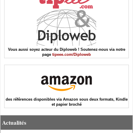
Vous aussi soyez acteur du Diploweb ! Soutenez-nous via notre
page
tipeee.com/Diploweb
des références disponibles via Amazon sous deux formats, Kindle
et papier broché
Actualités