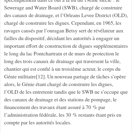
Sewerage and Water Board (SWB), chargé de construire
des canaux de drainage, et l’Orleans Levee District (OLD),
chargé de construire les digues. Cependant, en 1965, les
ravages causés par l’ouragan Betsy sert de révélateur aux
failles du dispositif, décidant les autorités à engager un
important effort de construction de digues supplémentaires
le long du lac Pontchartrain et de murs de protection le
long des trois canaux de drainage qui traversent la ville,
chantier qui est confié à un troisième acteur, le corps du
Génie militaire[12]. Un nouveau partage de tâches s’opère
alors, le Génie étant chargé de construire les digues,
l’OLD de les entretenir tandis que le SWB ne s’occupe que
des canaux de drainage et des stations de pompage, le
financement des travaux étant assuré à 70 % par
l’administration fédérale, les 30 % restants étant pris en
compte par les autorités locales.