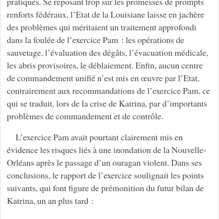
pratiques. Se reposant trop sur les promesses de prompts
renforts fédéraux, l’Etat de la Louisiane laisse en jachère
des problèmes qui méritaient un traitement approfondi
dans la foulée de l’exercice Pam : les opérations de
sauvetage, l’évaluation des dégâts, l’évacuation médicale,
les abris provisoires, le déblaiement. Enfin, aucun centre
de commandement unifié n’est mis en œuvre par l’Etat,
contrairement aux recommandations de l’exercice Pam, ce
qui se traduit, lors de la crise de Katrina, par d’importants
problèmes de commandement et de contrôle.
L’exercice Pam avait pourtant clairement mis en
évidence les risques liés à une inondation de la Nouvelle-
Orléans après le passage d’un ouragan violent. Dans ses
conclusions, le rapport de l’exercice soulignait les points
suivants, qui font figure de prémonition du futur bilan de
Katrina, un an plus tard :