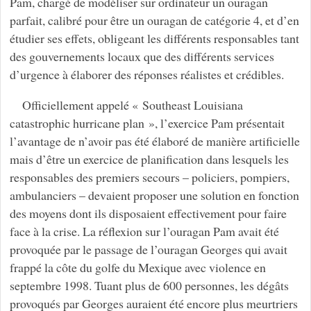
Pam, chargé de modéliser sur ordinateur un ouragan
parfait, calibré pour être un ouragan de catégorie 4, et d’en
étudier ses effets, obligeant les différents responsables tant
des gouvernements locaux que des différents services
d’urgence à élaborer des réponses réalistes et crédibles.
Officiellement appelé « Southeast Louisiana
catastrophic hurricane plan », l’exercice Pam présentait
l’avantage de n’avoir pas été élaboré de manière artificielle
mais d’être un exercice de planification dans lesquels les
responsables des premiers secours – policiers, pompiers,
ambulanciers – devaient proposer une solution en fonction
des moyens dont ils disposaient effectivement pour faire
face à la crise. La réflexion sur l’ouragan Pam avait été
provoquée par le passage de l’ouragan Georges qui avait
frappé la côte du golfe du Mexique avec violence en
septembre 1998. Tuant plus de 600 personnes, les dégâts
provoqués par Georges auraient été encore plus meurtriers