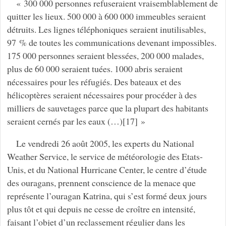
« 300 000 personnes refuseraient vraisemblablement de
quitter les lieux. 500 000 à 600 000 immeubles seraient
détruits. Les lignes téléphoniques seraient inutilisables,
97 % de toutes les communications devenant impossibles.
175 000 personnes seraient blessées, 200 000 malades,
plus de 60 000 seraient tuées. 1000 abris seraient
nécessaires pour les réfugiés. Des bateaux et des
hélicoptères seraient nécessaires pour procéder à des
milliers de sauvetages parce que la plupart des habitants
seraient cernés par les eaux (…)[17] »
Le vendredi 26 août 2005, les experts du National
Weather Service, le service de météorologie des Etats-
Unis, et du National Hurricane Center, le centre d’étude
des ouragans, prennent conscience de la menace que
représente l’ouragan Katrina, qui s’est formé deux jours
plus tôt et qui depuis ne cesse de croître en intensité,
faisant l’objet d’un reclassement régulier dans les