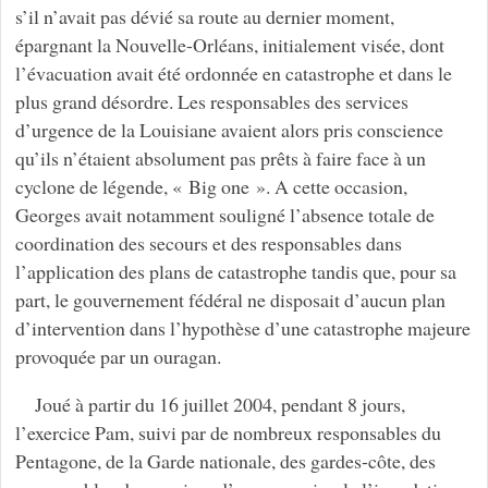
s’il n’avait pas dévié sa route au dernier moment,
épargnant la Nouvelle-Orléans, initialement visée, dont
l’évacuation avait été ordonnée en catastrophe et dans le
plus grand désordre. Les responsables des services
d’urgence de la Louisiane avaient alors pris conscience
qu’ils n’étaient absolument pas prêts à faire face à un
cyclone de légende, « Big one ». A cette occasion,
Georges avait notamment souligné l’absence totale de
coordination des secours et des responsables dans
l’application des plans de catastrophe tandis que, pour sa
part, le gouvernement fédéral ne disposait d’aucun plan
d’intervention dans l’hypothèse d’une catastrophe majeure
provoquée par un ouragan.
Joué à partir du 16 juillet 2004, pendant 8 jours,
l’exercice Pam, suivi par de nombreux responsables du
Pentagone, de la Garde nationale, des gardes-côte, des