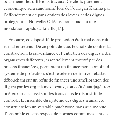
pour mener les différents travaux. Ce choix purement
économique sera sanctionné lors de l’ouragan Katrina par
l’effondrement de pans entiers des levées et des digues
protégeant la Nouvelle-Orléans, contribuant à une
inondation rapide de la ville[15].
En outre, ce dispositif de protection était mal construit
et mal entretenu. De ce point de vue, le choix de confier la
construction, la surveillance et l’entretien des digues à des
organismes différents, essentiellement motivé par des
raisons financières, permettant un financement conjoint du
système de protection, s’est révélé en définitive néfaste,
débouchant sur un refus de financer une amélioration des
digues par les organismes locaux, son coût étant jugé trop
onéreux, mais aussi sur des trous dans le dispositif de
contrôle. L’ensemble du système des digues a ainsi été
construit selon un véritable patchwork, sans aucune vue
d’ensemble et sans respect de normes communes tant de