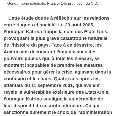
Gendarmerie nationale, France, 14e promotion du CID.
Cette étude donne à réfléchir sur les relations
entre risques et société. Le 29 août 2005,
l’ouragan Katrina frappe la côte des Etats-Unis,
provoquant la plus grave catastrophe naturelle
de l’histoire du pays. Face à ce désastre, les
Américains découvrent l’impuissance des
pouvoirs publics qui, à tous les niveaux, se
montrent incapables de prendre les mesures
nécessaires pour gérer la crise, agissant dans la
confusion et le chaos. Quatre ans après les
attentats du 11 septembre 2001, qui avaient
révélé la vulnérabilité extérieure des Etats-Unis,
l’ouragan Katrina souligne la vulnérabilité de
leur dispositif de sécurité intérieure. Ce qui
sanctionne durement le choix de l’administration