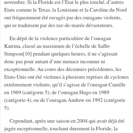
novembre. Si la Floride est l’Etat le plus touché, d’autres
Etats comme le Texas, la Louisiane et la Caroline du Nord
ont fréquemment été ravagés par des ouragans violents,
qui se traduisent par des raz-de-marée dévastateurs.
En dépit de la violence particulière de l’ouragan
Katrina, classé au maximum de l’échelle de Saffir-
Simpson[10] pendant quelques heures, il ne s’agissait
donc pas pour autant d’une menace inconnue ni
exceptionnelle. Au cours des décennies précédentes, les
Etats-Unis ont été victimes à plusieurs reprises de cyclones
extrêmement violents, qu’il s’agisse de l’ouragan Camille
en 1969 (catégorie 5), de l’ouragan Hugo en 1989
(catégorie 4), ou de l’ouragan Andrew en 1992 (catégorie
5).
Cependant, après une saison en 2004 qui avait déjà été
jugée exceptionnelle, touchant durement la Floride, la