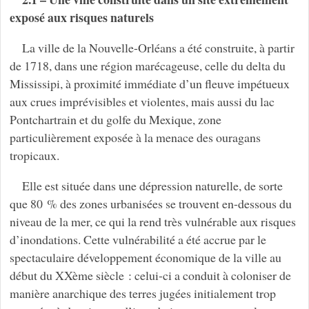
exposé aux risques naturels
La ville de la Nouvelle-Orléans a été construite, à partir
de 1718, dans une région marécageuse, celle du delta du
Mississipi, à proximité immédiate d’un fleuve impétueux
aux crues imprévisibles et violentes, mais aussi du lac
Pontchartrain et du golfe du Mexique, zone
particulièrement exposée à la menace des ouragans
tropicaux.
Elle est située dans une dépression naturelle, de sorte
que 80 % des zones urbanisées se trouvent en-dessous du
niveau de la mer, ce qui la rend très vulnérable aux risques
d’inondations. Cette vulnérabilité a été accrue par le
spectaculaire développement économique de la ville au
début du XXème siècle : celui-ci a conduit à coloniser de
manière anarchique des terres jugées initialement trop