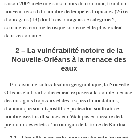
saison 2005 a été une saison hors du commun, fixant un
nouveau record du nombre de tempêtes tropicales (26) et
d’ouragans (13) dont trois ouragans de catégorie 5,
considérés comme le risque suprême et le plus violent
dans ce domaine.
2 – La vulnérabilité notoire de la
Nouvelle-Orléans à la menace des
eaux
En raison de sa localisation géographique, la Nouvelle-
Orléans était particulièrement exposée à la double menace
des ouragans tropicaux et des risques d’inondations,
d’autant que son dispositif de protection souffrait de
nombreuses insuffisances et n’était pas en mesure de la
prémunir des effets d’un ouragan de la force de Katrina.
2.1 – Une ville construite dans un site extrêmement