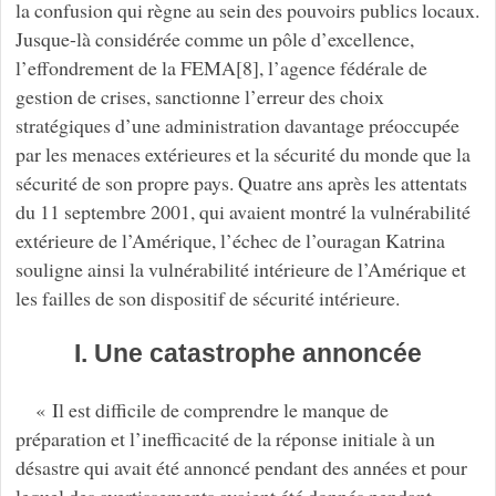
la confusion qui règne au sein des pouvoirs publics locaux.
Jusque-là considérée comme un pôle d’excellence,
l’effondrement de la FEMA[8], l’agence fédérale de
gestion de crises, sanctionne l’erreur des choix
stratégiques d’une administration davantage préoccupée
par les menaces extérieures et la sécurité du monde que la
sécurité de son propre pays. Quatre ans après les attentats
du 11 septembre 2001, qui avaient montré la vulnérabilité
extérieure de l’Amérique, l’échec de l’ouragan Katrina
souligne ainsi la vulnérabilité intérieure de l’Amérique et
les failles de son dispositif de sécurité intérieure.
I. Une catastrophe annoncée
« Il est difficile de comprendre le manque de
préparation et l’inefficacité de la réponse initiale à un
désastre qui avait été annoncé pendant des années et pour