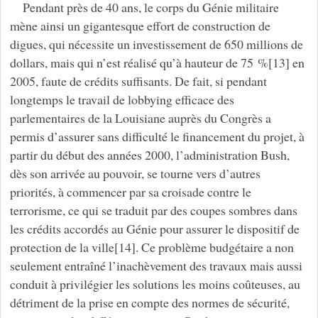
Pendant près de 40 ans, le corps du Génie militaire
mène ainsi un gigantesque effort de construction de
digues, qui nécessite un investissement de 650 millions de
dollars, mais qui n’est réalisé qu’à hauteur de 75 %[13] en
2005, faute de crédits suffisants. De fait, si pendant
longtemps le travail de lobbying efficace des
parlementaires de la Louisiane auprès du Congrès a
permis d’assurer sans difficulté le financement du projet, à
partir du début des années 2000, l’administration Bush,
dès son arrivée au pouvoir, se tourne vers d’autres
priorités, à commencer par sa croisade contre le
terrorisme, ce qui se traduit par des coupes sombres dans
les crédits accordés au Génie pour assurer le dispositif de
protection de la ville[14]. Ce problème budgétaire a non
seulement entraîné l’inachèvement des travaux mais aussi
conduit à privilégier les solutions les moins coûteuses, au
détriment de la prise en compte des normes de sécurité,