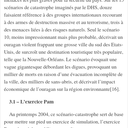
scénarios de catastrophe imaginés par le DHS, douze
faisaient référence à des groupes internationaux recourant
à des armes de destruction massive et au terrorisme, trois à
des menaces liées à des risques naturels. Seul le scénario
10, moins impressionnant mais plus probable, décrivait un
ouragan violent frappant une grosse ville du sud des Etats-
Unis, de surcroît une destination touristique très populaire,
telle que la Nouvelle-Orléans. Le scénario évoquait une
vague gigantesque débordant les digues, provoquant un
millier de morts en raison d’une évacuation incomplète de
la ville, des milliers de sans-abris, et décrivait l’impact
économique de l’ouragan sur la région environnante[16].
3.1 – L’exercice Pam
Au printemps 2004, ce scénario-catastrophe sert de base
pour mettre sur pied un exercice de simulation, l’exercice