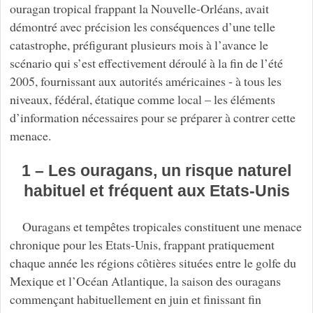
ouragan tropical frappant la Nouvelle-Orléans, avait
démontré avec précision les conséquences d’une telle
catastrophe, préfigurant plusieurs mois à l’avance le
scénario qui s’est effectivement déroulé à la fin de l’été
2005, fournissant aux autorités américaines - à tous les
niveaux, fédéral, étatique comme local – les éléments
d’information nécessaires pour se préparer à contrer cette
menace.
1 – Les ouragans, un risque naturel
habituel et fréquent aux Etats-Unis
Ouragans et tempêtes tropicales constituent une menace
chronique pour les Etats-Unis, frappant pratiquement
chaque année les régions côtières situées entre le golfe du
Mexique et l’Océan Atlantique, la saison des ouragans
commençant habituellement en juin et finissant fin