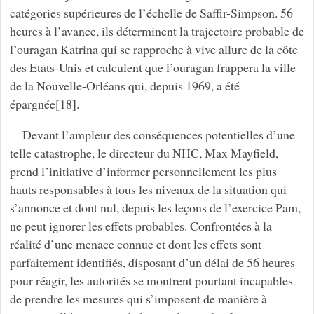
catégories supérieures de l’échelle de Saffir-Simpson. 56
heures à l’avance, ils déterminent la trajectoire probable de
l’ouragan Katrina qui se rapproche à vive allure de la côte
des Etats-Unis et calculent que l’ouragan frappera la ville
de la Nouvelle-Orléans qui, depuis 1969, a été
épargnée[18].
Devant l’ampleur des conséquences potentielles d’une
telle catastrophe, le directeur du NHC, Max Mayfield,
prend l’initiative d’informer personnellement les plus
hauts responsables à tous les niveaux de la situation qui
s’annonce et dont nul, depuis les leçons de l’exercice Pam,
ne peut ignorer les effets probables. Confrontées à la
réalité d’une menace connue et dont les effets sont
parfaitement identifiés, disposant d’un délai de 56 heures
pour réagir, les autorités se montrent pourtant incapables
de prendre les mesures qui s’imposent de manière à