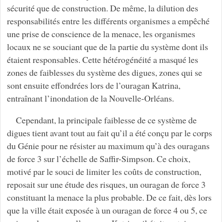
sécurité que de construction. De même, la dilution des
responsabilités entre les différents organismes a empêché
une prise de conscience de la menace, les organismes
locaux ne se souciant que de la partie du système dont ils
étaient responsables. Cette hétérogénéité a masqué les
zones de faiblesses du système des digues, zones qui se
sont ensuite effondrées lors de l’ouragan Katrina,
entraînant l’inondation de la Nouvelle-Orléans.
Cependant, la principale faiblesse de ce système de
digues tient avant tout au fait qu’il a été conçu par le corps
du Génie pour ne résister au maximum qu’à des ouragans
de force 3 sur l’échelle de Saffir-Simpson. Ce choix,
motivé par le souci de limiter les coûts de construction,
reposait sur une étude des risques, un ouragan de force 3
constituant la menace la plus probable. De ce fait, dès lors
que la ville était exposée à un ouragan de force 4 ou 5, ce