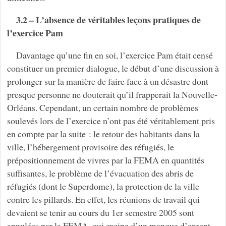
3.2 – L’absence de véritables leçons pratiques de
l’exercice Pam
Davantage qu’une fin en soi, l’exercice Pam était censé
constituer un premier dialogue, le début d’une discussion à
prolonger sur la manière de faire face à un désastre dont
presque personne ne douterait qu’il frapperait la Nouvelle-
Orléans. Cependant, un certain nombre de problèmes
soulevés lors de l’exercice n’ont pas été véritablement pris
en compte par la suite : le retour des habitants dans la
ville, l’hébergement provisoire des réfugiés, le
prépositionnement de vivres par la FEMA en quantités
suffisantes, le problème de l’évacuation des abris de
réfugiés (dont le Superdome), la protection de la ville
contre les pillards. En effet, les réunions de travail qui
devaient se tenir au cours du 1er semestre 2005 sont
annulées par la FEMA, qui excipe d’un manque d’argent,