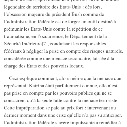
légendaire du territoire des Etats-Unis : dès lors,
l’obsession majeure du président Bush comme de
l’administration fédérale est de forger un outil destiné à
prémunir les Etats-Unis contre la répétition de ce
traumatisme, en l’occurrence, le Département de la
Sécurité Intérieure[7], conduisant les responsables
fédéraux à négliger la prise en compte des risques naturels,
considérée comme une menace secondaire, laissée à la
charge des Etats et des pouvoirs locaux.
Ceci explique comment, alors même que la menace que
représentait Katrina était parfaitement connue, elle n’est
pas prise en compte par les pouvoirs publics qui ne se
consacrent qu’à la seule lutte contre la menace terroriste.
Cette impréparation se paie au prix fort : intervenant au
dernier moment dans une crise qu’elle n’a pas su anticiper,
l’administration fédérale s’avère impuissante à remédier à