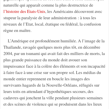
naturelle qui apparaît comme la plus destructrice de
l’histoire des Etats-Unis
, les Américains découvrent avec
stupeur la paralysie de leur administration : à tous les
niveaux de l’Etat, local, étatique ou fédéral, la confusion
règne en maître.
L’Amérique est profondément humiliée. A l’image de la
Thaïlande, ravagée quelques mois plus tôt, en décembre
2004, par un tsunami qui avait fait des milliers de morts, la
plus grande puissance du monde doit avouer son
impuissance face à la colère des éléments et son incapacité
à faire face à une crise sur son propre sol. Les médias du
monde entier reprennent en boucle les images des
survivants hagards de la Nouvelle-Orléans, réfugiés sur
leurs toits en attendant d’hypothétiques secours, des
cadavres qui jonchent la ville pendant plusieurs semaines
et des scènes de violence qui se produisent dans les lieux