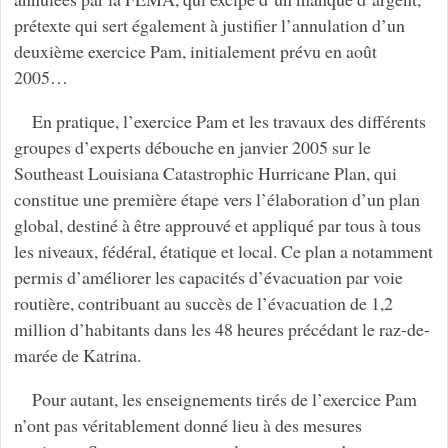
prétexte qui sert également à justifier l’annulation d’un
deuxième exercice Pam, initialement prévu en août
2005…
En pratique, l’exercice Pam et les travaux des différents
groupes d’experts débouche en janvier 2005 sur le
Southeast Louisiana Catastrophic Hurricane Plan, qui
constitue une première étape vers l’élaboration d’un plan
global, destiné à être approuvé et appliqué par tous à tous
les niveaux, fédéral, étatique et local. Ce plan a notamment
permis d’améliorer les capacités d’évacuation par voie
routière, contribuant au succès de l’évacuation de 1,2
million d’habitants dans les 48 heures précédant le raz-de-
marée de Katrina.
Pour autant, les enseignements tirés de l’exercice Pam
n’ont pas véritablement donné lieu à des mesures