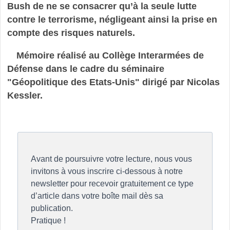
Bush de ne se consacrer qu’à la seule lutte
contre le terrorisme, négligeant ainsi la prise en
compte des risques naturels.
Mémoire réalisé au Collège Interarmées de
Défense dans le cadre du séminaire
"Géopolitique des Etats-Unis" dirigé par Nicolas
Kessler.