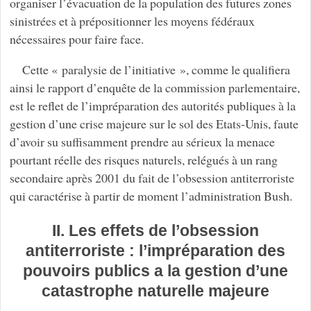
organiser l’évacuation de la population des futures zones
sinistrées et à prépositionner les moyens fédéraux
nécessaires pour faire face.
Cette « paralysie de l’initiative », comme le qualifiera
ainsi le rapport d’enquête de la commission parlementaire,
est le reflet de l’impréparation des autorités publiques à la
gestion d’une crise majeure sur le sol des Etats-Unis, faute
d’avoir su suffisamment prendre au sérieux la menace
pourtant réelle des risques naturels, relégués à un rang
secondaire après 2001 du fait de l’obsession antiterroriste
qui caractérise à partir de moment l’administration Bush.
II. Les effets de l’obsession
antiterroriste : l’impréparation des
pouvoirs publics a la gestion d’une
catastrophe naturelle majeure