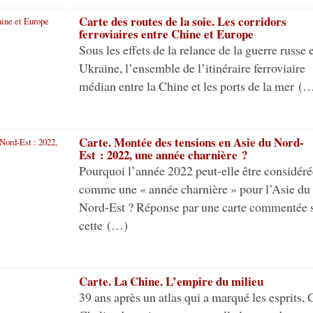
Carte des routes de la soie. Les corridors
ferroviaires entre Chine et Europe
Sous les effets de la relance de la guerre russe 
Ukraine, l’ensemble de l’itinéraire ferroviaire
médian entre la Chine et les ports de la mer (
Carte. Montée des tensions en Asie du Nord-
Est : 2022, une année charnière ?
Pourquoi l’année 2022 peut-elle être considéré
comme une « année charnière » pour l’Asie du
Nord-Est ? Réponse par une carte commentée 
cette (…)
Carte. La Chine. L’empire du milieu
39 ans après un atlas qui a marqué les esprits, 