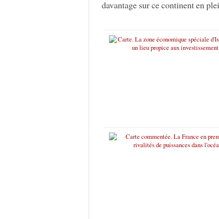
davantage sur ce continent en pl