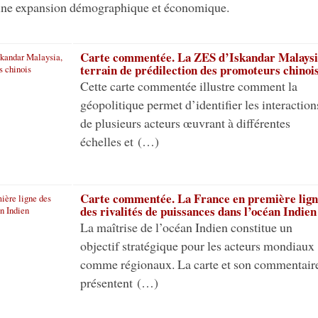
eine expansion démographique et économique.
Carte commentée. La ZES d’Iskandar Malaysi
terrain de prédilection des promoteurs chinoi
Cette carte commentée illustre comment la
géopolitique permet d’identifier les interaction
de plusieurs acteurs œuvrant à différentes
échelles et (…)
Carte commentée. La France en première lign
des rivalités de puissances dans l’océan Indien
La maîtrise de l’océan Indien constitue un
objectif stratégique pour les acteurs mondiaux
comme régionaux. La carte et son commentair
présentent (…)