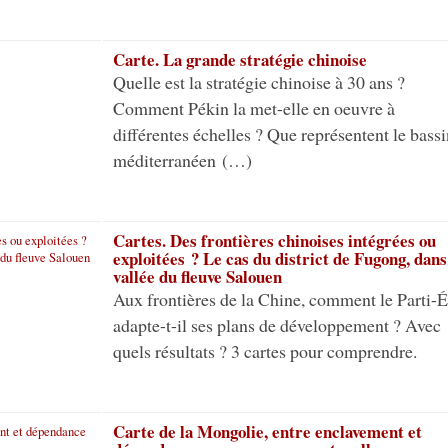
Carte. La grande stratégie chinoise
Quelle est la stratégie chinoise à 30 ans ?
Comment Pékin la met-elle en oeuvre à
différentes échelles ? Que représentent le bassi
méditerranéen (…)
Cartes. Des frontières chinoises intégrées ou
exploitées ? Le cas du district de Fugong, dans
vallée du fleuve Salouen
Aux frontières de la Chine, comment le Parti-É
adapte-t-il ses plans de développement ? Avec
quels résultats ? 3 cartes pour comprendre.
Carte de la Mongolie, entre enclavement et