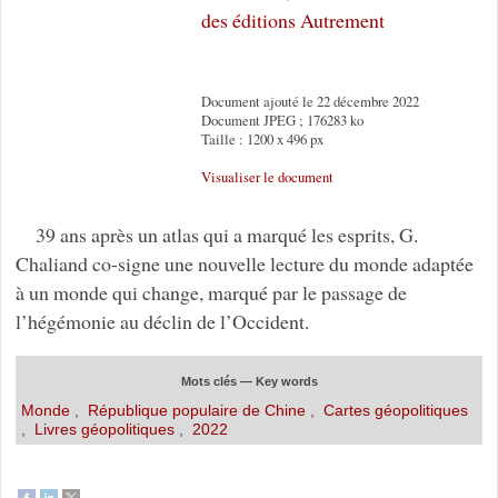
des éditions Autrement
Document ajouté le 22 décembre 2022
Document JPEG ; 176283 ko
Taille : 1200 x 496 px
Visualiser le document
39 ans après un atlas qui a marqué les esprits, G.
Chaliand co-signe une nouvelle lecture du monde adaptée
à un monde qui change, marqué par le passage de
l’hégémonie au déclin de l’Occident.
Mots clés — Key words
Monde
,
République populaire de Chine
,
Cartes géopolitiques
,
Livres géopolitiques
,
2022