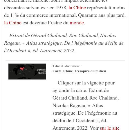
décennies suivantes : en 1978,
la Chine
représentait moins
de 1 % du commerce international. Quarante ans plus tard,
la Chine
est devenue l’usine du
monde
.
Extrait de Gérard Chaliand, Roc Chaliand, Nicolas
Rageau, « Atlas stratégique. De l’hégémonie au déclin de
l’Occident », éd. Autrement, 2022.
Titre du document :
Carte. Chine. L’empire du milieu
Cliquer sur la vignette pour
agrandir la carte. Extrait de
Gérard Chaliand, Roc Chaliand,
Nicolas Rageau, « Atlas
stratégique. De l’hégémonie au
déclin de l’Occident », éd.
Autrement, 2022. Voir
sur le site