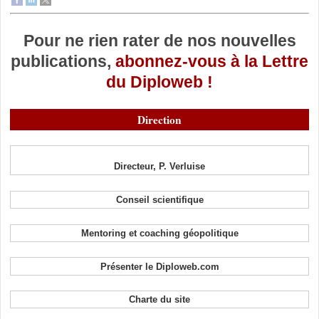
Pour ne rien rater de nos nouvelles
publications,
abonnez-vous à la Lettre
du Diploweb !
Direction
Directeur, P. Verluise
Conseil scientifique
Mentoring et coaching géopolitique
Présenter le Diploweb.com
Charte du site