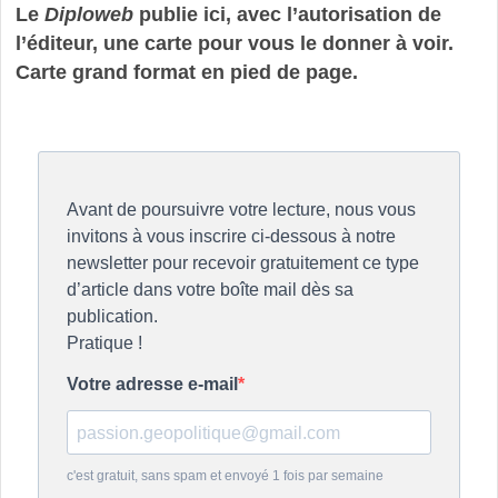
Le
Diploweb
publie ici, avec l’autorisation de
l’éditeur, une carte pour vous le donner à voir.
Carte grand format en pied de page.