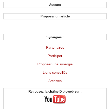
Auteurs
Proposer un article
Synergies :
Partenaires
Participer
Proposer une synergie
Liens conseillés
Archives
Retrouvez la chaîne Diploweb sur :