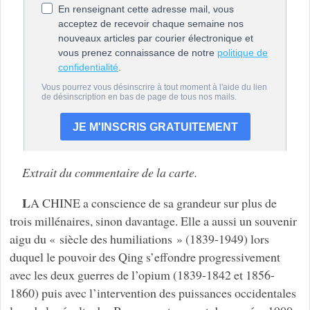
Extrait du commentaire de la carte.
L
A CHINE a conscience de sa grandeur sur plus de
trois millénaires, sinon davantage. Elle a aussi un souvenir
aigu du « siècle des humiliations » (1839-1949) lors
duquel le pouvoir des Qing s’effondre progressivement
avec les deux guerres de l’opium (1839-1842 et 1856-
1860) puis avec l’intervention des puissances occidentales