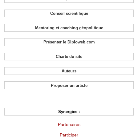
Conseil scientifique
Mentoring et coaching géopolitique
Présenter le Diploweb.com
Charte du site
Auteurs
Proposer un article
Synergies :
Partenaires
Participer