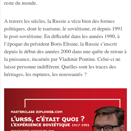
reste du monde.
A travers les siècles, la Russie a vécu bien des formes
politiques, dont le tsarisme, le soviétisme, et depuis 1991
le post-soviétisme. En difficulté dans les années 1990, à
l’époque du président Boris Eltsine, la Russie s’inscrit
depuis le début des années 2000 dans une quête de retour à
la puissance, incarnée par Vladimir Poutine. Celui-ci ne
laisse personne indifférent. Quelles sont les traces des
héritages, les ruptures, les nouveautés ?