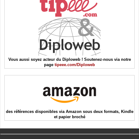
Vous aussi soyez acteur du Diploweb ! Soutenez-nous via notre
page
tipeee.com/Diploweb
des références disponibles via Amazon sous deux formats, Kindle
et papier broché