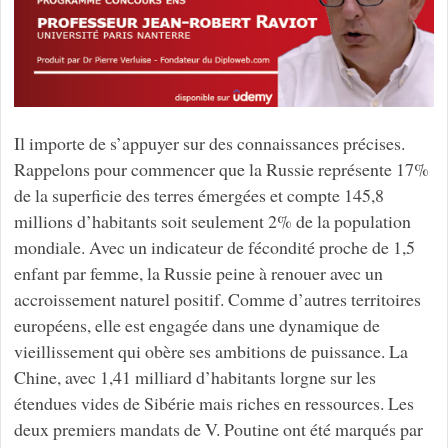
Il importe de s’appuyer sur des connaissances précises.
Rappelons pour commencer que la Russie représente 17%
de la superficie des terres émergées et compte 145,8
millions d’habitants soit seulement 2% de la population
mondiale. Avec un indicateur de fécondité proche de 1,5
enfant par femme, la Russie peine à renouer avec un
accroissement naturel positif. Comme d’autres territoires
européens, elle est engagée dans une dynamique de
vieillissement qui obère ses ambitions de puissance. La
Chine, avec 1,41 milliard d’habitants lorgne sur les
étendues vides de Sibérie mais riches en ressources. Les
deux premiers mandats de V. Poutine ont été marqués par