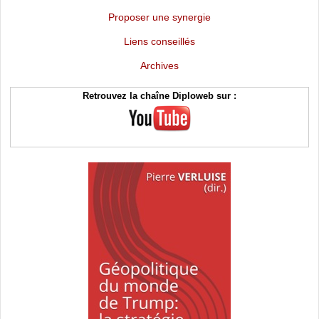
Proposer une synergie
Liens conseillés
Archives
Retrouvez la chaîne Diploweb sur :