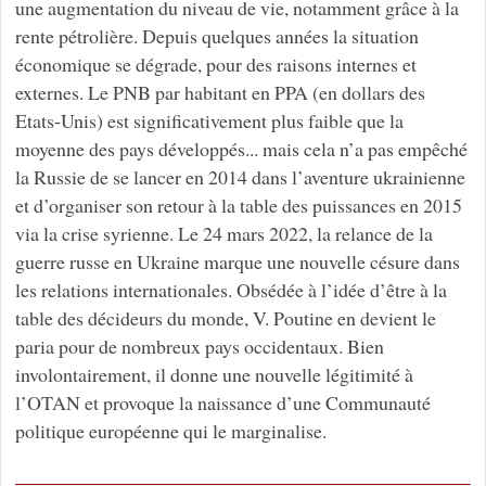
une augmentation du niveau de vie, notamment grâce à la
rente pétrolière. Depuis quelques années la situation
économique se dégrade, pour des raisons internes et
externes. Le PNB par habitant en PPA (en dollars des
Etats-Unis) est significativement plus faible que la
moyenne des pays développés... mais cela n’a pas empêché
la Russie de se lancer en 2014 dans l’aventure ukrainienne
et d’organiser son retour à la table des puissances en 2015
via la crise syrienne. Le 24 mars 2022, la relance de la
guerre russe en Ukraine marque une nouvelle césure dans
les relations internationales. Obsédée à l’idée d’être à la
table des décideurs du monde, V. Poutine en devient le
paria pour de nombreux pays occidentaux. Bien
involontairement, il donne une nouvelle légitimité à
l’OTAN et provoque la naissance d’une Communauté
politique européenne qui le marginalise.