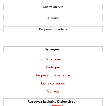
Charte du site
Auteurs
Proposer un article
Synergies :
Partenaires
Participer
Proposer une synergie
Liens conseillés
Archives
Retrouvez la chaîne Diploweb sur :