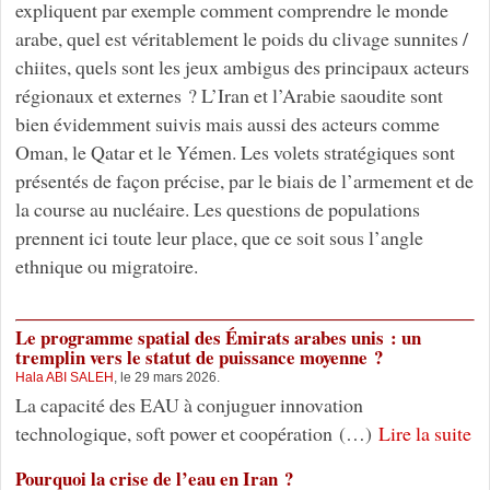
expliquent par exemple comment comprendre le monde
arabe, quel est véritablement le poids du clivage sunnites /
chiites, quels sont les jeux ambigus des principaux acteurs
régionaux et externes ? L’Iran et l’Arabie saoudite sont
bien évidemment suivis mais aussi des acteurs comme
Oman, le Qatar et le Yémen. Les volets stratégiques sont
présentés de façon précise, par le biais de l’armement et de
la course au nucléaire. Les questions de populations
prennent ici toute leur place, que ce soit sous l’angle
ethnique ou migratoire.
Le programme spatial des Émirats arabes unis : un
tremplin vers le statut de puissance moyenne ?
Hala ABI SALEH
, le 29 mars 2026.
La capacité des EAU à conjuguer innovation
technologique, soft power et coopération (…)
Lire la suite
Pourquoi la crise de l’eau en Iran ?