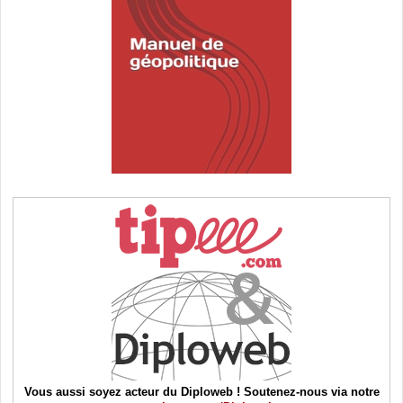
Vous aussi soyez acteur du Diploweb ! Soutenez-nous via notre