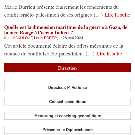
Marie Durrieu présente clairement les fondements du
conflit israélo-palestinien de ses origines (…)
Lire la suite
Quelle est la dimension maritime de la guerre à Gaza, de
la mer Rouge à l’océan Indien ?
Kais MAKHLOUF
,
Louis BORER
, le 26 mai 2024.
Cet article documenté éclaire des effets méconnus de la
relance du conflit israélo-palestinien. (…)
Lire la suite
Direction
Directeur, P. Verluise
Conseil scientifique
Mentoring et coaching géopolitique
Présenter le Diploweb.com