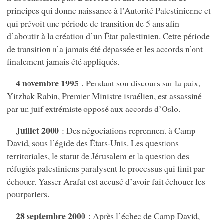
principes qui donne naissance à l’Autorité Palestinienne et
qui prévoit une période de transition de 5 ans afin
d’aboutir à la création d’un État palestinien. Cette période
de transition n’a jamais été dépassée et les accords n’ont
finalement jamais été appliqués.
4 novembre 1995
: Pendant son discours sur la paix,
Yitzhak Rabin, Premier Ministre israélien, est assassiné
par un juif extrémiste opposé aux accords d’Oslo.
Juillet 2000
: Des négociations reprennent à Camp
David, sous l’égide des États-Unis. Les questions
territoriales, le statut de Jérusalem et la question des
réfugiés palestiniens paralysent le processus qui finit par
échouer. Yasser Arafat est accusé d’avoir fait échouer les
pourparlers.
28 septembre 2000
: Après l’échec de Camp David,