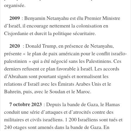
organisée.
2009
: Benyamin Netanyahu est élu Premier Ministre
d’Israël, il encourage nettement la colonisation en
Cisjordanie et durcit la politique sécuritaire.
2020
: Donald Trump, en présence de Netanyahu,
présente « le plan de paix américain pour le conflit israélo-
palestinien » qui a été négocié sans les Palestiniens. Ces
derniers refusent ce plan favorable à Israël. Les accords
d’Abraham sont pourtant signés et normalisent les
relations d’Israël avec les Émirats Arabes Unis et le
Bahreïn, puis, avec le Soudan et le Maroc.
7 octobre 2023
: Depuis la bande de Gaza, le Hamas
conduit une série d’attaques et d’atrocités contre des
militaires et civils israéliens. 1 200 Israéliens sont tués et
240 otages sont amenés dans la bande de Gaza. En