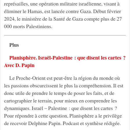
représailles, une opération militaire israélienne, visant à
éliminer le Hamas, est lancée contre Gaza. Début février
2024, le ministère de la Santé de Gaza compte plus de 27
000 morts Palestiniens.
Plus
Planisphère. Israël-Palestine : que disent les cartes ?
Avec D. Papin
Le Proche-Orient est peut-être la région du monde où
les passions obscurcissent le plus la compréhension. Il est
donc utile de prendre le temps de poser les faits, et de
cartographier le terrain, pour mieux en comprendre les
dynamiques. Israël – Palestine : que disent les cartes ?
Pour répondre à cette question, Planisphère a le privilège
de recevoir Delphine Papin. Podcast et synthèse rédigée.