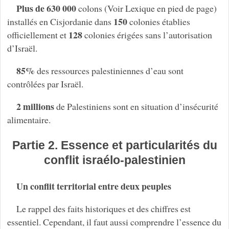
Plus de 630 000
colons (Voir Lexique en pied de page)
150
installés en Cisjordanie dans
colonies établies
128
officiellement et
colonies érigées sans l’autorisation
d’Israël.
85%
des ressources palestiniennes d’eau sont
contrôlées par Israël.
2 millions
de Palestiniens sont en situation d’insécurité
alimentaire.
Partie 2. Essence et particularités du
conflit israélo-palestinien
Un conflit territorial entre deux peuples
Le rappel des faits historiques et des chiffres est
essentiel. Cependant, il faut aussi comprendre l’essence du