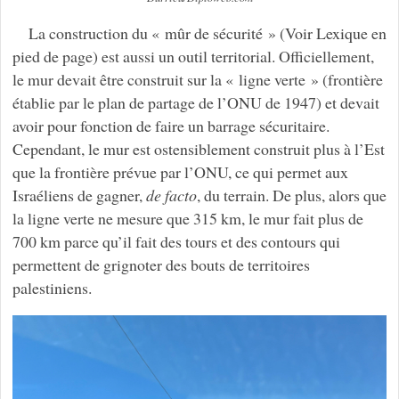
La construction du « mûr de sécurité » (Voir Lexique en
pied de page) est aussi un outil territorial. Officiellement,
le mur devait être construit sur la « ligne verte » (frontière
établie par le plan de partage de l’ONU de 1947) et devait
avoir pour fonction de faire un barrage sécuritaire.
Cependant, le mur est ostensiblement construit plus à l’Est
que la frontière prévue par l’ONU, ce qui permet aux
Israéliens de gagner,
de facto
, du terrain. De plus, alors que
la ligne verte ne mesure que 315 km, le mur fait plus de
700 km parce qu’il fait des tours et des contours qui
permettent de grignoter des bouts de territoires
palestiniens.