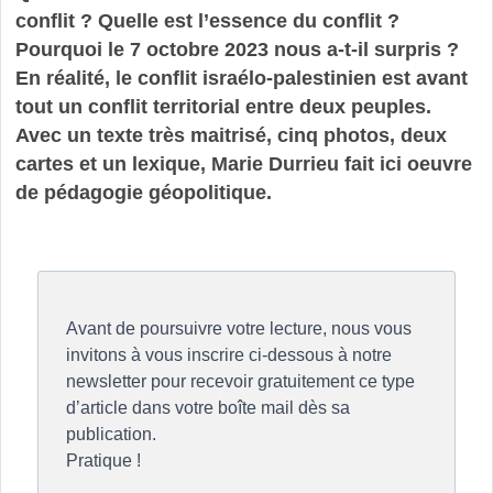
conflit ? Quelle est l’essence du conflit ?
Pourquoi le 7 octobre 2023 nous a-t-il surpris ?
En réalité, le conflit israélo-palestinien est avant
tout un conflit territorial entre deux peuples.
Avec un texte très maitrisé, cinq photos, deux
cartes et un lexique, Marie Durrieu fait ici oeuvre
de pédagogie géopolitique.