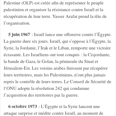
Palestine (OLP) est créée afin de représenter le peuple
palestinien et organiser la résistance contre Israël et la
récupération de leur terre. Yasser Arafat prend la tête de
l’organisation.
5 juin 1967
: Israël lance une offensive contre l’Égypte.
La guerre dure six jours. Israël, qui s’oppose à l’Égypte, la
Syrie, la Jordanie, l’Irak et le Liban, remporte une victoire
écrasante. Les Israéliens ont tout conquis : la Cisjordanie,
la bande de Gaza, le Golan, la péninsule du Sinaï et
Jérusalem-Est. Les voisins arabes finissent par récupérer
leurs territoires, mais les Palestiniens, n’ont plus jamais
repris le contrôle de leurs terres. Le Conseil de Sécurité de
l’ONU adopte la résolution 242 qui condamne
l’acquisition des territoires par la guerre.
6 octobre 1973
: L’Égypte et la Syrie lancent une
attaque surprise et inédite contre Israël, au moment de