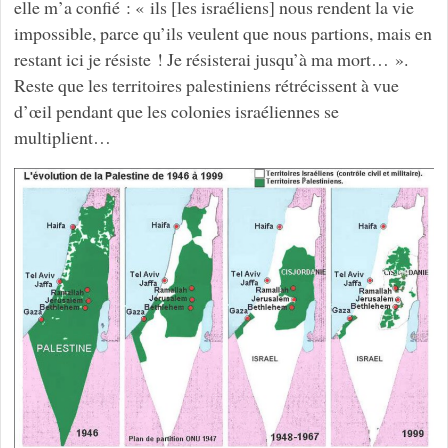
elle m’a confié : « ils [les israéliens] nous rendent la vie
impossible, parce qu’ils veulent que nous partions, mais en
restant ici je résiste ! Je résisterai jusqu’à ma mort… ».
Reste que les territoires palestiniens rétrécissent à vue
d’œil pendant que les colonies israéliennes se
multiplient…