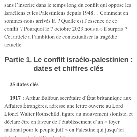
sans l’inscrire dans le temps long du conflit qui oppose les
Israéliens et les Palestiniens depuis 1948… Comment en
sommes-nous arrivés là ? Quelle est l’essence de ce
conflit ? Pourquoi le 7 octobre 2023 nous a-t-il surpris ?
Cet article a l’ambition de contextualiser la tragédie
actuelle.
Partie 1. Le conflit israélo-palestinien :
dates et chiffres clés
25 dates clés
1917
: Arthur Balfour, secrétaire d’État britannique aux
Affaires Étrangères, adresse une lettre ouverte au Lord
Lionel Walter Rothschild, figure du mouvement sioniste, et
déclare être en faveur de l’établissement d’un « foyer
national pour le peuple juif » en Palestine qui jusqu’ici