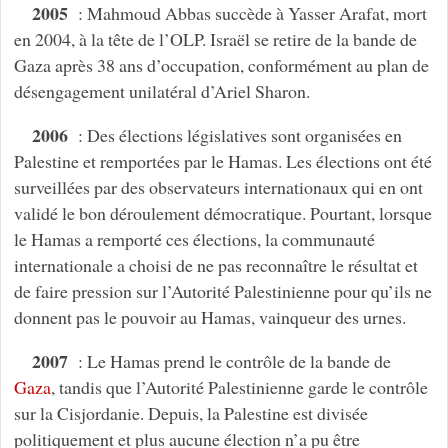
2005
: Mahmoud Abbas succède à Yasser Arafat, mort
en 2004, à la tête de l’OLP. Israël se retire de la bande de
Gaza après 38 ans d’occupation, conformément au plan de
désengagement unilatéral d’Ariel Sharon.
2006
: Des élections législatives sont organisées en
Palestine et remportées par le Hamas. Les élections ont été
surveillées par des observateurs internationaux qui en ont
validé le bon déroulement démocratique. Pourtant, lorsque
le Hamas a remporté ces élections, la communauté
internationale a choisi de ne pas reconnaître le résultat et
de faire pression sur l’Autorité Palestinienne pour qu’ils ne
donnent pas le pouvoir au Hamas, vainqueur des urnes.
2007
: Le Hamas prend le contrôle de la bande de
Gaza
, tandis que l’Autorité Palestinienne garde le contrôle
sur la Cisjordanie. Depuis, la Palestine est divisée
politiquement et plus aucune élection n’a pu être