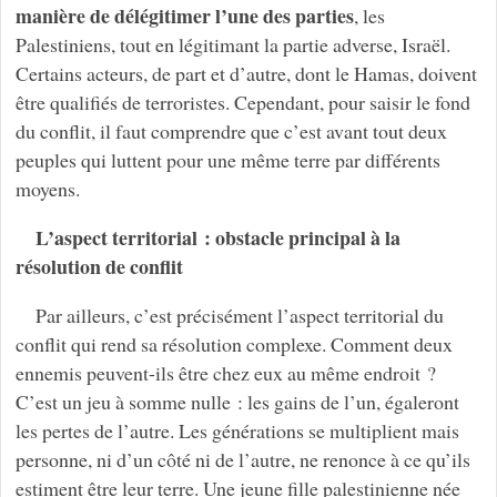
manière de délégitimer l’une des parties
, les
Palestiniens, tout en légitimant la partie adverse, Israël.
Certains acteurs, de part et d’autre, dont le Hamas, doivent
être qualifiés de terroristes. Cependant, pour saisir le fond
du conflit, il faut comprendre que c’est avant tout deux
peuples qui luttent pour une même terre par différents
moyens.
L’aspect territorial : obstacle principal à la
résolution de conflit
Par ailleurs, c’est précisément l’aspect territorial du
conflit qui rend sa résolution complexe. Comment deux
ennemis peuvent-ils être chez eux au même endroit ?
C’est un jeu à somme nulle : les gains de l’un, égaleront
les pertes de l’autre. Les générations se multiplient mais
personne, ni d’un côté ni de l’autre, ne renonce à ce qu’ils
estiment être leur terre. Une jeune fille palestinienne née