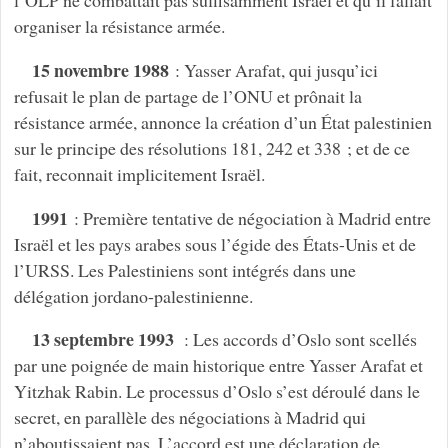
organiser la résistance armée.
15 novembre 1988
: Yasser Arafat, qui jusqu’ici
refusait le plan de partage de l’ONU et prônait la
résistance armée, annonce la création d’un État palestinien
sur le principe des résolutions 181, 242 et 338 ; et de ce
fait, reconnait implicitement Israël.
1991
: Première tentative de négociation à Madrid entre
Israël et les pays arabes sous l’égide des États-Unis et de
l’URSS. Les Palestiniens sont intégrés dans une
délégation jordano-palestinienne.
13 septembre 1993
: Les accords d’Oslo sont scellés
par une poignée de main historique entre Yasser Arafat et
Yitzhak Rabin. Le processus d’Oslo s’est déroulé dans le
secret, en parallèle des négociations à Madrid qui
n’aboutissaient pas. L’accord est une déclaration de