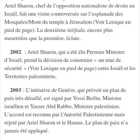
Ariel Sharon, chef de l’opposition nationaliste de droite en
Israël, fait une visite controversée sur l’esplanade des
Mosquées/Mont du temple à Jérusalem (Voir Lexique en
pied de page). La deuxième
intifada
, encore plus
meurtrière que la première, éclate.
2002
: Ariel Sharon, qui a été élu Premier Ministre
d’Israël, prend la décision de construire « un mur de
sécurité » (Voir Lexique en pied de page) entre Israël et les
Territoires palestiniens.
2003
: L’initiative de Genève, qui prévoit un plan de
paix très détaillé, est signé par Yossi Beilin, Ministre
israélien et Yasser Abd Rabbo, Ministre palestinien.
L’accord est reconnu par l’Autorité Palestinienne mais
rejeté par Ariel Sharon et le Hamas. Le plan de paix n’a
jamais été appliqué.