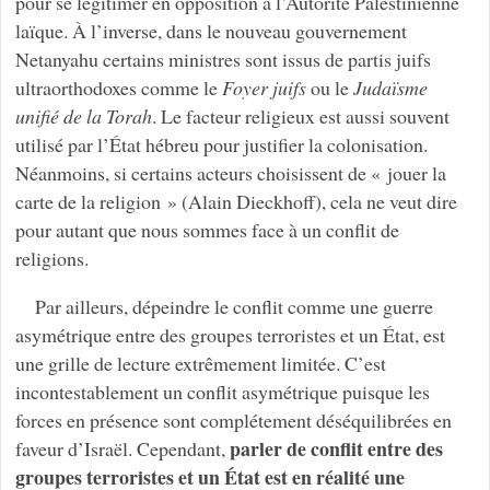
pour se légitimer en opposition à l’Autorité Palestinienne
laïque. À l’inverse, dans le nouveau gouvernement
Netanyahu certains ministres sont issus de partis juifs
ultraorthodoxes comme le
Foyer juifs
ou le
Judaïsme
unifié de la Torah
. Le facteur religieux est aussi souvent
utilisé par l’État hébreu pour justifier la colonisation.
Néanmoins, si certains acteurs choisissent de « jouer la
carte de la religion » (Alain Dieckhoff), cela ne veut dire
pour autant que nous sommes face à un conflit de
religions.
Par ailleurs, dépeindre le conflit comme une guerre
asymétrique entre des groupes terroristes et un État, est
une grille de lecture extrêmement limitée. C’est
incontestablement un conflit asymétrique puisque les
forces en présence sont complétement déséquilibrées en
parler de conflit entre des
faveur d’Israël. Cependant,
groupes terroristes et un État est en réalité une