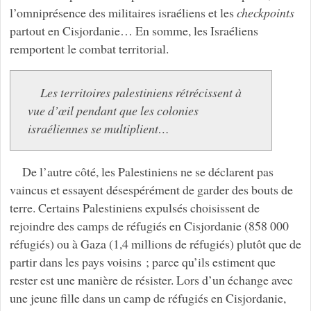
l’omniprésence des militaires israéliens et les
checkpoints
partout en Cisjordanie… En somme, les Israéliens
remportent le combat territorial.
Les territoires palestiniens rétrécissent à
vue d’œil pendant que les colonies
israéliennes se multiplient…
De l’autre côté, les Palestiniens ne se déclarent pas
vaincus et essayent désespérément de garder des bouts de
terre. Certains Palestiniens expulsés choisissent de
rejoindre des camps de réfugiés en Cisjordanie (858 000
réfugiés) ou à Gaza (1,4 millions de réfugiés) plutôt que de
partir dans les pays voisins ; parce qu’ils estiment que
rester est une manière de résister. Lors d’un échange avec
une jeune fille dans un camp de réfugiés en Cisjordanie,