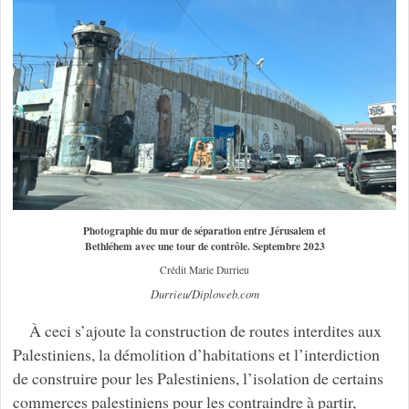
Photographie du mur de séparation entre Jérusalem et
Bethléhem avec une tour de contrôle. Septembre 2023
Crédit Marie Durrieu
Durrieu/Diploweb.com
À ceci s’ajoute la construction de routes interdites aux
Palestiniens, la démolition d’habitations et l’interdiction
de construire pour les Palestiniens, l’isolation de certains
commerces palestiniens pour les contraindre à partir,