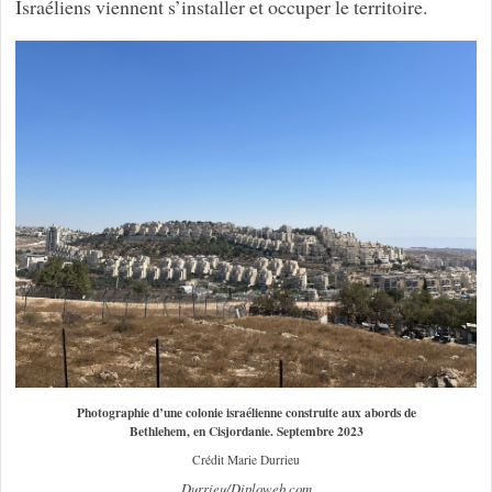
Israéliens viennent s’installer et occuper le territoire.
Photographie d’une colonie israélienne construite aux abords de
Bethlehem, en Cisjordanie. Septembre 2023
Crédit Marie Durrieu
Durrieu/Diploweb.com