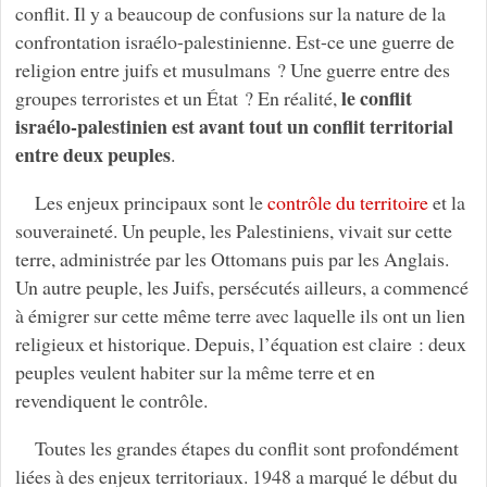
conflit. Il y a beaucoup de confusions sur la nature de la
confrontation israélo-palestinienne. Est-ce une guerre de
religion entre juifs et musulmans ? Une guerre entre des
le conflit
groupes terroristes et un État ? En réalité,
israélo-palestinien est avant tout un conflit territorial
entre deux peuples
.
Les enjeux principaux sont le
contrôle du territoire
et la
souveraineté. Un peuple, les Palestiniens, vivait sur cette
terre, administrée par les Ottomans puis par les Anglais.
Un autre peuple, les Juifs, persécutés ailleurs, a commencé
à émigrer sur cette même terre avec laquelle ils ont un lien
religieux et historique. Depuis, l’équation est claire : deux
peuples veulent habiter sur la même terre et en
revendiquent le contrôle.
Toutes les grandes étapes du conflit sont profondément
liées à des enjeux territoriaux. 1948 a marqué le début du