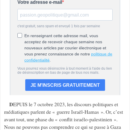
D
EPUIS le 7 octobre 2023, les discours politiques et
médiatiques parlent de « guerre Israël-Hamas ». Or, c’est
avant tout, une phase du « conflit israélo-palestinien ».
Nous ne pouvons pas comprendre ce qui se passe à Gaza