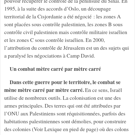
pouvoir récupérer le contrôle de la péninsule du Sinaï. En
1995, à la suite des accords d’Oslo, un découpage
territorial de la Cisjordanie a été négocié : les zones A
sont placées sous contrôle palestinien, les zones B sous
contrôle civil palestinien mais contrôle militaire israélien
et les zones C sous contrôle israélien. En 2000,
l’attribution du contrôle de Jérusalem est un des sujets qui
a paralysé les négociations à Camp David.
Un combat mètre carré par mètre carré
Dans cette guerre pour le territoire, le combat se
mène mètre carré par mètre carré.
En ce sens, Israël
utilise de nombreux outils. La colonisation est une des
armes principales. Des terres qui ont été attribuées par
l’ONU aux Palestiniens sont réquisitionnées, parfois des
habitations palestiniennes sont démolies, pour construire
des colonies (Voir Lexique en pied de page) où des colons