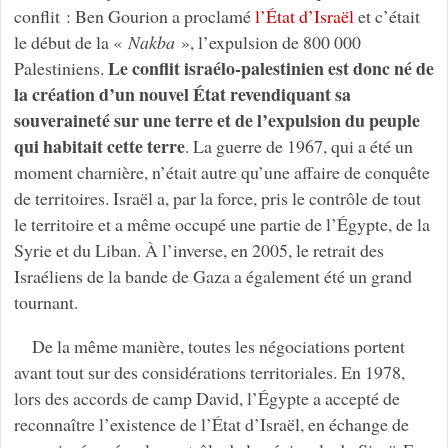
conflit : Ben Gourion a proclamé
l’État d’Israël
et c’était
le début de la «
Nakba
», l’expulsion de 800 000
Le conflit israélo-palestinien est donc né de
Palestiniens.
la création d’un nouvel État revendiquant sa
souveraineté sur une terre et de l’expulsion du peuple
qui habitait cette terre
. La guerre de 1967, qui a été un
moment charnière, n’était autre qu’une affaire de conquête
de territoires. Israël a, par la force, pris le contrôle de tout
le territoire et a même occupé une partie de l’Égypte, de la
Syrie et du Liban. À l’inverse, en 2005, le retrait des
Israéliens de la bande de Gaza a également été un grand
tournant.
De la même manière, toutes les négociations portent
avant tout sur des considérations territoriales. En 1978,
lors des accords de camp David, l’Égypte a accepté de
reconnaître l’existence de l’État d’Israël, en échange de