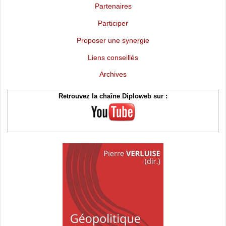
Partenaires
Participer
Proposer une synergie
Liens conseillés
Archives
Retrouvez la chaîne Diploweb sur :