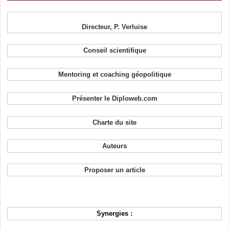
Directeur, P. Verluise
Conseil scientifique
Mentoring et coaching géopolitique
Présenter le Diploweb.com
Charte du site
Auteurs
Proposer un article
Synergies :