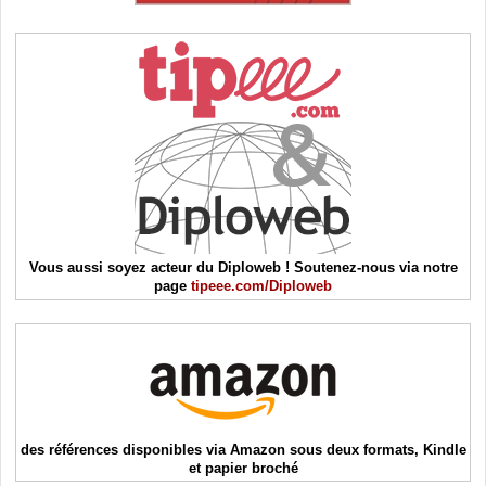
Vous aussi soyez acteur du Diploweb ! Soutenez-nous via notre
page
tipeee.com/Diploweb
des références disponibles via Amazon sous deux formats, Kindle
et papier broché