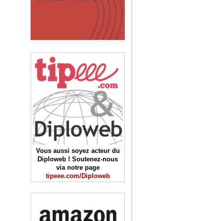
Vous aussi soyez acteur du
Diploweb ! Soutenez-nous
via notre page
tipeee.com/Diploweb