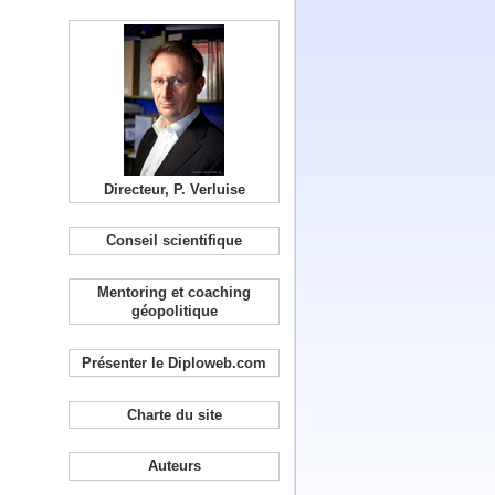
Directeur, P. Verluise
Conseil scientifique
Mentoring et coaching
géopolitique
Présenter le Diploweb.com
Charte du site
Auteurs