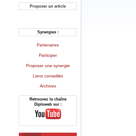
Proposer un article
Synergies :
Partenaires
Participer
Proposer une synergie
Liens conseillés
Archives
Retrouvez la chaîne
Diploweb sur :