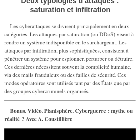
Deux typologies d’attaques :
saturation et infiltration
Les cyberattaques se divisent principalement en deux
catégories. Les attaques par saturation (ou DDoS) visent à
rendre un système indisponible en le surchargeant. Les
attaques par infiltration, plus sophistiquées, consistent à
pénétrer un système pour espionner, perturber ou détruire.
Ces dernières nécessitent souvent la complicité humaine,
via des mails frauduleux ou des failles de sécurité. Ces
modes opératoires sont utilisés tant par des États que par
des groupes cybercriminels organisés.
Bonus. Vidéo. Planisphère. Cyberguerre : mythe ou
réalité ? Avec A. Coustillière