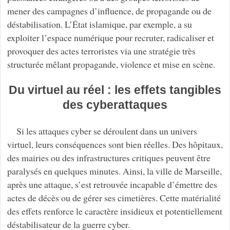
mener des campagnes d’influence, de propagande ou de
déstabilisation. L’État islamique, par exemple, a su
exploiter l’espace numérique pour recruter, radicaliser et
provoquer des actes terroristes via une stratégie très
structurée mêlant propagande, violence et mise en scène.
Du virtuel au réel : les effets tangibles
des cyberattaques
Si les attaques cyber se déroulent dans un univers
virtuel, leurs conséquences sont bien réelles. Des hôpitaux,
des mairies ou des infrastructures critiques peuvent être
paralysés en quelques minutes. Ainsi, la ville de Marseille,
après une attaque, s’est retrouvée incapable d’émettre des
actes de décès ou de gérer ses cimetières. Cette matérialité
des effets renforce le caractère insidieux et potentiellement
déstabilisateur de la guerre cyber.