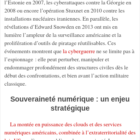
l’Estonie en 2007, les cyberattaques contre la Géorgie en
2008 ou encore l’opération Stuxnet en 2010 contre les
installations nucléaires iraniennes. En parallèle, les
révélations d’Edward Snowden en 2013 ont mis en
lumière l’ampleur de la surveillance américaine et la
prolifération d’outils de piratage réutilisables. Ces
événements montrent que
la cyberguerre
ne se limite pas à
l’espionnage : elle peut perturber, manipuler et
endommager profondément des structures civiles dès le
début des confrontations, et bien avant l’action militaire
classique.
Souveraineté numérique : un enjeu
stratégique
La montée en puissance des clouds et des services
numériques américains, combinée à l’extraterritorialité des