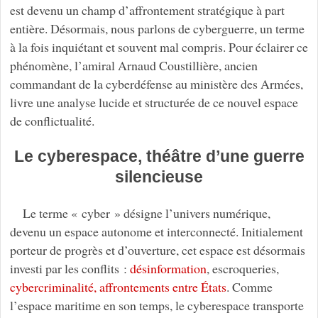
est devenu un champ d’affrontement stratégique à part
entière. Désormais, nous parlons de cyberguerre, un terme
à la fois inquiétant et souvent mal compris. Pour éclairer ce
phénomène, l’amiral Arnaud Coustillière, ancien
commandant de la cyberdéfense au ministère des Armées,
livre une analyse lucide et structurée de ce nouvel espace
de conflictualité.
Le cyberespace, théâtre d’une guerre
silencieuse
Le terme « cyber » désigne l’univers numérique,
devenu un espace autonome et interconnecté. Initialement
porteur de progrès et d’ouverture, cet espace est désormais
investi par les conflits :
désinformation
, escroqueries,
cybercriminalité, affrontements entre États
. Comme
l’espace maritime en son temps, le cyberespace transporte