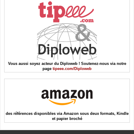
Vous aussi soyez acteur du Diploweb ! Soutenez-nous via notre
page
tipeee.com/Diploweb
des références disponibles via Amazon sous deux formats, Kindle
et papier broché