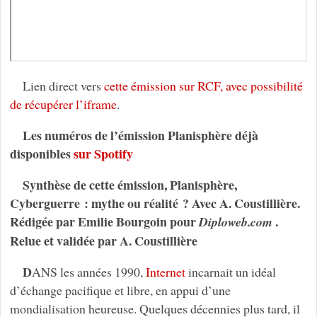
Lien direct vers
cette émission sur RCF, avec possibilité
de récupérer l’iframe
.
Les numéros de l’émission Planisphère déjà
disponibles
sur Spotify
Synthèse de cette émission, Planisphère,
Cyberguerre : mythe ou réalité ? Avec A. Coustillière.
Rédigée par Emilie Bourgoin pour
.
Diploweb.com
Relue et validée par A. Coustillière
D
ANS les années 1990,
Internet
incarnait un idéal
d’échange pacifique et libre, en appui d’une
mondialisation heureuse. Quelques décennies plus tard, il