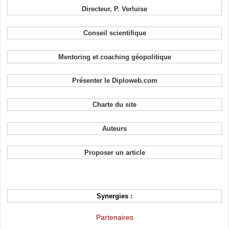
Directeur, P. Verluise
Conseil scientifique
Mentoring et coaching géopolitique
Présenter le Diploweb.com
Charte du site
Auteurs
Proposer un article
Synergies :
Partenaires