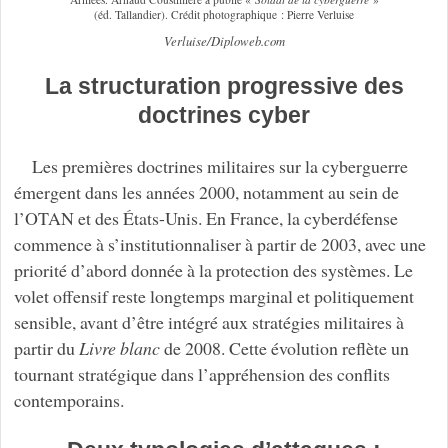
(éd. Tallandier). Crédit photographique : Pierre Verluise
Verluise/Diploweb.com
La structuration progressive des
doctrines cyber
Les premières doctrines militaires sur la cyberguerre
émergent dans les années 2000, notamment au sein de
l’OTAN et des États-Unis. En France, la cyberdéfense
commence à s’institutionnaliser à partir de 2003, avec une
priorité d’abord donnée à la protection des systèmes. Le
volet offensif reste longtemps marginal et politiquement
sensible, avant d’être intégré aux stratégies militaires à
partir du
Livre blanc
de 2008. Cette évolution reflète un
tournant stratégique dans l’appréhension des conflits
contemporains.