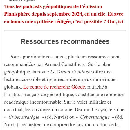
Tous les podcasts géopolitiques de l’émission
Planisphère depuis septembre 2024, en un clic. Et avec
en bonus une synthèse rédigée, c’est possible ? Oui, ici
.
Ressources recommandées
Pour approfondir ces sujets, plusieurs ressources sont
recommandées par Arnaud Coustillière. Sur le plan
géopolitique, la revue
Le Grand Continent
offre une
lecture accessible et rigoureuse des enjeux numériques
globaux.
Le centre de recherche Géode
, rattaché à
l’Institut français de géopolitique, constitue une référence
académique incontournable. Sur le volet militaire et
doctrinal, les ouvrages du colonel Bertrand Boyer, tels que
«
Cyberstratégie »
(éd. Nuvis) ou «
Cybertactique »
(éd.
Nuvis), permettent de comprendre la structuration de la