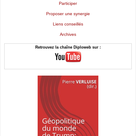
Participer
Proposer une synergie
Liens conseillés
Archives
Retrouvez la chaîne Diploweb sur :