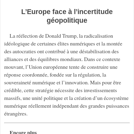
L’Europe face à l’incertitude
géopolitique
La réélection de Donald Trump, la radicalisation
idéologique de certaines élites numériques et la montée
des autocraties ont contribué à une déstabilisation des
alliances et des équilibres mondiaux. Dans ce contexte
mouvant, l’Union européenne tente de construire une
réponse coordonnée, fondée sur la régulation, la
souveraineté numérique et l’innovation. Mais pour être
crédible, cette stratégie nécessite des investissements
massifs, une unité politique et la création d’un écosystème
numérique réellement indépendant des grandes puissances
étrangères.
Encore plus