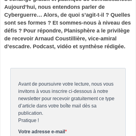
Aujourd’hui, nous entendons parler de
Cyberguerre… Alors, de quoi s’agit-t-il ? Quelles
sont ses formes ? Et sommes-nous à niveau des
défis ? Pour répondre, Planisphère a le privilège
de recevoir Arnaud Coustillière, vice-amiral
d’escadre. Podcast, vidéo et synthèse rédigée.