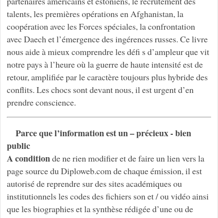
partenaires américains et estoniens, le recrutement des
talents, les premières opérations en Afghanistan, la
coopération avec les Forces spéciales, la confrontation
avec Daech et l’émergence des ingérences russes. Ce livre
nous aide à mieux comprendre les défi s d’ampleur que vit
notre pays à l’heure où la guerre de haute intensité est de
retour, amplifiée par le caractère toujours plus hybride des
conflits. Les chocs sont devant nous, il est urgent d’en
prendre conscience.
Parce que l’information est un – précieux - bien
public
A condition
de ne rien modifier et de faire un lien vers la
page source du Diploweb.com de chaque émission, il est
autorisé de reprendre sur des sites académiques ou
institutionnels les codes des fichiers son et / ou vidéo ainsi
que les biographies et la synthèse rédigée d’une ou de