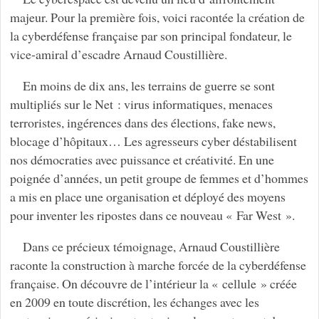
majeur. Pour la première fois, voici racontée la création de
la cyberdéfense française par son principal fondateur, le
vice-amiral d’escadre Arnaud Coustillière.
En moins de dix ans, les terrains de guerre se sont
multipliés sur le Net : virus informatiques, menaces
terroristes, ingérences dans des élections, fake news,
blocage d’hôpitaux… Les agresseurs cyber déstabilisent
nos démocraties avec puissance et créativité. En une
poignée d’années, un petit groupe de femmes et d’hommes
a mis en place une organisation et déployé des moyens
pour inventer les ripostes dans ce nouveau « Far West ».
Dans ce précieux témoignage, Arnaud Coustillière
raconte la construction à marche forcée de la cyberdéfense
française. On découvre de l’intérieur la « cellule » créée
en 2009 en toute discrétion, les échanges avec les