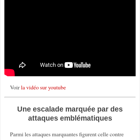
Voir
la vidéo sur youtube
Une escalade marquée par des
attaques emblématiques
Parmi les attaques marquantes figurent celle contre