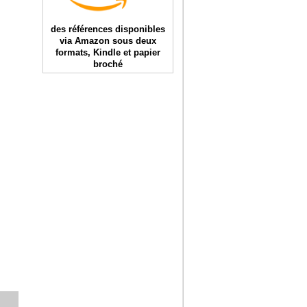
des références disponibles
via Amazon sous deux
formats, Kindle et papier
broché