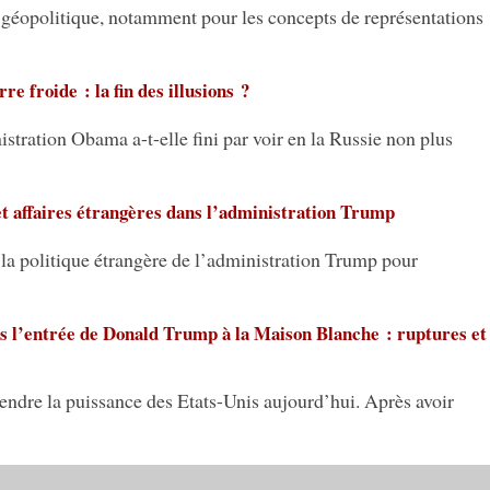
 géopolitique, notamment pour les concepts de représentations
re froide : la fin des illusions ?
stration Obama a-t-elle fini par voir en la Russie non plus
 et affaires étrangères dans l’administration Trump
la politique étrangère de l’administration Trump pour
is l’entrée de Donald Trump à la Maison Blanche : ruptures et
ndre la puissance des Etats-Unis aujourd’hui. Après avoir