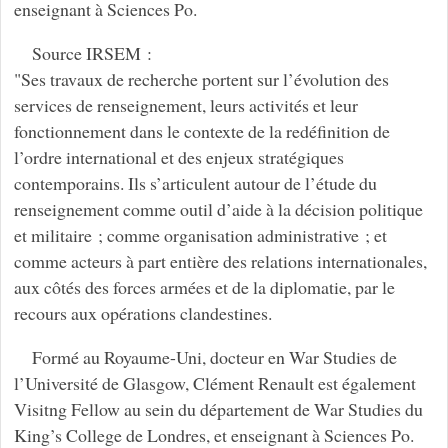
enseignant à Sciences Po.
Source IRSEM :
"Ses travaux de recherche portent sur l’évolution des
services de renseignement, leurs activités et leur
fonctionnement dans le contexte de la redéfinition de
l’ordre international et des enjeux stratégiques
contemporains. Ils s’articulent autour de l’étude du
renseignement comme outil d’aide à la décision politique
et militaire ; comme organisation administrative ; et
comme acteurs à part entière des relations internationales,
aux côtés des forces armées et de la diplomatie, par le
recours aux opérations clandestines.
Formé au Royaume-Uni, docteur en War Studies de
l’Université de Glasgow, Clément Renault est également
Visitng Fellow au sein du département de War Studies du
King’s College de Londres, et enseignant à Sciences Po.