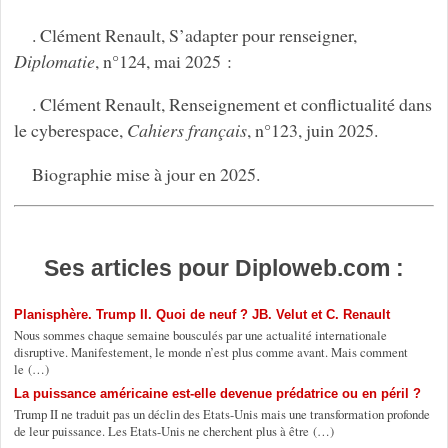
. Clément Renault, S’adapter pour renseigner,
Diplomatie
, n°124, mai 2025 :
. Clément Renault, Renseignement et conflictualité dans
le cyberespace,
Cahiers français
, n°123, juin 2025.
Biographie mise à jour en 2025.
Ses articles pour Diploweb.com :
Planisphère. Trump II. Quoi de neuf ? JB. Velut et C. Renault
Nous sommes chaque semaine bousculés par une actualité internationale
disruptive. Manifestement, le monde n’est plus comme avant. Mais comment
le (…)
La puissance américaine est-elle devenue prédatrice ou en péril ?
Trump II ne traduit pas un déclin des Etats-Unis mais une transformation profonde
de leur puissance. Les Etats-Unis ne cherchent plus à être (…)