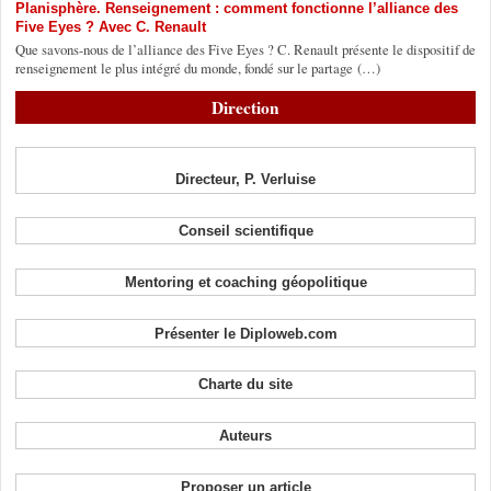
Planisphère. Renseignement : comment fonctionne l’alliance des
Five Eyes ? Avec C. Renault
Que savons-nous de l’alliance des Five Eyes ? C. Renault présente le dispositif de
renseignement le plus intégré du monde, fondé sur le partage (…)
Direction
Directeur, P. Verluise
Conseil scientifique
Mentoring et coaching géopolitique
Présenter le Diploweb.com
Charte du site
Auteurs
Proposer un article