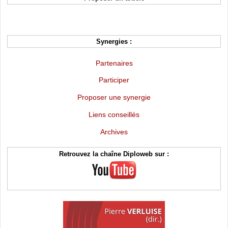
Synergies :
Partenaires
Participer
Proposer une synergie
Liens conseillés
Archives
Retrouvez la chaîne Diploweb sur :