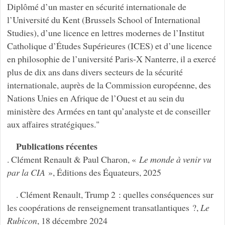
Diplômé d’un master en sécurité internationale de
l’Université du Kent (Brussels School of International
Studies), d’une licence en lettres modernes de l’Institut
Catholique d’Études Supérieures (ICES) et d’une licence
en philosophie de l’université Paris-X Nanterre, il a exercé
plus de dix ans dans divers secteurs de la sécurité
internationale, auprès de la Commission européenne, des
Nations Unies en Afrique de l’Ouest et au sein du
ministère des Armées en tant qu’analyste et de conseiller
aux affaires stratégiques."
Publications récentes
. Clément Renault & Paul Charon, «
Le monde à venir vu
par la CIA
», Éditions des Équateurs, 2025
. Clément Renault, Trump 2 : quelles conséquences sur
les coopérations de renseignement transatlantiques ?,
Le
Rubicon
, 18 décembre 2024