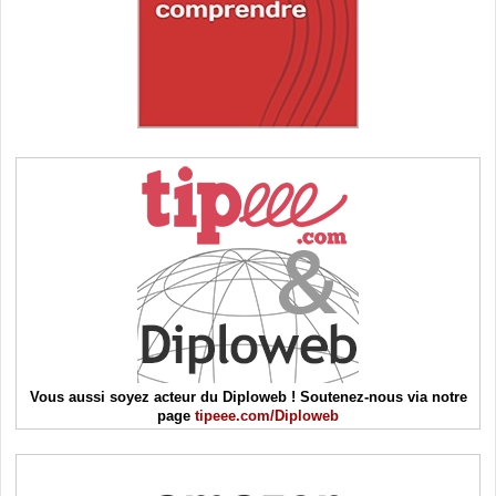
Vous aussi soyez acteur du Diploweb ! Soutenez-nous via notre
page
tipeee.com/Diploweb