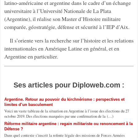
latino-américaine et argentine dans le cadre d’un échange
universitaire à l’Université Nationale de La Plata
(Argentine), il réalise son Master d’Histoire militaire
comparée, géostratégie, défense et sécurité à l’IEP d’Aix.
Il s’oriente vers la recherche sur l’histoire et les relations
internationales en Amérique Latine en général, et en
Argentine en particulier.
Ses articles pour Diploweb.com :
Argentine. Retour au pouvoir du kirchnérisme : perspectives et
limites d’un basculement
Voici un vaste tableau de la situation en Argentine à l’issue des élections du 27
octobre 2019. Des élections marquées par une confirmation de la (…)
Réforme militaire argentine : regain militariste ou renoncement à la
Défense ?
Dans quel contexte s’inscrit la refonte légale des missions de Forces Armées