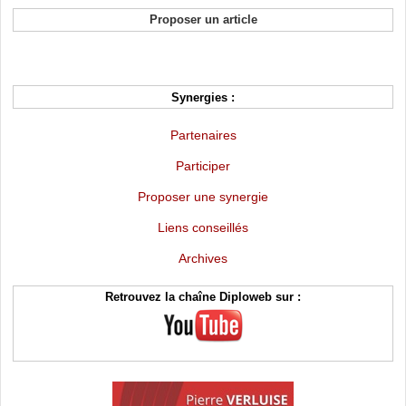
Proposer un article
Synergies :
Partenaires
Participer
Proposer une synergie
Liens conseillés
Archives
Retrouvez la chaîne Diploweb sur :