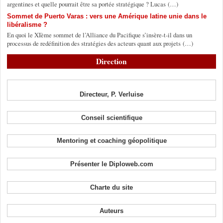
argentines et quelle pourrait être sa portée stratégique ? Lucas (…)
Sommet de Puerto Varas : vers une Amérique latine unie dans le
libéralisme ?
En quoi le XIème sommet de l’Alliance du Pacifique s’insère-t-il dans un
processus de redéfinition des stratégies des acteurs quant aux projets (…)
Direction
Directeur, P. Verluise
Conseil scientifique
Mentoring et coaching géopolitique
Présenter le Diploweb.com
Charte du site
Auteurs