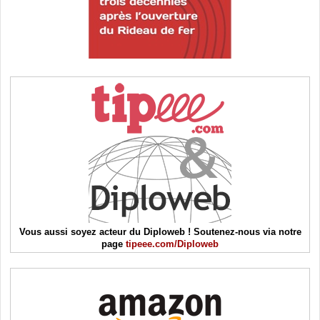
Vous aussi soyez acteur du Diploweb ! Soutenez-nous via notre
page
tipeee.com/Diploweb