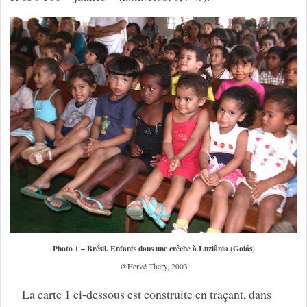
Photo 1 – Brésil. Enfants dans une crêche à Luziânia (Goiás)
@Hervé Théry, 2003
La carte 1 ci-dessous est construite en traçant, dans