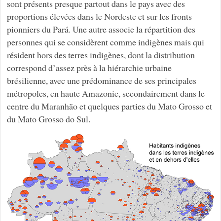
sont présents presque partout dans le pays avec des
proportions élevées dans le Nordeste et sur les fronts
pionniers du Pará. Une autre associe la répartition des
personnes qui se considèrent comme indigènes mais qui
résident hors des terres indigènes, dont la distribution
correspond d’assez près à la hiérarchie urbaine
brésilienne, avec une prédominance de ses principales
métropoles, en haute Amazonie, secondairement dans le
centre du Maranhão et quelques parties du Mato Grosso et
du Mato Grosso do Sul.