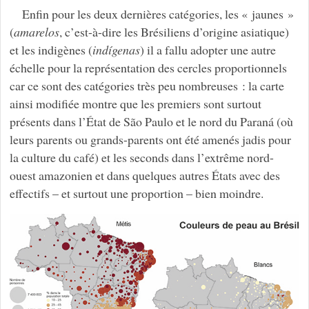
Enfin pour les deux dernières catégories, les « jaunes »
(
amarelos
, c’est-à-dire les Brésiliens d’origine asiatique)
et les indigènes (
indígenas
) il a fallu adopter une autre
échelle pour la représentation des cercles proportionnels
car ce sont des catégories très peu nombreuses : la carte
ainsi modifiée montre que les premiers sont surtout
présents dans l’État de São Paulo et le nord du Paraná (où
leurs parents ou grands-parents ont été amenés jadis pour
la culture du café) et les seconds dans l’extrême nord-
ouest amazonien et dans quelques autres États avec des
effectifs – et surtout une proportion – bien moindre.