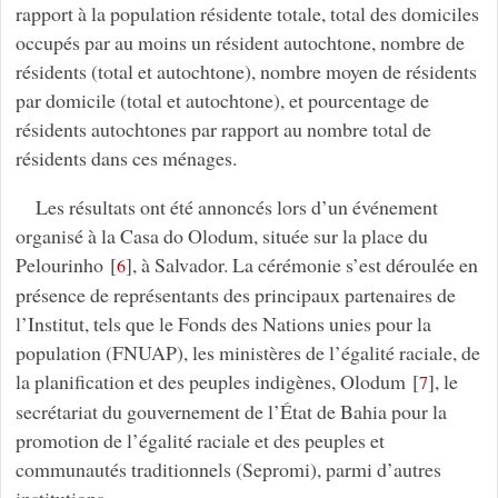
rapport à la population résidente totale, total des domiciles
occupés par au moins un résident autochtone, nombre de
résidents (total et autochtone), nombre moyen de résidents
par domicile (total et autochtone), et pourcentage de
résidents autochtones par rapport au nombre total de
résidents dans ces ménages.
Les résultats ont été annoncés lors d’un événement
organisé à la Casa do Olodum, située sur la place du
Pelourinho
[
]
, à Salvador. La cérémonie s’est déroulée en
6
présence de représentants des principaux partenaires de
l’Institut, tels que le Fonds des Nations unies pour la
population (FNUAP), les ministères de l’égalité raciale, de
la planification et des peuples indigènes, Olodum
[
]
, le
7
secrétariat du gouvernement de l’État de Bahia pour la
promotion de l’égalité raciale et des peuples et
communautés traditionnels (Sepromi), parmi d’autres