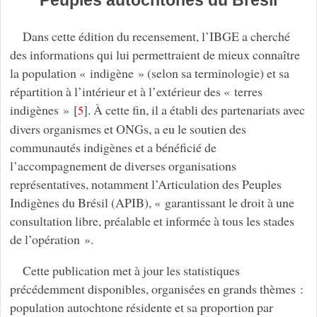
Peuples autochtones du Brésil
Dans cette édition du recensement, l’IBGE a cherché
des informations qui lui permettraient de mieux connaître
la population « indigène » (selon sa terminologie) et sa
répartition à l’intérieur et à l’extérieur des « terres
indigènes »
[
]
. À cette fin, il a établi des partenariats avec
5
divers organismes et ONGs, a eu le soutien des
communautés indigènes et a bénéficié de
l’accompagnement de diverses organisations
représentatives, notamment l’Articulation des Peuples
Indigènes du Brésil (APIB), « garantissant le droit à une
consultation libre, préalable et informée à tous les stades
de l’opération ».
Cette publication met à jour les statistiques
précédemment disponibles, organisées en grands thèmes :
population autochtone résidente et sa proportion par