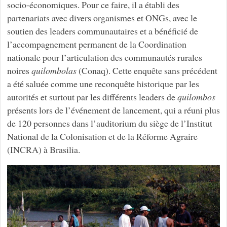
socio-économiques. Pour ce faire, il a établi des
partenariats avec divers organismes et ONGs, avec le
soutien des leaders communautaires et a bénéficié de
l’accompagnement permanent de la Coordination
nationale pour l’articulation des communautés rurales
noires
quilombolas
(Conaq). Cette enquête sans précédent
a été saluée comme une reconquête historique par les
autorités et surtout par les différents leaders de
quilombos
présents lors de l’événement de lancement, qui a réuni plus
de 120 personnes dans l’auditorium du siège de l’Institut
National de la Colonisation et de la Réforme Agraire
(INCRA) à Brasilia.