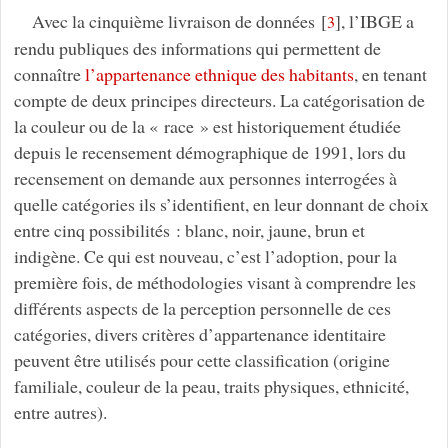
Avec la cinquième livraison de données
[
]
, l’IBGE a
3
rendu publiques des informations qui permettent de
connaître
l’appartenance ethnique des habitants
, en tenant
compte de deux principes directeurs. La catégorisation de
la couleur ou de la « race » est historiquement étudiée
depuis le recensement démographique de 1991, lors du
recensement on demande aux personnes interrogées à
quelle catégories ils s’identifient, en leur donnant de choix
entre cinq possibilités : blanc, noir, jaune, brun et
indigène. Ce qui est nouveau, c’est l’adoption, pour la
première fois, de méthodologies visant à comprendre les
différents aspects de la perception personnelle de ces
catégories, divers critères d’appartenance identitaire
peuvent être utilisés pour cette classification (origine
familiale, couleur de la peau, traits physiques, ethnicité,
entre autres).