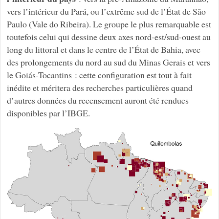
vers l’intérieur du Pará, ou l’extrême sud de l’État de São
Paulo (Vale do Ribeira). Le groupe le plus remarquable est
toutefois celui qui dessine deux axes nord-est/sud-ouest au
long du littoral et dans le centre de l’État de Bahia, avec
des prolongements du nord au sud du Minas Gerais et vers
le Goiás-Tocantins : cette configuration est tout à fait
inédite et méritera des recherches particulières quand
d’autres données du recensement auront été rendues
disponibles par l’IBGE.