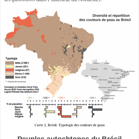
Carte 2. Brésil. Typologie des couleurs de peau