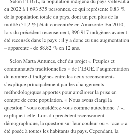
Selon l’IBGE, la population indigène du pays s’élevait à
en 2022 à 1 693 535 personnes, ce qui représente 0,83 %
de la population totale du pays, dont un peu plus de la
moitié (51,2 %) était concentrée en Amazonie. En 2010,
lors du précédent recensement, 896 917 indigènes avaient
été recensés dans le pays : il y a donc eu une augmentation
– apparente - de 88,82 % en 12 ans.
Selon Marta Antunes, chef du projet « Peuples et
communautés traditionnelles » de l’IBGE, l’augmentation
du nombre d’indigènes entre les deux recensements
s’explique principalement par les changements
méthodologiques apportés pour améliorer la prise en
compte de cette population. « Nous avons élargi la
question " vous considérez-vous comme autochtone ? »,
explique-t-elle. Lors du précédent recensement
démographique, la question sur leur couleur ou « race » a
été posée à toutes les habitants du pays. Cependant, la