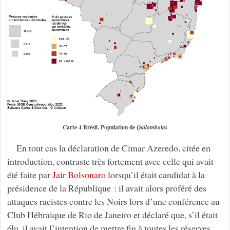
Carte 4 Brésil. Population de
Quilombolas
En tout cas la déclaration de Cimar Azeredo, citée en
introduction, contraste très fortement avec celle qui avait
été faite par
Jair Bolsonaro
lorsqu’il était candidat à la
présidence de la République : il avait alors proféré des
attaques racistes contre les Noirs lors d’une conférence au
Club Hébraïque de Rio de Janeiro et déclaré que, s’il était
élu, il avait l’intention de mettre fin à toutes les réserves