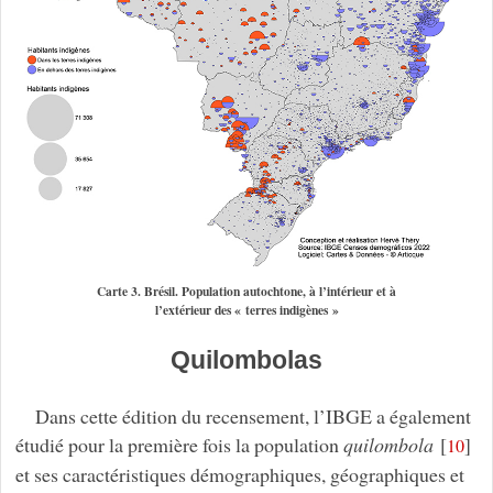
Carte 3. Brésil. Population autochtone, à l’intérieur et à
l’extérieur des « terres indigènes »
Quilombolas
Dans cette édition du recensement, l’IBGE a également
étudié pour la première fois la population
quilombola
[
]
10
et ses caractéristiques démographiques, géographiques et