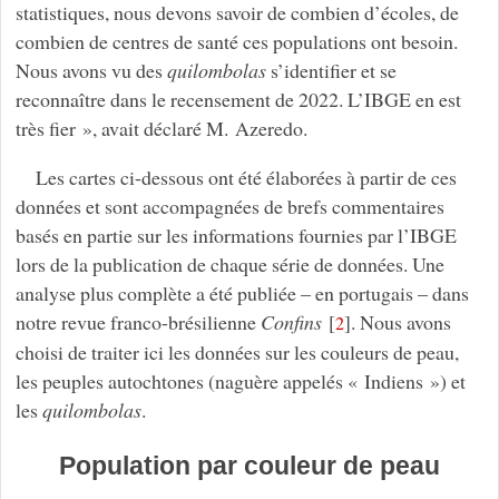
statistiques, nous devons savoir de combien d’écoles, de
combien de centres de santé ces populations ont besoin.
Nous avons vu des
quilombolas
s’identifier et se
reconnaître dans le recensement de 2022. L’IBGE en est
très fier », avait déclaré M. Azeredo.
Les cartes ci-dessous ont été élaborées à partir de ces
données et sont accompagnées de brefs commentaires
basés en partie sur les informations fournies par l’IBGE
lors de la publication de chaque série de données. Une
analyse plus complète a été publiée – en portugais – dans
notre revue franco-brésilienne
Confins
[
]
. Nous avons
2
choisi de traiter ici les données sur les couleurs de peau,
les peuples autochtones (naguère appelés « Indiens ») et
les
quilombolas
.
Population par couleur de peau