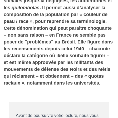
sociales jusque-là négligées, les autochtones et
les
quilombolas
. Il permet aussi d’analyser la
composition de la population par « couleur de
peau / race », pour reprendre sa terminologie.
Cette dénomination qui peut paraître choquante
– non sans raison – en France ne semble pas
poser de "problèmes" au Brésil. Elle figure dans
les recensements depuis celui 1940 – chacun/e
déclare la catégorie où il/elle souhaite figurer –
et est même approuvée par les militants des
mouvements de défense des Noirs et des Métis
qui réclament – et obtiennent – des « quotas
raciaux », notamment dans les universités.