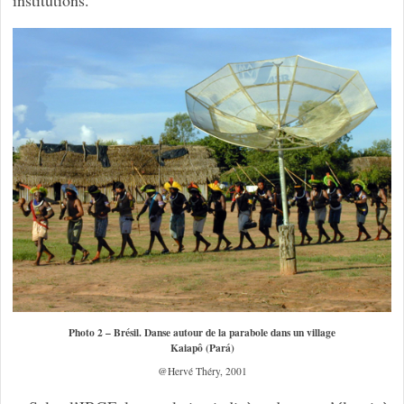
institutions.
Photo 2 – Brésil. Danse autour de la parabole dans un village
Kaiapô (Pará)
@Hervé Théry, 2001