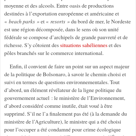
moyenne et des alcools. Entre oasis de productions
destinées à l’exportation européenne et américaine et
«
beach parks »
et «
resorts »
du bord de mer, le Nordeste
est une région décomposée, dans le sens où son unité
fédérale se compose d’archipels de grande pauvreté et de
richesse. S’y côtoient des
situations sahéliennes
et des
pôles branchés sur le commerce international.
Enfin, il convient de faire un point sur un aspect majeur
de la politique de Bolsonaro, à savoir le chemin choisi et
suivi en termes de questions environnementales. Tout
d’abord, un élément révélateur de la ligne politique du
gouvernement actuel : le ministère de l’Environnement,
d’abord considéré comme inutile, était voué à être
supprimé. S’il ne l’a finalement pas été (à la demande du
ministère de l’Agriculture), le ministre qui a été choisi
pour l’occuper a été condamné pour crime écologique