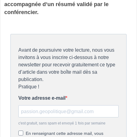
accompagnée d’un résumé validé par le
conférencier.