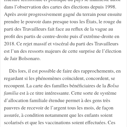
dans l’observation des cartes des élections depuis 1998.
Après avoir progressivement gagné du terrain pour ensuite
prendre le pouvoir dans presque tous les États, le rouge du
parti des Travailleurs fait face au reflux de la vague au
profit des partis de centre-droite puis d’extrême-droite en
2018. Ce rejet massif et viscéral du parti des Travailleurs
est l’un des ressorts majeurs de cette surprise de l’élection
de Jair Bolsonaro.
Dès lors, il est possible de faire des rapprochements, en
regardant si les phénomènes coïncident, concordent, se
recoupent. La carte des familles bénéficiaires de la
Bolsa
familia
est à ce titre intéressante. Cette sorte de système
d’allocation familiale étendue permet à des gens très
pauvres de recevoir de l’argent tous les mois, de façon
assurée, à condition notamment que les enfants soient
scolarisés et que les vaccinations soient effectuées. Ces