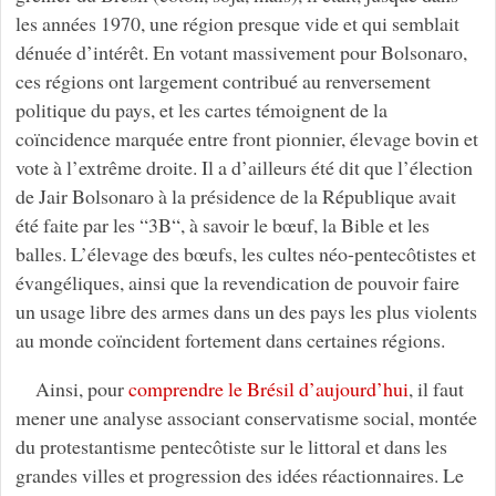
les années 1970, une région presque vide et qui semblait
dénuée d’intérêt. En votant massivement pour Bolsonaro,
ces régions ont largement contribué au renversement
politique du pays, et les cartes témoignent de la
coïncidence marquée entre front pionnier, élevage bovin et
vote à l’extrême droite. Il a d’ailleurs été dit que l’élection
de Jair Bolsonaro à la présidence de la République avait
été faite par les “3B“, à savoir le bœuf, la Bible et les
balles. L’élevage des bœufs, les cultes néo-pentecôtistes et
évangéliques, ainsi que la revendication de pouvoir faire
un usage libre des armes dans un des pays les plus violents
au monde coïncident fortement dans certaines régions.
Ainsi, pour
comprendre le Brésil d’aujourd’hui
, il faut
mener une analyse associant conservatisme social, montée
du protestantisme pentecôtiste sur le littoral et dans les
grandes villes et progression des idées réactionnaires. Le