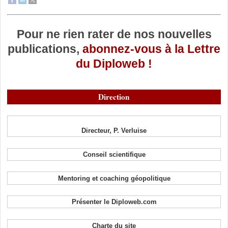
Pour ne rien rater de nos nouvelles
publications,
abonnez-vous à la Lettre
du Diploweb !
Direction
Directeur, P. Verluise
Conseil scientifique
Mentoring et coaching géopolitique
Présenter le Diploweb.com
Charte du site