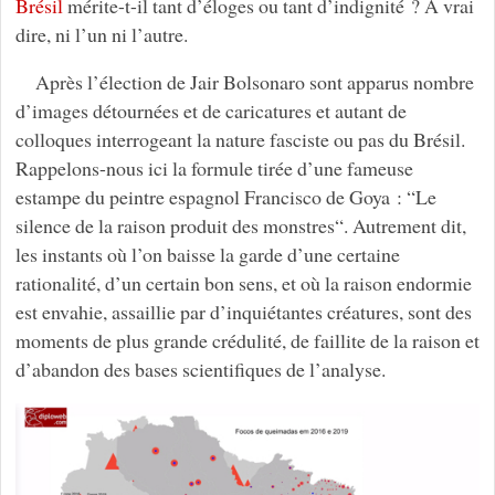
Brésil
mérite-t-il tant d’éloges ou tant d’indignité ? À vrai
dire, ni l’un ni l’autre.
Après l’élection de Jair Bolsonaro sont apparus nombre
d’images détournées et de caricatures et autant de
colloques interrogeant la nature fasciste ou pas du Brésil.
Rappelons-nous ici la formule tirée d’une fameuse
estampe du peintre espagnol Francisco de Goya : “Le
silence de la raison produit des monstres“. Autrement dit,
les instants où l’on baisse la garde d’une certaine
rationalité, d’un certain bon sens, et où la raison endormie
est envahie, assaillie par d’inquiétantes créatures, sont des
moments de plus grande crédulité, de faillite de la raison et
d’abandon des bases scientifiques de l’analyse.