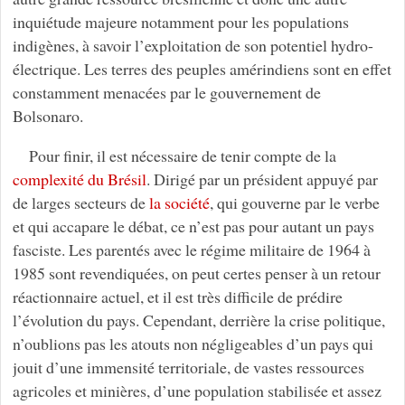
inquiétude majeure notamment pour les populations
indigènes, à savoir l’exploitation de son potentiel hydro-
électrique. Les terres des peuples amérindiens sont en effet
constamment menacées par le gouvernement de
Bolsonaro.
Pour finir, il est nécessaire de tenir compte de la
complexité du Brésil
. Dirigé par un président appuyé par
de larges secteurs de
la société
, qui gouverne par le verbe
et qui accapare le débat, ce n’est pas pour autant un pays
fasciste. Les parentés avec le régime militaire de 1964 à
1985 sont revendiquées, on peut certes penser à un retour
réactionnaire actuel, et il est très difficile de prédire
l’évolution du pays. Cependant, derrière la crise politique,
n’oublions pas les atouts non négligeables d’un pays qui
jouit d’une immensité territoriale, de vastes ressources
agricoles et minières, d’une population stabilisée et assez