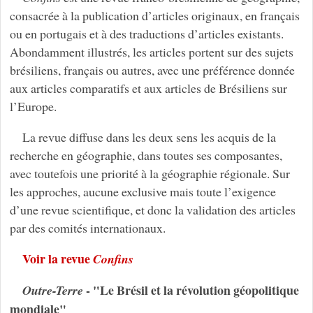
consacrée à la publication d’articles originaux, en français
ou en portugais et à des traductions d’articles existants.
Abondamment illustrés, les articles portent sur des sujets
brésiliens, français ou autres, avec une préférence donnée
aux articles comparatifs et aux articles de Brésiliens sur
l’Europe.
La revue diffuse dans les deux sens les acquis de la
recherche en géographie, dans toutes ses composantes,
avec toutefois une priorité à la géographie régionale. Sur
les approches, aucune exclusive mais toute l’exigence
d’une revue scientifique, et donc la validation des articles
par des comités internationaux.
Voir la revue
Confins
- "Le Brésil et la révolution géopolitique
Outre-Terre
mondiale"