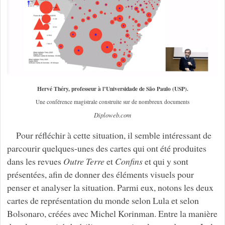
Hervé Théry, professeur à l’Universidade de São Paulo (USP).
Une conférence magistrale construite sur de nombreux documents
Diploweb.com
Pour réfléchir à cette situation, il semble intéressant de
parcourir quelques-unes des cartes qui ont été produites
dans les revues
Outre Terre
et
Confins
et qui y sont
présentées, afin de donner des éléments visuels pour
penser et analyser la situation. Parmi eux, notons les deux
cartes de représentation du monde selon Lula et selon
Bolsonaro, créées avec Michel Korinman. Entre la manière