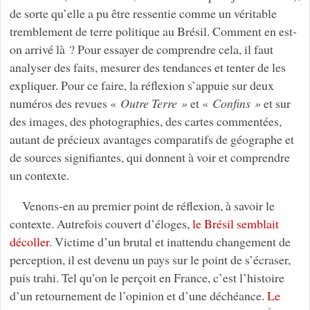
de sorte qu’elle a pu être ressentie comme un véritable
tremblement de terre politique au Brésil. Comment en est-
on arrivé là ? Pour essayer de comprendre cela, il faut
analyser des faits, mesurer des tendances et tenter de les
expliquer. Pour ce faire, la réflexion s’appuie sur deux
numéros des revues «
Outre Terre »
et «
Confins »
et sur
des images, des photographies, des cartes commentées,
autant de précieux avantages comparatifs de géographe et
de sources signifiantes, qui donnent à voir et comprendre
un contexte.
Venons-en au premier point de réflexion, à savoir le
contexte. Autrefois couvert d’éloges,
le Brésil semblait
décoller
. Victime d’un brutal et inattendu changement de
perception, il est devenu un pays sur le point de s’écraser,
puis trahi. Tel qu’on le perçoit en France, c’est l’histoire
d’un retournement de l’opinion et d’une déchéance.
Le