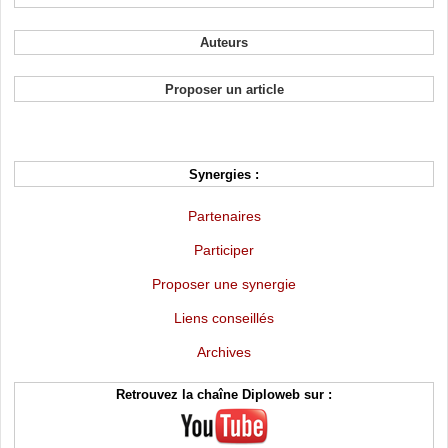
Auteurs
Proposer un article
Synergies :
Partenaires
Participer
Proposer une synergie
Liens conseillés
Archives
Retrouvez la chaîne Diploweb sur :