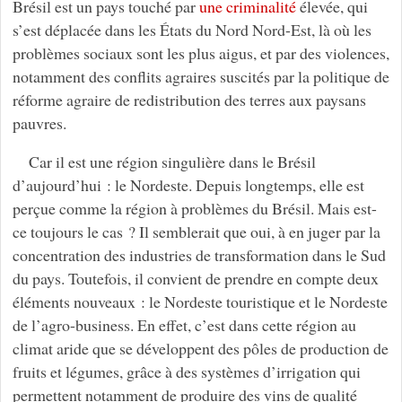
Brésil est un pays touché par
une criminalité
élevée, qui
s’est déplacée dans les États du Nord Nord-Est, là où les
problèmes sociaux sont les plus aigus, et par des violences,
notamment des conflits agraires suscités par la politique de
réforme agraire de redistribution des terres aux paysans
pauvres.
Car il est une région singulière dans le Brésil
d’aujourd’hui : le Nordeste. Depuis longtemps, elle est
perçue comme la région à problèmes du Brésil. Mais est-
ce toujours le cas ? Il semblerait que oui, à en juger par la
concentration des industries de transformation dans le Sud
du pays. Toutefois, il convient de prendre en compte deux
éléments nouveaux : le Nordeste touristique et le Nordeste
de l’agro-business. En effet, c’est dans cette région au
climat aride que se développent des pôles de production de
fruits et légumes, grâce à des systèmes d’irrigation qui
permettent notamment de produire des vins de qualité