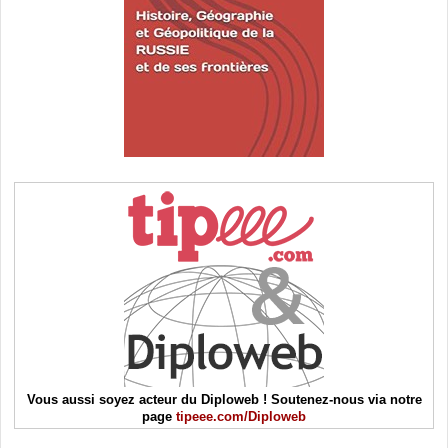
Vous aussi soyez acteur du Diploweb ! Soutenez-nous via notre
page
tipeee.com/Diploweb