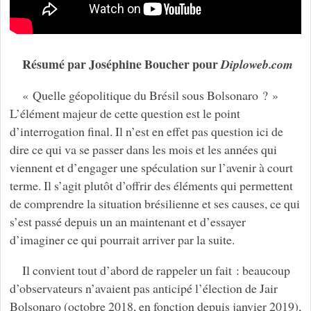
Résumé par Joséphine Boucher pour
Diploweb.com
« Quelle géopolitique du Brésil sous Bolsonaro ? »
L’élément majeur de cette question est le point
d’interrogation final. Il n’est en effet pas question ici de
dire ce qui va se passer dans les mois et les années qui
viennent et d’engager une spéculation sur l’avenir à court
terme. Il s’agit plutôt d’offrir des éléments qui permettent
de comprendre la situation brésilienne et ses causes, ce qui
s’est passé depuis un an maintenant et d’essayer
d’imaginer ce qui pourrait arriver par la suite.
Il convient tout d’abord de rappeler un fait : beaucoup
d’observateurs n’avaient pas anticipé l’élection de Jair
Bolsonaro (octobre 2018, en fonction depuis janvier 2019),