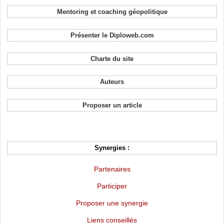
Mentoring et coaching géopolitique
Présenter le Diploweb.com
Charte du site
Auteurs
Proposer un article
Synergies :
Partenaires
Participer
Proposer une synergie
Liens conseillés