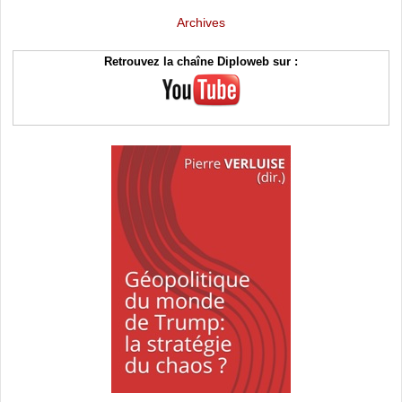
Archives
Retrouvez la chaîne Diploweb sur :