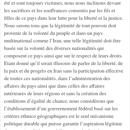
été et sont toujours victimes, nous nous inclinons devant
les sacrifices et les souffrances consentis par les fils et
filles de ce pays dans leur lutte pour la liberté et la justice.
Nous savons tous que la légitimité de tout pouvoir doit
provenir de la volonté du peuple et dans un pays
multinational comme l’Iran, une telle légitimité doit être
basée sur la volonté des diverses nationalités qui
composent ce pays ainsi que sur le respect de leurs droits.
Etant donné qu’il serait illusoire de parler de la liberté, de
la paix et du progrès en Iran sans la participation effective
de toutes ces nationalités, dans l’administration des
affaires du pays ainsi que dans celles des affaires
intérieures de leurs régions et sans la création des
conditions d’égalité de chance, nous considérons que
l’établissement d’un gouvernement fédéral basé sur les
critères ethnico géographiques est le seul mécanisme
politique durable qui puisse garantir l’aspiration légitime