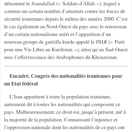
dénommé le
Joundallah
(« Soldats d’Allah »), lequel a
commis un certain nombre d’attentats contre les forces de
sécurité iraniennes depuis le milieu des années 2000. C’est
le cas également au Nord-Ouest du pays avec le renouveau
d’un certain nationalisme azéri et l’apparition d’un
nouveau groupe de guérilla kurde appelé le
PJAK
(« Parti
pour une Vie Libre au Kurdistan »), ainsi qu’au Sud-Ouest
avec l’effervescence des Arabophones du Khouzestan.
Encadré. Congrès des nationalités iraniennes pour
un Etat fédéral
L’Iran appartient à toute la population iranienne,
autrement dit à toutes les nationalités qui composent ce
pays. Malheureusement, ce droit est, jusqu’à présent, nié à
la majorité de la population. Connaissant l’injustice et
l’oppression nationale dont les nationalités de ce pays ont