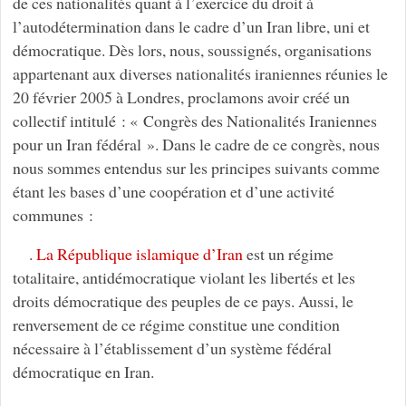
de ces nationalités quant à l’exercice du droit à
l’autodétermination dans le cadre d’un Iran libre, uni et
démocratique. Dès lors, nous, soussignés, organisations
appartenant aux diverses nationalités iraniennes réunies le
20 février 2005 à Londres, proclamons avoir créé un
collectif intitulé : « Congrès des Nationalités Iraniennes
pour un Iran fédéral ». Dans le cadre de ce congrès, nous
nous sommes entendus sur les principes suivants comme
étant les bases d’une coopération et d’une activité
communes :
.
La République islamique d’Iran
est un régime
totalitaire, antidémocratique violant les libertés et les
droits démocratique des peuples de ce pays. Aussi, le
renversement de ce régime constitue une condition
nécessaire à l’établissement d’un système fédéral
démocratique en Iran.