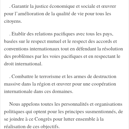
. Garantir la justice économique et sociale et œuvrer
pour l’amélioration de la qualité de vie pour tous les
citoyens.
. Etablir des relations pacifiques avec tous les pays,
basées sur le respect mutuel et le respect des accords et
conventions internationaux tout en défendant la résolution
des problèmes par les voies pacifiques et en respectant le
droit international.
. Combattre le terrorisme et les armes de destruction
massive dans la région et œuvrer pour une coopération
internationale dans ces domaines.
Nous appelons toutes les personnalités et organisations
politiques qui optent pour les principes susmentionnés, de
se joindre à ce Congrès pour lutter ensemble à la
réalisation de ces objectifs.