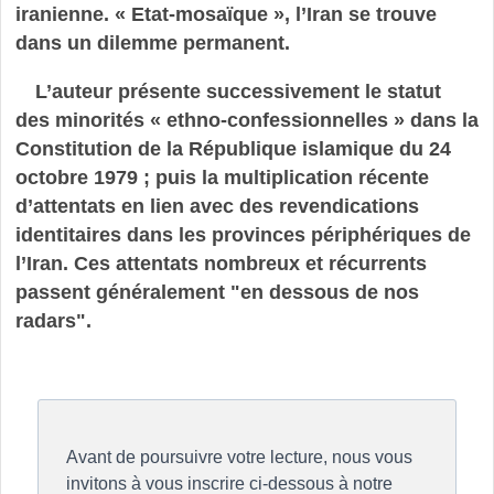
iranienne. « Etat-mosaïque », l’Iran se trouve
dans un dilemme permanent.
L’auteur présente successivement le statut
des minorités « ethno-confessionnelles » dans la
Constitution de la République islamique du 24
octobre 1979 ; puis la multiplication récente
d’attentats en lien avec des revendications
identitaires dans les provinces périphériques de
l’Iran. Ces attentats nombreux et récurrents
passent généralement "en dessous de nos
radars".