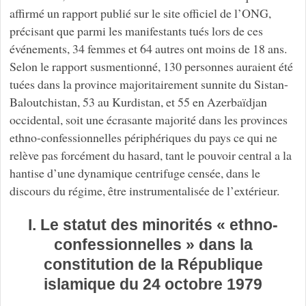
affirmé un rapport publié sur le site officiel de l’ONG,
précisant que parmi les manifestants tués lors de ces
événements, 34 femmes et 64 autres ont moins de 18 ans.
Selon le rapport susmentionné, 130 personnes auraient été
tuées dans la province majoritairement sunnite du Sistan-
Baloutchistan, 53 au Kurdistan, et 55 en Azerbaïdjan
occidental, soit une écrasante majorité dans les provinces
ethno-confessionnelles périphériques du pays ce qui ne
relève pas forcément du hasard, tant le pouvoir central a la
hantise d’une dynamique centrifuge censée, dans le
discours du régime, être instrumentalisée de l’extérieur.
I. Le statut des minorités « ethno-
confessionnelles » dans la
constitution de la République
islamique du 24 octobre 1979