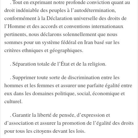
. Tout en exprimant notre profonde conviction quant au
droit indéniable des peuples à l’autodétermination,
conformément à la Déclaration universelle des droits de
l’Homme et des accords et conventions internationaux
pertinents, nous déclarons solennellement que nous
sommes pour un système fédéral en Iran basé sur les
critères ethniques et géographiques.
. Séparation totale de l’État et de la religion.
. Supprimer toute sorte de discrimination entre les
hommes et les femmes et assurer une parfaite égalité entre
eux dans les domaines politique, social, économique et
culturel.
. Garantir la liberté de pensée, d’expression et
d’association et assurer la promotion de l’égalité des droits
pour tous les citoyens devant les lois.