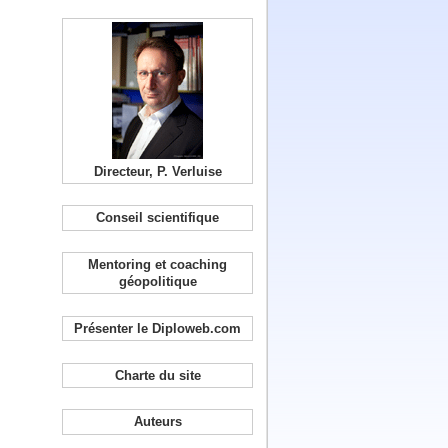
Directeur, P. Verluise
Conseil scientifique
Mentoring et coaching
géopolitique
Présenter le Diploweb.com
Charte du site
Auteurs