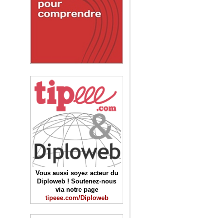
Vous aussi soyez acteur du
Diploweb ! Soutenez-nous
via notre page
tipeee.com/Diploweb