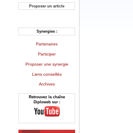
Proposer un article
Synergies :
Partenaires
Participer
Proposer une synergie
Liens conseillés
Archives
Retrouvez la chaîne
Diploweb sur :