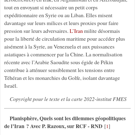
tout en envoyant si nécessaire un petit corps
expéditionnaire en Syrie ou au Liban. Elles misent
davantage sur leurs milices et leurs proxies pour faire
pression sur leurs adversaires.
L’Iran
milite désormais
pour la liberté de circulation maritime pour accéder plus
aisément à la Syrie, au Venezuela et aux puissances
asiatiques à commencer par la Chine. La normalisation
récente avec l’Arabie Saoudite sous égide de Pékin
contribue à atténuer sensiblement les tensions entre
Téhéran et les monarchies du Golfe, isolant davantage
Israël.
Copyright pour le texte et la carte 2022-institut FMES
Planisphère, Quels sont les dilemmes géopolitiques
de l’Iran ? Avec P. Razoux, sur RCF - RND
[
]
1