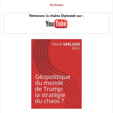
Archives
Retrouvez la chaîne Diploweb sur :