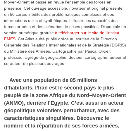
Moyen-Orient et passe en revue l’ensemble des forces en
présence. Cet ouvrage accessible, novateur et original présente
en 50 cartes inédites des problématiques complexes et des
informations utiles et synthétiques. Il illustre les capacités des
forces armées et des scénarios de crises possibles. Disponible en
version numérique gratuite
à télécharger sur le site de l’institut
FMES
. Cet Atlas a été publié grâce au soutien de la Direction
Générale des Relations Internationales et de la Stratégie (DGRIS)
du Ministère des Armées. Cartographie par Pascal Orcier,
professeur agrégé de géographie, docteur, cartographe, auteur et
co-auteur de plusieurs ouvrages.
Avec une population de 85 millions
d’habitants, l’Iran est le second pays le plus
peuplé de la zone Afrique du Nord–Moyen-Orient
(ANMO), derrière l’Egypte. C’est aussi un acteur
géopolitique volontiers perturbateur, avec des
caractéristiques singulières. Découvrez le
nombre et la répartition de ses forces armées,