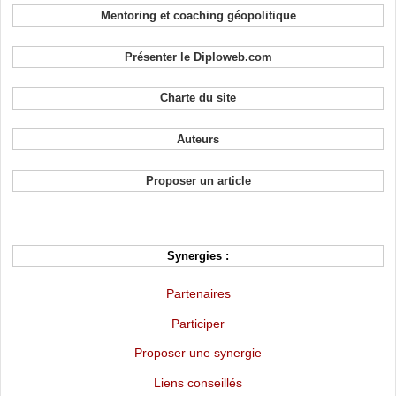
Mentoring et coaching géopolitique
Présenter le Diploweb.com
Charte du site
Auteurs
Proposer un article
Synergies :
Partenaires
Participer
Proposer une synergie
Liens conseillés