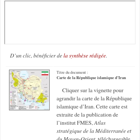
D’un clic, bénéficier de
la synthèse rédigée
.
Titre du document :
Carte de la République islamique d’Iran
Cliquer sur la vignette pour
agrandir la carte de la République
islamique d’Iran. Cette carte est
extraite de la publication de
l’institut FMES,
Atlas
stratégique de la Méditerranée et
du Moyen-Orient
, téléchargeable