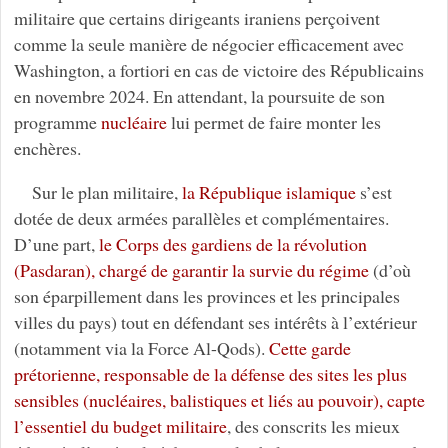
militaire que certains dirigeants iraniens perçoivent
comme la seule manière de négocier efficacement avec
Washington, a fortiori en cas de victoire des Républicains
en novembre 2024. En attendant, la poursuite de son
programme
nucléaire
lui permet de faire monter les
enchères.
Sur le plan militaire,
la République islamique
s’est
dotée de deux armées parallèles et complémentaires.
D’une part,
le Corps des gardiens de la révolution
(Pasdaran), chargé de garantir la survie du régime
(d’où
son éparpillement dans les provinces et les principales
villes du pays) tout en défendant ses intérêts à l’extérieur
(notamment via la Force Al-Qods).
Cette garde
prétorienne, responsable de la défense des sites les plus
sensibles (nucléaires, balistiques et liés au pouvoir), capte
l’essentiel du budget militaire
, des conscrits les mieux