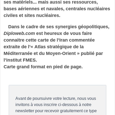
ses matériels... mais aussi ses ressources,
bases aériennes et navales, centrales nucléaires
civiles et sites nucléaires.
Dans le cadre de ses synergies géopolitiques,
Diploweb.com
est heureux de vous faire
connaitre cette carte de l’Iran commentée
extraite de l’« Atlas stratégique de la
Méditerranée et du Moyen-Orient » publié par
l’institut FMES.
Carte grand format en pied de page.