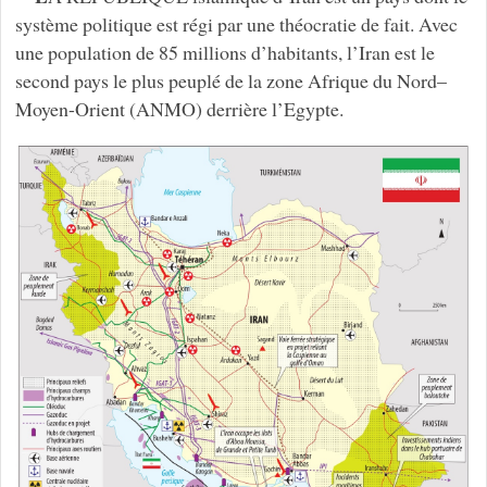
système politique est régi par une théocratie de fait. Avec
une population de 85 millions d’habitants, l’Iran est le
second pays le plus peuplé de la zone Afrique du Nord–
Moyen-Orient (ANMO) derrière l’Egypte.