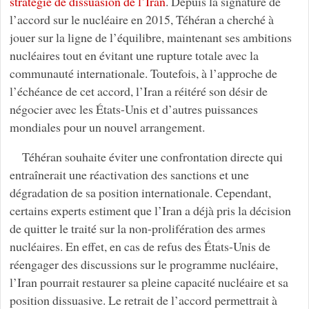
stratégie de dissuasion de l’Iran
. Depuis la signature de
l’accord sur le nucléaire en 2015, Téhéran a cherché à
jouer sur la ligne de l’équilibre, maintenant ses ambitions
nucléaires tout en évitant une rupture totale avec la
communauté internationale. Toutefois, à l’approche de
l’échéance de cet accord, l’Iran a réitéré son désir de
négocier avec les États-Unis et d’autres puissances
mondiales pour un nouvel arrangement.
Téhéran souhaite éviter une confrontation directe qui
entraînerait une réactivation des sanctions et une
dégradation de sa position internationale. Cependant,
certains experts estiment que l’Iran a déjà pris la décision
de quitter le traité sur la non-prolifération des armes
nucléaires. En effet, en cas de refus des États-Unis de
réengager des discussions sur le programme nucléaire,
l’Iran pourrait restaurer sa pleine capacité nucléaire et sa
position dissuasive. Le retrait de l’accord permettrait à