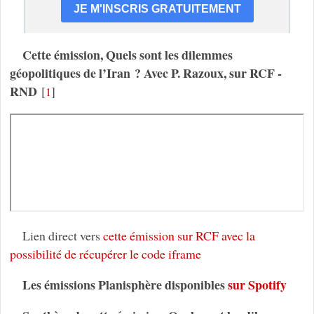
Cette émission, Quels sont les dilemmes
géopolitiques de l’Iran ? Avec P. Razoux, sur RCF -
RND
[
]
1
Lien direct vers
cette émission sur RCF avec la
possibilité de récupérer le code iframe
Les émissions Planisphère disponibles
sur Spotify