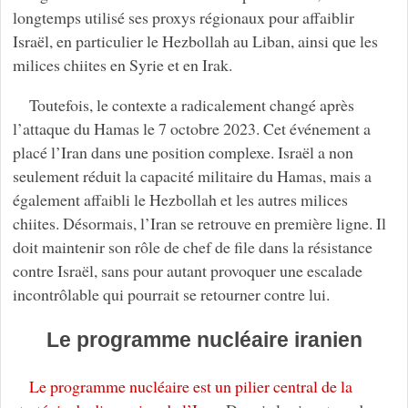
longtemps utilisé ses proxys régionaux pour affaiblir
Israël, en particulier le Hezbollah au Liban, ainsi que les
milices chiites en Syrie et en Irak.
Toutefois, le contexte a radicalement changé après
l’attaque du Hamas le 7 octobre 2023. Cet événement a
placé l’Iran dans une position complexe. Israël a non
seulement réduit la capacité militaire du Hamas, mais a
également affaibli le Hezbollah et les autres milices
chiites. Désormais, l’Iran se retrouve en première ligne. Il
doit maintenir son rôle de chef de file dans la résistance
contre Israël, sans pour autant provoquer une escalade
incontrôlable qui pourrait se retourner contre lui.
Le programme nucléaire iranien
Le programme nucléaire est un pilier central de la