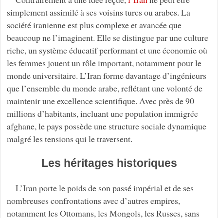
simplement assimilé à ses voisins turcs ou arabes. La
société iranienne est plus complexe et avancée que
beaucoup ne l’imaginent. Elle se distingue par une culture
riche, un système éducatif performant et une économie où
les femmes jouent un rôle important, notamment pour le
monde universitaire. L’Iran forme davantage d’ingénieurs
que l’ensemble du monde arabe, reflétant une volonté de
maintenir une excellence scientifique. Avec près de 90
millions d’habitants, incluant une population immigrée
afghane, le pays possède une structure sociale dynamique
malgré les tensions qui le traversent.
Les héritages historiques
L’Iran porte le poids de son passé impérial et de ses
nombreuses confrontations avec d’autres empires,
notamment les Ottomans, les Mongols, les Russes, sans