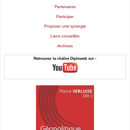
Partenaires
Participer
Proposer une synergie
Liens conseillés
Archives
Retrouvez la chaîne Diploweb sur :