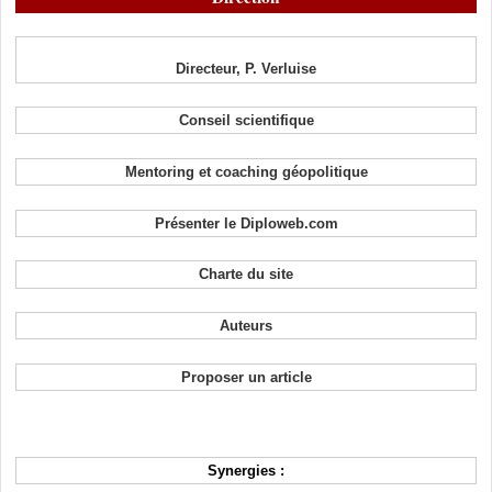
Directeur, P. Verluise
Conseil scientifique
Mentoring et coaching géopolitique
Présenter le Diploweb.com
Charte du site
Auteurs
Proposer un article
Synergies :