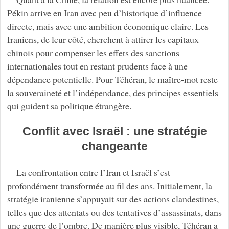
Pékin arrive en Iran avec peu d’historique d’influence
directe, mais avec une ambition économique claire. Les
Iraniens, de leur côté, cherchent à attirer les capitaux
chinois pour compenser les effets des sanctions
internationales tout en restant prudents face à une
dépendance potentielle. Pour Téhéran, le maître-mot reste
la souveraineté et l’indépendance, des principes essentiels
qui guident sa politique étrangère.
Conflit avec Israël : une stratégie
changeante
La confrontation entre l’Iran et Israël s’est
profondément transformée au fil des ans. Initialement, la
stratégie iranienne s’appuyait sur des actions clandestines,
telles que des attentats ou des tentatives d’assassinats, dans
une guerre de l’ombre. De manière plus visible, Téhéran a