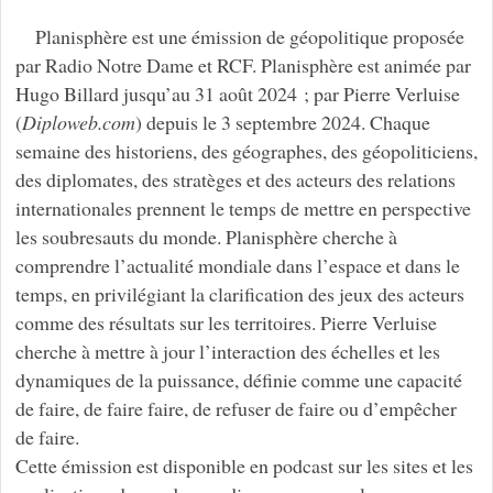
Planisphère est une émission de géopolitique proposée
par Radio Notre Dame et RCF. Planisphère est animée par
Hugo Billard jusqu’au 31 août 2024 ; par Pierre Verluise
(
Diploweb.com
) depuis le 3 septembre 2024. Chaque
semaine des historiens, des géographes, des géopoliticiens,
des diplomates, des stratèges et des acteurs des relations
internationales prennent le temps de mettre en perspective
les soubresauts du monde. Planisphère cherche à
comprendre l’actualité mondiale dans l’espace et dans le
temps, en privilégiant la clarification des jeux des acteurs
comme des résultats sur les territoires. Pierre Verluise
cherche à mettre à jour l’interaction des échelles et les
dynamiques de la puissance, définie comme une capacité
de faire, de faire faire, de refuser de faire ou d’empêcher
de faire.
Cette émission est disponible en podcast sur les sites et les