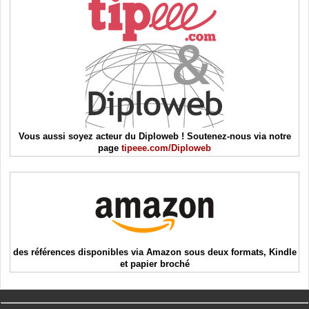
Vous aussi soyez acteur du Diploweb ! Soutenez-nous via notre
page
tipeee.com/Diploweb
des références disponibles via Amazon sous deux formats, Kindle
et papier broché