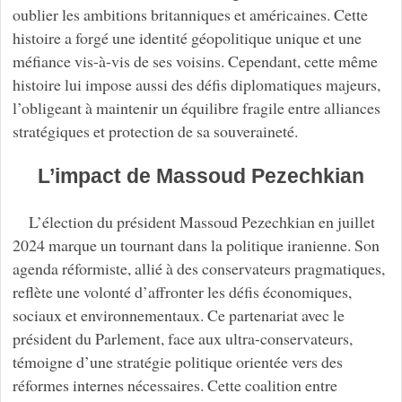
oublier les ambitions britanniques et américaines. Cette
histoire a forgé une identité géopolitique unique et une
méfiance vis-à-vis de ses voisins. Cependant, cette même
histoire lui impose aussi des défis diplomatiques majeurs,
l’obligeant à maintenir un équilibre fragile entre alliances
stratégiques et protection de sa souveraineté.
L’impact de Massoud Pezechkian
L’élection du président Massoud Pezechkian en juillet
2024 marque un tournant dans la politique iranienne. Son
agenda réformiste, allié à des conservateurs pragmatiques,
reflète une volonté d’affronter les défis économiques,
sociaux et environnementaux. Ce partenariat avec le
président du Parlement, face aux ultra-conservateurs,
témoigne d’une stratégie politique orientée vers des
réformes internes nécessaires. Cette coalition entre