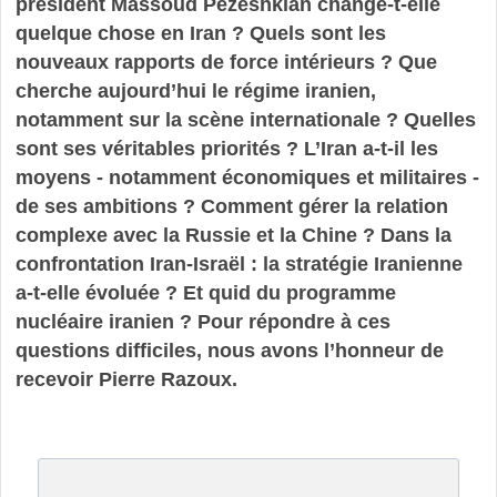
président Massoud Pezeshkian change-t-elle
quelque chose en Iran ? Quels sont les
nouveaux rapports de force intérieurs ? Que
cherche aujourd’hui le régime iranien,
notamment sur la scène internationale ? Quelles
sont ses véritables priorités ? L’Iran a-t-il les
moyens - notamment économiques et militaires -
de ses ambitions ? Comment gérer la relation
complexe avec la Russie et la Chine ? Dans la
confrontation Iran-Israël : la stratégie Iranienne
a-t-elle évoluée ? Et quid du programme
nucléaire iranien ? Pour répondre à ces
questions difficiles, nous avons l’honneur de
recevoir Pierre Razoux.