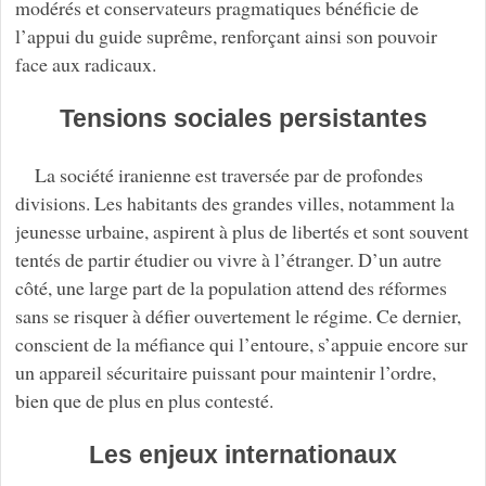
modérés et conservateurs pragmatiques bénéficie de
l’appui du guide suprême, renforçant ainsi son pouvoir
face aux radicaux.
Tensions sociales persistantes
La société iranienne est traversée par de profondes
divisions. Les habitants des grandes villes, notamment la
jeunesse urbaine, aspirent à plus de libertés et sont souvent
tentés de partir étudier ou vivre à l’étranger. D’un autre
côté, une large part de la population attend des réformes
sans se risquer à défier ouvertement le régime. Ce dernier,
conscient de la méfiance qui l’entoure, s’appuie encore sur
un appareil sécuritaire puissant pour maintenir l’ordre,
bien que de plus en plus contesté.
Les enjeux internationaux