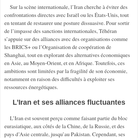
Sur la scène internationale, l’Iran cherche à éviter des
confrontations directes avec Israël ou les États-Unis, tout
en tentant de restaurer une posture dissuasive. Pour sortir
de l’impasse des sanctions internationales, Téhéran
s’appuie sur des alliances avec des organisations comme
les BRICS+ ou l’Organisation de coopération de
Shanghai, tout en explorant des alternatives économiques
en Asie, au Moyen-Orient, et en Afrique. Toutefois, ces
ambitions sont limitées par la fragilité de son économie,
notamment en raison des difficultés à exploiter ses
ressources énergétiques.
L’Iran et ses alliances fluctuantes
L’Iran est souvent perçu comme faisant partie du bloc
eurasiatique, aux côtés de la Chine, de la Russie, et des
pays d’Asie centrale, jusqu’au Pakistan. Cependant, ses