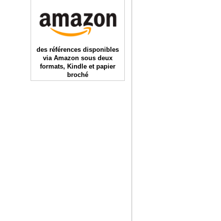
des références disponibles
via Amazon sous deux
formats, Kindle et papier
broché