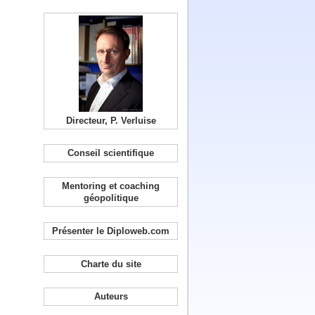
Directeur, P. Verluise
Conseil scientifique
Mentoring et coaching
géopolitique
Présenter le Diploweb.com
Charte du site
Auteurs