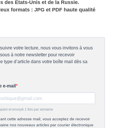
ns des Etats-Unis et de la Russie.
deux formats : JPG et PDF haute qualité