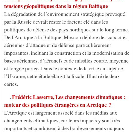
tensions géopolitiques dans la région Baltique
La dégradation de l’environnement stratégique provoqué
par la Russie devrait rester le facteur clé dans les
politiques de défense des pays nordiques sur le long terme.
De l’Arctique à la Baltique, Moscou déploie des capacités
aériennes d’attaque et de défense particulièrement
imposantes, incluant la construction et la modernisation de
bases aériennes, d’aéronefs et de missiles courte, moyenne
et longue portée. Dans le contexte de la crise au sujet de
l’Ukraine, cette étude élargit la focale. Illustré de deux
cartes.
.
Frédéric Lasserre, Les changements climatiques :
moteur des politiques étrangères en Arctique ?
L’Arctique est largement associé dans les médias aux
changements climatiques, car leurs impacts y sont très
importants et conduisent à des bouleversements majeurs