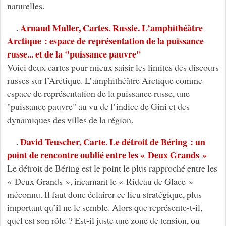
naturelles.
.
Arnaud Muller, Cartes. Russie. L’amphithéâtre
Arctique : espace de représentation de la puissance
russe... et de la "puissance pauvre"
Voici deux cartes pour mieux saisir les limites des discours
russes sur l’Arctique. L’amphithéâtre Arctique comme
espace de représentation de la puissance russe, une
"puissance pauvre" au vu de l’indice de Gini et des
dynamiques des villes de la région.
.
David Teuscher, Carte. Le détroit de Béring : un
point de rencontre oublié entre les « Deux Grands »
Le détroit de Béring est le point le plus rapproché entre les
« Deux Grands », incarnant le « Rideau de Glace »
méconnu. Il faut donc éclairer ce lieu stratégique, plus
important qu’il ne le semble. Alors que représente-t-il,
quel est son rôle ? Est-il juste une zone de tension, ou