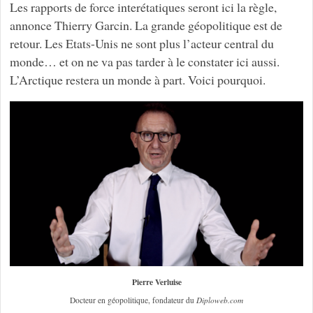
Les rapports de force interétatiques seront ici la règle,
annonce Thierry Garcin. La grande géopolitique est de
retour. Les Etats-Unis ne sont plus l’acteur central du
monde… et on ne va pas tarder à le constater ici aussi.
L’Arctique restera un monde à part. Voici pourquoi.
Pierre Verluise
Docteur en géopolitique, fondateur du
Diploweb.com