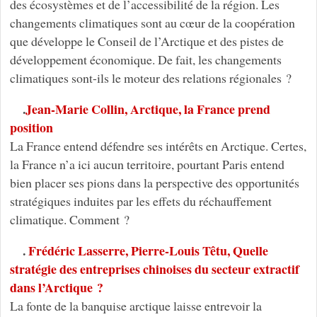
des écosystèmes et de l’accessibilité de la région. Les
changements climatiques sont au cœur de la coopération
que développe le Conseil de l’Arctique et des pistes de
développement économique. De fait, les changements
climatiques sont-ils le moteur des relations régionales ?
.
Jean-Marie Collin, Arctique, la France prend
position
La France entend défendre ses intérêts en Arctique. Certes,
la France n’a ici aucun territoire, pourtant Paris entend
bien placer ses pions dans la perspective des opportunités
stratégiques induites par les effets du réchauffement
climatique. Comment ?
.
Frédéric Lasserre, Pierre-Louis Têtu, Quelle
stratégie des entreprises chinoises du secteur extractif
dans l’Arctique ?
La fonte de la banquise arctique laisse entrevoir la