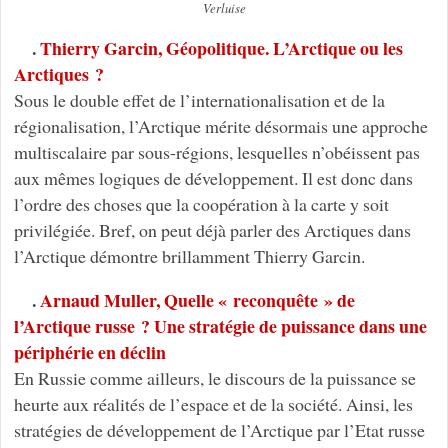
Verluise
.
Thierry Garcin, Géopolitique. L’Arctique ou les
Arctiques ?
Sous le double effet de l’internationalisation et de la
régionalisation, l’Arctique mérite désormais une approche
multiscalaire par sous-régions, lesquelles n’obéissent pas
aux mêmes logiques de développement. Il est donc dans
l’ordre des choses que la coopération à la carte y soit
privilégiée. Bref, on peut déjà parler des Arctiques dans
l’Arctique démontre brillamment Thierry Garcin.
.
Arnaud Muller, Quelle « reconquête » de
l’Arctique russe ? Une stratégie de puissance dans une
périphérie en déclin
En Russie comme ailleurs, le discours de la puissance se
heurte aux réalités de l’espace et de la société. Ainsi, les
stratégies de développement de l’Arctique par l’Etat russe