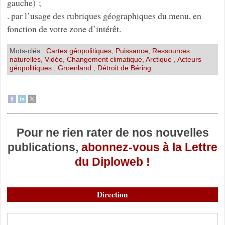
gauche) ;
. par l’usage des rubriques géographiques du menu, en
fonction de votre zone d’intérêt.
Mots-clés :
Cartes géopolitiques
,
Puissance
,
Ressources
naturelles
,
Vidéo
,
Changement climatique
,
Arctique
,
Acteurs
géopolitiques
,
Groenland
,
Détroit de Béring
Pour ne rien rater de nos nouvelles
publications,
abonnez-vous à la Lettre
du Diploweb !
Direction