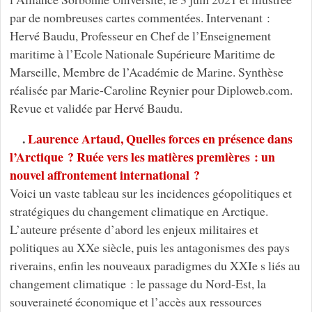
par de nombreuses cartes commentées. Intervenant :
Hervé Baudu, Professeur en Chef de l’Enseignement
maritime à l’Ecole Nationale Supérieure Maritime de
Marseille, Membre de l’Académie de Marine. Synthèse
réalisée par Marie-Caroline Reynier pour Diploweb.com.
Revue et validée par Hervé Baudu.
.
Laurence Artaud, Quelles forces en présence dans
l’Arctique ? Ruée vers les matières premières : un
nouvel affrontement international ?
Voici un vaste tableau sur les incidences géopolitiques et
stratégiques du changement climatique en Arctique.
L’auteure présente d’abord les enjeux militaires et
politiques au XXe siècle, puis les antagonismes des pays
riverains, enfin les nouveaux paradigmes du XXIe s liés au
changement climatique : le passage du Nord-Est, la
souveraineté économique et l’accès aux ressources