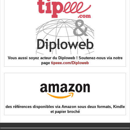
Vous aussi soyez acteur du Diploweb ! Soutenez-nous via notre
page
tipeee.com/Diploweb
des références disponibles via Amazon sous deux formats, Kindle
et papier broché