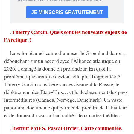
.
Thierry Garcin, Quels sont les nouveaux enjeux de
l’Arctique ?
La volonté américaine d’annexer le Groenland danois,
débouchant sur un accord avec l’Alliance atlantique en
2026, a changé la donne en profondeur. En quoi la
problématique arctique devient-elle plus fragmentée ?
Thierry Garcin considère successivement la Russie, le
déploiement des Etats-Unis… et le déclassement des pays
intermédiaires (Canada, Norvège, Danemark). Un vaste
panorama documenté qui permet de prendre de la hauteur
et de donner du sens à l’actualité. Deux cartes inédites.
.
Institut FMES, Pascal Orcier, Carte commentée.