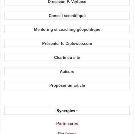
Directeur, P. Verluise
Conseil scientifique
Mentoring et coaching géopolitique
Présenter le Diploweb.com
Charte du site
Auteurs
Proposer un article
Synergies :
Partenaires
Participer