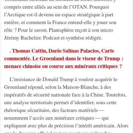
compris entre alliés au sein de l’OTAN. Pourquoi
l’Arctique est-il devenu un espace stratégique à part
entière, et comment la France entend-elle y jouer son
rôle ? Pour le savoir, Planisphère reçoit à son micro
Jérémy Bachelier. Podcast et synthèse rédigée.
.
Thomas Cattin, Darío Salinas Palacios, Carte
commentée. Le Groenland dans le viseur de Trump :
menace chinoise ou course aux minéraux critiques ?
L’insistance de Donald Trump à vouloir acquérir le
Groenland répond, selon la Maison-Blanche, à des
impératifs de sécurité nationale face à la Chine. Toutefois,
une analyse territoriale permet d’identifier, sous cette
rhétorique sécuritaire, des facteurs matériels —
notamment l’accès aux minéraux critiques — qui
expliquent avec plus de précision l’intérêt américain. Alors