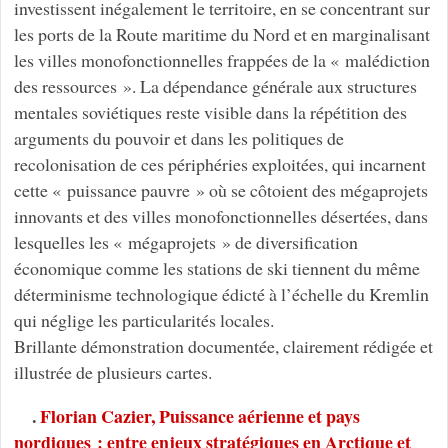
investissent inégalement le territoire, en se concentrant sur
les ports de la Route maritime du Nord et en marginalisant
les villes monofonctionnelles frappées de la « malédiction
des ressources ». La dépendance générale aux structures
mentales soviétiques reste visible dans la répétition des
arguments du pouvoir et dans les politiques de
recolonisation de ces périphéries exploitées, qui incarnent
cette « puissance pauvre » où se côtoient des mégaprojets
innovants et des villes monofonctionnelles désertées, dans
lesquelles les « mégaprojets » de diversification
économique comme les stations de ski tiennent du même
déterminisme technologique édicté à l’échelle du Kremlin
qui néglige les particularités locales.
Brillante démonstration documentée, clairement rédigée et
illustrée de plusieurs cartes.
.
Florian Cazier, Puissance aérienne et pays
nordiques : entre enjeux stratégiques en Arctique et