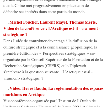
que la Chine met progressivement en place afin de
défendre ses intérêts dans cette partie du monde.
.
Michel Foucher, Laurent Mayet, Thomas Merle,
Vidéo de la conférence : L’Arctique est-il - vraiment -
stratégique ?
Dans l’idée de contribuer davantage à la diffusion de la
culture stratégique et à la connaissance géopolitique, la
première édition des « Perspectives stratégiques » co-
organisée par le Conseil Supérieur de la Formation et de la
Recherche Stratégiques (CSFRS) et le Diploweb
s’intéresse à la question suivante : L’Arctique est-il -
vraiment- stratégique ?
.
Vidéo. Hervé Baudu, La réglementation des espaces
maritimes en Arctique
Visioconférence organisée par l’Institut de l’Océan de
l’Alliance Sorbonne Université, le 3 juin 2021 et illustrée