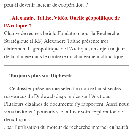
peut-il devenir facteur de coopération ?
.
Alexandre Taithe, Vidéo, Quelle géopolitique de
l’Arctique ?
Chargé de recherche à la Fondation pour la Recherche
Stratégique (FRS) Alexandre Taithe présente très
clairement la géopolitique de l’Arctique, un enjeu majeur
de la planète dans le contexte du changement climatique.
Toujours plus sur Diploweb
Ce dossier présente une sélection non exhaustive des
ressources du Diploweb disponibles sur l’Arctique.
Plusieurs dizaines de documents s’y rapportent. Aussi nous
vous invitons à poursuivre et affiner votre exploration de
deux façons :
. par l’utilisation du moteur de recherche interne (en haut à