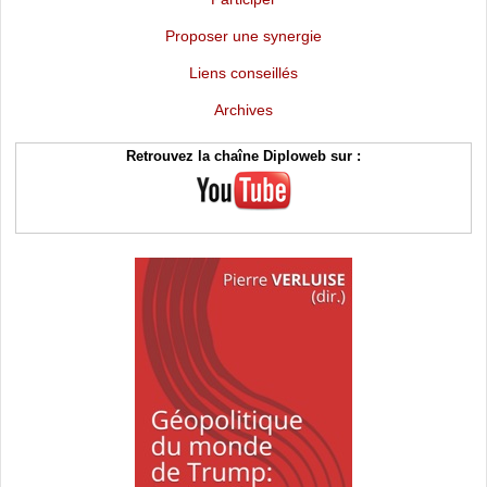
Proposer une synergie
Liens conseillés
Archives
Retrouvez la chaîne Diploweb sur :