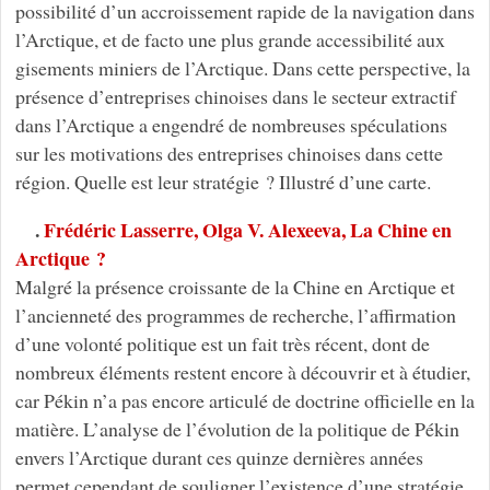
possibilité d’un accroissement rapide de la navigation dans
l’Arctique, et de facto une plus grande accessibilité aux
gisements miniers de l’Arctique. Dans cette perspective, la
présence d’entreprises chinoises dans le secteur extractif
dans l’Arctique a engendré de nombreuses spéculations
sur les motivations des entreprises chinoises dans cette
région. Quelle est leur stratégie ? Illustré d’une carte.
.
Frédéric Lasserre, Olga V. Alexeeva, La Chine en
Arctique ?
Malgré la présence croissante de la Chine en Arctique et
l’ancienneté des programmes de recherche, l’affirmation
d’une volonté politique est un fait très récent, dont de
nombreux éléments restent encore à découvrir et à étudier,
car Pékin n’a pas encore articulé de doctrine officielle en la
matière. L’analyse de l’évolution de la politique de Pékin
envers l’Arctique durant ces quinze dernières années
permet cependant de souligner l’existence d’une stratégie