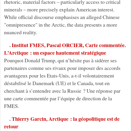
rhetoric, material factors – particularly access to critical
minerals – more precisely explain American interest.
While official discourse emphasises an alleged Chinese
"omnipresence" in the Arctic, the data presents a more
nuanced reality.
.
Institut FMES, Pascal ORCIER, Carte commentée.
L’Arctique : un espace hautement stratégique
Pourquoi Donald Trump, qui n’hésite pas à sidérer ses
partenaires comme ses rivaux pour imposer des accords
avantageux pour les Etats-Unis, a-t-il volontairement
déstabilisé le Danemark (UE) et le Canada, tout en
cherchant à s’entendre avec la Russie ? Une réponse par
une carte commentée par l’équipe de direction de la
FMES.
.
Thierry Garcin, Arctique : la géopolitique est de
retour