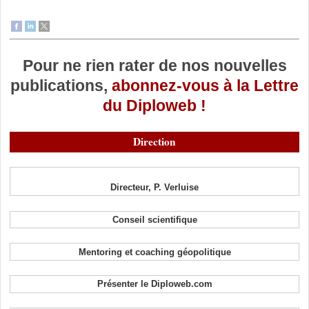
Pour ne rien rater de nos nouvelles
publications,
abonnez-vous à la Lettre
du Diploweb !
Direction
Directeur, P. Verluise
Conseil scientifique
Mentoring et coaching géopolitique
Présenter le Diploweb.com