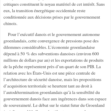
critiques constituent le noyau matériel de cet intérêt. Sans
eux, la transition énergétique occidentale reste
conditionnée aux décisions prises par le gouvernement
chinois.
Pour l’exécutif danois et le gouvernement autonome
groenlandais, cette convergence de pressions pose des
dilemmes considérables. L’économie groenlandaise
dépend à 50 % des subventions danoises (environ 600
millions de dollars par an) et les exportations de produits
de la pêche représentent près d’un quart de son PIB. La
relation avec les États-Unis est une pièce centrale de
l’architecture de sécurité danoise, mais les propositions
d’acquisition territoriale se heurtent tant au droit à
l’autodétermination groenlandais qu’à la sensibilité du
gouvernement danois face aux ingérences dans son espace
de souveraineté. Le débat sur le statut futur du Groenland