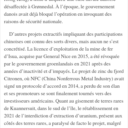
désaffectée à Grønnedal. À l’époque, le gouvernement
danois avait déjà bloqué l’opération en invoquant des
raisons de sécurité nationale.
D’autres projets extractifs impliquant des participations
chinoises ont connu des sorts divers, mais aucun ne s’est
concrétisé. La licence d’exploitation de la mine de fer
d’Isua, acquise par General Nice en 2015, a été révoquée
par le gouvernement groenlandais en 2021 après des
années d’inactivité et d’impayés. Le projet de zinc du fjord
Citronen, où NFC (China Nonferrous Metal Industry) avait
signé un protocole d’accord en 2014, a perdu de son élan
et ses promoteurs se sont finalement tournés vers des
investisseurs américains. Quant au gisement de terres rares
de Kuannersuit, dans le sud de l’île, le rétablissement en
2021 de l’interdiction d’extraction d’uranium, présent aux
côtés des terres rares, a paralysé de facto le projet, malgré