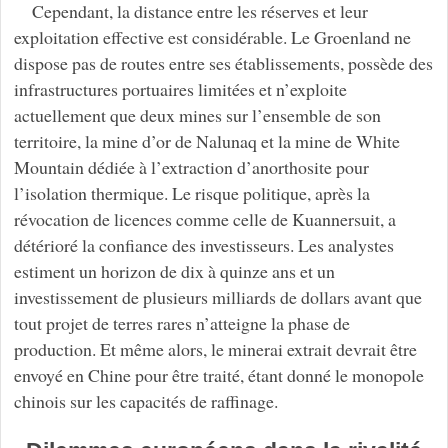
Cependant, la distance entre les réserves et leur
exploitation effective est considérable. Le Groenland ne
dispose pas de routes entre ses établissements, possède des
infrastructures portuaires limitées et n’exploite
actuellement que deux mines sur l’ensemble de son
territoire, la mine d’or de Nalunaq et la mine de White
Mountain dédiée à l’extraction d’anorthosite pour
l’isolation thermique. Le risque politique, après la
révocation de licences comme celle de Kuannersuit, a
détérioré la confiance des investisseurs. Les analystes
estiment un horizon de dix à quinze ans et un
investissement de plusieurs milliards de dollars avant que
tout projet de terres rares n’atteigne la phase de
production. Et même alors, le minerai extrait devrait être
envoyé en Chine pour être traité, étant donné le monopole
chinois sur les capacités de raffinage.