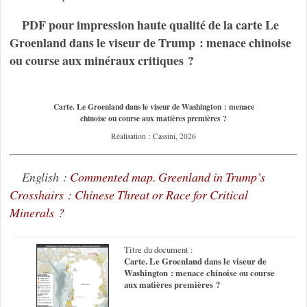
PDF pour impression haute qualité de la carte Le
Groenland dans le viseur de Trump : menace chinoise
ou course aux minéraux critiques ?
Carte. Le Groenland dans le viseur de Washington : menace
chinoise ou course aux matières premières ?
Réalisation : Cassini, 2026
English :
Commented map. Greenland in Trump’s
Crosshairs : Chinese Threat or Race for Critical
Minerals ?
Titre du document :
Carte. Le Groenland dans le viseur de
Washington : menace chinoise ou course
aux matières premières ?