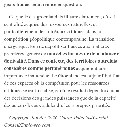
géopolitique serait remise en question.
Ce que le cas groenlandais illustre clairement, c’est la
centralité acquise des ressources naturelles, et
particulièrement des minéraux critiques, dans la
compétition géopolitique contemporaine. La transition
énergétique, loin de dépolitiser l’accès aux matières
nouvelles formes de dépendance et
premières, génère de
de rivalité. Dans ce contexte, des territoires autrefois
considérés comme périphériques
acquièrent une
importance inattendue. Le Groenland est aujourd’hui l’un
de ces espaces où la compétition pour les ressources
critiques se territorialise, et où le résultat dépendra autant
des décisions des grandes puissances que de la capacité
des acteurs locaux à défendre leurs propres priorités.
Copyright Janvier 2026-Cattin-Palacios/Cassini-
Conseil/Diploweb.com