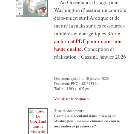
Au Groenland, il s’agit pour
Washington d’assurer un contrôle
états-unien sur l’Arctique et de
mettre la main sur des ressources
minières et énergétiques.
Carte
au format PDF pour impression
haute qualité
. Conception et
réalisation : Cassini, janvier 2026
Document ajouté le 10 janvier 2026
Document PNG ; 1813733 ko
Taille : 1200 x 1697 px
Visualiser le document
Titre du document :
Carte. Le Groenland dans le viseur de
Washington : menace chinoise ou course
aux matières premières ?