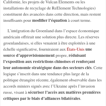
Californie, les projets de Vulcan Elements ou les
installations de recyclage de ReElement Technologies)
constituent des avancées dans cette direction, mais restent
modifier l’équation
insuffisants pour
à court terme.
L’intégration du Groenland dans l’espace économique
américain offrirait une solution plus directe. Les réserves
groenlandaises, si elles venaient à être exploitées à une
une
échelle significative, fourniraient aux
États-Unis
source d’approvisionnement
réduisant
propre,
l’exposition aux restrictions chinoises et renforçant
leur autonomie stratégique dans des secteurs clés
. Cette
logique s’inscrit dans une tendance plus large de la
politique étrangère récente, également observable dans les
accords miniers signés avec l’Ukraine après l’invasion
sécuriser l’accès aux matières premières
russe, visant à
critiques par le biais d’alliances bilatérales
.