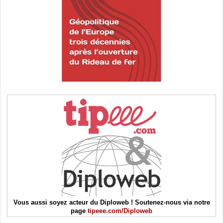
Vous aussi soyez acteur du Diploweb ! Soutenez-nous via notre
page
tipeee.com/Diploweb