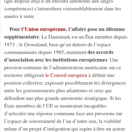
(qui dispose déjà d’un exécutif autonome aux larges
compétences) s’intensifiera vraisemblablement dans les
années à venir.
Pour
l’Union européenne
, l’affaire pose un dilemme
supplémentaire
. Le Danemark est un État membre depuis
1973 ; le Groenland, bien qu’en dehors de l’espace
des accords
communautaire depuis 1985, maintient
d’association avec les institutions européennes
. Une
pression soutenue de l’administration américaine sur ce
territoire obligerait
le Conseil européen
à définir une
position collective, exposant possiblement les divergences
entre les gouvernements plus atlantistes et ceux qui
défendent une plus grande autonomie stratégique. Si les
États membres de l’UE se montraient incapables
d’articuler une réponse commune face aux pressions sur
l’espace de souveraineté de l’un d’entre eux, la viabilité
même d’un projet d’intégration qui aspire à être un acteur