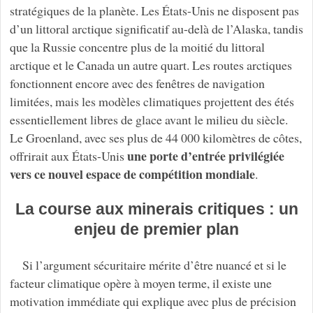
stratégiques de la planète. Les États-Unis ne disposent pas
d’un littoral arctique significatif au-delà de l’Alaska, tandis
que la Russie concentre plus de la moitié du littoral
arctique et le Canada un autre quart. Les routes arctiques
fonctionnent encore avec des fenêtres de navigation
limitées, mais les modèles climatiques projettent des étés
essentiellement libres de glace avant le milieu du siècle.
Le Groenland, avec ses plus de 44 000 kilomètres de côtes,
une porte d’entrée privilégiée
offrirait aux États-Unis
vers ce nouvel espace de compétition mondiale
.
La course aux minerais critiques : un
enjeu de premier plan
Si l’argument sécuritaire mérite d’être nuancé et si le
facteur climatique opère à moyen terme, il existe une
motivation immédiate qui explique avec plus de précision