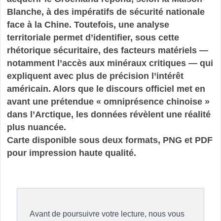
Blanche, à des impératifs de sécurité nationale
face à la Chine. Toutefois, une analyse
territoriale permet d’identifier, sous cette
rhétorique sécuritaire, des facteurs matériels —
notamment l’accès aux minéraux critiques — qui
expliquent avec plus de précision l’intérêt
américain. Alors que le discours officiel met en
avant une prétendue « omniprésence chinoise »
dans l’Arctique, les données révèlent une réalité
plus nuancée.
Carte disponible sous deux formats, PNG et PDF
pour impression haute qualité.