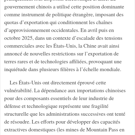
gouvernement chinois a utilisé cette position dominante
comme instrument de politique étrangère, imposant des
quotas d’exportation qui conditionnent les chaînes
d’approvisionnement occidentales. En avril puis en
octobre 2025, dans un contexte d’escalade des tensions
commerciales avec les États-Unis, la Chine avait ainsi
annoncé de nouvelles restrictions sur l’exportation de
terres rares et de technologies affiliées, provoquant une
inquiétude dans plusieurs filières à l’échelle mondiale.
Les États-Unis ont directement éprouvé cette
vulnérabilité. La dépendance aux importations chinoises
pour des composants essentiels de leur industrie de
défense et technologique représente une fragilité
structurelle que les administrations successives ont tenté
de résoudre. Les efforts pour développer des capacités
extractives domestiques (les mines de Mountain Pass en