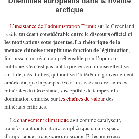
Dilemmes européens dans la rivalité
arctique
L’insistance de l’administration Trump
sur le Groenland
un écart considérable entre le discours officiel et
révèle
les motivations sous-jacentes. La rhétorique de la
menace chinoise remplit une fonction de légitimation
,
fournissant un récit compréhensible pour l’opinion
publique. Ce n’est pas tant la présence chinoise effective
sur l’île, très limitée, qui motive l’intérêt du gouvernement
américain, que la perspective d’un accès aux ressources
minérales du Groenland, susceptible de tempérer la
domination chinoise sur
les chaînes de valeur
des
minéraux critiques.
Le
changement climatique
agit comme catalyseur,
transformant un territoire périphérique en un espace
d’importance stratégique croissante. Et les minéraux