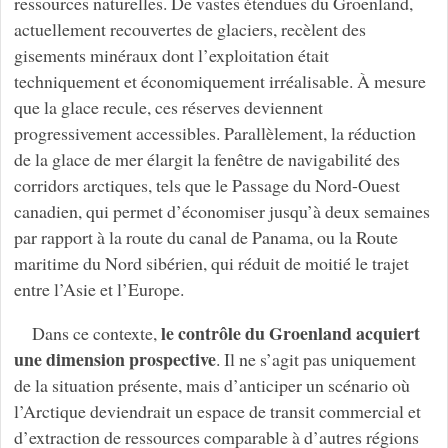
ressources naturelles. De vastes étendues du Groenland,
actuellement recouvertes de glaciers, recèlent des
gisements minéraux dont l’exploitation était
techniquement et économiquement irréalisable. À mesure
que la glace recule, ces réserves deviennent
progressivement accessibles. Parallèlement, la réduction
de la glace de mer élargit la fenêtre de navigabilité des
corridors arctiques, tels que le Passage du Nord-Ouest
canadien, qui permet d’économiser jusqu’à deux semaines
par rapport à la route du canal de Panama, ou la Route
maritime du Nord sibérien, qui réduit de moitié le trajet
entre l’Asie et l’Europe.
le contrôle du Groenland acquiert
Dans ce contexte,
une dimension prospective
. Il ne s’agit pas uniquement
de la situation présente, mais d’anticiper un scénario où
l’Arctique deviendrait un espace de transit commercial et
d’extraction de ressources comparable à d’autres régions