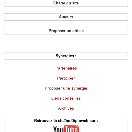
Charte du site
Auteurs
Proposer un article
Synergies :
Partenaires
Participer
Proposer une synergie
Liens conseillés
Archives
Retrouvez la chaîne Diploweb sur :