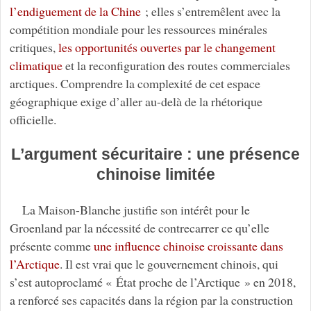
l’endiguement de la Chine
; elles s’entremêlent avec la
compétition mondiale pour les ressources minérales
critiques,
les opportunités ouvertes par le changement
climatique
et la reconfiguration des routes commerciales
arctiques. Comprendre la complexité de cet espace
géographique exige d’aller au-delà de la rhétorique
officielle.
L’argument sécuritaire : une présence
chinoise limitée
La Maison-Blanche justifie son intérêt pour le
Groenland par la nécessité de contrecarrer ce qu’elle
présente comme
une influence chinoise croissante dans
l’Arctique
. Il est vrai que le gouvernement chinois, qui
s’est autoproclamé « État proche de l’Arctique » en 2018,
a renforcé ses capacités dans la région par la construction