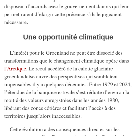
disposent d’accords avec le gouvernement danois qui leur
permettraient d’élargir cette présence s’ils le jugeaient
nécessaire.
Une opportunité climatique
L’intérêt pour le Groenland ne peut être dissocié des
transformations que le changement climatique opère dans
l’Arctique
. Le recul accéléré de la calotte glaciaire
groenlandaise ouvre des perspectives qui semblaient
impensables il y a quelques décennies. Entre 1979 et 2024,
l’étendue de la banquise estivale s’est réduite d’environ la
moitié des valeurs enregistrées dans les années 1980,
libérant des zones côtières et facilitant l’accès à des
territoires jusqu’alors inaccessibles.
Cette évolution a des conséquences directes sur les