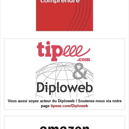
Vous aussi soyez acteur du Diploweb ! Soutenez-nous via notre
page
tipeee.com/Diploweb