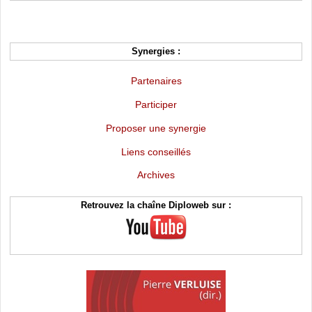
Synergies :
Partenaires
Participer
Proposer une synergie
Liens conseillés
Archives
Retrouvez la chaîne Diploweb sur :