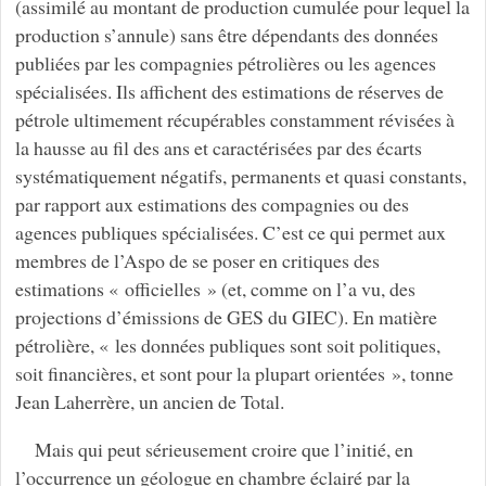
(assimilé au montant de production cumulée pour lequel la
production s’annule) sans être dépendants des données
publiées par les compagnies pétrolières ou les agences
spécialisées. Ils affichent des estimations de réserves de
pétrole ultimement récupérables constamment révisées à
la hausse au fil des ans et caractérisées par des écarts
systématiquement négatifs, permanents et quasi constants,
par rapport aux estimations des compagnies ou des
agences publiques spécialisées. C’est ce qui permet aux
membres de l’Aspo de se poser en critiques des
estimations « officielles » (et, comme on l’a vu, des
projections d’émissions de GES du GIEC). En matière
pétrolière, « les données publiques sont soit politiques,
soit financières, et sont pour la plupart orientées », tonne
Jean Laherrère, un ancien de Total.
Mais qui peut sérieusement croire que l’initié, en
l’occurrence un géologue en chambre éclairé par la