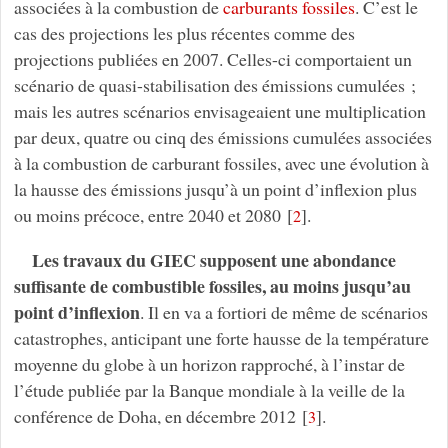
associées à la combustion de
carburants fossiles
. C’est le
cas des projections les plus récentes comme des
projections publiées en 2007. Celles-ci comportaient un
scénario de quasi-stabilisation des émissions cumulées ;
mais les autres scénarios envisageaient une multiplication
par deux, quatre ou cinq des émissions cumulées associées
à la combustion de carburant fossiles, avec une évolution à
la hausse des émissions jusqu’à un point d’inflexion plus
ou moins précoce, entre 2040 et 2080
[
]
.
2
Les travaux du GIEC supposent une abondance
suffisante de combustible fossiles, au moins jusqu’au
point d’inflexion
. Il en va a fortiori de même de scénarios
catastrophes, anticipant une forte hausse de la température
moyenne du globe à un horizon rapproché, à l’instar de
l’étude publiée par la Banque mondiale à la veille de la
conférence de Doha, en décembre 2012
[
]
.
3