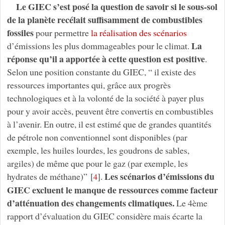
Le GIEC s’est posé la question de savoir si le sous-sol
de la planète recélait suffisamment de combustibles
fossiles
pour permettre
la réalisation des scénarios
La
d’émissions les plus dommageables pour le climat.
réponse qu’il a apportée à cette question est positive
.
Selon une position constante du GIEC, “ il existe des
ressources importantes qui, grâce aux progrès
technologiques et à la volonté de la société à payer plus
pour y avoir accès, peuvent être convertis en combustibles
à l’avenir. En outre, il est estimé que de grandes quantités
de pétrole non conventionnel sont disponibles (par
exemple, les huiles lourdes, les goudrons de sables,
argiles) de même que pour le gaz (par exemple, les
Les scénarios d’émissions du
hydrates de méthane)”
[
]
.
4
GIEC excluent le manque de ressources comme facteur
d’atténuation des changements climatiques.
Le 4ème
rapport d’évaluation du GIEC considère mais écarte la