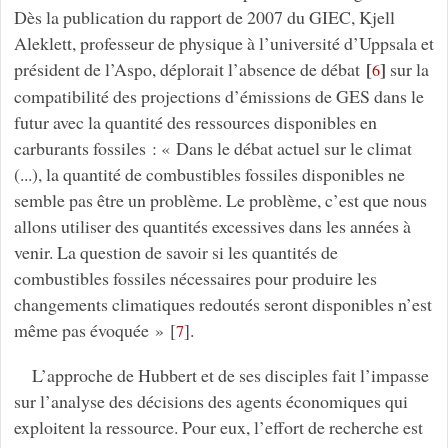
Dès la publication du rapport de 2007 du GIEC, Kjell
Aleklett, professeur de physique à l’université d’Uppsala et
[
]
président de l’Aspo, déplorait l’absence de débat
sur la
6
compatibilité des projections d’émissions de GES dans le
futur avec la quantité des ressources disponibles en
carburants fossiles : « Dans le débat actuel sur le climat
(...), la quantité de combustibles fossiles disponibles ne
semble pas être un problème. Le problème, c’est que nous
allons utiliser des quantités excessives dans les années à
venir. La question de savoir si les quantités de
combustibles fossiles nécessaires pour produire les
changements climatiques redoutés seront disponibles n’est
même pas évoquée »
[
]
.
7
L’approche de Hubbert et de ses disciples fait l’impasse
sur l’analyse des décisions des agents économiques qui
exploitent la ressource. Pour eux, l’effort de recherche est