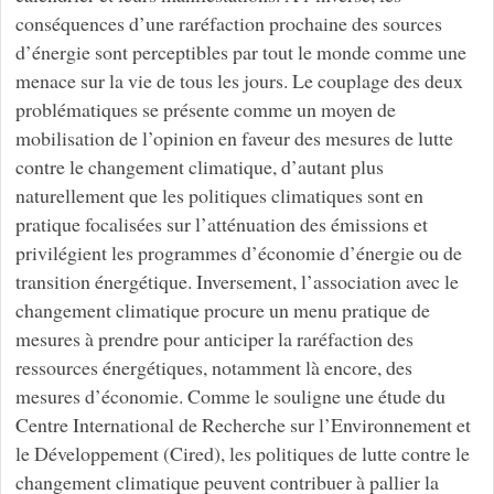
conséquences d’une raréfaction prochaine des sources
d’énergie sont perceptibles par tout le monde comme une
menace sur la vie de tous les jours. Le couplage des deux
problématiques se présente comme un moyen de
mobilisation de l’opinion en faveur des mesures de lutte
contre le changement climatique, d’autant plus
naturellement que les politiques climatiques sont en
pratique focalisées sur l’atténuation des émissions et
privilégient les programmes d’économie d’énergie ou de
transition énergétique. Inversement, l’association avec le
changement climatique procure un menu pratique de
mesures à prendre pour anticiper la raréfaction des
ressources énergétiques, notamment là encore, des
mesures d’économie. Comme le souligne une étude du
Centre International de Recherche sur l’Environnement et
le Développement (Cired), les politiques de lutte contre le
changement climatique peuvent contribuer à pallier la