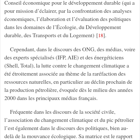
Conseil économique pour le développement durable (qui a
pour mission d’éclairer, par la confrontation des analyses
économiques, l’élaboration et l’évaluation des politiques
dans les domaines de l’Écologie, du Développement
durable, des Transports et du Logement)
[
]
.
18
Cependant, dans le discours des ONG, des médias, voire
des experts spécialisés (IFP, AIE) et des énergéticiens
(Shell, Total), la lutte contre le changement climatique a
été étroitement associée au thème de la raréfaction des
ressources naturelles, en particulier au déclin prochain de
la production pétrolière, évoquée dès le milieu des années
2000 dans les principaux médias français.
Fréquente dans les discours de la société civile,
l’association du changement climatique et du pic pétrolier
l’est également dans le discours des politiques, bien au-
delà de la mouvance écologique. Sa matrice est le rapport