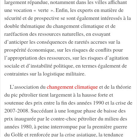
largement répandue, notamment dans les villes affichant
une vocation « verte ». Enfin, les experts en matière de
sécurité et de prospective se sont également intéressés à la
double thématique du changement climatique et de
raréfaction des ressources naturelles, en essayant
d’anticiper les conséquences de raretés accrues sur la
prospérité économique, sur les risques de conflits pour
l’appropriation des ressources, sur les risques d’agitation
sociale et d’instabilité politique, en termes également de
contraintes sur la logistique militaire.
L’association du
changement climatique
et de la théorie
du pic pétrolier tient largement à la hausse forte et
soutenue des prix entre la fin des années 1990 et la crise de
2007-2008. Succédant à une longue phase de baisse des
prix inaugurée par le contre-choc pétrolier du milieu des
années 1980, à peine interrompue par la première guerre
du Golfe et renforcée par la crise asiatique, la tendance