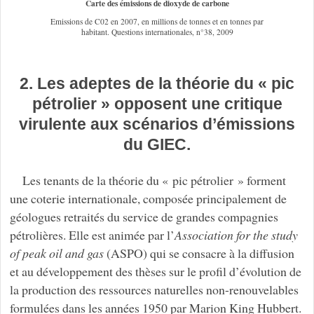
Carte des émissions de dioxyde de carbone
Emissions de C02 en 2007, en millions de tonnes et en tonnes par
habitant. Questions internationales, n°38, 2009
2. Les adeptes de la théorie du « pic
pétrolier » opposent une critique
virulente aux scénarios d’émissions
du GIEC.
Les tenants de la théorie du « pic pétrolier » forment
une coterie internationale, composée principalement de
géologues retraités du service de grandes compagnies
pétrolières. Elle est animée par l’
Association for the study
of peak oil and gas
(ASPO) qui se consacre à la diffusion
et au développement des thèses sur le profil d’évolution de
la production des ressources naturelles non-renouvelables
formulées dans les années 1950 par Marion King Hubbert.