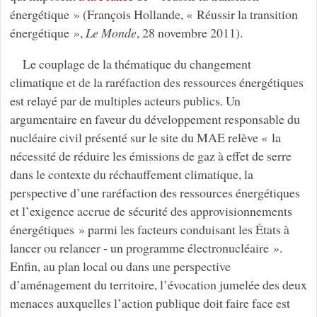
énergétique » (François Hollande, « Réussir la transition
énergétique »,
Le Monde
, 28 novembre 2011).
Le couplage de la thématique du changement
climatique et de la raréfaction des ressources énergétiques
est relayé par de multiples acteurs publics. Un
argumentaire en faveur du développement responsable du
nucléaire civil présenté sur le site du MAE relève « la
nécessité de réduire les émissions de gaz à effet de serre
dans le contexte du réchauffement climatique, la
perspective d’une raréfaction des ressources énergétiques
et l’exigence accrue de sécurité des approvisionnements
énergétiques » parmi les facteurs conduisant les États à
lancer ou relancer - un programme électronucléaire ».
Enfin, au plan local ou dans une perspective
d’aménagement du territoire, l’évocation jumelée des deux
menaces auxquelles l’action publique doit faire face est