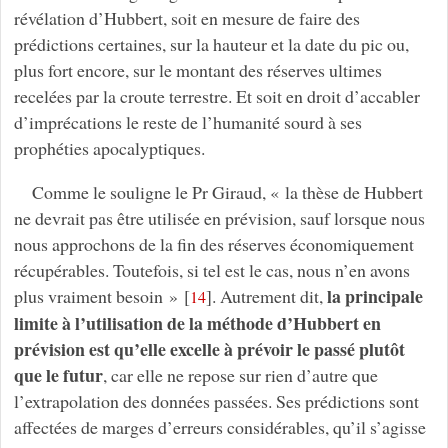
révélation d’Hubbert, soit en mesure de faire des
prédictions certaines, sur la hauteur et la date du pic ou,
plus fort encore, sur le montant des réserves ultimes
recelées par la croute terrestre. Et soit en droit d’accabler
d’imprécations le reste de l’humanité sourd à ses
prophéties apocalyptiques.
Comme le souligne le Pr Giraud, « la thèse de Hubbert
ne devrait pas être utilisée en prévision, sauf lorsque nous
nous approchons de la fin des réserves économiquement
récupérables. Toutefois, si tel est le cas, nous n’en avons
la principale
plus vraiment besoin »
[
]
. Autrement dit,
14
limite à l’utilisation de la méthode d’Hubbert en
prévision est qu’elle excelle à prévoir le passé plutôt
que le futur
, car elle ne repose sur rien d’autre que
l’extrapolation des données passées. Ses prédictions sont
affectées de marges d’erreurs considérables, qu’il s’agisse