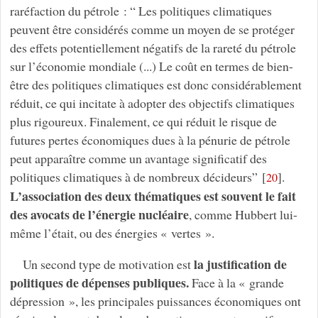
raréfaction du pétrole : “ Les politiques climatiques
peuvent être considérés comme un moyen de se protéger
des effets potentiellement négatifs de la rareté du pétrole
sur l’économie mondiale (...) Le coût en termes de bien-
être des politiques climatiques est donc considérablement
réduit, ce qui incitate à adopter des objectifs climatiques
plus rigoureux. Finalement, ce qui réduit le risque de
futures pertes économiques dues à la pénurie de pétrole
peut apparaître comme un avantage significatif des
politiques climatiques à de nombreux décideurs”
[
]
.
20
L’association des deux thématiques est souvent le fait
des avocats de l’énergie nucléaire
, comme Hubbert lui-
même l’était, ou des énergies « vertes ».
la justification de
Un second type de motivation est
politiques de dépenses publiques.
Face à la « grande
dépression », les principales puissances économiques ont