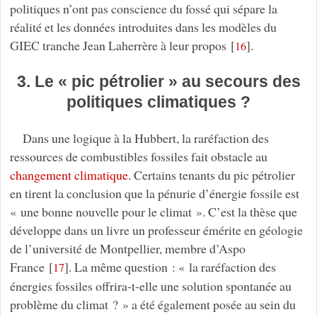
politiques n’ont pas conscience du fossé qui sépare la
réalité et les données introduites dans les modèles du
GIEC tranche Jean Laherrère à leur propos
[
]
.
16
3. Le « pic pétrolier » au secours des
politiques climatiques ?
Dans une logique à la Hubbert, la raréfaction des
ressources de combustibles fossiles fait obstacle au
changement climatique
. Certains tenants du pic pétrolier
en tirent la conclusion que la pénurie d’énergie fossile est
« une bonne nouvelle pour le climat ». C’est la thèse que
développe dans un livre un professeur émérite en géologie
de l’université de Montpellier, membre d’Aspo
France
[
]
. La même question : « la raréfaction des
17
énergies fossiles offrira-t-elle une solution spontanée au
problème du climat ? » a été également posée au sein du