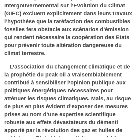
Intergouvernemental sur l’Evolution du Climat
(GIEC) excluent explicitement dans leurs travaux
l’hypothèse que la raréfaction des combustibles
fossiles fera obstacle aux scénarios d’émission
qui rendent nécessaire la coopération des Etats
pour prévenir toute altération dangereuse du
climat terrestre.
L’association du changement climatique et de
la prophétie du peak oil a vraisemblablement
contribué à sensibiliser l’opinion publique aux
politiques énergétiques nécessaires pour
atténuer les risques climatiques. Mais, au risque
de plus en plus évident d’exposer des mesures
prises au nom d’une expertise scientifique
robuste aux effets dévastateurs du démenti
apporté par la révolution des gaz et huiles de