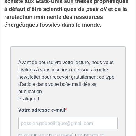
schiste aux Etats-Unis aux thèses prophétiques
à défaut d’être scientifiques du
peak oil
et de la
raréfaction imminente des ressources
énergétiques fossiles dans le monde.