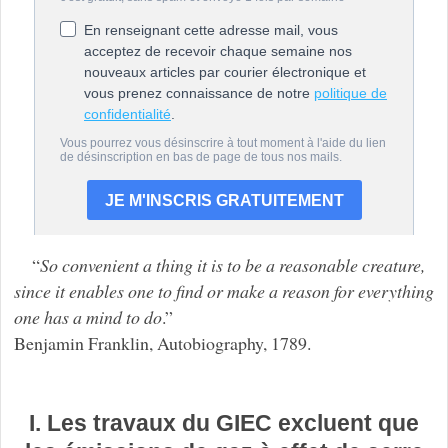
“
So convenient a thing it is to be a reasonable creature,
since it enables one to find or make a reason for everything
one has a mind to do
.”
Benjamin Franklin, Autobiography, 1789.
I. Les travaux du GIEC excluent que