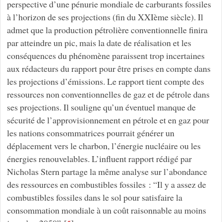
perspective d’une pénurie mondiale de carburants fossiles
à l’horizon de ses projections (fin du XXIème siècle). Il
admet que la production pétrolière conventionnelle finira
par atteindre un pic, mais la date de réalisation et les
conséquences du phénomène paraissent trop incertaines
aux rédacteurs du rapport pour être prises en compte dans
les projections d’émissions. Le rapport tient compte des
ressources non conventionnelles de gaz et de pétrole dans
ses projections. Il souligne qu’un éventuel manque de
sécurité de l’approvisionnement en pétrole et en gaz pour
les nations consommatrices pourrait générer un
déplacement vers le charbon, l’énergie nucléaire ou les
énergies renouvelables. L’influent rapport rédigé par
Nicholas Stern partage la même analyse sur l’abondance
des ressources en combustibles fossiles : “Il y a assez de
combustibles fossiles dans le sol pour satisfaire la
consommation mondiale à un coût raisonnable au moins