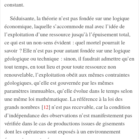
constant.
Séduisante, la théorie n’est pas fondée sur une logique
économique, laquelle s’accommode mal avec l’idée de
l’exploitation d’une ressource jusqu’à l’épuisement total,
ce qui est un non-sens évident : quel mortel pourrait le
savoir ? Elle n’est pas pour autant fondée sur une logique
géologique ou technique : sinon, il faudrait admettre qu’en
tout temps, en tout lieu et pour toute ressource non
renouvelable, l’exploitation obéit aux mêmes contraintes
géologiques, qu’elle est gouvernée par les mêmes
paramètres immuables, qu’elle évolue dans le temps selon
une même loi mathématique. La référence à la loi des
grands nombres
[
]
n’est pas recevable, car la condition
12
d’indépendance des observations n’est manifestement pas
vérifiée dans le cas de productions issues de gisements
dont les opérateurs sont exposés à un environnement