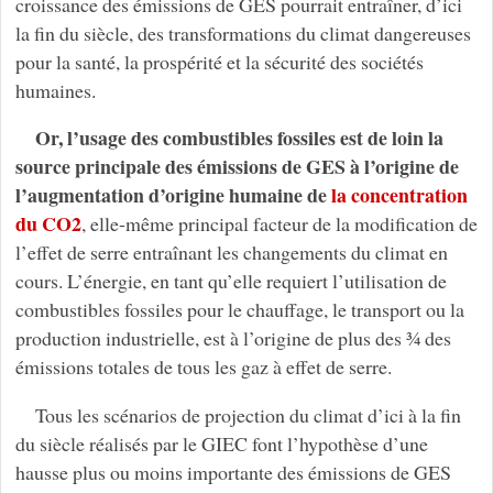
croissance des émissions de GES pourrait entraîner, d’ici
la fin du siècle, des transformations du climat dangereuses
pour la santé, la prospérité et la sécurité des sociétés
humaines.
Or, l’usage des combustibles fossiles est de loin la
source principale des émissions de GES à l’origine de
l’augmentation d’origine humaine de
la concentration
du CO2
, elle-même principal facteur de la modification de
l’effet de serre entraînant les changements du climat en
cours. L’énergie, en tant qu’elle requiert l’utilisation de
combustibles fossiles pour le chauffage, le transport ou la
production industrielle, est à l’origine de plus des ¾ des
émissions totales de tous les gaz à effet de serre.
Tous les scénarios de projection du climat d’ici à la fin
du siècle réalisés par le GIEC font l’hypothèse d’une
hausse plus ou moins importante des émissions de GES