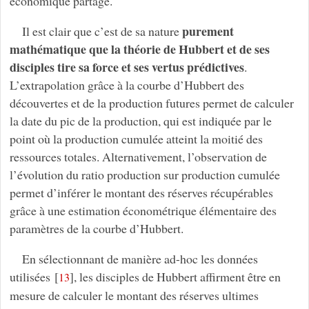
économique partagé.
purement
Il est clair que c’est de sa nature
mathématique que la théorie de Hubbert et de ses
disciples tire sa force et ses vertus prédictives
.
L’extrapolation grâce à la courbe d’Hubbert des
découvertes et de la production futures permet de calculer
la date du pic de la production, qui est indiquée par le
point où la production cumulée atteint la moitié des
ressources totales. Alternativement, l’observation de
l’évolution du ratio production sur production cumulée
permet d’inférer le montant des réserves récupérables
grâce à une estimation économétrique élémentaire des
paramètres de la courbe d’Hubbert.
En sélectionnant de manière ad-hoc les données
utilisées
[
]
, les disciples de Hubbert affirment être en
13
mesure de calculer le montant des réserves ultimes