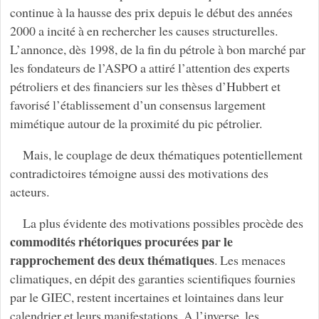
continue à la hausse des prix depuis le début des années
2000 a incité à en rechercher les causes structurelles.
L’annonce, dès 1998, de la fin du pétrole à bon marché par
les fondateurs de l’ASPO a attiré l’attention des experts
pétroliers et des financiers sur les thèses d’Hubbert et
favorisé l’établissement d’un consensus largement
mimétique autour de la proximité du pic pétrolier.
Mais, le couplage de deux thématiques potentiellement
contradictoires témoigne aussi des motivations des
acteurs.
La plus évidente des motivations possibles procède des
commodités rhétoriques procurées par le
rapprochement des deux thématiques
. Les menaces
climatiques, en dépit des garanties scientifiques fournies
par le GIEC, restent incertaines et lointaines dans leur
calendrier et leurs manifestations. A l’inverse, les