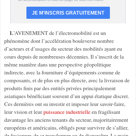
L
’AVENEMENT de l’électromobilité est un
phénomène dont l’accélération bouleverse nombre
d’acteurs et d’usages du secteur des mobilités ayant eu
cours depuis de nombreuses décennies. Il s’inscrit de la
même manière dans une perspective géopolitique
indirecte, avec la fourniture d’équipements comme de
composants, et de plus en plus directe, avec la livraison de
produits finis par des entités privées principalement
asiatiques bénéficiant souvent d’un appui étatique discret.
Ces dernières ont su investir et imposer leur savoir-faire,
leur vision et leur
puissance industrielle
en fragilisant
davantage les anciens tenants du secteur, majoritairement
européens et américains, obligés pour survivre de s’allier,
de fusionner, de se transformer ou de disparaître. La main