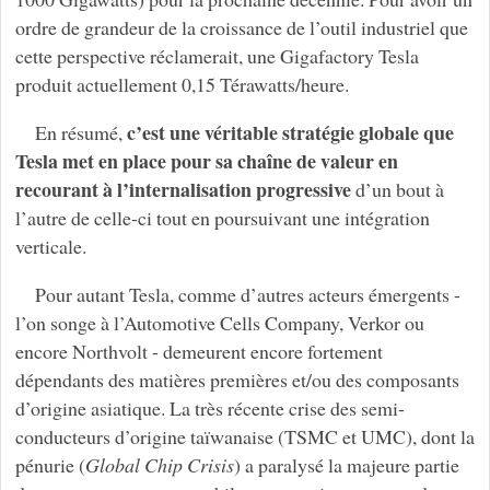
ordre de grandeur de la croissance de l’outil industriel que
cette perspective réclamerait, une Gigafactory Tesla
produit actuellement 0,15 Térawatts/heure.
c’est une véritable stratégie globale que
En résumé,
Tesla met en place pour sa chaîne de valeur en
recourant à l’internalisation progressive
d’un bout à
l’autre de celle-ci tout en poursuivant une intégration
verticale.
Pour autant Tesla, comme d’autres acteurs émergents -
l’on songe à l’Automotive Cells Company, Verkor ou
encore Northvolt - demeurent encore fortement
dépendants des matières premières et/ou des composants
d’origine asiatique. La très récente crise des semi-
conducteurs d’origine taïwanaise (TSMC et UMC), dont la
pénurie (
Global Chip Crisis
) a paralysé la majeure partie