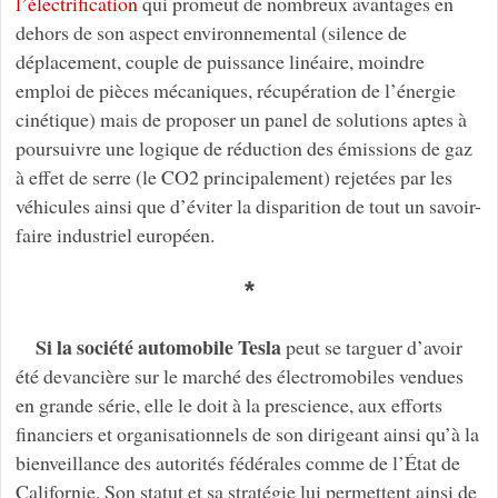
l’électrification
qui promeut de nombreux avantages en
dehors de son aspect environnemental (silence de
déplacement, couple de puissance linéaire, moindre
emploi de pièces mécaniques, récupération de l’énergie
cinétique) mais de proposer un panel de solutions aptes à
poursuivre une logique de réduction des émissions de gaz
à effet de serre (le CO2 principalement) rejetées par les
véhicules ainsi que d’éviter la disparition de tout un savoir-
faire industriel européen.
*
Si la société automobile Tesla
peut se targuer d’avoir
été devancière sur le marché des électromobiles vendues
en grande série, elle le doit à la prescience, aux efforts
financiers et organisationnels de son dirigeant ainsi qu’à la
bienveillance des autorités fédérales comme de l’État de
Californie. Son statut et sa stratégie lui permettent ainsi de