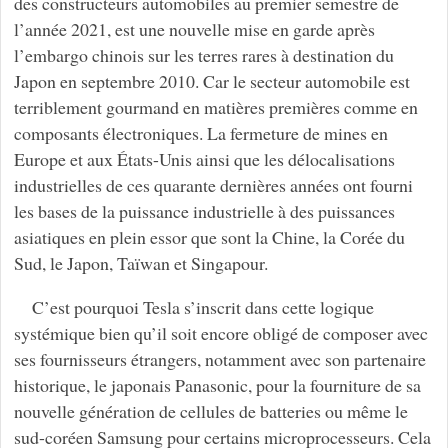
des constructeurs automobiles au premier semestre de
l’année 2021, est une nouvelle mise en garde après
l’embargo chinois sur les terres rares à destination du
Japon en septembre 2010. Car le secteur automobile est
terriblement gourmand en matières premières comme en
composants électroniques. La fermeture de mines en
Europe et aux États-Unis ainsi que les délocalisations
industrielles de ces quarante dernières années ont fourni
les bases de la puissance industrielle à des puissances
asiatiques en plein essor que sont la Chine, la Corée du
Sud, le Japon, Taïwan et Singapour.
C’est pourquoi Tesla s’inscrit dans cette logique
systémique bien qu’il soit encore obligé de composer avec
ses fournisseurs étrangers, notamment avec son partenaire
historique, le japonais Panasonic, pour la fourniture de sa
nouvelle génération de cellules de batteries ou même le
sud-coréen Samsung pour certains microprocesseurs. Cela