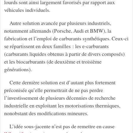
lourds sont ainsi largement favorisés par rapport aux
véhicules individuels.
Autre solution avancée par plusieurs industriels,
notamment allemands (Porsche, Audi et BMW), la
fabrication et l’emploi de carburants synthétiques. Ceux-ci
se répartissent en deux familles : les e-carburants
(carburants liquides obtenus à partir de divers composés)
et les biocarburants (de deuxième et troisième
générations).
Cette dernière solution est d’autant plus fortement
préconisée qu’elle permettrait de ne pas perdre
l’investissement de plusieurs décennies de recherche
industrielle en exploitant les motorisations thermiques,
nonobstant des modifications mineures.
L’idée sous-jacente n’est pas de remettre en cause