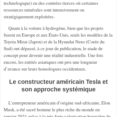
technologique) en des contrées tierces où certaines
ressources minérales sont intensivement ou
stratégiquement exploitées.
Quant à la voiture à hydrogène, bien que les projets
fusent en Europe et aux États-Unis, seuls les modèles de la
Toyota Mirai (Japon) et de la Hyundai Nexo (Corée du
Sud) ont dépassé, à ce jour de publication, le stade de
concept pour devenir une réalité industrielle. Une fois
encore, les entités asiatiques ont pris une longueur
d’avance sur leurs homologues occidentaux.
Le constructeur américain Tesla et
son approche systémique
L’entrepreneur américain d’origine sud-africaine, Elon
Musk, a été sacré homme le plus riche du monde en
janvier 2021 grâce à la très forte valorisation boursière de