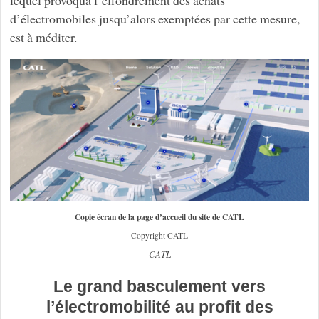
lequel provoqua l’effondrement des achats
d’électromobiles jusqu’alors exemptées par cette mesure,
est à méditer.
Copie écran de la page d’accueil du site de CATL
Copyright CATL
CATL
Le grand basculement vers
l’électromobilité au profit des