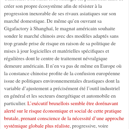
créer son propre écosystème afin de résister à la
progression inexorable de ses rivaux asiatiques sur son
marché domestique. De même qu’en ouvrant sa
Gigafactory à Shanghaï, le magnat américain souhaite
sonder le marché chinois avec des modèles adaptés sans
trop grande prise de risque en raison de sa politique de
mises à jour logicielles et matérielles spécifiques et
régulières dont le centre de traitement névralgique
demeure américain. Il n’en va pas de même en Europe où
la constance chinoise profite de la confusion européenne
issue de politiques environnementales drastiques dont la
variable d’ajustement a précisément été l’outil industriel
en général et les secteurs énergétique et automobile en
particulier.
L’exécutif bruxellois semble être dorénavant
alerté sur le risque économique et social de cette pratique
brutale, prenant conscience de la nécessité d’une approche
systémique globale plus réaliste
, progressive, voire