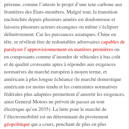
pérenne, comme l’atteste le projet d’une taxe carbone aux
frontières des États-membres. Malgré tout, la transition
enclenchée depuis plusieurs années est douloureuse et
laissera plusieurs acteurs exsangues ou même s’éclipser
définitivement. Car les puissances asiatiques, Chine en
tête, se révèlent être de redoutables adversaires
capables de
paralyser l’approvisionnement en matières premières
ou
en composants comme d’inonder de véhicules à bas coût
et de qualité croissante aptes à répondre aux exigences
normatives du marché européen à moyen terme, et
américain à plus longue échéance (le marché domestique
américain est moins tendu et les contraintes normatives
fédérales plus adaptées permettent d’amortir les exigences,
ainsi General Motors ne prévoit de passer au tout
électrique qu’en 2035). La lutte pour le marché de
l’électromobilité est un déterminant du pivotement
géopolitique
qui a cours, penchant de plus en plus