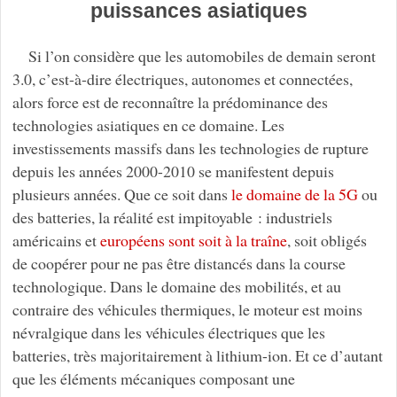
puissances asiatiques
Si l’on considère que les automobiles de demain seront
3.0, c’est-à-dire électriques, autonomes et connectées,
alors force est de reconnaître la prédominance des
technologies asiatiques en ce domaine. Les
investissements massifs dans les technologies de rupture
depuis les années 2000-2010 se manifestent depuis
plusieurs années. Que ce soit dans
le domaine de la 5G
ou
des batteries, la réalité est impitoyable : industriels
américains et
européens sont soit à la traîne
, soit obligés
de coopérer pour ne pas être distancés dans la course
technologique. Dans le domaine des mobilités, et au
contraire des véhicules thermiques, le moteur est moins
névralgique dans les véhicules électriques que les
batteries, très majoritairement à lithium-ion. Et ce d’autant
que les éléments mécaniques composant une