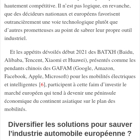
hautement compétitive. Il n’est pas logique, en revanche,
que des décideurs nationaux et européens favorisent
outrancièrement une voie technologique plutôt que
d’autres prometteuses au point de sabrer leur propre outil
industriel.
Et les appétits dévoilés début 2021 des BATXH (Baidu,
Alibaba, Tencent, Xiaomi et Huawei), présentés comme les
pendants chinois des GAFAM (Google, Amazon,
Facebook, Apple, Microsoft) pour les mobilités électriques
et intelligentes
[
]
, participent à cette faim d’investir le
6
marché européen qui tend à devenir une péninsule
économique du continent asiatique sur le plan des
mobilités.
Diversifier les solutions pour sauver
l’industrie automobile européenne ?