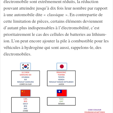
électromobile sont extrêmement réduits, la réduction
pouvant atteindre jusqu’à dix fois leur nombre par rapport
à une automobile dite « classique ». En contrepartie de
cette limitation de pièces, certains éléments deviennent
d’autant plus indispensables à l’électromobilité, c’est
prioritairement le cas des cellules de batteries au lithium-
ion. L’on peut encore ajouter la pile à combustible pour les
véhicules à hydrogène qui sont aussi, rappelons-le, des
électromobiles.