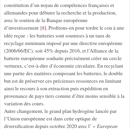
constitution d’un noyau de compétences françaises et
allemandes pour débuter la recherche et la production,
avec le soutien de la Banque européenne
d’investissement
[
]
. Profitons-en pour tordre le cou à une
8
idée reçue : les batteries sont soumises à un taux de
recyclage minimum imposé par une directive européenne
(2006/66/EC), soit 45% depuis 2016, et l’Alliance de la
batterie européenne souhaite précisément créer un cercle
vertueux, c’est-à-dire d’économie circulaire. En recyclant
une partie des matières composant les batteries, le double
but est de préserver ces précieuses ressources en limitant
ainsi le recours à son extraction puis expédition en
provenance de pays tiers comme d’être moins sensible à la
variation des cours.
Autre changement, le grand plan hydrogène lancée par
l’Union européenne est dans cette optique de
diversification depuis octobre 2020 avec l’ «
European