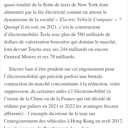
quasi-totalité de la flotte de taxis de New York était
alimentée par la fée électricité comme en atteste le
dynamisme de la société «
Electric Vehicle Company
» ?
Quoiqu’il en soit, en 2021, c’est le constructeur
d’électromobiles Tesla avec plus de 580 milliards de
dollars de valorisation boursière qui domine le marché,
loin devant Toyota avec ses 244 milliards ou encore
General Motors et ses 78 milliards.
Encore faut-il être prudent sur cet engouement pour
l’électromobilité qui précède parfois une brutale
contraction du marché concomitante à la réduction, voire
suppression, de certaines aides à l’électromobilité (à
l’instar de la Chine ou de la France qui ont décidé de
réduire par paliers en 2021 et 2022 les avantages fiscaux
afférents) : l’exemple du retour de la taxe sur
l’enregistrement des véhicules à Hong Kong en avril 2017,