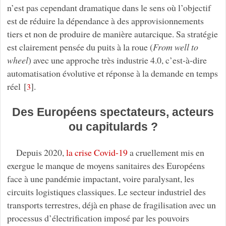
n’est pas cependant dramatique dans le sens où l’objectif
est de réduire la dépendance à des approvisionnements
tiers et non de produire de manière autarcique. Sa stratégie
est clairement pensée du puits à la roue (
From well to
wheel
) avec une approche très industrie 4.0, c’est-à-dire
automatisation évolutive et réponse à la demande en temps
réel
[
]
.
3
Des Européens spectateurs, acteurs
ou capitulards ?
Depuis 2020,
la crise Covid-19
a cruellement mis en
exergue le manque de moyens sanitaires des Européens
face à une pandémie impactant, voire paralysant, les
circuits logistiques classiques. Le secteur industriel des
transports terrestres, déjà en phase de fragilisation avec un
processus d’électrification imposé par les pouvoirs