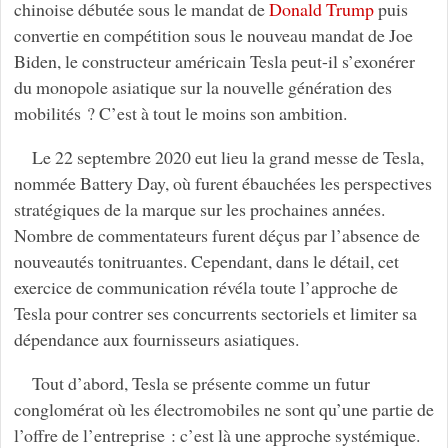
chinoise débutée sous le mandat de
Donald Trump
puis
convertie en compétition sous le nouveau mandat de Joe
Biden, le constructeur américain Tesla peut-il s’exonérer
du monopole asiatique sur la nouvelle génération des
mobilités ? C’est à tout le moins son ambition.
Le 22 septembre 2020 eut lieu la grand messe de Tesla,
nommée Battery Day, où furent ébauchées les perspectives
stratégiques de la marque sur les prochaines années.
Nombre de commentateurs furent déçus par l’absence de
nouveautés tonitruantes. Cependant, dans le détail, cet
exercice de communication révéla toute l’approche de
Tesla pour contrer ses concurrents sectoriels et limiter sa
dépendance aux fournisseurs asiatiques.
Tout d’abord, Tesla se présente comme un futur
conglomérat où les électromobiles ne sont qu’une partie de
l’offre de l’entreprise : c’est là une approche systémique.