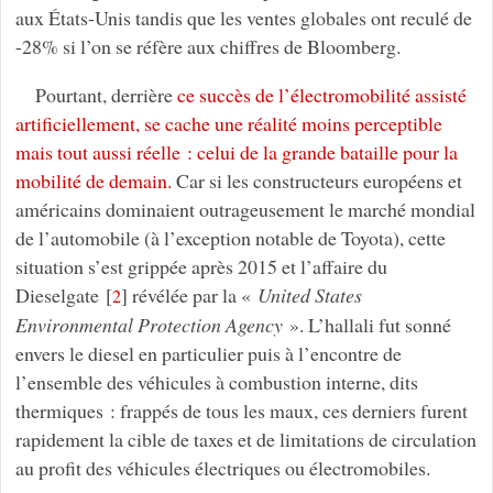
aux États-Unis tandis que les ventes globales ont reculé de
-28% si l’on se réfère aux chiffres de Bloomberg.
Pourtant, derrière
ce succès de l’électromobilité assisté
artificiellement, se cache une réalité moins perceptible
mais tout aussi réelle : celui de la grande bataille pour la
mobilité de demain.
Car si les constructeurs européens et
américains dominaient outrageusement le marché mondial
de l’automobile (à l’exception notable de Toyota), cette
situation s’est grippée après 2015 et l’affaire du
Dieselgate
[
]
révélée par la «
United States
2
Environmental Protection Agency
». L’hallali fut sonné
envers le diesel en particulier puis à l’encontre de
l’ensemble des véhicules à combustion interne, dits
thermiques : frappés de tous les maux, ces derniers furent
rapidement la cible de taxes et de limitations de circulation
au profit des véhicules électriques ou électromobiles.