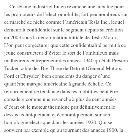
Ce séisme industriel fut en revanche une aubaine pour
les promoteurs de l’électromobilité, fort peu nombreux sur
ce marché de niche comme l’américain Tesla Inc., lequel
demeurait confidentiel sur le segment depuis sa création
en 2003 sous la dénomination initiale de Tesla Motors.
L’on peut conjecturer que cette confidentialité permit à ce
jeune constructeur d’éviter le sort de l’ambitieux mais
malheureux entrepreneur des années 1940 qu’était Preston
Tucker, cible des Big Three de Detroit (General Motors,
Ford et Chrysler) bien conscients du danger d’une
quatrième marque américaine à grande échelle. Ce
retournement de tendance dans les mobilités peut être
considéré comme une revanche à plus de cent années
d’écart où le moteur thermique prit définitivement le
dessus techniquement et économiquement sur son
homologue électrique dans les années 1920. Qui se
souvient par exemple qu’au tournant des années 1900, la