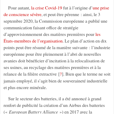
Pour autant,
la crise Covid-19
fut à l’origine d’
une prise
de conscience sévère
, et peut être pérenne : ainsi, le 3
septembre 2020, la Commission européenne a publié une
communication faisant office de stratégie
d’approvisionnement des matières premières pour
les
États-membres de l’organisation
. Le plan d’action en dix
points peut être résumé de la manière suivante : l’industrie
européenne pour être pleinement à l’abri de nouvelles
avanies doit bénéficier d’incitation à la relocalisation de
ses usines, au recyclage des matières premières et à la
relance de la filière extractive
[
]
. Bien que le terme ne soit
7
jamais employé, il s’agit bien de souveraineté industrielle
et plus encore minérale.
Sur le secteur des batteries, il a été annoncé à grand
renfort de publicité la création d’un Airbus des batteries
(«
European Battery Alliance
») en 2017 avec la