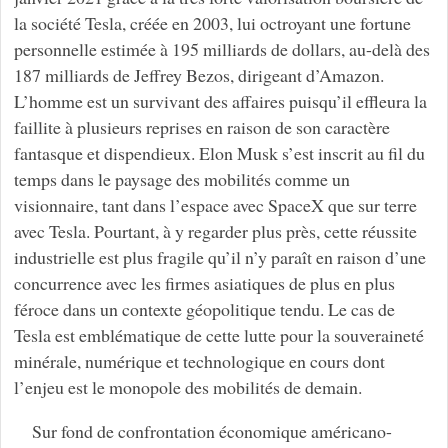
la société Tesla, créée en 2003, lui octroyant une fortune
personnelle estimée à 195 milliards de dollars, au-delà des
187 milliards de Jeffrey Bezos, dirigeant d’Amazon.
L’homme est un survivant des affaires puisqu’il effleura la
faillite à plusieurs reprises en raison de son caractère
fantasque et dispendieux. Elon Musk s’est inscrit au fil du
temps dans le paysage des mobilités comme un
visionnaire, tant dans l’espace avec SpaceX que sur terre
avec Tesla. Pourtant, à y regarder plus près, cette réussite
industrielle est plus fragile qu’il n’y paraît en raison d’une
concurrence avec les firmes asiatiques de plus en plus
féroce dans un contexte géopolitique tendu. Le cas de
Tesla est emblématique de cette lutte pour la souveraineté
minérale, numérique et technologique en cours dont
l’enjeu est le monopole des mobilités de demain.
Sur fond de confrontation économique américano-