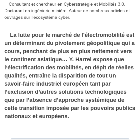
Consultant et chercheur en Cyberstratégie et Mobilités 3.0.
Doctorant en ingénierie minière. Auteur de nombreux articles et
ouvrages sur l’écosystème cyber.
La lutte pour le marché de l’électromobilité est
un déterminant du pivotement géopolitique qui a
cours, penchant de plus en plus nettement vers
le continent asiatique… Y. Harrel expose que
l’électrification des mobilités, en dépit de réelles
qualités, entraîne la disparition de tout un
savoir-faire industriel européen tant par
l’exclusion d’autres solutions technologiques
que par l’absence d’approche systémique de
cette transition imposée par les pouvoirs publics
nationaux et européens.