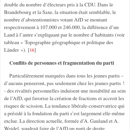
double du nombre d’électeurs pris à la CDU. Dans le
Brandebourg et la Saxe, la situation était semblable, le
nombre d’abstentionnistes votant AfD se montant
respectivement à 107.000 et 246.000, la différence d’un
Land à l’autre s’expliquant par le nombre d’habitants (voir
tableau « Topographie géographique et politique des
Länder »).
[
]
16
Conflits de personnes et fragmentation du parti
Particulièrement marquées dans tous les jeunes partis –
d’aucuns penseront, pas seulement chez les jeunes partis !
- des rivalités personnelles induisent une instabilité au sein
de l’AfD, qui favorise la création de fractions et accroit les
risques de scission. La tendance libérale-conservatrice qui
a présidé à la fondation du parti s’est largement elle-même
exclue. La direction actuelle, formée d’A. Gauland et A.
Weidel, voudrait faire de l’AfD un parti de droite