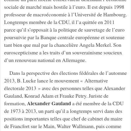
sociale de marché mais hostile à l’euro. Il est depuis 1998
professeur de macroéconomie à l’Université de Hambourg.
Longtemps membre de la CDU, il l’a quittée en 2011
parce qu’il s’opposait à la politique de sauvetage de l’euro
poursuivie par la Banque centrale européenne et soutenue
tant bien que mal par la chancelière Angela Merkel. Son
euroscepticisme a les traits d’un souverainisme soucieux
d’un renouveau national en Allemagne.
Dans la perspective des élections fédérales de l’automne
2013, B. Lucke lance le mouvement « Alternative
électorale 2013 » avec des personnes telles que Alexander
Gauland, Konrad Adam et Frauke Petry. Juriste de
Alexander Gauland
formation,
a été membre de la CDU
de 1973 à 2013, un parti qu’il a longtemps servi dans des
positions importantes telles que chef de cabinet du maire
de Francfort sur le Main, Walter Wallmann, puis comme