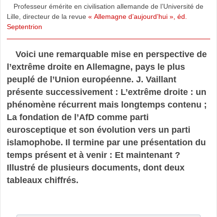
Professeur émérite en civilisation allemande de l’Université de
Lille, directeur de la revue
« Allemagne d’aujourd’hui », éd.
Septentrion
Voici une remarquable mise en perspective de
l’extrême droite en Allemagne, pays le plus
peuplé de l’Union européenne. J. Vaillant
présente successivement : L’extrême droite : un
phénomène récurrent mais longtemps contenu ;
La fondation de l’AfD comme parti
eurosceptique et son évolution vers un parti
islamophobe. Il termine par une présentation du
temps présent et à venir : Et maintenant ?
Illustré de plusieurs documents, dont deux
tableaux chiffrés.