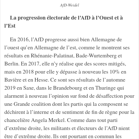
AfD-Weidel
La progression électorale de l’AfD à l’Ouest et à
l’Est
En 2016, l’AfD progresse aussi bien Allemagne de
l’ouest qu’en Allemagne de l’est, comme le montrent ses
résultats en Rhénanie-Palatinat, Bade-Wurtemberg et
Berlin. En 2017, elle n’y réalise que des scores mitigés,
mais en 2018 pour elle y dépasse à nouveau les 10% en
Bavière et en Hesse. Ce sont ses résultats de l’automne
2019 en Saxe, dans le Brandebourg et en Thuringe qui
alarment à nouveau l’opinion sur fond de désaffection pour
une Grande coalition dont les partis qui la composent se
déchirent à l’interne et de sentiment de fin de règne pour la
chancelière Angela Merkel. Comme dans tout parti
d’extrême droite, les militants et électeurs de l’AfD nient
être d’extrême droite. Ils ont pourtant en commun les