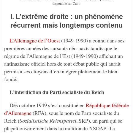
disponible sur Cairn
I. L’extrême droite : un phénomène
récurrent mais longtemps contenu
L’Allemagne de l’Ouest
(1949-1990) a connu dans ses
premières années des sursauts néo-nazis tandis que le
régime de l’Allemagne de l’Est (1949-1990) affichait un
antinazisme officiel hors de tout débat public qui aurait
permis à ses citoyens d’en intégrer pleinement le bien
fondé.
L’interdiction du Parti socialiste du Reich
Dès octobre 1949 s‘est constitué en
République fédérale
d’Allemagne
(RFA), sous le nom de Parti socialiste du
Reich (
Sozialistische Reichspartei
, SRP), un parti qui se
plaçait ouvertement dans la tradition du NSDAP. Il a