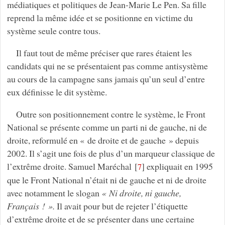
médiatiques et politiques de Jean-Marie Le Pen. Sa fille
reprend la même idée et se positionne en victime du
système seule contre tous.
Il faut tout de même préciser que rares étaient les
candidats qui ne se présentaient pas comme antisystème
au cours de la campagne sans jamais qu’un seul d’entre
eux définisse le dit système.
Outre son positionnement contre le système, le Front
National se présente comme un parti ni de gauche, ni de
droite, reformulé en « de droite et de gauche » depuis
2002. Il s’agit une fois de plus d’un marqueur classique de
l’extrême droite. Samuel Maréchal
[
]
expliquait en 1995
7
que le Front National n’était ni de gauche et ni de droite
avec notamment le slogan
« Ni droite, ni gauche,
Français ! ».
Il avait pour but de rejeter l’étiquette
d’extrême droite et de se présenter dans une certaine