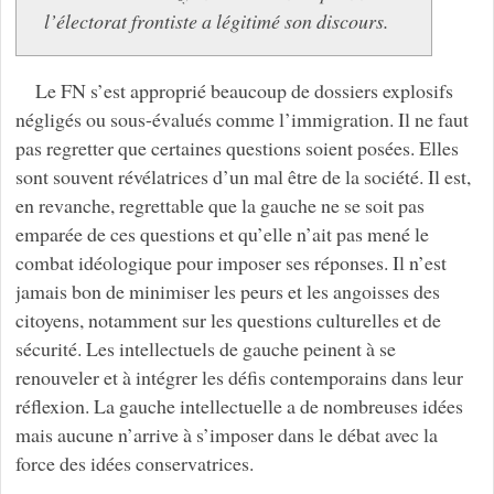
l’électorat frontiste a légitimé son discours.
Le FN s’est approprié beaucoup de dossiers explosifs
négligés ou sous-évalués comme l’immigration. Il ne faut
pas regretter que certaines questions soient posées. Elles
sont souvent révélatrices d’un mal être de la société. Il est,
en revanche, regrettable que la gauche ne se soit pas
emparée de ces questions et qu’elle n’ait pas mené le
combat idéologique pour imposer ses réponses. Il n’est
jamais bon de minimiser les peurs et les angoisses des
citoyens, notamment sur les questions culturelles et de
sécurité. Les intellectuels de gauche peinent à se
renouveler et à intégrer les défis contemporains dans leur
réflexion. La gauche intellectuelle a de nombreuses idées
mais aucune n’arrive à s’imposer dans le débat avec la
force des idées conservatrices.