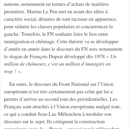
nations, notamment en termes d’achats de matières
premières. Marine Le Pen met en avant des idées à
caractère social, dénuées de tout racisme en apparence,
pour séduire les classes populaires et concurrencer la
gauche. Toutefois, le FN souhaite faire le lien entre
immigration et chômage. Cette théorie va se développer
d’année en année dans le discours du FN avec notamment
le slogan de François Duprat développé dès 1978
« Un
million de chômeurs, c’est un million d’immigrés en
trop ! ».
En outre, le discours du Front National sur l’Union
européenne n’est très certainement pas celui qui lui a
permis d’arriver au second tour des présidentielles. Les
Français sont attachés à l’Union européenne malgré tout,
ce qui a conduit Jean-Luc Mélenchon à moduler son
discours sur le sujet. Ils critiquent la construction
européenne mais le « Brexit » engagé par le référendum