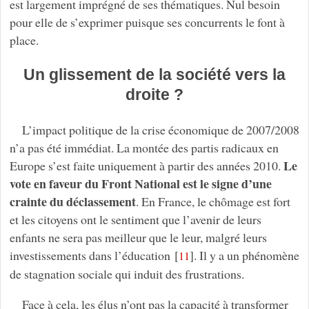
est largement imprégné de ses thématiques. Nul besoin
pour elle de s’exprimer puisque ses concurrents le font à
place.
Un glissement de la société vers la
droite ?
L’impact politique de la crise économique de 2007/2008
n’a pas été immédiat. La montée des partis radicaux en
Le
Europe s’est faite uniquement à partir des années 2010.
vote en faveur du Front National est le signe d’une
crainte du déclassement
. En France, le chômage est fort
et les citoyens ont le sentiment que l’avenir de leurs
enfants ne sera pas meilleur que le leur, malgré leurs
investissements dans l’éducation
[
]
. Il y a un phénomène
11
de stagnation sociale qui induit des frustrations.
Face à cela, les élus n’ont pas la capacité à transformer