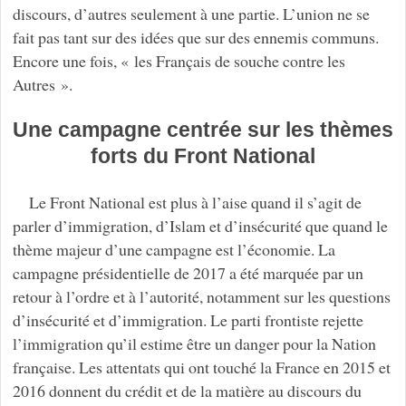
discours, d’autres seulement à une partie. L’union ne se
fait pas tant sur des idées que sur des ennemis communs.
Encore une fois, « les Français de souche contre les
Autres ».
Une campagne centrée sur les thèmes
forts du Front National
Le Front National est plus à l’aise quand il s’agit de
parler d’immigration, d’Islam et d’insécurité que quand le
thème majeur d’une campagne est l’économie. La
campagne présidentielle de 2017 a été marquée par un
retour à l’ordre et à l’autorité, notamment sur les questions
d’insécurité et d’immigration. Le parti frontiste rejette
l’immigration qu’il estime être un danger pour la Nation
française. Les attentats qui ont touché la France en 2015 et
2016 donnent du crédit et de la matière au discours du