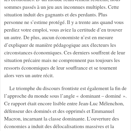
sommes passés à un jeu aux inconnues multiples. Cette
situation induit des gagnants et des perdants. Plus
personne ne s’estime protégé. Il y a trente ans quand vous
perdiez votre emploi, vous aviez la certitude d’en trouver
un autre. De plus, aucun économiste n’est en mesure
d’expliquer de manière pédagogique aux électeurs les
circonstances économiques. Ces derniers souffrent de leur
situation précaire mais ne comprennent pas toujours les
ressorts économiques de leur souffrance et se tournent
alors vers un autre récit.
Le triomphe du discours frontiste est également la fin de
l’approche du monde sous l’angle « dominant – dominé ».
Ce rapport était encore lisible entre Jean-Luc Mélenchon,
défenseur des dominés et des opprimés et Emmanuel
Macron, incarnant la classe dominante. L’ouverture des
économies a induit des délocalisations massives et la