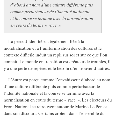
d’abord au nom d’une culture différente puis
comme perturbateur de l’identité nationale
et la course se termine avec la normalisation
en cours du terme « race ».
La perte d’identité est également liée à la
mondialisation et à l’uniformisation des cultures et le
contexte difficile induit un repli sur soi et sur ce que l’on
connaît. Le monde en transition est créateur de troubles, il
y a une perte de repères et le besoin d’en trouver d’autres.
L’Autre est perçu comme l’envahisseur d’abord au nom
d’une culture différente puis comme perturbateur de
l’identité nationale et la course se termine avec la
normalisation en cours du terme « race ». Les électeurs du
Front National se retrouvent autour de Marine Le Pen et
dans son discours. Certains croient dans l’ensemble du