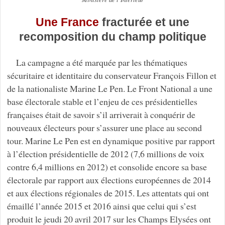
Une France
fracturée et une
recomposition du champ politique
La campagne a été marquée par les thématiques
sécuritaire et identitaire du conservateur François Fillon et
de la nationaliste Marine Le Pen. Le Front National a une
base électorale stable et l’enjeu de ces présidentielles
françaises était de savoir s’il arriverait à conquérir de
nouveaux électeurs pour s’assurer une place au second
tour. Marine Le Pen est en dynamique positive par rapport
à l’élection présidentielle de 2012 (7,6 millions de voix
contre 6,4 millions en 2012) et consolide encore sa base
électorale par rapport aux élections européennes de 2014
et aux élections régionales de 2015. Les attentats qui ont
émaillé l’année 2015 et 2016 ainsi que celui qui s’est
produit le jeudi 20 avril 2017 sur les Champs Elysées ont