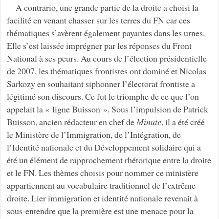
A contrario, une grande partie de la droite a choisi la
facilité en venant chasser sur les terres du FN car ces
thématiques s’avèrent également payantes dans les urnes.
Elle s’est laissée imprégner par les réponses du Front
National à ses peurs. Au cours de l’élection présidentielle
de 2007, les thématiques frontistes ont dominé et Nicolas
Sarkozy en souhaitant siphonner l’électorat frontiste a
légitimé son discours. Ce fut le triomphe de ce que l’on
appelait la « ligne Buisson ». Sous l’impulsion de Patrick
Buisson, ancien rédacteur en chef de
Minute
, il a été créé
le Ministère de l’Immigration, de l’Intégration, de
l’Identité nationale et du Développement solidaire qui a
été un élément de rapprochement rhétorique entre la droite
et le FN. Les thèmes choisis pour nommer ce ministère
appartiennent au vocabulaire traditionnel de l’extrême
droite. Lier immigration et identité nationale revenait à
sous-entendre que la première est une menace pour la