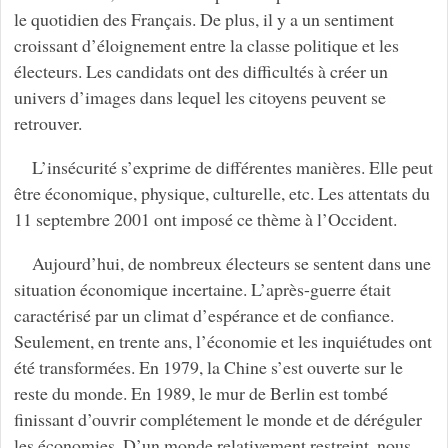
le quotidien des Français. De plus, il y a un sentiment
croissant d’éloignement entre la classe politique et les
électeurs. Les candidats ont des difficultés à créer un
univers d’images dans lequel les citoyens peuvent se
retrouver.
L’insécurité s’exprime de différentes manières. Elle peut
être économique, physique, culturelle, etc. Les attentats du
11 septembre 2001 ont imposé ce thème à l’Occident.
Aujourd’hui, de nombreux électeurs se sentent dans une
situation économique incertaine. L’après-guerre était
caractérisé par un climat d’espérance et de confiance.
Seulement, en trente ans, l’économie et les inquiétudes ont
été transformées. En 1979, la Chine s’est ouverte sur le
reste du monde. En 1989, le mur de Berlin est tombé
finissant d’ouvrir complétement le monde et de déréguler
les économies. D’un monde relativement restreint, nous