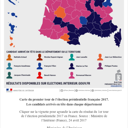
Carte du premier tour de l’élection présidentielle française 2017.
Les candidats arrivés en tête dans chaque département
Cliquer sur la vignette pour agrandir la carte du résultat du 1er tour
de l’élection présidentielle 2017 en France. Source : Ministère de
l’Intérieur (France), 24 avril 2017
Ministère de l’Intérieur