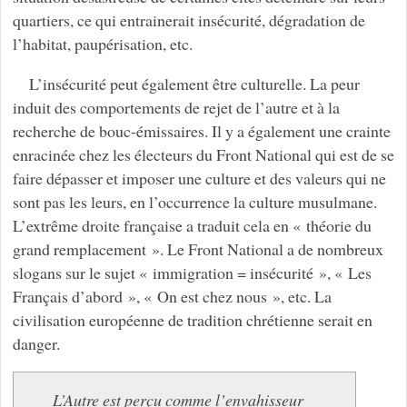
quartiers, ce qui entrainerait insécurité, dégradation de
l’habitat, paupérisation, etc.
L’insécurité peut également être culturelle. La peur
induit des comportements de rejet de l’autre et à la
recherche de bouc-émissaires. Il y a également une crainte
enracinée chez les électeurs du Front National qui est de se
faire dépasser et imposer une culture et des valeurs qui ne
sont pas les leurs, en l’occurrence la culture musulmane.
L’extrême droite française a traduit cela en « théorie du
grand remplacement ». Le Front National a de nombreux
slogans sur le sujet « immigration = insécurité », « Les
Français d’abord », « On est chez nous », etc. La
civilisation européenne de tradition chrétienne serait en
danger.
L’Autre est perçu comme l’envahisseur