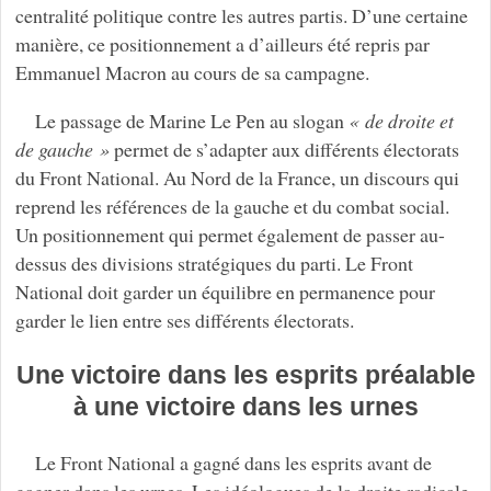
centralité politique contre les autres partis. D’une certaine
manière, ce positionnement a d’ailleurs été repris par
Emmanuel Macron au cours de sa campagne.
Le passage de Marine Le Pen au slogan
« de droite et
de gauche »
permet de s’adapter aux différents électorats
du Front National. Au Nord de la France, un discours qui
reprend les références de la gauche et du combat social.
Un positionnement qui permet également de passer au-
dessus des divisions stratégiques du parti. Le Front
National doit garder un équilibre en permanence pour
garder le lien entre ses différents électorats.
Une victoire dans les esprits préalable
à une victoire dans les urnes
Le Front National a gagné dans les esprits avant de
gagner dans les urnes. Les idéologues de la droite radicale