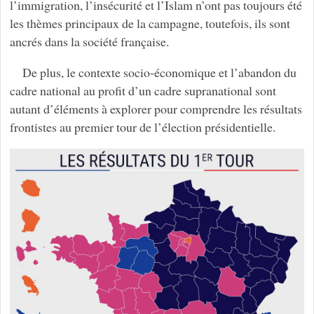
l’immigration, l’insécurité et l’Islam n’ont pas toujours été
les thèmes principaux de la campagne, toutefois, ils sont
ancrés dans la société française.
De plus, le contexte socio-économique et l’abandon du
cadre national au profit d’un cadre supranational sont
autant d’éléments à explorer pour comprendre les résultats
frontistes au premier tour de l’élection présidentielle.