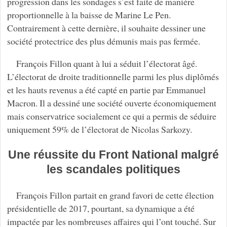
progression dans les sondages s’est faite de manière
proportionnelle à la baisse de Marine Le Pen.
Contrairement à cette dernière, il souhaite dessiner une
société protectrice des plus démunis mais pas fermée.
François Fillon quant à lui a séduit l’électorat âgé.
L’électorat de droite traditionnelle parmi les plus diplômés
et les hauts revenus a été capté en partie par Emmanuel
Macron. Il a dessiné une société ouverte économiquement
mais conservatrice socialement ce qui a permis de séduire
uniquement 59% de l’électorat de Nicolas Sarkozy.
Une réussite du Front National malgré
les scandales politiques
François Fillon partait en grand favori de cette élection
présidentielle de 2017, pourtant, sa dynamique a été
impactée par les nombreuses affaires qui l’ont touché. Sur