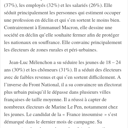
(37%), les employés (32%) et les salariés (26%). Elle
séduit principalement les personnes qui estiment occuper
une profession en déclin et qui s’en sortent le moins bien.
Contrairement à Emmanuel Macron, elle dessine une
société en déclin qu’elle souhaite fermer afin de protéger
les nationaux en souffrance. Elle convainc principalement
les électeurs de zones rurales et péri-urbaines.
Jean-Luc Mélenchon a su séduire les jeunes de 18 – 24
ans (30%) et les chômeurs (31%). Il a séduit des électeurs
avec de faibles revenus et qui s’en sortent difficilement. A
l’inverse du Front National, il a su convaincre un électorat
plus urbain puisqu’il le dépasse dans plusieurs villes
françaises de taille moyenne. Il a réussi à capter de
nombreux électeurs de Marine Le Pen, notamment chez
les jeunes. Le candidat de la « France insoumise » s’est
démarqué dans le dernier mois de campagne. Sa