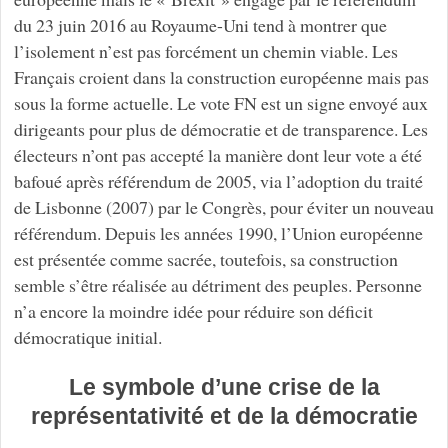
du 23 juin 2016 au Royaume-Uni tend à montrer que
l’isolement n’est pas forcément un chemin viable. Les
Français croient dans la construction européenne mais pas
sous la forme actuelle. Le vote FN est un signe envoyé aux
dirigeants pour plus de démocratie et de transparence. Les
électeurs n’ont pas accepté la manière dont leur vote a été
bafoué après référendum de 2005, via l’adoption du traité
de Lisbonne (2007) par le Congrès, pour éviter un nouveau
référendum. Depuis les années 1990, l’Union européenne
est présentée comme sacrée, toutefois, sa construction
semble s’être réalisée au détriment des peuples. Personne
n’a encore la moindre idée pour réduire son déficit
démocratique initial.
Le symbole d’une crise de la
représentativité et de la démocratie