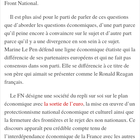
Front National.
Il est plus aisé pour le parti de parler de ces questions
que d’aborder les questions économiques, d’une part parce
qu’il peine encore à convaincre sur le sujet et d’autre part
parce qu’il y a une divergence en son sein à ce sujet.
Marine Le Pen défend une ligne économique étatiste qui la
différencie de ses partenaires européens et qui ne fait pas
consensus dans son parti. Elle se différencie à ce titre de
son père qui aimait se présenter comme le Ronald Reagan
français.
Le FN désigne une société du repli sur soi sur le plan
économique avec
la sortie de l’euro
, la mise en œuvre d’un
protectionnisme national économique et culturel ainsi que
la fermeture des frontières et le rejet des non nationaux. Ce
discours apparaît peu crédible compte tenu de
l’interdépendance économique de la France avec les autres