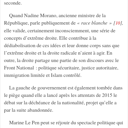
seconde.
Quand Nadine Morano, ancienne ministre de la
République, parle publiquement de
« race blanche »
[
]
,
10
elle valide, certainement inconsciemment, une série de
concepts d’extrême droite. Elle contribue à la
dédiabolisation de ces idées et leur donne corps sans que
l’extrême droite et la droite radicale n’aient à agir. En
outre, la droite partage une partie de son discours avec le
Front National : politique sécuritaire, justice autoritaire,
immigration limitée et Islam contrôlé.
La gauche de gouvernement est également tombée dans
le piège quand elle a lancé après les attentats de 2015 le
débat sur la déchéance de la nationalité, projet qu’elle a
par la suite abandonnée.
Marine Le Pen peut se réjouir du spectacle politique qui