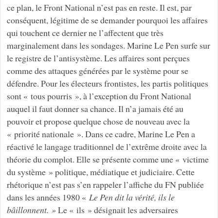
ce plan, le Front National n’est pas en reste. Il est, par
conséquent, légitime de se demander pourquoi les affaires
qui touchent ce dernier ne l’affectent que très
marginalement dans les sondages. Marine Le Pen surfe sur
le registre de l’antisystème. Les affaires sont perçues
comme des attaques générées par le système pour se
défendre. Pour les électeurs frontistes, les partis politiques
sont « tous pourris », à l’exception du Front National
auquel il faut donner sa chance. Il n’a jamais été au
pouvoir et propose quelque chose de nouveau avec la
« priorité nationale ». Dans ce cadre, Marine Le Pen a
réactivé le langage traditionnel de l’extrême droite avec la
théorie du complot. Elle se présente comme une « victime
du système » politique, médiatique et judiciaire. Cette
rhétorique n’est pas s’en rappeler l’affiche du FN publiée
dans les années 1980 «
Le Pen dit la vérité, ils le
bâillonnent. »
Le « ils » désignait les adversaires