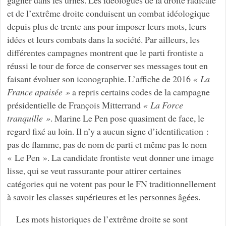
et de l’extrême droite conduisent un combat idéologique
depuis plus de trente ans pour imposer leurs mots, leurs
idées et leurs combats dans la société. Par ailleurs, les
différentes campagnes montrent que le parti frontiste a
réussi le tour de force de conserver ses messages tout en
faisant évoluer son iconographie. L’affiche de 2016
« La
France apaisée »
a repris certains codes de la campagne
présidentielle de François Mitterrand
« La Force
tranquille »
. Marine Le Pen pose quasiment de face, le
regard fixé au loin. Il n’y a aucun signe d’identification :
pas de flamme, pas de nom de parti et même pas le nom
« Le Pen ». La candidate frontiste veut donner une image
lisse, qui se veut rassurante pour attirer certaines
catégories qui ne votent pas pour le FN traditionnellement
à savoir les classes supérieures et les personnes âgées.
Les mots historiques de l’extrême droite se sont