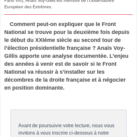
Paris VIII), Anaïs Voy-Gillis est membre de l’Observatoire
Européen des Extrêmes.
Comment peut-on expliquer que le Front
National se trouve pour la deuxième fois depuis
le début du XXIème siècle au second tour de
l’élection présidentielle française ? Anaïs Voy-
Gillis apporte une analyse documentée. L’enjeu
des années à venir est de savoir si le Front
National va réussir à s’installer sur les
décombres de la droite française et à négocier
en position dominante.