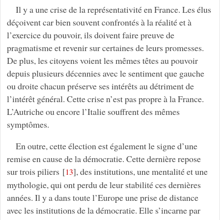
Il y a une crise de la représentativité en France. Les élus
déçoivent car bien souvent confrontés à la réalité et à
l’exercice du pouvoir, ils doivent faire preuve de
pragmatisme et revenir sur certaines de leurs promesses.
De plus, les citoyens voient les mêmes têtes au pouvoir
depuis plusieurs décennies avec le sentiment que gauche
ou droite chacun préserve ses intérêts au détriment de
l’intérêt général. Cette crise n’est pas propre à la France.
L’Autriche ou encore l’Italie souffrent des mêmes
symptômes.
En outre, cette élection est également le signe d’une
remise en cause de la démocratie. Cette dernière repose
sur trois piliers
[
]
, des institutions, une mentalité et une
13
mythologie, qui ont perdu de leur stabilité ces dernières
années. Il y a dans toute l’Europe une prise de distance
avec les institutions de la démocratie. Elle s’incarne par