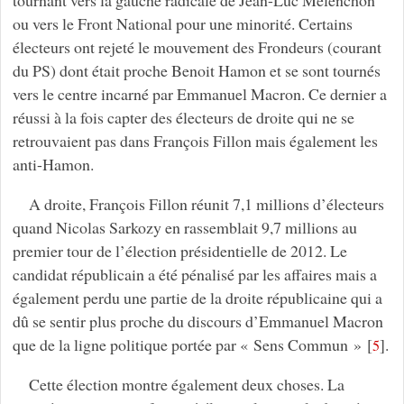
ou vers le Front National pour une minorité. Certains
électeurs ont rejeté le mouvement des Frondeurs (courant
du PS) dont était proche Benoit Hamon et se sont tournés
vers le centre incarné par Emmanuel Macron. Ce dernier a
réussi à la fois capter des électeurs de droite qui ne se
retrouvaient pas dans François Fillon mais également les
anti-Hamon.
A droite, François Fillon réunit 7,1 millions d’électeurs
quand Nicolas Sarkozy en rassemblait 9,7 millions au
premier tour de l’élection présidentielle de 2012. Le
candidat républicain a été pénalisé par les affaires mais a
également perdu une partie de la droite républicaine qui a
dû se sentir plus proche du discours d’Emmanuel Macron
que de la ligne politique portée par « Sens Commun »
[
]
.
5
Cette élection montre également deux choses. La