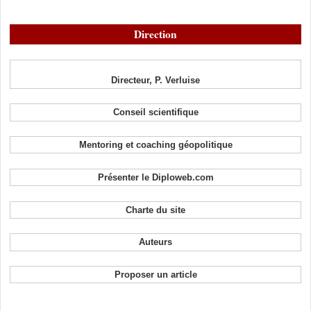
Direction
Directeur, P. Verluise
Conseil scientifique
Mentoring et coaching géopolitique
Présenter le Diploweb.com
Charte du site
Auteurs
Proposer un article