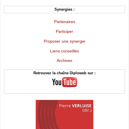
Synergies :
Partenaires
Participer
Proposer une synergie
Liens conseillés
Archives
Retrouvez la chaîne Diploweb sur :