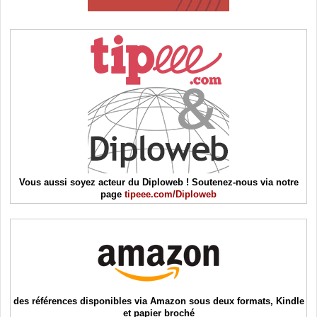
Vous aussi soyez acteur du Diploweb ! Soutenez-nous via notre
page
tipeee.com/Diploweb
des références disponibles via Amazon sous deux formats, Kindle
et papier broché