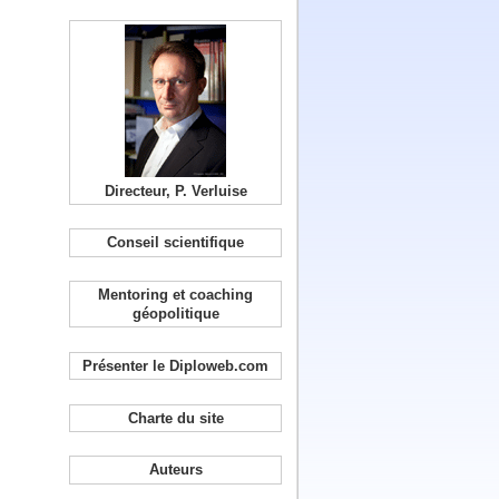
Directeur, P. Verluise
Conseil scientifique
Mentoring et coaching
géopolitique
Présenter le Diploweb.com
Charte du site
Auteurs