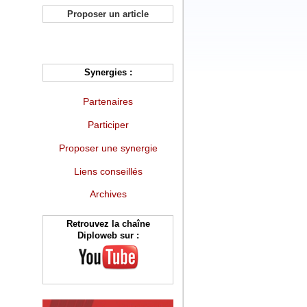
Proposer un article
Synergies :
Partenaires
Participer
Proposer une synergie
Liens conseillés
Archives
Retrouvez la chaîne
Diploweb sur :