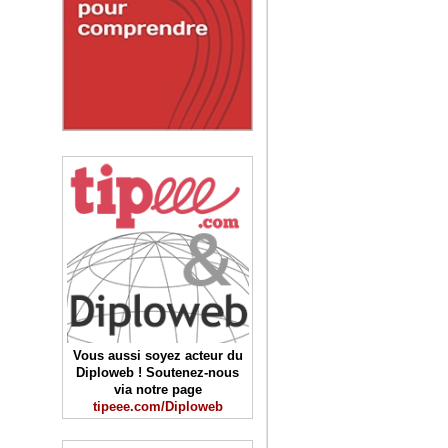
Vous aussi soyez acteur du
Diploweb ! Soutenez-nous
via notre page
tipeee.com/Diploweb