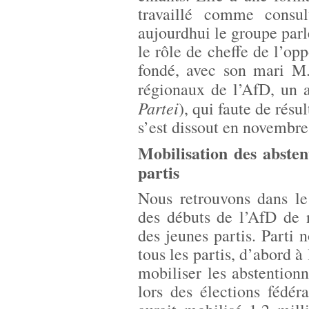
travaillé comme consul
aujourdhui le groupe par
le rôle de cheffe de l’opp
fondé, avec son mari M.
régionaux de l’AfD, un au
Partei
), qui faute de résu
s’est dissout en novembre
Mobilisation des abstent
partis
Nous retrouvons dans le
des débuts de l’AfD de 
des jeunes partis. Parti 
tous les partis, d’abord à
mobiliser les abstentionn
lors des élections fédé