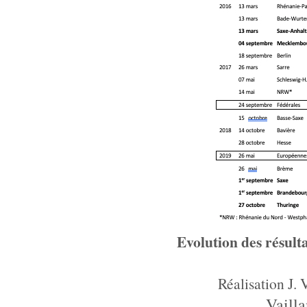
Evolution des résult
Réalisation J. 
Vaill