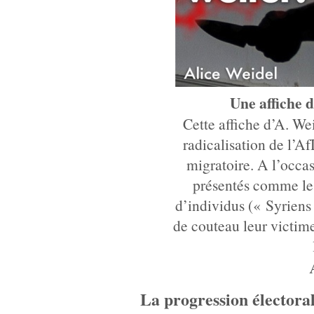
Une affiche 
Cette affiche d’A. Wei
radicalisation de l’Af
migratoire. A l’occ
présentés comme le
d’individus (« Syriens
de couteau leur victime
La progression électoral