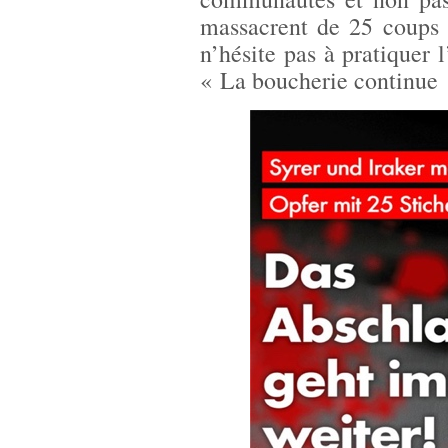
massacrent de 25 coups 
n’hésite pas à pratiquer
« La boucherie continue 