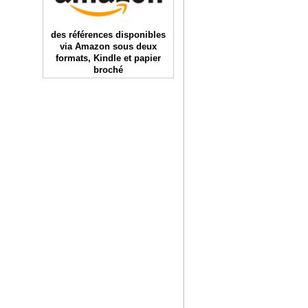
des références disponibles
via Amazon sous deux
formats, Kindle et papier
broché