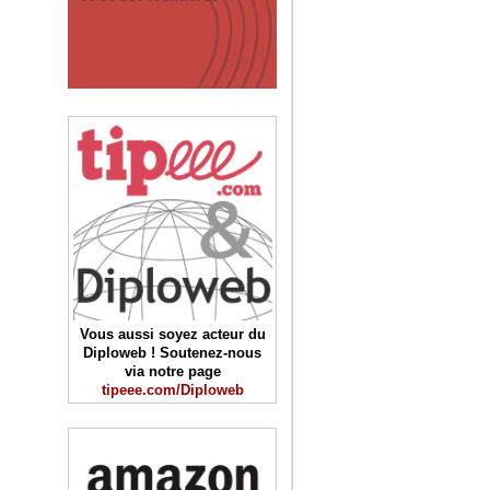
Vous aussi soyez acteur du
Diploweb ! Soutenez-nous
via notre page
tipeee.com/Diploweb