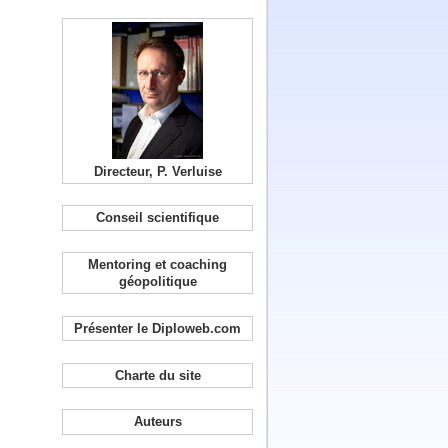
Directeur, P. Verluise
Conseil scientifique
Mentoring et coaching
géopolitique
Présenter le Diploweb.com
Charte du site
Auteurs