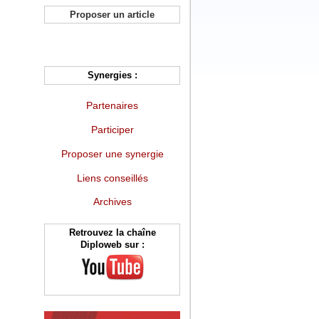
Proposer un article
Synergies :
Partenaires
Participer
Proposer une synergie
Liens conseillés
Archives
Retrouvez la chaîne
Diploweb sur :