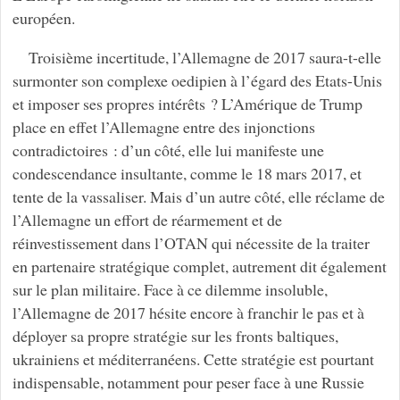
européen.
Troisième incertitude, l’Allemagne de 2017 saura-t-elle
surmonter son complexe oedipien à l’égard des Etats-Unis
et imposer ses propres intérêts ? L’Amérique de Trump
place en effet l’Allemagne entre des injonctions
contradictoires : d’un côté, elle lui manifeste une
condescendance insultante, comme le 18 mars 2017, et
tente de la vassaliser. Mais d’un autre côté, elle réclame de
l’Allemagne un effort de réarmement et de
réinvestissement dans l’OTAN qui nécessite de la traiter
en partenaire stratégique complet, autrement dit également
sur le plan militaire. Face à ce dilemme insoluble,
l’Allemagne de 2017 hésite encore à franchir le pas et à
déployer sa propre stratégie sur les fronts baltiques,
ukrainiens et méditerranéens. Cette stratégie est pourtant
indispensable, notamment pour peser face à une Russie