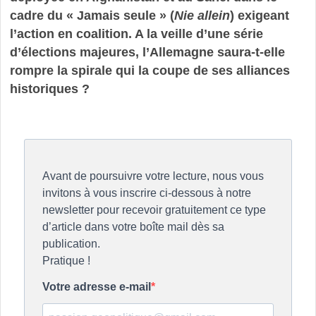
cadre du « Jamais seule » (
Nie allein
) exigeant
l’action en coalition. A la veille d’une série
d’élections majeures, l’Allemagne saura-t-elle
rompre la spirale qui la coupe de ses alliances
historiques ?