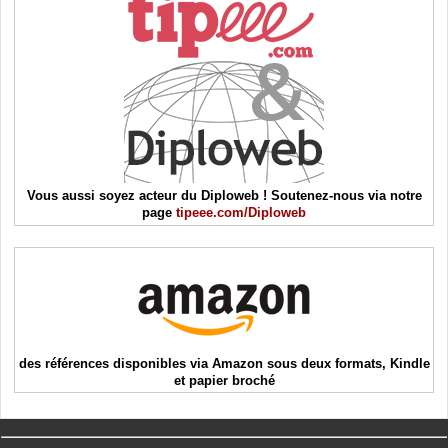
Vous aussi soyez acteur du Diploweb ! Soutenez-nous via notre
page
tipeee.com/Diploweb
des références disponibles via Amazon sous deux formats, Kindle
et papier broché