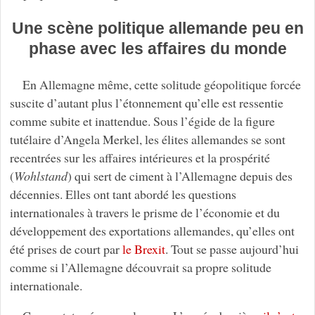
Une scène politique allemande peu en
phase avec les affaires du monde
En Allemagne même, cette solitude géopolitique forcée
suscite d’autant plus l’étonnement qu’elle est ressentie
comme subite et inattendue. Sous l’égide de la figure
tutélaire d’Angela Merkel, les élites allemandes se sont
recentrées sur les affaires intérieures et la prospérité
(
Wohlstand
) qui sert de ciment à l’Allemagne depuis des
décennies. Elles ont tant abordé les questions
internationales à travers le prisme de l’économie et du
développement des exportations allemandes, qu’elles ont
été prises de court par
le Brexit
. Tout se passe aujourd’hui
comme si l’Allemagne découvrait sa propre solitude
internationale.