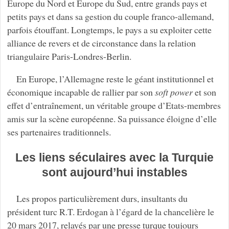
Europe du Nord et Europe du Sud, entre grands pays et
petits pays et dans sa gestion du couple franco-allemand,
parfois étouffant. Longtemps, le pays a su exploiter cette
alliance de revers et de circonstance dans la relation
triangulaire Paris-Londres-Berlin.
En Europe, l’Allemagne reste le géant institutionnel et
économique incapable de rallier par son
soft power
et son
effet d’entraînement, un véritable groupe d’Etats-membres
amis sur la scène européenne. Sa puissance éloigne d’elle
ses partenaires traditionnels.
Les liens séculaires avec la Turquie
sont aujourd’hui instables
Les propos particulièrement durs, insultants du
président turc R.T. Erdogan à l’égard de la chancelière le
20 mars 2017, relayés par une presse turque toujours