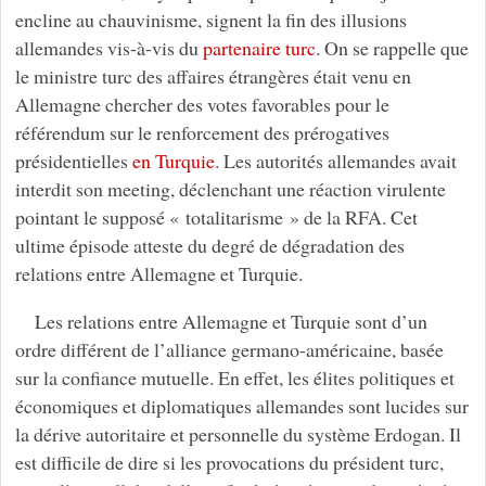
encline au chauvinisme, signent la fin des illusions
allemandes vis-à-vis du
partenaire turc
. On se rappelle que
le ministre turc des affaires étrangères était venu en
Allemagne chercher des votes favorables pour le
référendum sur le renforcement des prérogatives
présidentielles
en Turquie
. Les autorités allemandes avait
interdit son meeting, déclenchant une réaction virulente
pointant le supposé « totalitarisme » de la RFA. Cet
ultime épisode atteste du degré de dégradation des
relations entre Allemagne et Turquie.
Les relations entre Allemagne et Turquie sont d’un
ordre différent de l’alliance germano-américaine, basée
sur la confiance mutuelle. En effet, les élites politiques et
économiques et diplomatiques allemandes sont lucides sur
la dérive autoritaire et personnelle du système Erdogan. Il
est difficile de dire si les provocations du président turc,