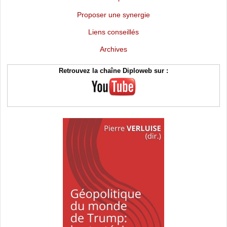
Proposer une synergie
Liens conseillés
Archives
Retrouvez la chaîne Diploweb sur :