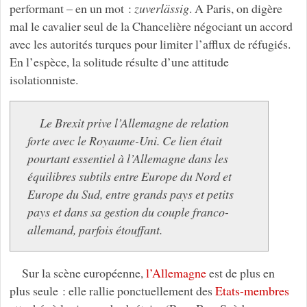
performant – en un mot :
zuverlässig
. A Paris, on digère
mal le cavalier seul de la Chancelière négociant un accord
avec les autorités turques pour limiter l’afflux de réfugiés.
En l’espèce, la solitude résulte d’une attitude
isolationniste.
Le Brexit prive l’Allemagne de relation
forte avec le Royaume-Uni. Ce lien était
pourtant essentiel à l’Allemagne dans les
équilibres subtils entre Europe du Nord et
Europe du Sud, entre grands pays et petits
pays et dans sa gestion du couple franco-
allemand, parfois étouffant.
Sur la scène européenne,
l’Allemagne
est de plus en
plus seule : elle rallie ponctuellement des
Etats-membres