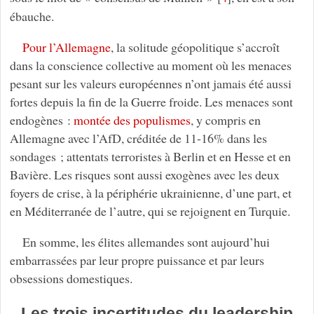
ébauche.
Pour l’Allemagne
, la solitude géopolitique s’accroît
dans la conscience collective au moment où les menaces
pesant sur les valeurs européennes n’ont jamais été aussi
fortes depuis la fin de la Guerre froide. Les menaces sont
endogènes :
montée des populismes
, y compris en
Allemagne avec l’AfD, créditée de 11-16% dans les
sondages ; attentats terroristes à Berlin et en Hesse et en
Bavière. Les risques sont aussi exogènes avec les deux
foyers de crise, à la périphérie ukrainienne, d’une part, et
en Méditerranée de l’autre, qui se rejoignent en Turquie.
En somme, les élites allemandes sont aujourd’hui
embarrassées par leur propre puissance et par leurs
obsessions domestiques.
Les trois incertitudes du leadership