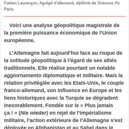
Fabien Laurençon, Agrégé d’allemand, diplômé de Sciences Po
Paris.
Voici une analyse géopolitique magistrale de
la première puissance économique de l’Union
européenne.
L’Allemagne fait aujourd’hui face au risque de
la solitude géopolitique à l’égard de ses alliés
traditionnels. Elle réalise pourtant un notable
aggiornamento
diplomatique et militaire. Mais la
relation privilégiée avec les Etats-Unis, le couple
franco-allemand, son influence en Europe et les
liens historiques avec la Turquie se dégradent
inexorablement. Fondée sur le « Plus jamais
ça ! » (
Nie wieder)
en rejet de l’impérialisme
militaire, l’action extérieure de l’Allemagne s’est
déployée en Afghanistan et au Sahel dans le