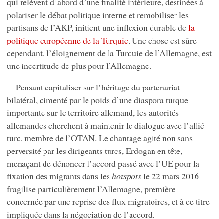
qui relèvent d’abord d’une finalité intérieure, destinées à
polariser le débat politique interne et remobiliser les
partisans de l’AKP, initient une inflexion durable de
la
politique européenne de la Turquie
. Une chose est sûre
cependant, l’éloignement de la Turquie de l’Allemagne, est
une incertitude de plus pour l’Allemagne.
Pensant capitaliser sur l’héritage du partenariat
bilatéral, cimenté par le poids d’une diaspora turque
importante sur le territoire allemand, les autorités
allemandes cherchent à maintenir le dialogue avec l’allié
turc, membre de l’OTAN. Le chantage agité non sans
perversité par les dirigeants turcs, Erdogan en tête,
menaçant de dénoncer l’accord passé avec l’UE pour la
fixation des migrants dans les
hotspots
le 22 mars 2016
fragilise particulièrement l’Allemagne, première
concernée par une reprise des flux migratoires, et à ce titre
impliquée dans la négociation de l’accord.