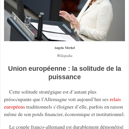
Angela Merkel
Wikipedia
Union européenne : la solitude de la
puissance
Cette solitude stratégique est d’autant plus
préoccupante que l’Allemagne voit aujourd’hui ses
relais
européens
traditionnels s’éloigner d’elle, parfois en raison
même de son poids financier, économique et institutionnel.
Le couple franco-allemand est durablement démonétisé