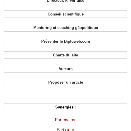
Directeur, P. Verluise
Conseil scientifique
Mentoring et coaching géopolitique
Présenter le Diploweb.com
Charte du site
Auteurs
Proposer un article
Synergies :
Partenaires
Participer