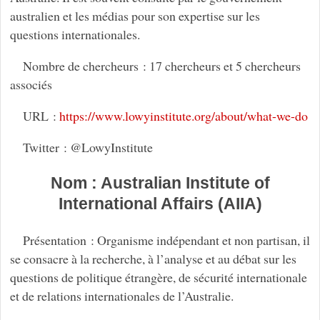
australien et les médias pour son expertise sur les
questions internationales.
Nombre de chercheurs : 17 chercheurs et 5 chercheurs
associés
URL :
https://www.lowyinstitute.org/about/what-we-do
Twitter : @LowyInstitute
Nom : Australian Institute of
International Affairs (AIIA)
Présentation : Organisme indépendant et non partisan, il
se consacre à la recherche, à l’analyse et au débat sur les
questions de politique étrangère, de sécurité internationale
et de relations internationales de l’Australie.