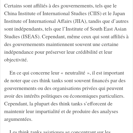
Certains sont affiliés à des gouvernements, tels que le
China Institute of International Studies (CIIS) et le Japan
Institute of International Affairs (JIIA), tandis que d’autres
sont indépendants, tels que l’Institute of South East Asian
Studies (ISEAS). Cependant, même ceux qui sont affiliés à
des gouvernements maintiennent souvent une certaine
indépendance pour préserver leur crédibilité et leur
objectivité.
En ce qui concerne leur « neutralité », il est important
de noter que ces think tanks sont souvent financés par des
gouvernements ou des organisations privées qui peuvent
avoir des intérêts politiques ou économiques particuliers.
Cependant, la plupart des think tanks s’efforcent de
maintenir leur impartialité et de produire des analyses
argumentées.
Les think tanks asiatiques se concentrant sur les