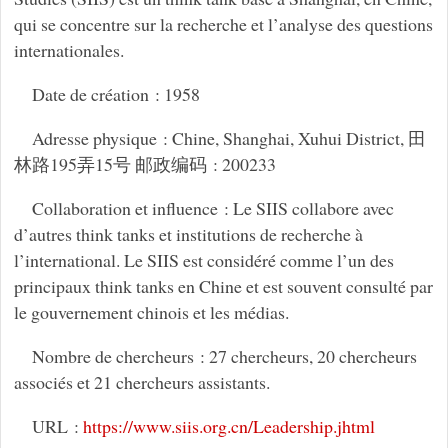
qui se concentre sur la recherche et l’analyse des questions
internationales.
Date de création : 1958
Adresse physique : Chine, Shanghai, Xuhui District, 田
林路195弄15号 邮政编码 : 200233
Collaboration et influence : Le SIIS collabore avec
d’autres think tanks et institutions de recherche à
l’international. Le SIIS est considéré comme l’un des
principaux think tanks en Chine et est souvent consulté par
le gouvernement chinois et les médias.
Nombre de chercheurs : 27 chercheurs, 20 chercheurs
associés et 21 chercheurs assistants.
URL :
https://www.siis.org.cn/Leadership.jhtml