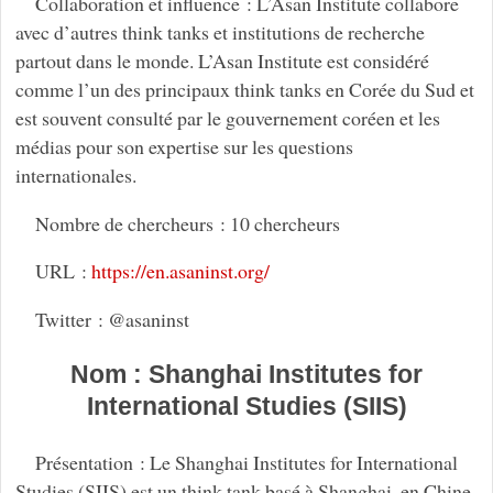
Collaboration et influence : L’Asan Institute collabore
avec d’autres think tanks et institutions de recherche
partout dans le monde. L’Asan Institute est considéré
comme l’un des principaux think tanks en Corée du Sud et
est souvent consulté par le gouvernement coréen et les
médias pour son expertise sur les questions
internationales.
Nombre de chercheurs : 10 chercheurs
URL :
https://en.asaninst.org/
Twitter : @asaninst
Nom : Shanghai Institutes for
International Studies (SIIS)
Présentation : Le Shanghai Institutes for International
Studies (SIIS) est un think tank basé à Shanghai, en Chine,