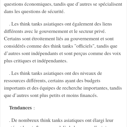
questions économiques, tandis que d’autres se spécialisent
dans les questions de sécurité.
. Les think tanks asiatiques ont également des liens
différents avec le gouvernement et le secteur privé.
Certains sont étroitement liés au gouvernement et sont
considérés comme des think tanks "officiels", tandis que
d’autres sont indépendants et sont perçus comme des voix
plus critiques et indépendantes.
. Les think tanks asiatiques ont des niveaux de
ressources différents, certains ayant des budgets
importants et des équipes de recherche importantes, tandis
que d’autres sont plus petits et moins financés.
Tendances
:
. De nombreux think tanks asiatiques ont élargi leur