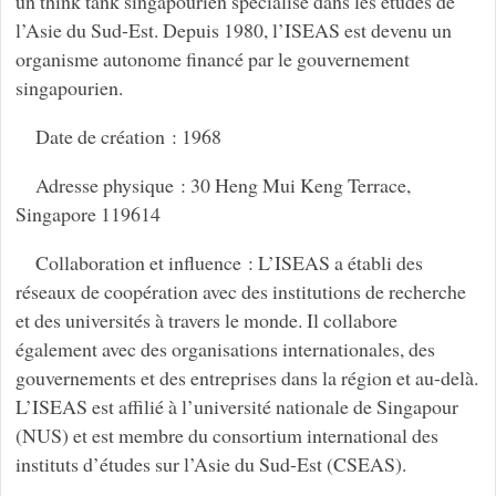
un think tank singapourien spécialisé dans les études de
l’Asie du Sud-Est. Depuis 1980, l’ISEAS est devenu un
organisme autonome financé par le gouvernement
singapourien.
Date de création : 1968
Adresse physique : 30 Heng Mui Keng Terrace,
Singapore 119614
Collaboration et influence : L’ISEAS a établi des
réseaux de coopération avec des institutions de recherche
et des universités à travers le monde. Il collabore
également avec des organisations internationales, des
gouvernements et des entreprises dans la région et au-delà.
L’ISEAS est affilié à l’université nationale de Singapour
(NUS) et est membre du consortium international des
instituts d’études sur l’Asie du Sud-Est (CSEAS).