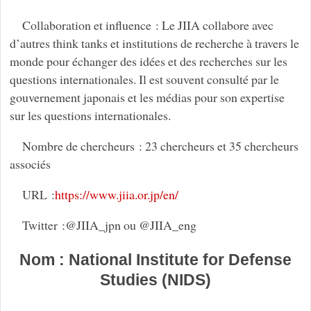
Collaboration et influence : Le JIIA collabore avec
d’autres think tanks et institutions de recherche à travers le
monde pour échanger des idées et des recherches sur les
questions internationales. Il est souvent consulté par le
gouvernement japonais et les médias pour son expertise
sur les questions internationales.
Nombre de chercheurs : 23 chercheurs et 35 chercheurs
associés
URL :
https://www.jiia.or.jp/en/
Twitter :@JIIA_jpn ou @JIIA_eng
Nom : National Institute for Defense
Studies (NIDS)