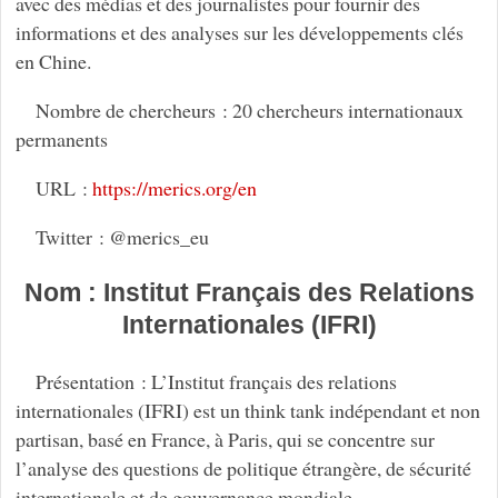
avec des médias et des journalistes pour fournir des
informations et des analyses sur les développements clés
en Chine.
Nombre de chercheurs : 20 chercheurs internationaux
permanents
URL :
https://merics.org/en
Twitter : @merics_eu
Nom : Institut Français des Relations
Internationales (IFRI)
Présentation : L’Institut français des relations
internationales (IFRI) est un think tank indépendant et non
partisan, basé en France, à Paris, qui se concentre sur
l’analyse des questions de politique étrangère, de sécurité
internationale et de gouvernance mondiale.