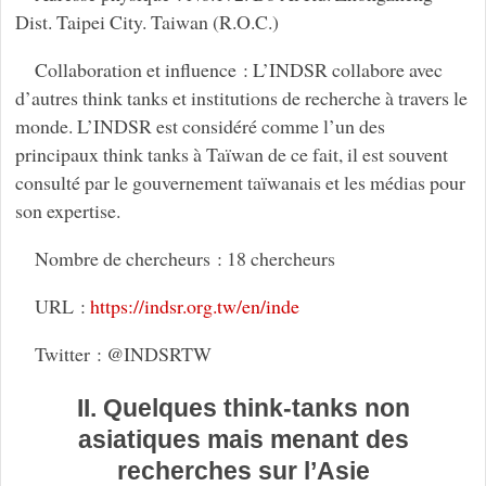
Dist. Taipei City. Taiwan (R.O.C.)
Collaboration et influence : L’INDSR collabore avec
d’autres think tanks et institutions de recherche à travers le
monde. L’INDSR est considéré comme l’un des
principaux think tanks à Taïwan de ce fait, il est souvent
consulté par le gouvernement taïwanais et les médias pour
son expertise.
Nombre de chercheurs : 18 chercheurs
URL :
https://indsr.org.tw/en/inde
Twitter : @INDSRTW
II. Quelques think-tanks non
asiatiques mais menant des
recherches sur l’Asie