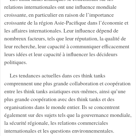
relations internationales ont une influence mondiale
croissante, en particulier en raison de l’importance
croissante de la région Asie-Pacifique dans l’économie et
les affaires internationales. Leur influence dépend de
nombreux facteurs, tels que leur réputation, la qualité de
leur recherche, leur capacité à communiquer efficacement
leurs idées et leur capacité à influencer les décideurs
politiques.
Les tendances actuelles dans ces think tanks
comprennent une plus grande collaboration et coopération
entre les think tanks asiatiques eux-mêmes, ainsi qu’une
plus grande coopération avec des think tanks et des
organisations dans le monde entier. Ils se concentrent
également sur des sujets tels que la gouvernance mondiale,
la sécurité régionale, les relations commerciales
internationales et les questions environnementales.