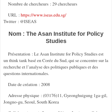
Nombre de chercheurs : 29 chercheurs
URL :
https://www.iseas.edu.sg/
Twitter : @ISEAS
Nom : The Asan Institute for Policy
Studies
Présentation : Le Asan Institute for Policy Studies est
un think tank basé en Corée du Sud, qui se concentre sur la
recherche et l’analyse des politiques publiques et des
questions internationales.
Date de création : 2008
Adresse physique : (03176)11, Gyeonghuigung 1ga-gil,
Jongno-gu, Seoul, South Korea