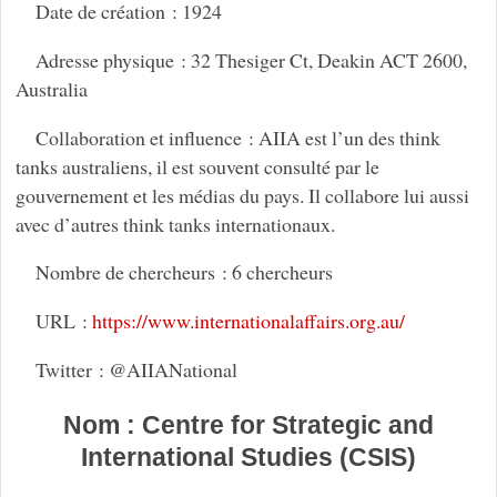
Date de création : 1924
Adresse physique : 32 Thesiger Ct, Deakin ACT 2600,
Australia
Collaboration et influence : AIIA est l’un des think
tanks australiens, il est souvent consulté par le
gouvernement et les médias du pays. Il collabore lui aussi
avec d’autres think tanks internationaux.
Nombre de chercheurs : 6 chercheurs
URL :
https://www.internationalaffairs.org.au/
Twitter : @AIIANational
Nom : Centre for Strategic and
International Studies (CSIS)