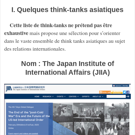
I. Quelques think-tanks asiatiques
Cette liste de think-tanks ne prétend pas être
exhaustive
mais propose une sélection pour s’orienter
dans le vaste ensemble de think tanks asiatiques au sujet
des relations internationales.
Nom : The Japan Institute of
International Affairs (JIIA)