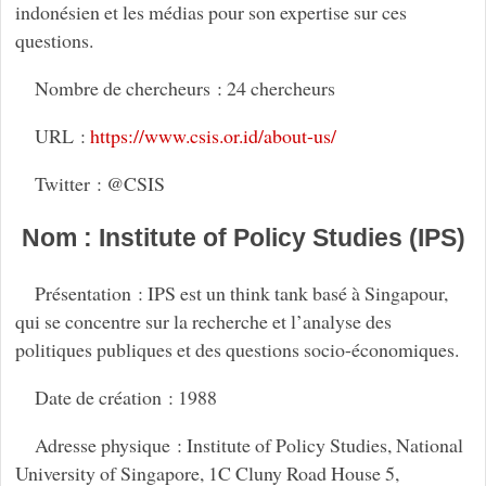
indonésien et les médias pour son expertise sur ces
questions.
Nombre de chercheurs : 24 chercheurs
URL :
https://www.csis.or.id/about-us/
Twitter : @CSIS
Nom : Institute of Policy Studies (IPS)
Présentation : IPS est un think tank basé à Singapour,
qui se concentre sur la recherche et l’analyse des
politiques publiques et des questions socio-économiques.
Date de création : 1988
Adresse physique : Institute of Policy Studies, National
University of Singapore, 1C Cluny Road House 5,