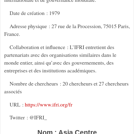
Date de création : 1979
Adresse physique : 27 rue de la Procession, 75015 Paris,
France.
Collaboration et influence : L’IFRI entretient des
partenariats avec des organisations similaires dans le
monde entier, ainsi qu’avec des gouvernements, des
entreprises et des institutions académiques.
Nombre de chercheurs : 20 chercheurs et 27 chercheurs
associés
URL :
https://www.ifri.org/fr
Twitter : @IFRI_
Nom : Asia Centre