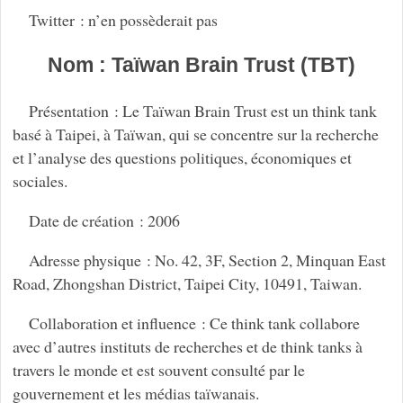
Twitter : n’en possèderait pas
Nom : Taïwan Brain Trust (TBT)
Présentation : Le Taïwan Brain Trust est un think tank
basé à Taipei, à Taïwan, qui se concentre sur la recherche
et l’analyse des questions politiques, économiques et
sociales.
Date de création : 2006
Adresse physique : No. 42, 3F, Section 2, Minquan East
Road, Zhongshan District, Taipei City, 10491, Taiwan.
Collaboration et influence : Ce think tank collabore
avec d’autres instituts de recherches et de think tanks à
travers le monde et est souvent consulté par le
gouvernement et les médias taïwanais.