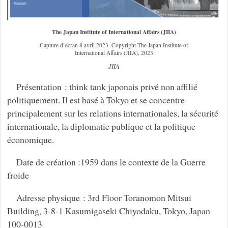
The Japan Institute of International Affairs (JIIA)
Capture d’écran 8 avril 2023. Copyright The Japan Institute of
International Affairs (JIIA), 2023
JIIA
Présentation : think tank japonais privé non affilié
politiquement. Il est basé à Tokyo et se concentre
principalement sur les relations internationales, la sécurité
internationale, la diplomatie publique et la politique
économique.
Date de création :1959 dans le contexte de la Guerre
froide
Adresse physique : 3rd Floor Toranomon Mitsui
Building, 3-8-1 Kasumigaseki Chiyodaku, Tokyo, Japan
100-0013