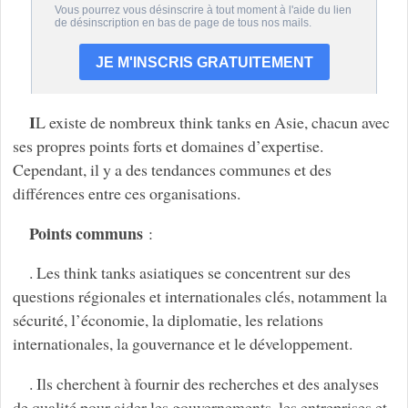
I
L existe de nombreux think tanks en Asie, chacun avec
ses propres points forts et domaines d’expertise.
Cependant, il y a des tendances communes et des
différences entre ces organisations.
Points communs
:
. Les think tanks asiatiques se concentrent sur des
questions régionales et internationales clés, notamment la
sécurité, l’économie, la diplomatie, les relations
internationales, la gouvernance et le développement.
. Ils cherchent à fournir des recherches et des analyses
de qualité pour aider les gouvernements, les entreprises et