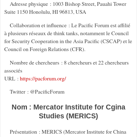
Adresse physique : 1003 Bishop Street, Pauahi Tower
Suite 1150 Honolulu, HI 96813, USA
Collaboration et influence : Le Pacific Forum est affilié
à plusieurs réseaux de think tanks, notamment le Council
for Security Cooperation in the Asia Pacific (CSCAP) et le
Council on Foreign Relations (CFR).
Nombre de chercheurs : 8 chercheurs et 22 chercheurs
associés
URL :
https://pacforum.org/
Twitter : @PacificForum
Nom : Mercator Institute for Cgina
Studies (MERICS)
Présentation : MERICS (Mercator Institute for China