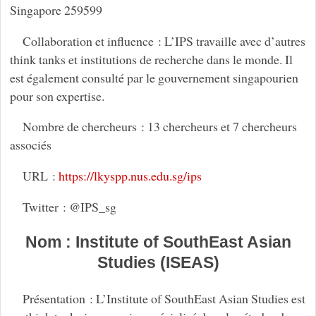
Singapore 259599
Collaboration et influence : L’IPS travaille avec d’autres
think tanks et institutions de recherche dans le monde. Il
est également consulté par le gouvernement singapourien
pour son expertise.
Nombre de chercheurs : 13 chercheurs et 7 chercheurs
associés
URL :
https://lkyspp.nus.edu.sg/ips
Twitter : @IPS_sg
Nom : Institute of SouthEast Asian
Studies (ISEAS)
Présentation : L’Institute of SouthEast Asian Studies est