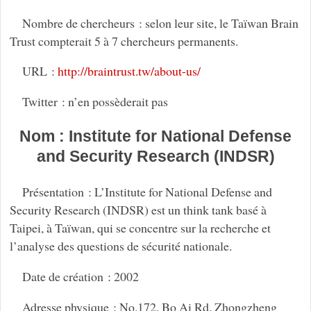
Nombre de chercheurs : selon leur site, le Taïwan Brain
Trust compterait 5 à 7 chercheurs permanents.
URL :
http://braintrust.tw/about-us/
Twitter : n’en possèderait pas
Nom : Institute for National Defense
and Security Research (INDSR)
Présentation : L’Institute for National Defense and
Security Research (INDSR) est un think tank basé à
Taipei, à Taïwan, qui se concentre sur la recherche et
l’analyse des questions de sécurité nationale.
Date de création : 2002
Adresse physique : No.172. Bo Ai Rd. Zhongzheng