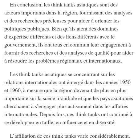
En conclusion, les think tanks asiatiques sont des
acteurs importants dans la région, fournissant des analyses
et des recherches précieuses pour aider à orienter les
politiques publiques. Bien qu’ils aient des domaines
d’expertise différents et des liens différents avec le
gouvernement, ils ont tous en commun leur engagement à
fournir des recherches et des analyses de qualité pour aider
à résoudre les problèmes régionaux et internationaux.
Les think tanks asiatiques se concentrant sur les
relations internationales ont émergé dans les années 1950
et 1960, à mesure que la région devenait de plus en plus
importante sur la scène mondiale et que les pays asiatiques
cherchaient à s’engager plus activement dans les affaires
internationales. Depuis lors, ces think tanks ont continué à
se développer en taille, en influence et en diversité.
L’affiliation de ces think tanks varie considérablement.