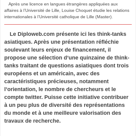
Après une licence en langues étrangères appliquées aux
affaires à l’Université de Lille, Louise Choquet étudie les relations
internationales à l’Université catholique de Lille (Master).
Le Diploweb.com présente ici les think-tanks
asiatiques. Après une présentation réfléchie
soulevant leurs enjeux de financement, il
propose une sélection d’une quinzaine de think-
tanks traitant de questions asiatiques dont trois
européens et un américain, avec des
caractéristiques précieuses, notamment
l’orientation, le nombre de chercheurs et le
compte twitter. Puisse cette initiative contribuer
à un peu plus de diversité des représentations
du monde et à une meilleure valorisation des
travaux de recherche.