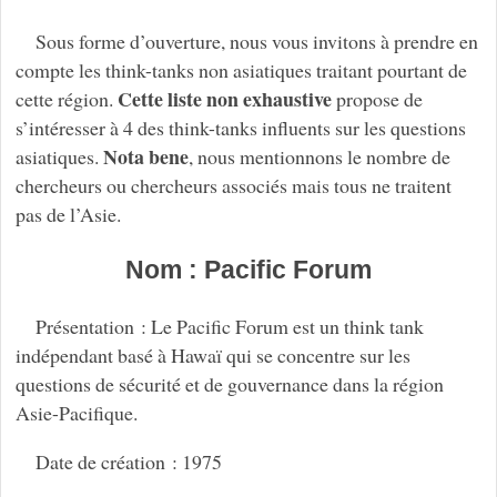
Sous forme d’ouverture, nous vous invitons à prendre en
compte les think-tanks non asiatiques traitant pourtant de
Cette liste non exhaustive
cette région.
propose de
s’intéresser à 4 des think-tanks influents sur les questions
Nota bene
asiatiques.
, nous mentionnons le nombre de
chercheurs ou chercheurs associés mais tous ne traitent
pas de l’Asie.
Nom : Pacific Forum
Présentation : Le Pacific Forum est un think tank
indépendant basé à Hawaï qui se concentre sur les
questions de sécurité et de gouvernance dans la région
Asie-Pacifique.
Date de création : 1975