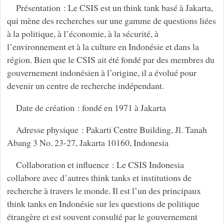
Présentation : Le CSIS est un think tank basé à Jakarta,
qui mène des recherches sur une gamme de questions liées
à la politique, à l’économie, à la sécurité, à
l’environnement et à la culture en Indonésie et dans la
région. Bien que le CSIS ait été fondé par des membres du
gouvernement indonésien à l’origine, il a évolué pour
devenir un centre de recherche indépendant.
Date de création : fondé en 1971 à Jakarta
Adresse physique : Pakarti Centre Building, Jl. Tanah
Abang 3 No. 23-27, Jakarta 10160, Indonesia
Collaboration et influence : Le CSIS Indonesia
collabore avec d’autres think tanks et institutions de
recherche à travers le monde. Il est l’un des principaux
think tanks en Indonésie sur les questions de politique
étrangère et est souvent consulté par le gouvernement