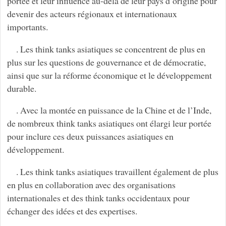
portée et leur influence au-delà de leur pays d’origine pour
devenir des acteurs régionaux et internationaux
importants.
. Les think tanks asiatiques se concentrent de plus en
plus sur les questions de gouvernance et de démocratie,
ainsi que sur la réforme économique et le développement
durable.
. Avec la montée en puissance de la Chine et de l’Inde,
de nombreux think tanks asiatiques ont élargi leur portée
pour inclure ces deux puissances asiatiques en
développement.
. Les think tanks asiatiques travaillent également de plus
en plus en collaboration avec des organisations
internationales et des think tanks occidentaux pour
échanger des idées et des expertises.