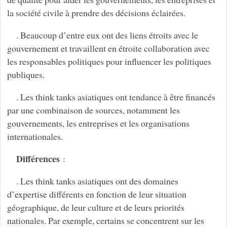
la société civile à prendre des décisions éclairées.
. Beaucoup d’entre eux ont des liens étroits avec le
gouvernement et travaillent en étroite collaboration avec
les responsables politiques pour influencer les politiques
publiques.
. Les think tanks asiatiques ont tendance à être financés
par une combinaison de sources, notamment les
gouvernements, les entreprises et les organisations
internationales.
Différences
:
. Les think tanks asiatiques ont des domaines
d’expertise différents en fonction de leur situation
géographique, de leur culture et de leurs priorités
nationales. Par exemple, certains se concentrent sur les