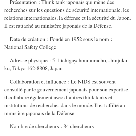
Présentation : Think tank japonais qui mène des
recherches sur les questions de sécurité internationale, les
relations internationales, la défense et la sécurité du Japon.
Il est rattaché au ministère japonais de la Défense.
Date de création : Fondé en 1952 sous le nom :
National Safety College
Adresse physique : 5-1 ichigayahonmuracho, shinjuku-
ku, Tokyo 162-8808, Japan
Collaboration et influence : Le NIDS est souvent
consulté par le gouvernement japonais pour son expertise,
il collabore également avec d’autres think tanks et
institutions de recherches dans le monde. Il est affilié au
ministère japonais de la Défense.
Nombre de chercheurs : 84 chercheurs