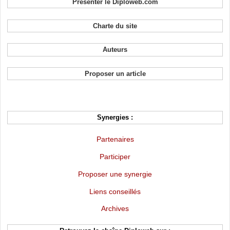
Présenter le Diploweb.com
Charte du site
Auteurs
Proposer un article
Synergies :
Partenaires
Participer
Proposer une synergie
Liens conseillés
Archives