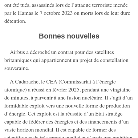
ont été tués, assassinés lors de l’attaque terroriste menée
par le Hamas le 7 octobre 2023 ou morts lors de leur dure
détention.
Bonnes nouvelles
Airbus a décroché un contrat pour des satellites
britanniques qui appartiennent un projet de constellation
souveraine.
A Cadarache, le CEA (Commissariat à l’énergie
atomique) a réussi en février 2025, pendant une vingtaine
de minutes, à parvenir à une fusion nucléaire. Il s’agit d’un
formidable exploit vers une nouvelle forme de production
d’énergie. Cet exploit est la réussite d’un Etat stratège
capable de fédérer des énergies et des financements d’un
vaste horizon mondial. Il est capable de former des
scientifiques de très grande qualité et d’avoir une ambition