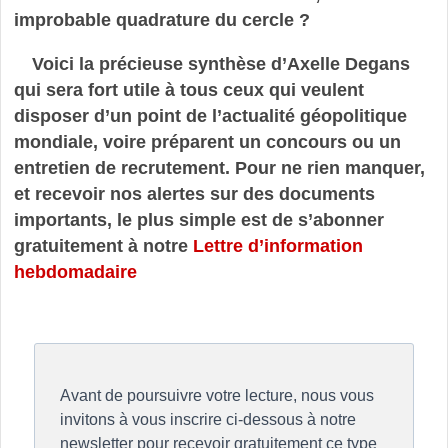
improbable quadrature du cercle ?
Voici la précieuse synthèse d’Axelle Degans
qui sera fort utile à tous ceux qui veulent
disposer d’un point de l’actualité géopolitique
mondiale, voire préparent un concours ou un
entretien de recrutement. Pour ne rien manquer,
et recevoir nos alertes sur des documents
importants, le plus simple est de s’abonner
gratuitement à notre
Lettre d’information
hebdomadaire