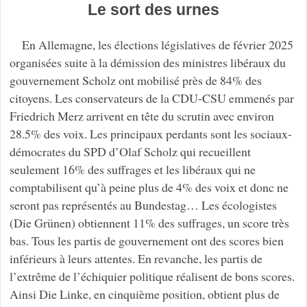
Le sort des urnes
En Allemagne, les élections législatives de février 2025
organisées suite à la démission des ministres libéraux du
gouvernement Scholz ont mobilisé près de 84% des
citoyens. Les conservateurs de la CDU-CSU emmenés par
Friedrich Merz arrivent en tête du scrutin avec environ
28.5% des voix. Les principaux perdants sont les sociaux-
démocrates du SPD d’Olaf Scholz qui recueillent
seulement 16% des suffrages et les libéraux qui ne
comptabilisent qu’à peine plus de 4% des voix et donc ne
seront pas représentés au Bundestag… Les écologistes
(Die Grünen) obtiennent 11% des suffrages, un score très
bas. Tous les partis de gouvernement ont des scores bien
inférieurs à leurs attentes. En revanche, les partis de
l’extrême de l’échiquier politique réalisent de bons scores.
Ainsi Die Linke, en cinquième position, obtient plus de