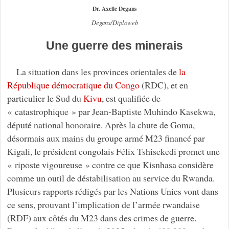
Dr. Axelle Degans
Degans/Diploweb
Une guerre des minerais
La situation dans les provinces orientales de
la
République démocratique du Congo
(RDC), et en
particulier le Sud du
Kivu
, est qualifiée de
« catastrophique » par Jean-Baptiste Muhindo Kasekwa,
député national honoraire. Après la chute de Goma,
désormais aux mains du groupe armé M23 financé par
Kigali, le président congolais Félix Tshisekedi promet une
« riposte vigoureuse » contre ce que Kisnhasa considère
comme un outil de déstabilisation au service du Rwanda.
Plusieurs rapports rédigés par les Nations Unies vont dans
ce sens, prouvant l’implication de l’armée rwandaise
(RDF) aux côtés du M23 dans des crimes de guerre.