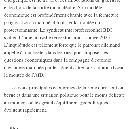
et le choix de la sortie du nucléaire. Son modèle
économique est profondément ébranlé avec la fermeture
progressive du marché chinois, et la montée du
protectionnisme. Le syndicat interprofessionnel BDI
s’attend à une nouvelle récession pour l’année 2025.
L’inquiétude est tellement forte que le patronat allemand
appelle à manifester dans les rues pour imposer les
questions économiques dans la campagne électorale
davantage marquée par les récents attentats qui nourrissent
la montée de l’AfD.
Les deux principales économies de la zone euro sont en
berne et dans une situation politique pour le moins délicate
au moment où les grands équilibrent géopolitiques
évoluent rapidement.
Plus