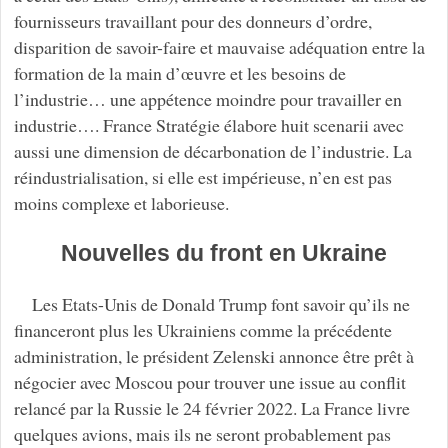
fournisseurs travaillant pour des donneurs d’ordre,
disparition de savoir-faire et mauvaise adéquation entre la
formation de la main d’œuvre et les besoins de
l’industrie… une appétence moindre pour travailler en
industrie…. France Stratégie élabore huit scenarii avec
aussi une dimension de décarbonation de l’industrie. La
réindustrialisation, si elle est impérieuse, n’en est pas
moins complexe et laborieuse.
Nouvelles du front en Ukraine
Les Etats-Unis de Donald Trump font savoir qu’ils ne
financeront plus les Ukrainiens comme la précédente
administration, le président Zelenski annonce être prêt à
négocier avec Moscou pour trouver une issue au conflit
relancé par la Russie le 24 février 2022. La France livre
quelques avions, mais ils ne seront probablement pas