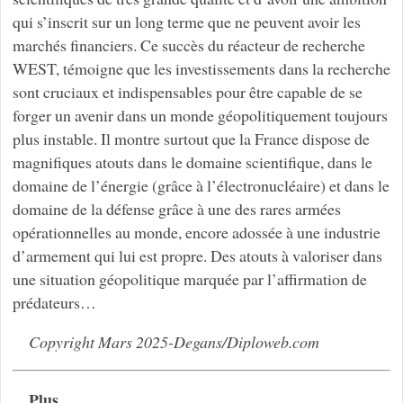
qui s’inscrit sur un long terme que ne peuvent avoir les
marchés financiers. Ce succès du réacteur de recherche
WEST, témoigne que les investissements dans la recherche
sont cruciaux et indispensables pour être capable de se
forger un avenir dans un monde géopolitiquement toujours
plus instable. Il montre surtout que la France dispose de
magnifiques atouts dans le domaine scientifique, dans le
domaine de l’énergie (grâce à l’électronucléaire) et dans le
domaine de la défense grâce à une des rares armées
opérationnelles au monde, encore adossée à une industrie
d’armement qui lui est propre. Des atouts à valoriser dans
une situation géopolitique marquée par l’affirmation de
prédateurs…
Copyright Mars 2025-Degans/Diploweb.com
Plus