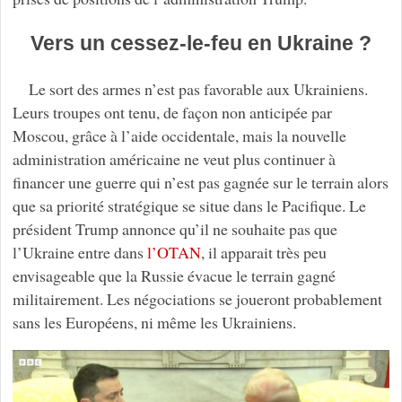
Vers un cessez-le-feu en Ukraine ?
Le sort des armes n’est pas favorable aux Ukrainiens.
Leurs troupes ont tenu, de façon non anticipée par
Moscou, grâce à l’aide occidentale, mais la nouvelle
administration américaine ne veut plus continuer à
financer une guerre qui n’est pas gagnée sur le terrain alors
que sa priorité stratégique se situe dans le Pacifique. Le
président Trump annonce qu’il ne souhaite pas que
l’Ukraine entre dans
l’OTAN
, il apparait très peu
envisageable que la Russie évacue le terrain gagné
militairement. Les négociations se joueront probablement
sans les Européens, ni même les Ukrainiens.