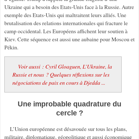
Ukraine qui a besoin des Etats-Unis face à la Russie. Autre
exemple des Etats-Unis qui maltraitent leurs alliés. Une
brutalisation des relations internationales qui fracture le
camp occidental. Les Européens affichent leur soutien à
Kiev. Cette séquence est aussi une aubaine pour Moscou et
Pékin.
Voir aussi : Cyril Gloaguen, L’Ukraine, la
Russie et nous ? Quelques réflexions sur les
négociations de paix en cours à Djedda ...
Une improbable quadrature du
cercle ?
L’Union européenne est désavouée sur tous les plans,
militaire, diplomatique, géopolitique et aussi économique