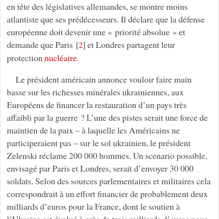
en tête des législatives allemandes, se montre moins
atlantiste que ses prédécesseurs. Il déclare que la défense
européenne doit devenir une « priorité absolue » et
demande que Paris
[
]
et Londres partagent leur
2
protection
nucléaire
.
Le président américain annonce vouloir faire main
basse sur les richesses minérales ukrainiennes, aux
Européens de financer la restauration d’un pays très
affaibli par la guerre ? L’une des pistes serait une force de
maintien de la paix – à laquelle les Américains ne
participeraient pas – sur le sol ukrainien, le président
Zelenski réclame 200 000 hommes. Un scenario possible,
envisagé par Paris et Londres, serait d’envoyer 30 000
soldats. Selon des sources parlementaires et militaires cela
correspondrait à un effort financier de probablement deux
milliards d’euros pour la France, dont le soutien à