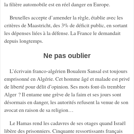
la filière automobile est en réel danger en Europe.
Bruxelles accepte d’amender la règle, établie avec les
critères de Maastricht, des 3% de déficit public, en sortant
les dépenses liées à la défense. La France le demandait
depuis longtemps.
Ne pas oublier
L’écrivain franco-algérien Boualem Sansal est toujours
emprisonné en Algérie. Cet homme âgé et malade est privé
de liberté pour délit d’opinion. Ses mots font-ils trembler
Alger ? Il entame une grève de la faim et ses jours sont
désormais en danger, les autorités refusent la venue de son
avocat en raison de sa religion…
Le Hamas rend les cadavres de ses otages quand Israël
libère des prisonniers. Cinquante ressortissants français