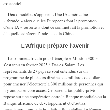
existentiel.
Deux modèles s’opposent. Une IA américaine
« fermée » alors que les Européens font la promotion
d’une IA « ouverte » dont ce sommet fait la promotion et
à laquelle adhèrent l’Inde … et la Chine.
L’Afrique prépare l’avenir
Le sommet africain pour l’énergie « Mission 300 »
s’est tenu en février 2025 à Dar-es-Salam. Les
représentants de 27 pays se sont entendus sur un
programme de plusieurs dizaines de milliards de dollars
pour amener l’électricité à 300 millions de personnes qui
n’y ont pas encore accès. Ce partenariat public-privé
repose sur une coopération entre la Banque mondiale ou la
Banque africaine de développement et d’autres
organismes comme la Fondation Rockefeller. La France