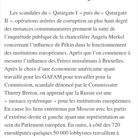
Les scandales du « Qatargate I » puis du « Qatargate
II », opérations avérées de corruption au plus haut degré
des instances communautaires prennent la suite de
l’inquiétude publique de la chancelière Angela Merkel
concernant l’influence de Pékin dans le fonctionnement
des institutions européennes. Après que l’on commence à
mesurer l’influence des Frères musulmans à Bruxelles.
Après le choix d’une économiste américaine ayant
travaillé pour les GAFAM pour travailler pour la
Commission, scandale dénoncé par le Commissaire
Thierry Breton, on apprend que la Russie est une
« menace systémique » pour les institutions européennes.
En cause les liens entretenus par Moscou avec les partis
d’extrême-droite et gauche ayant une représentation au
sein du Parlement européen. En outre, à côté des 720
eurodéputés quelques 50 000 lobbyistes travaillent à