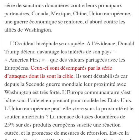
série de sanctions douanières contre leurs principaux
partenaires, Canada, Mexique, Chine, Union européenne,
une guerre économique se renforce, d’abord contre les
alliés de Washington.
L’Occident bicéphale se craquèle. A l’évidence, Donald
Trump défend davantage les intérêts de son pays –
« America First » – que des valeurs partagées avec les
Européens.
Ceux-ci sont désemparés par la série
d’attaques dont ils sont la cible
. Ils sont déstabilisés car
depuis la Seconde guerre mondiale leur proximité avec
Washington est très forte. L’Europe communautaire s’est
bâtie sous l’aile et en prenant pour modèle les Etats-Unis.
L’Union européenne peut-elle vivre sans la proximité et le
soutien américain ? La menace de taxes douanières de
25% sur des produits européens suscite une réaction
outrée, et la promesse de mesures de rétorsion. Est-ce la