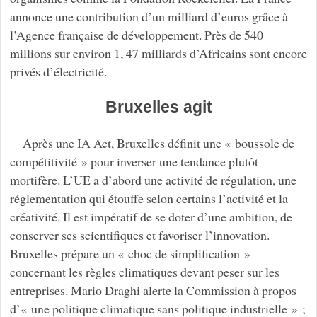
annonce une contribution d’un milliard d’euros grâce à
l’Agence française de développement. Près de 540
millions sur environ 1, 47 milliards d’Africains sont encore
privés d’électricité.
Bruxelles agit
Après une IA Act, Bruxelles définit une « boussole de
compétitivité » pour inverser une tendance plutôt
mortifère. L’UE a d’abord une activité de régulation, une
réglementation qui étouffe selon certains l’activité et la
créativité. Il est impératif de se doter d’une ambition, de
conserver ses scientifiques et favoriser l’innovation.
Bruxelles prépare un « choc de simplification »
concernant les règles climatiques devant peser sur les
entreprises. Mario Draghi alerte la Commission à propos
d’« une politique climatique sans politique industrielle » ;