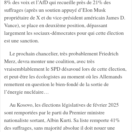
8% des voix et l’AfD qui recueille près de 21% des
suffrages (après un soutien appuyé d’Elon Musk
propriétaire de X et du vice-président américain James D.
Vance), se place en deuxième position, dépassant
largement les sociaux-démocrates pour qui cette élection
est une sanction.
Le prochain chancelier, très probablement Friedrich
Merz, devra monter une coalition, avec très
vraisemblablement le SPD désavoué lors de cette élection,
et peut-être les écologistes au moment où les Allemands
remettent en question le bien-fondé de la sortie de
l’énergie nucléaire…
Au Kosovo, les élections législatives de février 2025
sont remportées par le parti du Premier ministre
nationaliste sortant, Albin Kurti. Sa liste remporte 41%
des suffrages, sans majorité absolue il doit nouer une