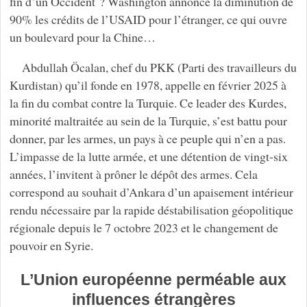
fin d’un Occident ? Washington annonce la diminution de
90% les crédits de l’USAID pour l’étranger, ce qui ouvre
un boulevard pour la Chine…
Abdullah Öcalan, chef du PKK (Parti des travailleurs du
Kurdistan) qu’il fonde en 1978, appelle en février 2025 à
la fin du combat contre la Turquie. Ce leader des Kurdes,
minorité maltraitée au sein de la Turquie, s’est battu pour
donner, par les armes, un pays à ce peuple qui n’en a pas.
L’impasse de la lutte armée, et une détention de vingt-six
années, l’invitent à prôner le dépôt des armes. Cela
correspond au souhait d’Ankara d’un apaisement intérieur
rendu nécessaire par la rapide déstabilisation géopolitique
régionale depuis le 7 octobre 2023 et le changement de
pouvoir en Syrie.
L’Union européenne perméable aux
influences étrangères