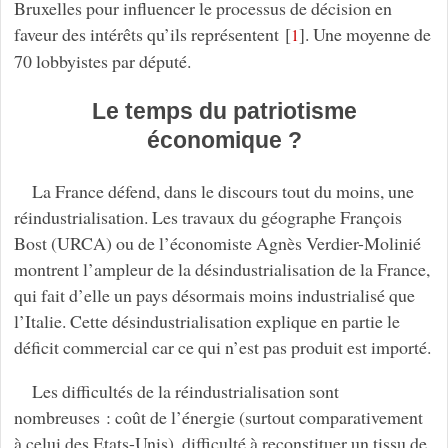
Bruxelles pour influencer le processus de décision en
faveur des intérêts qu’ils représentent
[
]
. Une moyenne de
1
70 lobbyistes par député.
Le temps du patriotisme
économique ?
La France défend, dans le discours tout du moins, une
réindustrialisation. Les travaux du géographe François
Bost (URCA) ou de l’économiste Agnès Verdier-Molinié
montrent l’ampleur de la désindustrialisation de la France,
qui fait d’elle un pays désormais moins industrialisé que
l’Italie. Cette désindustrialisation explique en partie le
déficit commercial car ce qui n’est pas produit est importé.
Les difficultés de la réindustrialisation sont
nombreuses : coût de l’énergie (surtout comparativement
à celui des Etats-Unis), difficulté à reconstituer un tissu de