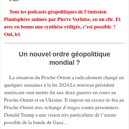
Tous les podcasts géopolitiques de l’émission
Planisphère animée par Pierre Verluise, en un clic. Et
avec en bonus une synthèse rédigée, c’est possible ?
Oui, ici
.
Un nouvel ordre géopolitique
mondial ?
La situation du Proche-Orient a radicalement changé en
quelques semaines à la fin 2024.Le nouveau président
américain veut mettre fin aux deux guerres en cours au
Proche-Orient et en Ukraine. Il impose un cessez-le-feu au
Proche-Orient avec échange d’otages contre prisonniers.
Donald Trump a une vision très particulière de l’avenir
possible de la bande de Gaza…