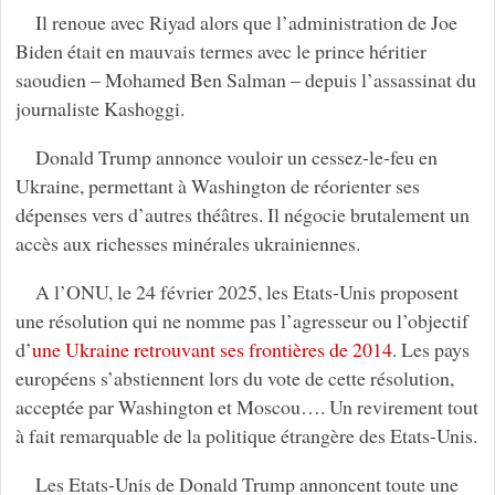
Il renoue avec Riyad alors que l’administration de Joe
Biden était en mauvais termes avec le prince héritier
saoudien – Mohamed Ben Salman – depuis l’assassinat du
journaliste Kashoggi.
Donald Trump annonce vouloir un cessez-le-feu en
Ukraine, permettant à Washington de réorienter ses
dépenses vers d’autres théâtres. Il négocie brutalement un
accès aux richesses minérales ukrainiennes.
A l’ONU, le 24 février 2025, les Etats-Unis proposent
une résolution qui ne nomme pas l’agresseur ou l’objectif
d’
une Ukraine retrouvant ses frontières de 2014
. Les pays
européens s’abstiennent lors du vote de cette résolution,
acceptée par Washington et Moscou…. Un revirement tout
à fait remarquable de la politique étrangère des Etats-Unis.
Les Etats-Unis de Donald Trump annoncent toute une