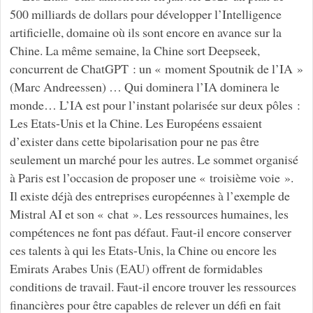
500 milliards de dollars pour développer l’Intelligence
artificielle, domaine où ils sont encore en avance sur la
Chine. La même semaine, la Chine sort Deepseek,
concurrent de ChatGPT : un « moment Spoutnik de l’IA »
(Marc Andreessen) … Qui dominera l’IA dominera le
monde… L’IA est pour l’instant polarisée sur deux pôles :
Les Etats-Unis et la Chine. Les Européens essaient
d’exister dans cette bipolarisation pour ne pas être
seulement un marché pour les autres. Le sommet organisé
à Paris est l’occasion de proposer une « troisième voie ».
Il existe déjà des entreprises européennes à l’exemple de
Mistral AI et son « chat ». Les ressources humaines, les
compétences ne font pas défaut. Faut-il encore conserver
ces talents à qui les Etats-Unis, la Chine ou encore les
Emirats Arabes Unis (EAU) offrent de formidables
conditions de travail. Faut-il encore trouver les ressources
financières pour être capables de relever un défi en fait