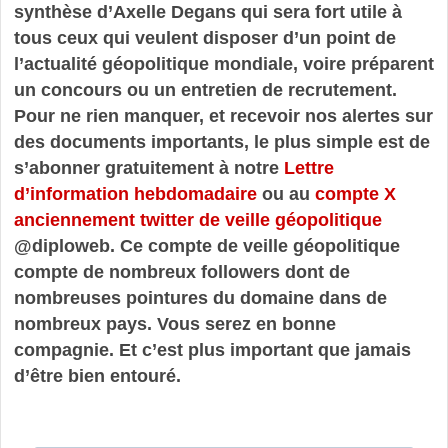
synthèse d’Axelle Degans qui sera fort utile à
tous ceux qui veulent disposer d’un point de
l’actualité géopolitique mondiale, voire préparent
un concours ou un entretien de recrutement.
Pour ne rien manquer, et recevoir nos alertes sur
des documents importants, le plus simple est de
s’abonner gratuitement à notre
Lettre
d’information hebdomadaire
ou au
compte X
anciennement twitter de veille géopolitique
@diploweb. Ce compte de veille géopolitique
compte de nombreux followers dont de
nombreuses pointures du domaine dans de
nombreux pays. Vous serez en bonne
compagnie. Et c’est plus important que jamais
d’être bien entouré.