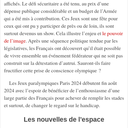
affichés. Le défi sécuritaire a été tenu, au prix d’une
dépense publique considérable et un budget de l’Armée
qui a été mis à contribution. Ces Jeux sont une fête pour
ceux qui ont pu y participer de près ou de loin, ils sont
surtout devenus un show. Cela illustre l’enjeu et
le pouvoir
de l’image
. Après une séquence politique tendue par les
législatives, les Français ont découvert qu’il était possible
de vivre ensemble un événement fédérateur qui ne soit pas
construit sur la détestation d’autrui. Sauront-ils faire
fructifier cette prise de conscience olympique ?
Les Jeux paralympiques Paris 2024 débutent fin août
2024 avec l’espoir de bénéficier de l’enthousiasme d’une
large partie des Français pour achever de remplir les stades
et surtout, de changer le regard sur le handicap.
Les nouvelles de l’espace