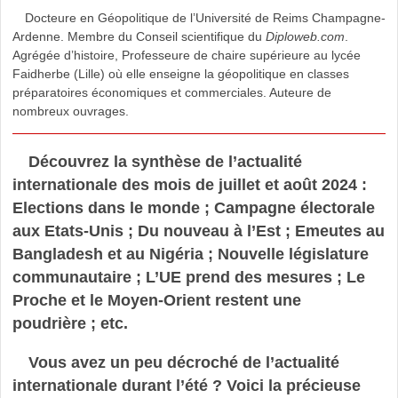
Docteure en Géopolitique de l’Université de Reims Champagne-
Ardenne. Membre du Conseil scientifique du
Diploweb.com
.
Agrégée d’histoire, Professeure de chaire supérieure au lycée
Faidherbe (Lille) où elle enseigne la géopolitique en classes
préparatoires économiques et commerciales. Auteure de
nombreux ouvrages.
Découvrez la synthèse de l’actualité
internationale des mois de juillet et août 2024 :
Elections dans le monde ; Campagne électorale
aux Etats-Unis ; Du nouveau à l’Est ; Emeutes au
Bangladesh et au Nigéria ; Nouvelle législature
communautaire ; L’UE prend des mesures ; Le
Proche et le Moyen-Orient restent une
poudrière ; etc.
Vous avez un peu décroché de l’actualité
internationale durant l’été ? Voici la précieuse