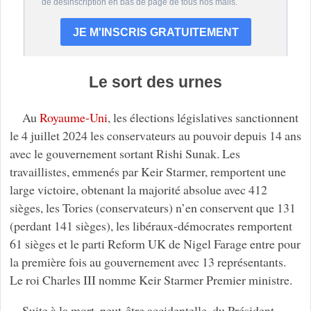
Le sort des urnes
Au
Royaume-Uni
, les élections législatives sanctionnent
le 4 juillet 2024 les conservateurs au pouvoir depuis 14 ans
avec le gouvernement sortant Rishi Sunak. Les
travaillistes, emmenés par Keir Starmer, remportent une
large victoire, obtenant la majorité absolue avec 412
sièges, les Tories (conservateurs) n’en conservent que 131
(perdant 141 sièges), les libéraux-démocrates remportent
61 sièges et le parti Reform UK de Nigel Farage entre pour
la première fois au gouvernement avec 13 représentants.
Le roi Charles III nomme Keir Starmer Premier ministre.
Suite à la mort, peut-être accidentelle, du Président