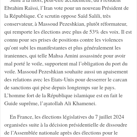
Ebrahim Raïssi, l’Iran vote pour un nouveau Président de
la République. Ce scrutin oppose Saïd Salili, très
conservateur, à Massoud Pezeshkian, plutôt réformateur,
qui remporte les élections avec plus de 53% des voix. Il est
connu pour ses prises de positions contre les violences
qu’ont subi les manifestantes et plus généralement les
iraniennes, qui telle Mahsa Amini assassinée pour avoir
mal porté le voile, supportent mal l’obligation du port du
voile. Massoud Pezeshkian souhaite aussi un apaisement
des relations avec les Etats-Unis pour desserrer le carcan
de sanctions qui pèse depuis longtemps sur le pays.
L’homme fort de la République islamique est en fait le
Guide suprême, l’ayatollah Ali Khamenei.
En France, les élections législatives du 7 juillet 2024
organisées suite à la décision présidentielle de dissoudre
de l’Assemblée nationale après des élections pour le