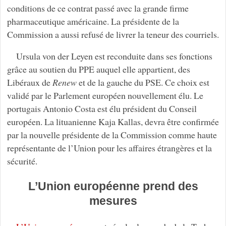
conditions de ce contrat passé avec la grande firme
pharmaceutique américaine. La présidente de la
Commission a aussi refusé de livrer la teneur des courriels.
Ursula von der Leyen est reconduite dans ses fonctions
grâce au soutien du PPE auquel elle appartient, des
Libéraux de
Renew
et de la gauche du PSE. Ce choix est
validé par le Parlement européen nouvellement élu. Le
portugais Antonio Costa est élu président du Conseil
européen. La lituanienne Kaja Kallas, devra être confirmée
par la nouvelle présidente de la Commission comme haute
représentante de l’Union pour les affaires étrangères et la
sécurité.
L’Union européenne prend des
mesures