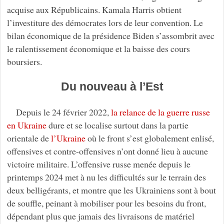
acquise aux Républicains. Kamala Harris obtient
l’investiture des démocrates lors de leur convention. Le
bilan économique de la présidence Biden s’assombrit avec
le ralentissement économique et la baisse des cours
boursiers.
Du nouveau à l’Est
Depuis le 24 février 2022,
la relance de la guerre russe
en Ukraine
dure et se localise surtout dans la partie
orientale de
l’Ukraine
où le front s’est globalement enlisé,
offensives et contre-offensives n’ont donné lieu à aucune
victoire militaire. L’offensive russe menée depuis le
printemps 2024 met à nu les difficultés sur le terrain des
deux belligérants, et montre que les Ukrainiens sont à bout
de souffle, peinant à mobiliser pour les besoins du front,
dépendant plus que jamais des livraisons de matériel