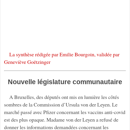
La synthèse rédigée par Emilie Bourgoin, validée par
Geneviève Goëtzinger
Nouvelle législature communautaire
A Bruxelles, des députés ont mis en lumière les côtés
sombres de la Commission d’Ursula von der Leyen. Le
marché passé avec Pfizer concernant les vaccins anti-covid
est des plus opaque. Madame von der Leyen a refusé de
donner les informations demandées concernant les