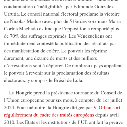
condamnation d’inéligibilité - par Edmundo Gonzalez
Urrutia. Le conseil national électoral proclame la victoire
de Nicolas Maduro avec plus de 51% des voix mais Maria
Corina Machado estime que l’opposition a remporté plus
de 70% des suffrages exprimés. Les Vénézuéliens ont
immédiatement contesté la publication des résultats par
des manifestation de colère. Le pouvoir les réprime
durement, une dizaine de morts et des milliers
d’arrestations sont à déplorer. De nombreux pays appellent
le pouvoir à revenir sur la proclamation des résultats
électoraux, y compris le Brésil de Lula.
La Hongrie prend la présidence tournante du Conseil de
l’Union européenne pour six mois, à compter du 1er juillet
2024. Pour mémoire, la Hongrie dirigée par
V. Orban
sort
régulièrement du cadre des traités européens
depuis avril
2010. Les États et les institutions de l’UE ont fait la preuve