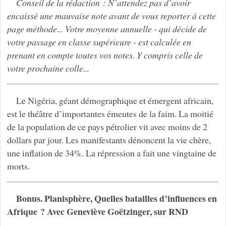
Conseil de la rédaction : N’attendez pas d’avoir
encaissé une mauvaise note avant de vous reporter à cette
page méthode... Votre moyenne annuelle - qui décide de
votre passage en classe supérieure - est calculée en
prenant en compte toutes vos notes. Y compris celle de
votre prochaine colle...
Le Nigéria, géant démographique et émergent africain,
est le théâtre d’importantes émeutes de la faim. La moitié
de la population de ce pays pétrolier vit avec moins de 2
dollars par jour. Les manifestants dénoncent la vie chère,
une inflation de 34%. La répression a fait une vingtaine de
morts.
Bonus. Planisphère, Quelles batailles d’influences en
Afrique ? Avec Geneviève Goëtzinger, sur RND