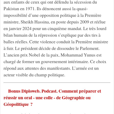
aux enfants de ceux qui ont défendu la sécession du
Pakistan en 1971. Ils dénoncent aussi la quasi-
impossibilité d’une opposition politique à la Première
ministre, Sheikh Hassina, en poste depuis 2009 et réélue
en janvier 2024 pour un cinquième mandat. Le très lourd
bilan humain de la répression s’explique par des tirs à
balles réelles. Cette violence conduit la Première ministre
à fuir. Le président décide de dissoudre le Parlement.
L’ancien prix Nobel de la paix, Mohammad Yunus est
chargé de former un gouvernement intérimaire. Ce choix
répond aux attentes des manifestants. L’armée est un
acteur visible du champ politique.
Bonus Diploweb. Podcast. Comment préparer et
réussir un oral - une colle - de Géographie ou
Géopolitique ?