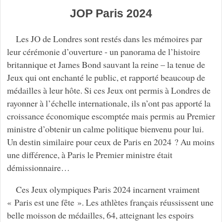
JOP Paris 2024
Les JO de Londres sont restés dans les mémoires par
leur cérémonie d’ouverture - un panorama de l’histoire
britannique et James Bond sauvant la reine – la tenue de
Jeux qui ont enchanté le public, et rapporté beaucoup de
médailles à leur hôte. Si ces Jeux ont permis à Londres de
rayonner à l’échelle internationale, ils n’ont pas apporté la
croissance économique escomptée mais permis au Premier
ministre d’obtenir un calme politique bienvenu pour lui.
Un destin similaire pour ceux de Paris en 2024 ? Au moins
une différence, à Paris le Premier ministre était
démissionnaire…
Ces Jeux olympiques Paris 2024 incarnent vraiment
« Paris est une fête ». Les athlètes français réussissent une
belle moisson de médailles, 64, atteignant les espoirs