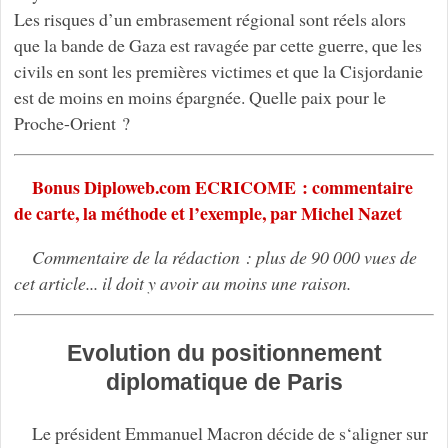
Les risques d’un embrasement régional sont réels alors
que la bande de Gaza est ravagée par cette guerre, que les
civils en sont les premières victimes et que la Cisjordanie
est de moins en moins épargnée. Quelle paix pour le
Proche-Orient ?
Bonus Diploweb.com ECRICOME : commentaire
de carte, la méthode et l’exemple, par Michel Nazet
Commentaire de la rédaction : plus de 90 000 vues de
cet article... il doit y avoir au moins une raison.
Evolution du positionnement
diplomatique de Paris
Le président Emmanuel Macron décide de s‘aligner sur