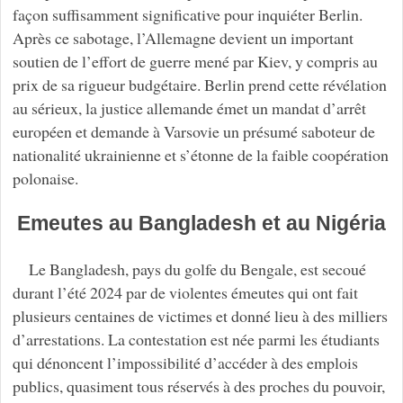
façon suffisamment significative pour inquiéter Berlin.
Après ce sabotage, l’Allemagne devient un important
soutien de l’effort de guerre mené par Kiev, y compris au
prix de sa rigueur budgétaire. Berlin prend cette révélation
au sérieux, la justice allemande émet un mandat d’arrêt
européen et demande à Varsovie un présumé saboteur de
nationalité ukrainienne et s’étonne de la faible coopération
polonaise.
Emeutes au Bangladesh et au Nigéria
Le Bangladesh, pays du golfe du Bengale, est secoué
durant l’été 2024 par de violentes émeutes qui ont fait
plusieurs centaines de victimes et donné lieu à des milliers
d’arrestations. La contestation est née parmi les étudiants
qui dénoncent l’impossibilité d’accéder à des emplois
publics, quasiment tous réservés à des proches du pouvoir,