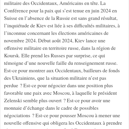
militaire des Occidentaux, Américains en tête. La
Conférence pour la paix qui s’est tenue en juin 2024 en
Suisse en l’absence de la Russie est sans grand résultat,
l’inquiétude de Kiev est liée à ses difficultés militaires, à
l’inconnue concernant les élections américaines de
novembre 2024. Début août 2024, Kiev lance une
offensive militaire en territoire russe, dans la région de
Koursk. Elle prend les Russes par surprise, ce qui
témoigne d’une nouvelle faille du renseignement russe.
Est-ce pour montrer aux Occidentaux, bailleurs de fonds
des Ukrainiens, que la situation militaire n’est pas
perdue ? Est-ce pour négocier dans une position plus
favorable une paix avec Moscou, à laquelle le président
Zelenski semble plus ouvert ? Est-ce pour avoir une
monnaie d’échange dans le cadre de possibles
négociations ? Est-ce pour pousser Moscou à mener une
nouvelle offensive qui obligera les Occidentaux à prendre