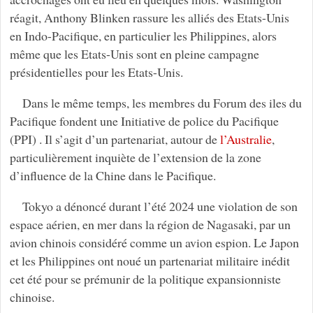
réagit, Anthony Blinken rassure les alliés des Etats-Unis
en Indo-Pacifique, en particulier les Philippines, alors
même que les Etats-Unis sont en pleine campagne
présidentielles pour les Etats-Unis.
Dans le même temps, les membres du Forum des iles du
Pacifique fondent une Initiative de police du Pacifique
(PPI) . Il s’agit d’un partenariat, autour de
l’Australie
,
particulièrement inquiète de l’extension de la zone
d’influence de la Chine dans le Pacifique.
Tokyo a dénoncé durant l’été 2024 une violation de son
espace aérien, en mer dans la région de Nagasaki, par un
avion chinois considéré comme un avion espion. Le Japon
et les Philippines ont noué un partenariat militaire inédit
cet été pour se prémunir de la politique expansionniste
chinoise.