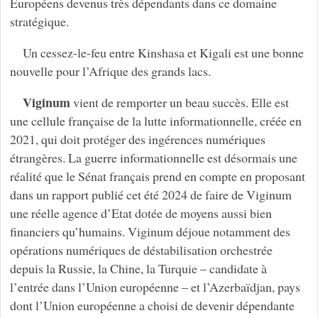
Européens devenus très dépendants dans ce domaine
stratégique.
Un cessez-le-feu entre Kinshasa et Kigali est une bonne
nouvelle pour l’Afrique des grands lacs.
Viginum
vient de remporter un beau succès. Elle est
une cellule française de la lutte informationnelle, créée en
2021, qui doit protéger des ingérences numériques
étrangères. La guerre informationnelle est désormais une
réalité que le Sénat français prend en compte en proposant
dans un rapport publié cet été 2024 de faire de Viginum
une réelle agence d’Etat dotée de moyens aussi bien
financiers qu’humains. Viginum déjoue notamment des
opérations numériques de déstabilisation orchestrée
depuis la Russie, la Chine, la Turquie – candidate à
l’entrée dans l’Union européenne – et l’Azerbaïdjan, pays
dont l’Union européenne a choisi de devenir dépendante