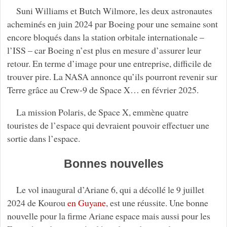
Suni Williams et Butch Wilmore, les deux astronautes
acheminés en juin 2024 par Boeing pour une semaine sont
encore bloqués dans la station orbitale internationale –
l’ISS – car Boeing n’est plus en mesure d’assurer leur
retour. En terme d’image pour une entreprise, difficile de
trouver pire. La NASA annonce qu’ils pourront revenir sur
Terre grâce au Crew-9 de Space X… en février 2025.
La mission Polaris, de Space X, emmène quatre
touristes de l’espace qui devraient pouvoir effectuer une
sortie dans l’espace.
Bonnes nouvelles
Le vol inaugural d’Ariane 6, qui a décollé le 9 juillet
2024 de Kourou
en Guyane
, est une réussite. Une bonne
nouvelle pour la firme Ariane espace mais aussi pour les