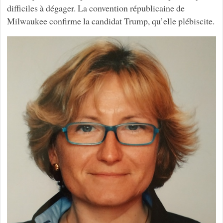
difficiles à dégager. La convention républicaine de
Milwaukee confirme la candidat Trump, qu’elle plébiscite.