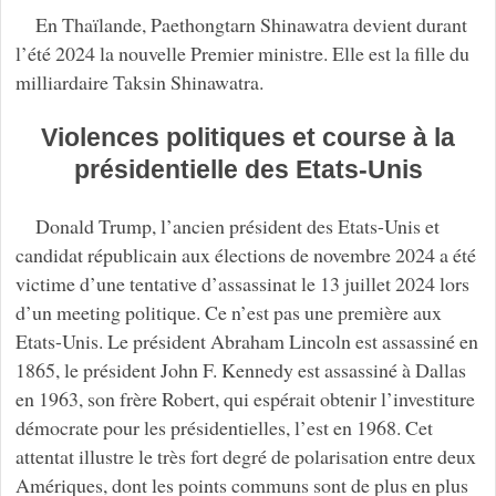
En Thaïlande, Paethongtarn Shinawatra devient durant
l’été 2024 la nouvelle Premier ministre. Elle est la fille du
milliardaire Taksin Shinawatra.
Violences politiques et course à la
présidentielle des Etats-Unis
Donald Trump, l’ancien président des Etats-Unis et
candidat républicain aux élections de novembre 2024 a été
victime d’une tentative d’assassinat le 13 juillet 2024 lors
d’un meeting politique. Ce n’est pas une première aux
Etats-Unis. Le président Abraham Lincoln est assassiné en
1865, le président John F. Kennedy est assassiné à Dallas
en 1963, son frère Robert, qui espérait obtenir l’investiture
démocrate pour les présidentielles, l’est en 1968. Cet
attentat illustre le très fort degré de polarisation entre deux
Amériques, dont les points communs sont de plus en plus