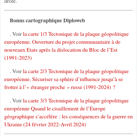
drôle.
Bonus cartographique Diploweb
. Voir
la carte 1/3 Tectonique de la plaque géopolitique
européenne. Ouverture du projet communautaire à de
nouveaux Etats après la dislocation du Bloc de l’Est
(1991-2023)
. Voir
la carte 2/3 Tectonique de la plaque géopolitique
européenne. Sécuriser sa sphère d’influence jusqu’à se
frotter à l’« étranger proche » russe (1991-2024) ?
. Voir
la carte 3/3 Tectonique de la plaque géopolitique
européenne Quand le cisaillement de l’Europe
géographique s’accélère : les conséquences de la guerre en
Ukraine (24 février 2022-Avril 2024)