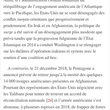
rééquilibrage de l’engagement américain de l’Atlantique
vers le Pacifique, les Etats-Unis ne se sont désengagés des
conflits moyen-orientaux que progressivement et
prudemment. En Irak et en Afghanistan, la politique du
surge
a été suivie d’un désengagement plus modeste que
prévu tandis que la progression fulgurante de l’Etat
Islamique en 2014 a conduit Washington à se réengager
sur les théâtres d’opération irakiens et syriens avec le
soutien d’une coalition ad-hoc.
A contrario
, le 21 décembre 2018, le Pentagone a
annoncé prévoir de retirer jusqu’à la moitié des quelques
14 000 troupes américaines présentes en Afghanistan.
Pourtant des représentants des Etats-Unis négocient avec
les Talibans pour tenter de trouver un accord de
réconciliation nationale
[
]
et l’armée américaine s’est
24
abstenue, à plusieurs reprises en 2018, de frapper de fortes