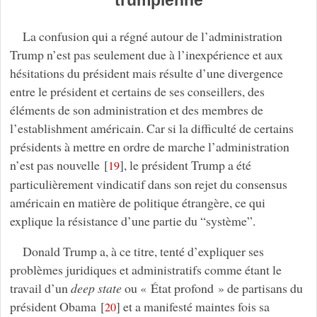
La confusion qui a régné autour de l’administration
Trump n’est pas seulement due à l’inexpérience et aux
hésitations du président mais résulte d’une divergence
entre le président et certains de ses conseillers, des
éléments de son administration et des membres de
l’establishment américain. Car si la difficulté de certains
présidents à mettre en ordre de marche l’administration
n’est pas nouvelle
[
]
, le président Trump a été
19
particulièrement vindicatif dans son rejet du consensus
américain en matière de politique étrangère, ce qui
explique la résistance d’une partie du “système”.
Donald Trump a, à ce titre, tenté d’expliquer ses
problèmes juridiques et administratifs comme étant le
travail d’un
deep state
ou « État profond » de partisans du
président Obama
[
]
et a manifesté maintes fois sa
20