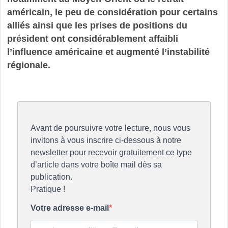
américain, le peu de considération pour certains
alliés ainsi que les prises de positions du
président ont considérablement affaibli
l’influence américaine et augmenté l’instabilité
régionale.