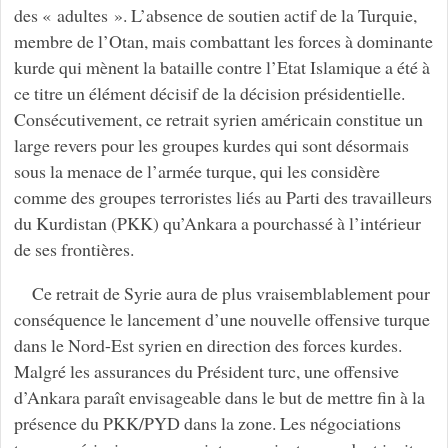
des « adultes ». L’absence de soutien actif de la Turquie,
membre de l’Otan, mais combattant les forces à dominante
kurde qui mènent la bataille contre l’Etat Islamique a été à
ce titre un élément décisif de la décision présidentielle.
Consécutivement, ce retrait syrien américain constitue un
large revers pour les groupes kurdes qui sont désormais
sous la menace de l’armée turque, qui les considère
comme des groupes terroristes liés au Parti des travailleurs
du Kurdistan (PKK) qu’Ankara a pourchassé à l’intérieur
de ses frontières.
Ce retrait de Syrie aura de plus vraisemblablement pour
conséquence le lancement d’une nouvelle offensive turque
dans le Nord-Est syrien en direction des forces kurdes.
Malgré les assurances du Président turc, une offensive
d’Ankara paraît envisageable dans le but de mettre fin à la
présence du PKK/PYD dans la zone. Les négociations