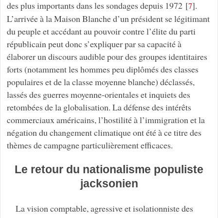
des plus importants dans les sondages depuis 1972
[
]
.
7
L’arrivée à la Maison Blanche d’un président se légitimant
du peuple et accédant au pouvoir contre l’élite du parti
républicain peut donc s’expliquer par sa capacité à
élaborer un discours audible pour des groupes identitaires
forts (notamment les hommes peu diplômés des classes
populaires et de la classe moyenne blanche) déclassés,
lassés des guerres moyenne-orientales et inquiets des
retombées de la globalisation. La défense des intérêts
commerciaux américains, l’hostilité à l’immigration et la
négation du changement climatique ont été à ce titre des
thèmes de campagne particulièrement efficaces.
Le retour du nationalisme populiste
jacksonien
La vision comptable, agressive et isolationniste des