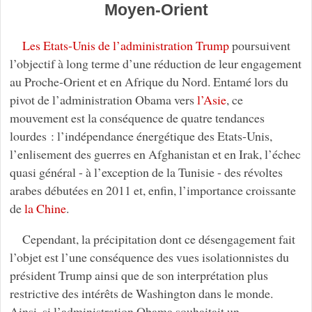
Moyen-Orient
Les Etats-Unis de l’administration Trump
poursuivent
l’objectif à long terme d’une réduction de leur engagement
au Proche-Orient et en Afrique du Nord. Entamé lors du
pivot de l’administration Obama vers
l’Asie
, ce
mouvement est la conséquence de quatre tendances
lourdes : l’indépendance énergétique des Etats-Unis,
l’enlisement des guerres en Afghanistan et en Irak, l’échec
quasi général - à l’exception de la Tunisie - des révoltes
arabes débutées en 2011 et, enfin, l’importance croissante
de
la Chine
.
Cependant, la précipitation dont ce désengagement fait
l’objet est l’une conséquence des vues isolationnistes du
président Trump ainsi que de son interprétation plus
restrictive des intérêts de Washington dans le monde.
Ainsi, si l’administration Obama souhaitait un