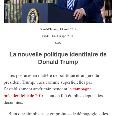
Donald Trump, 13 août 2018
Crédit : DoD image, 2018.
DoD
La nouvelle politique identitaire de
Donald Trump
Les postures en matière de politique étrangère du
président Trump, vues comme superficielles par
l’establishment américain pendant
la campagne
présidentielle de 2016
, sont en fait établies depuis des
décennies.
Bien que simplistes et empreintes de démagogie, elles