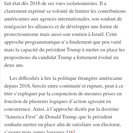
fait état dès 2016 de ses vues isolationnistes. Il a
clairement exprimé sa volonté de limiter les contributions
américaines aux agences internationales, son souhait de
renégocier les alliances et de développer une forme de
protectionnisme mais aussi son soutien à Israël. Cette
approche programmatique n’a finalement que peu varié
mais la capacité du président Trump à mettre en place les
propositions du candidat Trump a fortement évolué en
deux ans.
Les difficultés à lire la politique étrangère américaine
depuis 2016, bercée entre continuité et rupture, peut à ce
titre s’expliquer par la conjonction de mesures prises en
fonction de plusieurs logiques d’action agissant en
concurrence. Ainsi, à l’approche dictée par la doctrine
“America First” de Donald Trump, que le président
souhaite mettre en place afin de satisfaire son électorat,
s’ajoute trois autres logiques
[
]
.
16