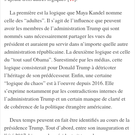
La première est la logique que Maya Kandel nomme
celle des “adultes”. Il s’agit de l’influence que peuvent
avoir les membres de l’administration Trump qui sont
nommés sans nécessairement partager les vues du
président et auraient pu servir dans n’importe quelle autre
administration républicaine. La deuxième logique est celle
du “tout sauf Obama”. Surestimée par les médias, cette
logique consisterait pour Donald Trump à détricoter
l’héritage de son prédécesseur. Enfin, une certaine
“logique du chaos” est à l’oeuvre depuis 2016. Elle
s’exprime notamment par les contradictions internes de
l’administration Trump et un certain manque de clarté et
de cohérence de la politique étrangère américaine.
Deux temps peuvent en fait être identifiés au cours de la
présidence Trump. Tout d’abord, entre son inauguration et