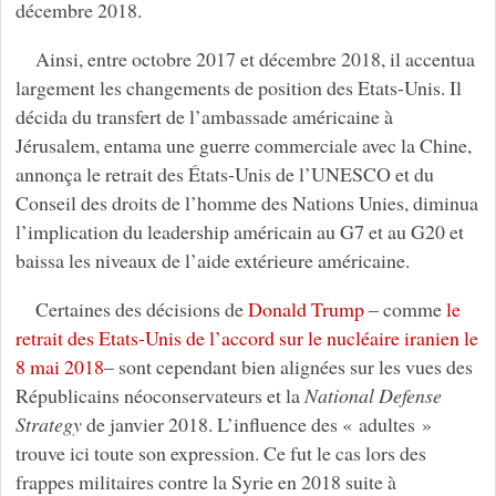
décembre 2018.
Ainsi, entre octobre 2017 et décembre 2018, il accentua
largement les changements de position des Etats-Unis. Il
décida du transfert de l’ambassade américaine à
Jérusalem, entama une guerre commerciale avec la Chine,
annonça le retrait des États-Unis de l’UNESCO et du
Conseil des droits de l’homme des Nations Unies, diminua
l’implication du leadership américain au G7 et au G20 et
baissa les niveaux de l’aide extérieure américaine.
Certaines des décisions de
Donald Trump
– comme
le
retrait des Etats-Unis de l’accord sur le nucléaire iranien le
8 mai 2018
– sont cependant bien alignées sur les vues des
Républicains néoconservateurs et la
National Defense
Strategy
de janvier 2018. L’influence des « adultes »
trouve ici toute son expression. Ce fut le cas lors des
frappes militaires contre la Syrie en 2018 suite à