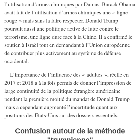
l’utilisation d’armes chimiques par Damas. Barack Obama
avait fait de l’utilisation d’armes chimiques une « ligne
rouge » mais sans la faire respecter. Donald Trump
poursuit aussi une politique active de lutte contre le
terrorisme, une ligne dure face à la Chine. Il a confirmé le
soutien à Israël tout en demandant à l’Union européenne
de contribuer plus activement au système de défense
occidental.
L’importance de l’influence des « adultes », réelle en
2017 et 2018 a à la fois permis de donner l’impression de
large continuité de la politique étrangère américaine
pendant la première moitié du mandat de Donald Trump
mais a cependant augmenté l’incertitude quant aux
positions des Etats-Unis sur des dossiers essentiels.
Confusion autour de la méthode
"trumpienne"