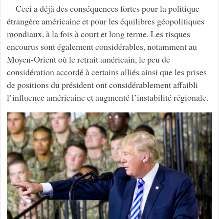
Ceci a déjà des conséquences fortes pour la politique
étrangère américaine et pour les équilibres géopolitiques
mondiaux, à la fois à court et long terme. Les risques
encourus sont également considérables, notamment au
Moyen-Orient où le retrait américain, le peu de
considération accordé à certains alliés ainsi que les prises
de positions du président ont considérablement affaibli
l’influence américaine et augmenté l’instabilité régionale.