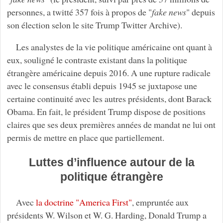
personnes, a twitté 357 fois à propos de "
fake news
" depuis
son élection selon le site Trump Twitter Archive).
Les analystes de la vie politique américaine ont quant à
eux, souligné le contraste existant dans la politique
étrangère américaine depuis 2016. A une rupture radicale
avec le consensus établi depuis 1945 se juxtapose une
certaine continuité avec les autres présidents, dont Barack
Obama. En fait, le président Trump dispose de positions
claires que ses deux premières années de mandat ne lui ont
permis de mettre en place que partiellement.
Luttes d’influence autour de la
politique étrangère
Avec
la doctrine "America First"
, empruntée aux
présidents W. Wilson et W. G. Harding, Donald Trump a