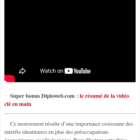
Super bonus Diploweb.com :
le résumé de la vidéo
clé en main
Ce mouvement résulte d’une importance croissante des
intérêts identitaires en plus des préoccupations
économiques ou idéologiques. Pour illustrer cette thèse,