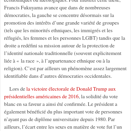
Francis Fukuyama avance que dans de nombreuses
démocraties, la gauche se concentre désormais sur la
promotion des intérêts d’une grande variété de groupes
(tels que les minorités ethniques, les immigrés et les
réfugiés, les femmes et les personnes LGBT) tandis que la
droite a redéfini sa mission autour de la protection de
l’identité nationale traditionnelle (souvent explicitement
liée à « la race », à l’appartenance ethnique ou à la
religion). C’est par ailleurs un phénomène assez largement
identifiable dans d’autres démocraties occidentales.
Lors de
la victoire électorale de Donald Trump aux
présidentielles américaines de 2016
, la solidité du vote
blanc en sa faveur a ainsi été confirmée. Le président a
également bénéficié du plus important vote de personnes
n’ayant pas de diplôme universitaire depuis 1980. Par
ailleurs, l’écart entre les sexes en matière de vote fut l’un