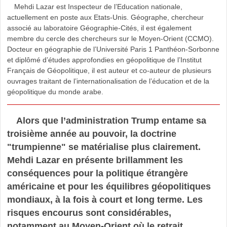
Mehdi Lazar est Inspecteur de l’Education nationale,
actuellement en poste aux Etats-Unis. Géographe, chercheur
associé au laboratoire Géographie-Cités, il est également
membre du cercle des chercheurs sur le Moyen-Orient (CCMO).
Docteur en géographie de l’Université Paris 1 Panthéon-Sorbonne
et diplômé d’études approfondies en géopolitique de l’Institut
Français de Géopolitique, il est auteur et co-auteur de plusieurs
ouvrages traitant de l’internationalisation de l’éducation et de la
géopolitique du monde arabe.
Alors que l’administration Trump entame sa
troisième année au pouvoir, la doctrine
"trumpienne" se matérialise plus clairement.
Mehdi Lazar en présente brillamment les
conséquences pour la politique étrangère
américaine et pour les équilibres géopolitiques
mondiaux, à la fois à court et long terme. Les
risques encourus sont considérables,
notamment au Moyen-Orient où le retrait