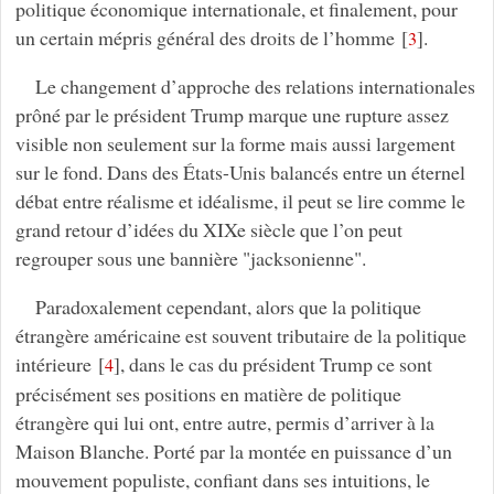
politique économique internationale, et finalement, pour
un certain mépris général des droits de l’homme
[
]
.
3
Le changement d’approche des relations internationales
prôné par le président Trump marque une rupture assez
visible non seulement sur la forme mais aussi largement
sur le fond. Dans des États-Unis balancés entre un éternel
débat entre réalisme et idéalisme, il peut se lire comme le
grand retour d’idées du XIXe siècle que l’on peut
regrouper sous une bannière "jacksonienne".
Paradoxalement cependant, alors que la politique
étrangère américaine est souvent tributaire de la politique
intérieure
[
]
, dans le cas du président Trump ce sont
4
précisément ses positions en matière de politique
étrangère qui lui ont, entre autre, permis d’arriver à la
Maison Blanche. Porté par la montée en puissance d’un
mouvement populiste, confiant dans ses intuitions, le