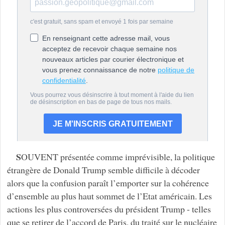
S
OUVENT présentée comme imprévisible, la politique
étrangère de Donald Trump semble difficile à décoder
alors que la confusion paraît l’emporter sur la cohérence
d’ensemble au plus haut sommet de l’Etat américain. Les
actions les plus controversées du président Trump - telles
que se retirer de l’accord de Paris, du traité sur le nucléaire