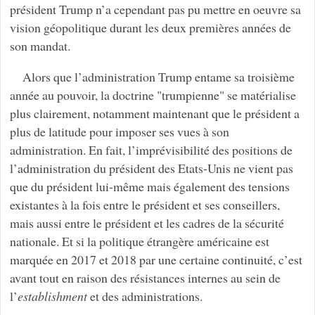
président Trump n’a cependant pas pu mettre en oeuvre sa
vision géopolitique durant les deux premières années de
son mandat.
Alors que l’administration Trump entame sa troisième
année au pouvoir, la doctrine "trumpienne" se matérialise
plus clairement, notamment maintenant que le président a
plus de latitude pour imposer ses vues à son
administration. En fait, l’imprévisibilité des positions de
l’administration du président des Etats-Unis ne vient pas
que du président lui-même mais également des tensions
existantes à la fois entre le président et ses conseillers,
mais aussi entre le président et les cadres de la sécurité
nationale. Et si la politique étrangère américaine est
marquée en 2017 et 2018 par une certaine continuité, c’est
avant tout en raison des résistances internes au sein de
l’
establishment
et des administrations.