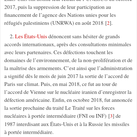
2017, puis la suppression de leur participation au
financement de l’agence des Nations unies pour les
réfugiés palestiniens (UNRWA) en août 2018
[
]
.
2
2.
Les États-Unis
dénoncent sans hésiter de grands
accords internationaux, après des consultations minimales
avec leurs partenaires. Ces défections touchent les
domaines de l’environnement, de la non-prolifération et de
la maîtrise des armements. C’est ainsi que l’administration
a signifié dès le mois de juin 2017 la sortie de l’accord de
Paris sur climat. Puis, en mai 2018, ce fut au tour de
l’accord de Vienne sur le nucléaire iranien d’enregistrer la
défection américaine. Enfin, en octobre 2018, fut annoncée
la sortie prochaine du traité Le Traité sur les forces
nucléaires à portée intermédiaire (FNI ou INF)
[
]
de
3
1987 interdisant aux États-Unis et à la Russie les missiles
à portée intermédiaire.