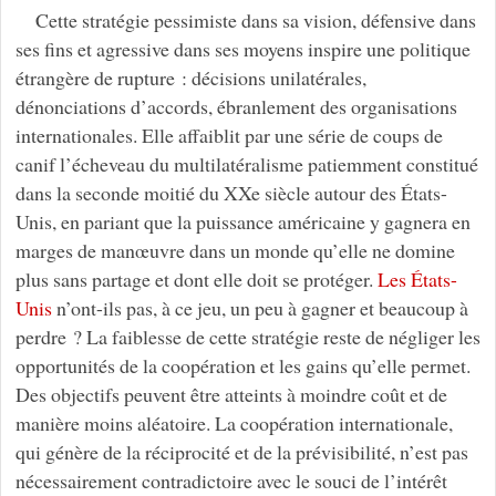
Cette stratégie pessimiste dans sa vision, défensive dans
ses fins et agressive dans ses moyens inspire une politique
étrangère de rupture : décisions unilatérales,
dénonciations d’accords, ébranlement des organisations
internationales. Elle affaiblit par une série de coups de
canif l’écheveau du multilatéralisme patiemment constitué
dans la seconde moitié du XXe siècle autour des États-
Unis, en pariant que la puissance américaine y gagnera en
marges de manœuvre dans un monde qu’elle ne domine
plus sans partage et dont elle doit se protéger.
Les États-
Unis
n’ont-ils pas, à ce jeu, un peu à gagner et beaucoup à
perdre ? La faiblesse de cette stratégie reste de négliger les
opportunités de la coopération et les gains qu’elle permet.
Des objectifs peuvent être atteints à moindre coût et de
manière moins aléatoire. La coopération internationale,
qui génère de la réciprocité et de la prévisibilité, n’est pas
nécessairement contradictoire avec le souci de l’intérêt