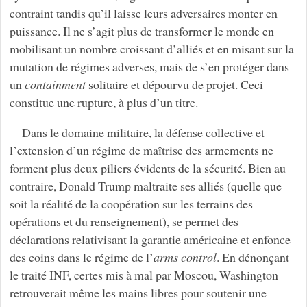
contraint tandis qu’il laisse leurs adversaires monter en
puissance. Il ne s’agit plus de transformer le monde en
mobilisant un nombre croissant d’alliés et en misant sur la
mutation de régimes adverses, mais de s’en protéger dans
un
containment
solitaire et dépourvu de projet. Ceci
constitue une rupture, à plus d’un titre.
Dans le domaine militaire, la défense collective et
l’extension d’un régime de maîtrise des armements ne
forment plus deux piliers évidents de la sécurité. Bien au
contraire, Donald Trump maltraite ses alliés (quelle que
soit la réalité de la coopération sur les terrains des
opérations et du renseignement), se permet des
déclarations relativisant la garantie américaine et enfonce
des coins dans le régime de l’
arms control
. En dénonçant
le traité INF, certes mis à mal par Moscou, Washington
retrouverait même les mains libres pour soutenir une