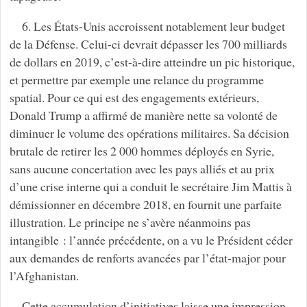
6. Les États-Unis accroissent notablement leur budget
de la Défense. Celui-ci devrait dépasser les 700 milliards
de dollars en 2019, c’est-à-dire atteindre un pic historique,
et permettre par exemple une relance du programme
spatial. Pour ce qui est des engagements extérieurs,
Donald Trump a affirmé de manière nette sa volonté de
diminuer le volume des opérations militaires. Sa décision
brutale de retirer les 2 000 hommes déployés en Syrie,
sans aucune concertation avec les pays alliés et au prix
d’une crise interne qui a conduit le secrétaire Jim Mattis à
démissionner en décembre 2018, en fournit une parfaite
illustration. Le principe ne s’avère néanmoins pas
intangible : l’année précédente, on a vu le Président céder
aux demandes de renforts avancées par l’état-major pour
l’Afghanistan.
Cette accumulation d’initiatives laisse une impression