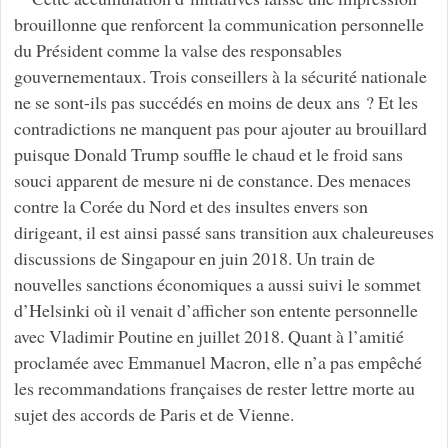
brouillonne que renforcent la communication personnelle
du Président comme la valse des responsables
gouvernementaux. Trois conseillers à la sécurité nationale
ne se sont-ils pas succédés en moins de deux ans ? Et les
contradictions ne manquent pas pour ajouter au brouillard
puisque Donald Trump souffle le chaud et le froid sans
souci apparent de mesure ni de constance. Des menaces
contre la Corée du Nord et des insultes envers son
dirigeant, il est ainsi passé sans transition aux chaleureuses
discussions de Singapour en juin 2018. Un train de
nouvelles sanctions économiques a aussi suivi le sommet
d’Helsinki où il venait d’afficher son entente personnelle
avec Vladimir Poutine en juillet 2018. Quant à l’amitié
proclamée avec Emmanuel Macron, elle n’a pas empêché
les recommandations françaises de rester lettre morte au
sujet des accords de Paris et de Vienne.