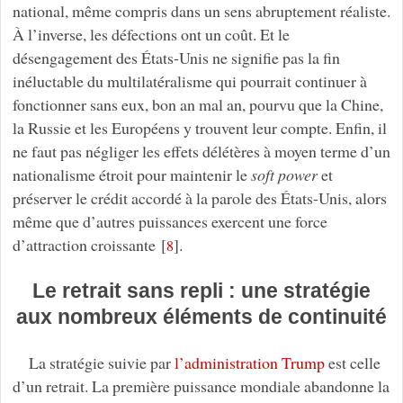
national, même compris dans un sens abruptement réaliste.
À l’inverse, les défections ont un coût. Et le
désengagement des États-Unis ne signifie pas la fin
inéluctable du multilatéralisme qui pourrait continuer à
fonctionner sans eux, bon an mal an, pourvu que la Chine,
la Russie et les Européens y trouvent leur compte. Enfin, il
ne faut pas négliger les effets délétères à moyen terme d’un
nationalisme étroit pour maintenir le
soft power
et
préserver le crédit accordé à la parole des États-Unis, alors
même que d’autres puissances exercent une force
d’attraction croissante
[
]
.
8
Le retrait sans repli : une stratégie
aux nombreux éléments de continuité
La stratégie suivie par
l’administration Trump
est celle
d’un retrait. La première puissance mondiale abandonne la