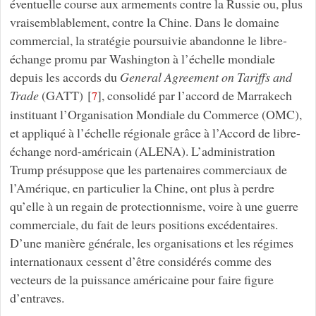
éventuelle course aux armements contre la Russie ou, plus
vraisemblablement, contre la Chine. Dans le domaine
commercial, la stratégie poursuivie abandonne le libre-
échange promu par Washington à l’échelle mondiale
depuis les accords du
General Agreement on Tariffs and
Trade
(GATT)
[
]
, consolidé par l’accord de Marrakech
7
instituant l’Organisation Mondiale du Commerce (OMC),
et appliqué à l’échelle régionale grâce à l’Accord de libre-
échange nord-américain (ALENA). L’administration
Trump présuppose que les partenaires commerciaux de
l’Amérique, en particulier la Chine, ont plus à perdre
qu’elle à un regain de protectionnisme, voire à une guerre
commerciale, du fait de leurs positions excédentaires.
D’une manière générale, les organisations et les régimes
internationaux cessent d’être considérés comme des
vecteurs de la puissance américaine pour faire figure
d’entraves.