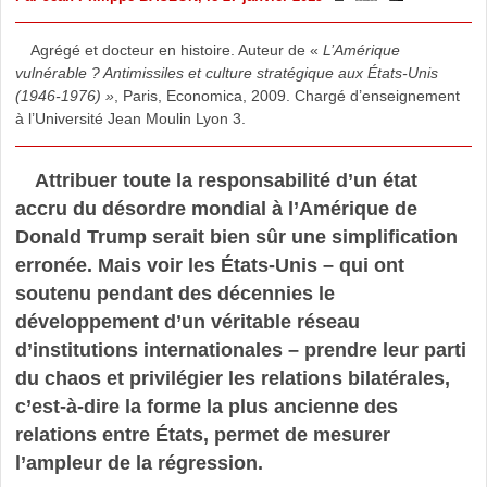
Agrégé et docteur en histoire. Auteur de «
L’Amérique
vulnérable ? Antimissiles et culture stratégique aux États-Unis
(1946-1976) »
, Paris, Economica, 2009. Chargé d’enseignement
à l’Université Jean Moulin Lyon 3.
Attribuer toute la responsabilité d’un état
accru du désordre mondial à l’Amérique de
Donald Trump serait bien sûr une simplification
erronée. Mais voir les États-Unis – qui ont
soutenu pendant des décennies le
développement d’un véritable réseau
d’institutions internationales – prendre leur parti
du chaos et privilégier les relations bilatérales,
c’est-à-dire la forme la plus ancienne des
relations entre États, permet de mesurer
l’ampleur de la régression.