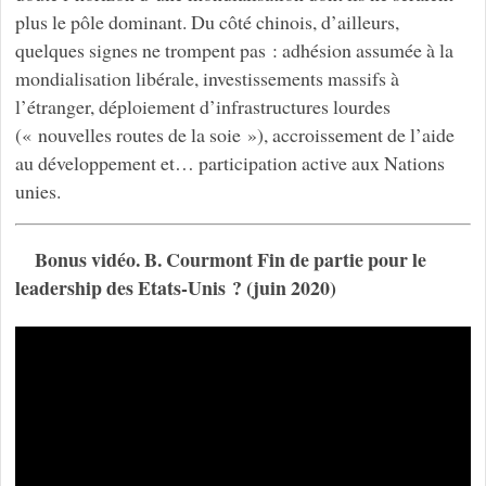
plus le pôle dominant. Du côté chinois, d’ailleurs,
quelques signes ne trompent pas : adhésion assumée à la
mondialisation libérale, investissements massifs à
l’étranger, déploiement d’infrastructures lourdes
(« nouvelles routes de la soie »), accroissement de l’aide
au développement et… participation active aux Nations
unies.
Bonus vidéo. B. Courmont Fin de partie pour le
leadership des Etats-Unis ? (juin 2020)