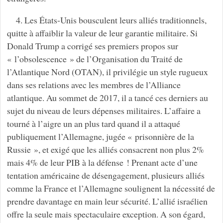
4. Les États-Unis bousculent leurs alliés traditionnels,
quitte à affaiblir la valeur de leur garantie militaire. Si
Donald Trump a corrigé ses premiers propos sur
« l’obsolescence » de l’Organisation du Traité de
l’Atlantique Nord (OTAN), il privilégie un style rugueux
dans ses relations avec les membres de l’Alliance
atlantique. Au sommet de 2017, il a tancé ces derniers au
sujet du niveau de leurs dépenses militaires. L’affaire a
tourné à l’aigre un an plus tard quand il a attaqué
publiquement l’Allemagne, jugée « prisonnière de la
Russie », et exigé que les alliés consacrent non plus 2%
mais 4% de leur PIB à la défense ! Prenant acte d’une
tentation américaine de désengagement, plusieurs alliés
comme la France et l’Allemagne soulignent la nécessité de
prendre davantage en main leur sécurité. L’allié israélien
offre la seule mais spectaculaire exception. A son égard,