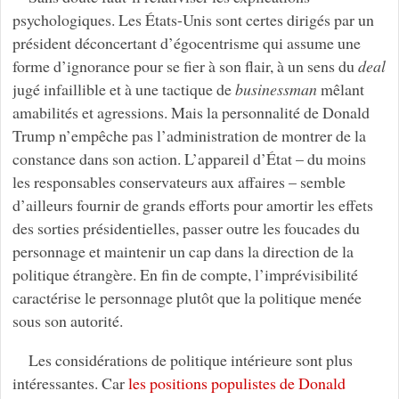
psychologiques. Les États-Unis sont certes dirigés par un
président déconcertant d’égocentrisme qui assume une
forme d’ignorance pour se fier à son flair, à un sens du
deal
jugé infaillible et à une tactique de
businessman
mêlant
amabilités et agressions. Mais la personnalité de Donald
Trump n’empêche pas l’administration de montrer de la
constance dans son action. L’appareil d’État – du moins
les responsables conservateurs aux affaires – semble
d’ailleurs fournir de grands efforts pour amortir les effets
des sorties présidentielles, passer outre les foucades du
personnage et maintenir un cap dans la direction de la
politique étrangère. En fin de compte, l’imprévisibilité
caractérise le personnage plutôt que la politique menée
sous son autorité.
Les considérations de politique intérieure sont plus
intéressantes. Car
les positions populistes de Donald