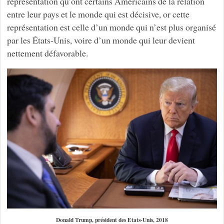
représentation qu’ont certains Américains de la relation
entre leur pays et le monde qui est décisive, or cette
représentation est celle d’un monde qui n’est plus organisé
par les États-Unis, voire d’un monde qui leur devient
nettement défavorable.
Donald Trump, président des Etats-Unis, 2018