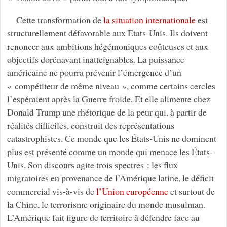
Cette transformation de
la situation internationale
est
structurellement défavorable aux Etats-Unis. Ils doivent
renoncer aux ambitions hégémoniques coûteuses et aux
objectifs dorénavant inatteignables. La puissance
américaine ne pourra prévenir l’émergence d’un
« compétiteur de même niveau », comme certains cercles
l’espéraient après la Guerre froide. Et elle alimente chez
Donald Trump une rhétorique de la peur qui, à partir de
réalités difficiles, construit des représentations
catastrophistes. Ce monde que les États-Unis ne dominent
plus est présenté comme un monde qui menace les États-
Unis. Son discours agite trois spectres : les flux
migratoires en provenance de l’Amérique latine, le déficit
commercial vis-à-vis de
l’Union européenne
et surtout de
la Chine, le terrorisme originaire du monde musulman.
L’Amérique fait figure de territoire à défendre face au