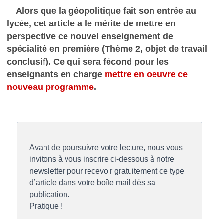
Alors que la géopolitique fait son entrée au
lycée, cet article a le mérite de mettre en
perspective ce nouvel enseignement de
spécialité en première (Thème 2, objet de travail
conclusif). Ce qui sera fécond pour les
enseignants en charge
mettre en oeuvre ce
nouveau programme
.