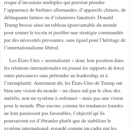
risque d’invasions multiples qui peuvent prendre
l’apparence de berlines allemandes, d’appareils chinois, de
délinquants latinos ou d’islamistes fanatisés. Donald
Trump brosse ainsi un tableau épouvantable du monde
pour sonner le tocsin et justifier une stratégie commandée
par des nécessités pressantes, sans égard pour l’héritage de
l’internationalisme libéral.
Les États-Unis « normalisent » donc leur position dans
les relations internationales en jouant les rapports de force
entre puissances sans prétendre au leadership, ni à
l’exemplarité. Autrement dit, les États-Unis de Trump ont
bien une vision du monde – un chaos mû par le choc des
intérêts, non un système à ordonner – mais pas une vision
pour le monde. Plus encore, comme les tendances lourdes
ne leur paraissent pas favorables, l’objectif qu’ils
poursuivent est d’ébranler plutôt que de stabiliser le
système international, regardé comme un cadre qui les