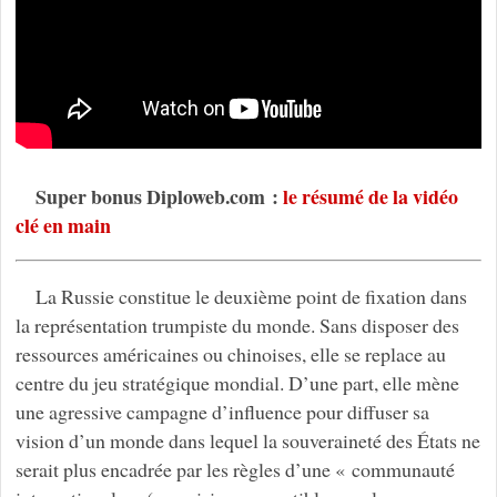
Super bonus Diploweb.com :
le résumé de la vidéo
clé en main
La Russie constitue le deuxième point de fixation dans
la représentation trumpiste du monde. Sans disposer des
ressources américaines ou chinoises, elle se replace au
centre du jeu stratégique mondial. D’une part, elle mène
une agressive campagne d’influence pour diffuser sa
vision d’un monde dans lequel la souveraineté des États ne
serait plus encadrée par les règles d’une « communauté