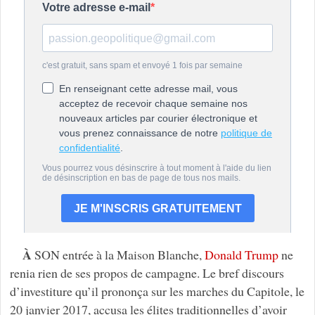
À
SON entrée à la Maison Blanche,
Donald Trump
ne
renia rien de ses propos de campagne. Le bref discours
d’investiture qu’il prononça sur les marches du Capitole, le
20 janvier 2017, accusa les élites traditionnelles d’avoir