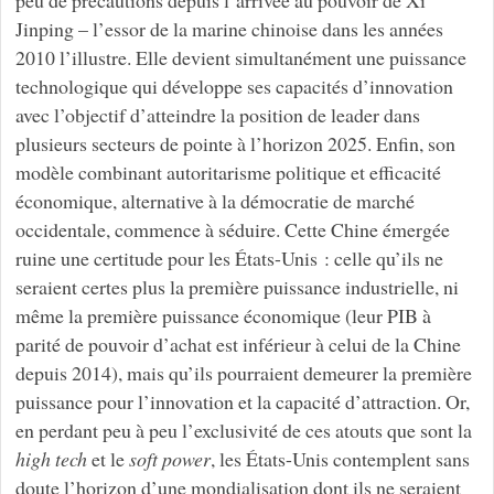
Jinping – l’essor de la marine chinoise dans les années
2010 l’illustre. Elle devient simultanément une puissance
technologique qui développe ses capacités d’innovation
avec l’objectif d’atteindre la position de leader dans
plusieurs secteurs de pointe à l’horizon 2025. Enfin, son
modèle combinant autoritarisme politique et efficacité
économique, alternative à la démocratie de marché
occidentale, commence à séduire. Cette Chine émergée
ruine une certitude pour les États-Unis : celle qu’ils ne
seraient certes plus la première puissance industrielle, ni
même la première puissance économique (leur PIB à
parité de pouvoir d’achat est inférieur à celui de la Chine
depuis 2014), mais qu’ils pourraient demeurer la première
puissance pour l’innovation et la capacité d’attraction. Or,
en perdant peu à peu l’exclusivité de ces atouts que sont la
high tech
et le
soft power
, les États-Unis contemplent sans
doute l’horizon d’une mondialisation dont ils ne seraient