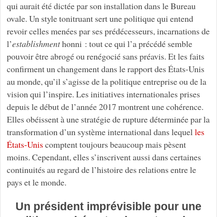
qui aurait été dictée par son installation dans le Bureau
ovale. Un style tonitruant sert une politique qui entend
revoir celles menées par ses prédécesseurs, incarnations de
l’
establishment
honni : tout ce qui l’a précédé semble
pouvoir être abrogé ou renégocié sans préavis. Et les faits
confirment un changement dans le rapport des États-Unis
au monde, qu’il s’agisse de la politique entreprise ou de la
vision qui l’inspire. Les initiatives internationales prises
depuis le début de l’année 2017 montrent une cohérence.
Elles obéissent à une stratégie de rupture déterminée par la
transformation d’un système international dans lequel
les
États-Unis
comptent toujours beaucoup mais pèsent
moins. Cependant, elles s’inscrivent aussi dans certaines
continuités au regard de l’histoire des relations entre le
pays et le monde.
Un président imprévisible pour une