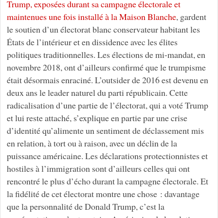
Trump, exposées durant sa campagne électorale et
maintenues une fois installé à la Maison Blanche
, gardent
le soutien d’un électorat blanc conservateur habitant les
États de l’intérieur et en dissidence avec les élites
politiques traditionnelles. Les élections de mi-mandat, en
novembre 2018, ont d’ailleurs confirmé que le trumpisme
était désormais enraciné. L’outsider de 2016 est devenu en
deux ans le leader naturel du parti républicain. Cette
radicalisation d’une partie de l’électorat, qui a voté Trump
et lui reste attaché, s’explique en partie par une crise
d’identité qu’alimente un sentiment de déclassement mis
en relation, à tort ou à raison, avec un déclin de la
puissance américaine. Les déclarations protectionnistes et
hostiles à l’immigration sont d’ailleurs celles qui ont
rencontré le plus d’écho durant la campagne électorale. Et
la fidélité de cet électorat montre une chose : davantage
que la personnalité de Donald Trump, c’est la