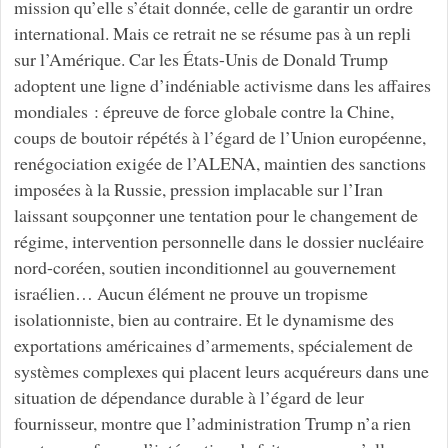
mission qu’elle s’était donnée, celle de garantir un ordre
international. Mais ce retrait ne se résume pas à un repli
sur l’Amérique. Car les États-Unis de Donald Trump
adoptent une ligne d’indéniable activisme dans les affaires
mondiales : épreuve de force globale contre la Chine,
coups de boutoir répétés à l’égard de l’Union européenne,
renégociation exigée de l’ALENA, maintien des sanctions
imposées à la Russie, pression implacable sur l’Iran
laissant soupçonner une tentation pour le changement de
régime, intervention personnelle dans le dossier nucléaire
nord-coréen, soutien inconditionnel au gouvernement
israélien… Aucun élément ne prouve un tropisme
isolationniste, bien au contraire. Et le dynamisme des
exportations américaines d’armements, spécialement de
systèmes complexes qui placent leurs acquéreurs dans une
situation de dépendance durable à l’égard de leur
fournisseur, montre que l’administration Trump n’a rien