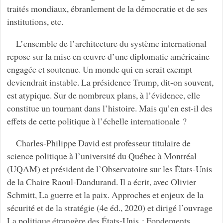
traités mondiaux, ébranlement de la démocratie et de ses
institutions, etc.
L’ensemble de l’architecture du système international
repose sur la mise en œuvre d’une diplomatie américaine
engagée et soutenue. Un monde qui en serait exempt
deviendrait instable. La présidence Trump, dit-on souvent,
est atypique. Sur de nombreux plans, à l’évidence, elle
constitue un tournant dans l’histoire. Mais qu’en est-il des
effets de cette politique à l’échelle internationale ?
Charles-Philippe David est professeur titulaire de
science politique à l’université du Québec à Montréal
(UQAM) et président de l’Observatoire sur les États-Unis
de la Chaire Raoul-Dandurand. Il a écrit, avec Olivier
Schmitt, La guerre et la paix. Approches et enjeux de la
sécurité et de la stratégie (4e éd., 2020) et dirigé l’ouvrage
La politique étrangère des États-Unis : Fondements,