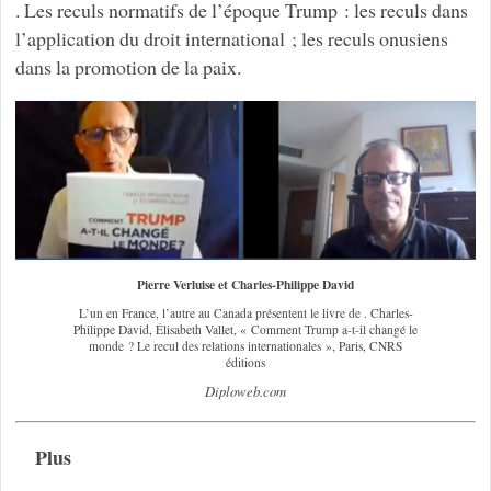
. Les reculs normatifs de l’époque Trump : les reculs dans
l’application du droit international ; les reculs onusiens
dans la promotion de la paix.
Pierre Verluise et Charles-Philippe David
L’un en France, l’autre au Canada présentent le livre de . Charles-
Philippe David, Élisabeth Vallet, « Comment Trump a-t-il changé le
monde ? Le recul des relations internationales », Paris, CNRS
éditions
Diploweb.com
Plus