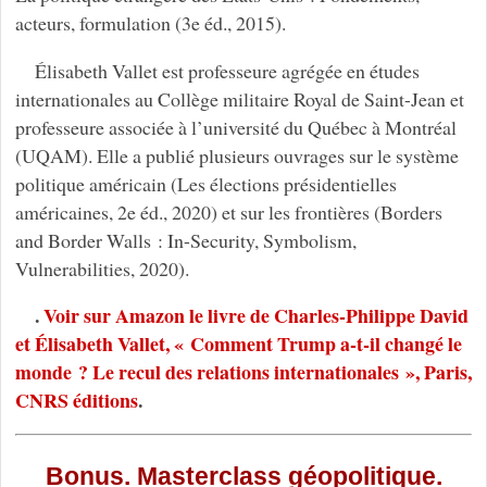
acteurs, formulation (3e éd., 2015).
Élisabeth Vallet est professeure agrégée en études
internationales au Collège militaire Royal de Saint-Jean et
professeure associée à l’université du Québec à Montréal
(UQAM). Elle a publié plusieurs ouvrages sur le système
politique américain (Les élections présidentielles
américaines, 2e éd., 2020) et sur les frontières (Borders
and Border Walls : In-Security, Symbolism,
Vulnerabilities, 2020).
.
Voir sur Amazon le livre de Charles-Philippe David
et Élisabeth Vallet, « Comment Trump a-t-il changé le
monde ? Le recul des relations internationales », Paris,
CNRS éditions
.
Bonus. Masterclass géopolitique.