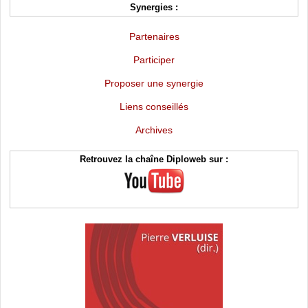
Synergies :
Partenaires
Participer
Proposer une synergie
Liens conseillés
Archives
Retrouvez la chaîne Diploweb sur :