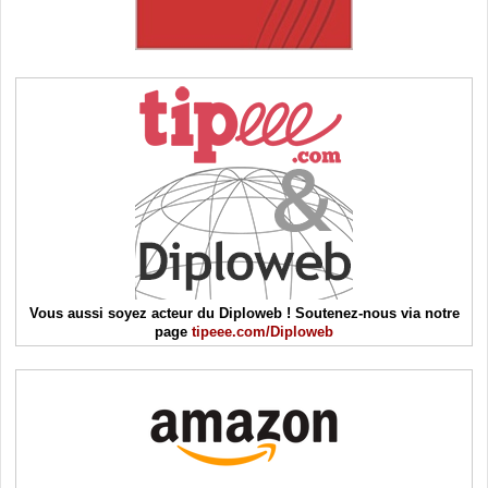
Vous aussi soyez acteur du Diploweb ! Soutenez-nous via notre
page
tipeee.com/Diploweb