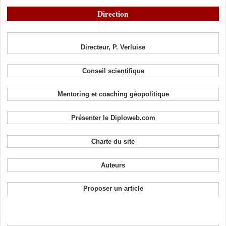
Direction
Directeur, P. Verluise
Conseil scientifique
Mentoring et coaching géopolitique
Présenter le Diploweb.com
Charte du site
Auteurs
Proposer un article