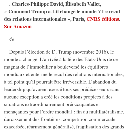
. Charles-Philippe David, Élisabeth Vallet,
« Comment Trump a-t-il changé le monde ? Le recul
des relations internationales », Paris,
CNRS éditions
.
Sur Amazon
4e
Depuis l’élection de D. Trump (novembre 2016), le
monde a changé. L’arrivée à la tête des États-Unis de ce
magnat de l’immobilier a bouleversé les équilibres
mondiaux et entériné le recul des relations internationales,
à tel point qu’il pourrait être irréversible. L’abandon du
leadership qu’avaient exercé tous ses prédécesseurs sans
aucune exception a créé les conditions propices à des
situations extraordinairement préoccupantes et
menaçantes pour l’ordre mondial : fin du multilatéralisme,
durcissement des frontières, compétition commerciale
exacerbée, réarmement généralisé, fragilisation des grands