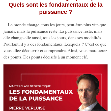
Quels sont les fondamentaux de la
puissance ?
Le monde change, tous les jours, peut-être plus vite que
jamais, mais la puissance reste. La puissance reste, mais
elle change elle aussi, tous les jours, dans ses modalités.
Pourtant, il y a des fondamentaux. Lesquels ? C’est ce que
vous allez découvrir et comprendre. Ainsi, vous marquerez
des points. Des points décisifs à un moment clé.