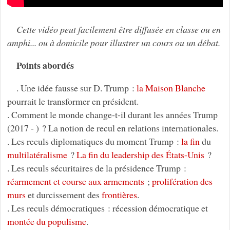
Cette vidéo peut facilement être diffusée en classe ou en
amphi... ou à domicile pour illustrer un cours ou un débat.
Points abordés
. Une idée fausse sur D. Trump :
la Maison Blanche
pourrait le transformer en président.
. Comment le monde change-t-il durant les années Trump
(2017 - ) ? La notion de recul en relations internationales.
. Les reculs diplomatiques du moment Trump :
la fin
du
multilatéralisme
?
La fin du leadership des États-Unis
?
. Les reculs sécuritaires de la présidence Trump :
réarmement et course aux armements
;
prolifération des
murs
et durcissement des
frontières
.
. Les reculs démocratiques : récession démocratique et
montée du populisme
.