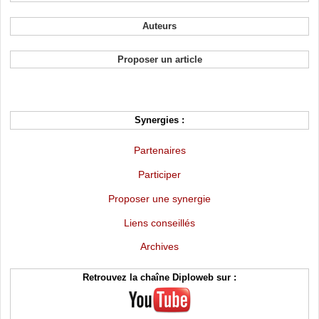
Auteurs
Proposer un article
Synergies :
Partenaires
Participer
Proposer une synergie
Liens conseillés
Archives
Retrouvez la chaîne Diploweb sur :