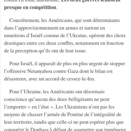
presque en compétition
.
Concrètement, les Américains, qui sont déterminants
dans l’approvisionnement en armes et surtout en
munitions d’Israël comme de l’Ukraine, opèrent des choix
drastiques entre ces deux conflits, notamment en fonction
de la perception qu’ils ont de leur issue.
Pour Israël, il apparaît de plus en plus urgent de stopper
l’offensive Netanyahou contre Gaza dont le bilan est
désastreux, avec un accord de cessez-le-feu.
Pour l’Ukraine, les Américains ont désormais
conscience qu’aucun des deux belligérants ne peut
l’emporter « en l’état ». Les Ukrainiens n’ont pas les
moyens de chasser l’armée de Poutine de l’intégralité de
leur territoire, tandis que celle-ci ne peut espérer plus que
conquérir le Donbass à défaut de soumettre son impétueux