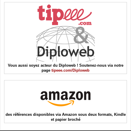
Vous aussi soyez acteur du Diploweb ! Soutenez-nous via notre
page
tipeee.com/Diploweb
des références disponibles via Amazon sous deux formats, Kindle
et papier broché