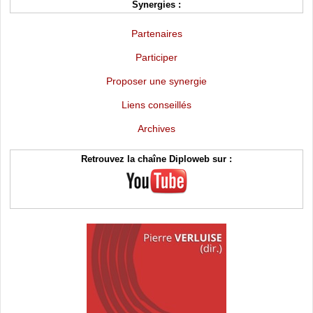
Synergies :
Partenaires
Participer
Proposer une synergie
Liens conseillés
Archives
Retrouvez la chaîne Diploweb sur :