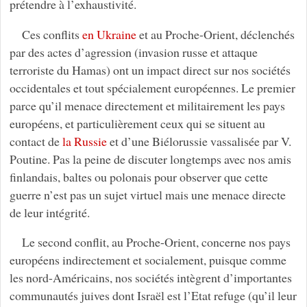
prétendre à l’exhaustivité.
Ces conflits
en Ukraine
et au Proche-Orient, déclenchés
par des actes d’agression (invasion russe et attaque
terroriste du Hamas) ont un impact direct sur nos sociétés
occidentales et tout spécialement européennes. Le premier
parce qu’il menace directement et militairement les pays
européens, et particulièrement ceux qui se situent au
contact de
la Russie
et d’une Biélorussie vassalisée par V.
Poutine. Pas la peine de discuter longtemps avec nos amis
finlandais, baltes ou polonais pour observer que cette
guerre n’est pas un sujet virtuel mais une menace directe
de leur intégrité.
Le second conflit, au Proche-Orient, concerne nos pays
européens indirectement et socialement, puisque comme
les nord-Américains, nos sociétés intègrent d’importantes
communautés juives dont Israël est l’Etat refuge (qu’il leur