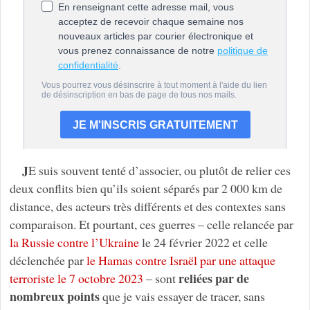
J
E suis souvent tenté d’associer, ou plutôt de relier ces
deux conflits bien qu’ils soient séparés par 2 000 km de
distance, des acteurs très différents et des contextes sans
comparaison. Et pourtant, ces guerres – celle relancée par
la Russie contre l’Ukraine
le 24 février 2022 et celle
déclenchée par
le Hamas contre Israël par une attaque
reliées par de
terroriste le 7 octobre 2023
– sont
nombreux points
que je vais essayer de tracer, sans