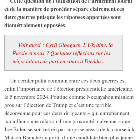
Cette question de l’utilisation de l’armement fourni
et de la manière de procéder sépare clairement ces
deux guerres puisque les réponses apportées sont
diamétralement opposées
.
Voir aussi : Cyril Gloaguen, L’Ukraine, la
Russie et nous ? Quelques réflexions sur les
négociations de paix en cours à Djedda ...
Un dernier point commun entre ces deux guerres est
enfin l’importance de l’élection présidentielle américaine,
le 5 novembre 2024. Poutine comme Netanyahou misaient
gros sur l’élection de Trump et c’est une terrible
déconvenue pour ces deux dirigeants – qui entretiennent
par ailleurs une relation d’une proximité malvenue – que
Joe Biden se soit retiré (par surprise aussi) de la course à la
Maison Blanche au profit d’une candidate bien plus jeune