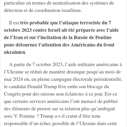
particulier en termes de neutralisation des systèmes de
détection et de coordination israéliens.
très probable que l’attaque terroriste du 7
Il est
octobre 2023 contre Israël ait été préparée avec l’aide
de l’Iran et sur l’incitation de la Russie de Poutine
pour détourner l’attention des Américains du front
ukrainien
.
A partir du 7 octobre 2023, l’aide militaire américaine à
l’Ukraine se réduit de manière drastique jusqu’au mois de
mai 2024 où, en pleine campagne électorale présidentielle,
le candidat Donald Trump lève enfin son blocage du
Congrès pour des raisons non éclaircies à ce jour. Est-ce
que certains services américains l’ont menacé de publier
des éléments de preuve sur sa relation plus qu’ambiguë
avec V. Poutine ? Trump a-t-il craint d’être tenu
responsable d’un échec possible de l’Ukraine dans cette