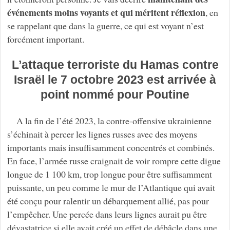
événements moins voyants et qui méritent réflexion
, en
se rappelant que dans la guerre, ce qui est voyant n’est
forcément important.
L’attaque terroriste du Hamas contre
Israël le 7 octobre 2023 est arrivée à
point nommé pour Poutine
A la fin de l’été 2023, la contre-offensive ukrainienne
s’échinait à percer les lignes russes avec des moyens
importants mais insuffisamment concentrés et combinés.
En face, l’armée russe craignait de voir rompre cette digue
longue de 1 100 km, trop longue pour être suffisamment
puissante, un peu comme le mur de l’Atlantique qui avait
été conçu pour ralentir un débarquement allié, pas pour
l’empêcher. Une percée dans leurs lignes aurait pu être
dévastatrice si elle avait créé un effet de débâcle dans une