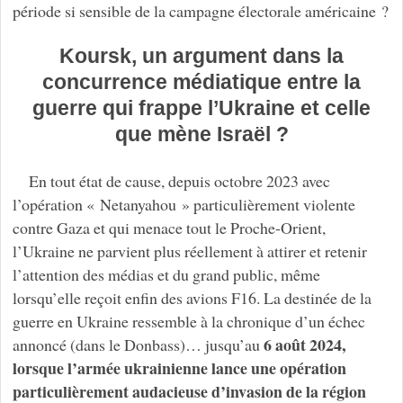
période si sensible de la campagne électorale américaine ?
Koursk, un argument dans la
concurrence médiatique entre la
guerre qui frappe l’Ukraine et celle
que mène Israël ?
En tout état de cause, depuis octobre 2023 avec
l’opération « Netanyahou » particulièrement violente
contre Gaza et qui menace tout le Proche-Orient,
l’Ukraine ne parvient plus réellement à attirer et retenir
l’attention des médias et du grand public, même
lorsqu’elle reçoit enfin des avions F16. La destinée de la
guerre en Ukraine ressemble à la chronique d’un échec
6 août 2024,
annoncé (dans le Donbass)… jusqu’au
lorsque l’armée ukrainienne lance une opération
particulièrement audacieuse d’invasion de la région