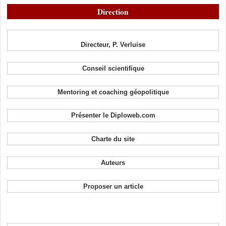
Direction
Directeur, P. Verluise
Conseil scientifique
Mentoring et coaching géopolitique
Présenter le Diploweb.com
Charte du site
Auteurs
Proposer un article