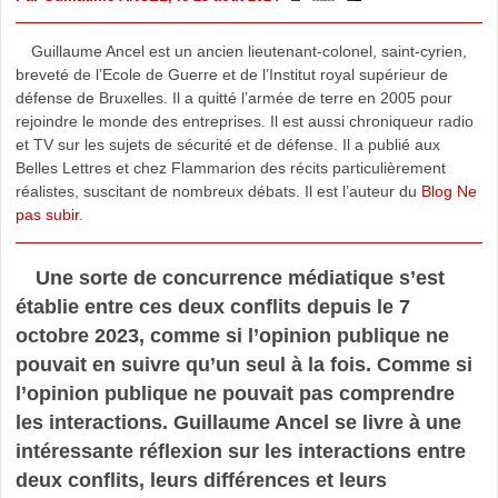
Guillaume Ancel est un ancien lieutenant-colonel, saint-cyrien,
breveté de l’Ecole de Guerre et de l’Institut royal supérieur de
défense de Bruxelles. Il a quitté l’armée de terre en 2005 pour
rejoindre le monde des entreprises. Il est aussi chroniqueur radio
et TV sur les sujets de sécurité et de défense. Il a publié aux
Belles Lettres et chez Flammarion des récits particulièrement
réalistes, suscitant de nombreux débats. Il est l’auteur du
Blog Ne
pas subir
.
Une sorte de concurrence médiatique s’est
établie entre ces deux conflits depuis le 7
octobre 2023, comme si l’opinion publique ne
pouvait en suivre qu’un seul à la fois. Comme si
l’opinion publique ne pouvait pas comprendre
les interactions. Guillaume Ancel se livre à une
intéressante réflexion sur les interactions entre
deux conflits, leurs différences et leurs