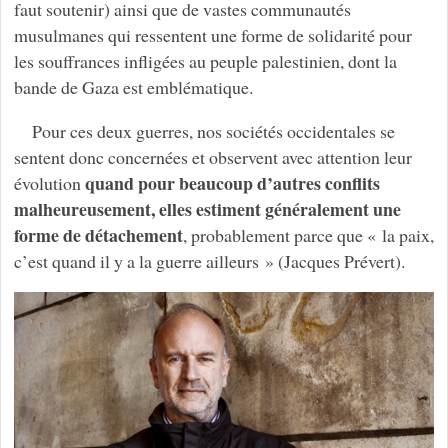
faut soutenir) ainsi que de vastes communautés
musulmanes qui ressentent une forme de solidarité pour
les souffrances infligées au peuple palestinien, dont la
bande de Gaza est emblématique.
Pour ces deux guerres, nos sociétés occidentales se
sentent donc concernées et observent avec attention leur
quand pour beaucoup d’autres conflits
évolution
malheureusement, elles estiment généralement une
forme de détachement
, probablement parce que « la paix,
c’est quand il y a la guerre ailleurs » (Jacques Prévert).