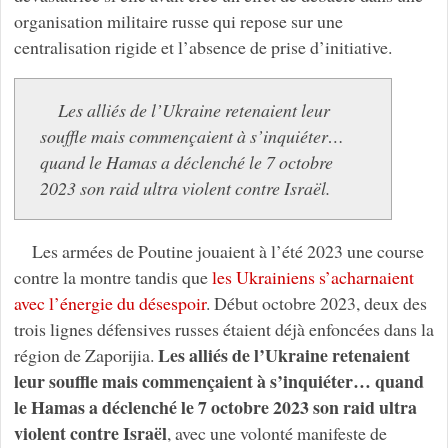
organisation militaire russe qui repose sur une
centralisation rigide et l’absence de prise d’initiative.
Les alliés de l’Ukraine retenaient leur
souffle mais commençaient à s’inquiéter…
quand le Hamas a déclenché le 7 octobre
2023 son raid ultra violent contre Israël.
Les armées de Poutine jouaient à l’été 2023 une course
contre la montre tandis que
les Ukrainiens s’acharnaient
avec l’énergie du désespoir
. Début octobre 2023, deux des
trois lignes défensives russes étaient déjà enfoncées dans la
Les alliés de l’Ukraine retenaient
région de Zaporijia.
leur souffle mais commençaient à s’inquiéter… quand
le Hamas a déclenché le 7 octobre 2023 son raid ultra
violent contre Israël
, avec une volonté manifeste de