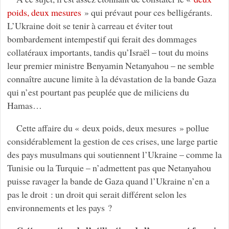
poids, deux mesures
» qui prévaut pour ces belligérants.
L’Ukraine doit se tenir à carreau et éviter tout
bombardement intempestif qui ferait des dommages
collatéraux importants, tandis qu’Israël – tout du moins
leur premier ministre Benyamin Netanyahou – ne semble
connaître aucune limite à la dévastation de la bande Gaza
qui n’est pourtant pas peuplée que de miliciens du
Hamas…
Cette affaire du « deux poids, deux mesures » pollue
considérablement la gestion de ces crises, une large partie
des pays musulmans qui soutiennent l’Ukraine – comme la
Tunisie ou la Turquie – n’admettent pas que Netanyahou
puisse ravager la bande de Gaza quand l’Ukraine n’en a
pas le droit : un droit qui serait différent selon les
environnements et les pays ?