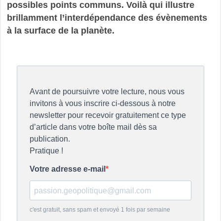
possibles points communs. Voilà qui illustre
brillamment l’interdépendance des évènements
à la surface de la planète.