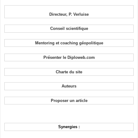
Directeur, P. Verluise
Conseil scientifique
Mentoring et coaching géopolitique
Présenter le Diploweb.com
Charte du site
Auteurs
Proposer un article
Synergies :