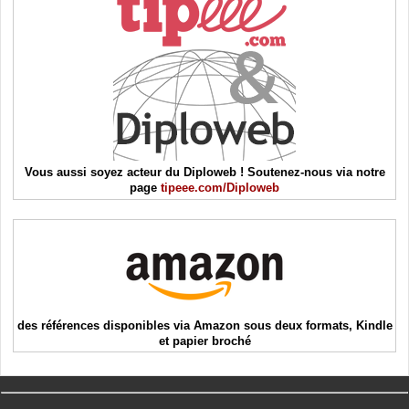
Vous aussi soyez acteur du Diploweb ! Soutenez-nous via notre
page
tipeee.com/Diploweb
des références disponibles via Amazon sous deux formats, Kindle
et papier broché