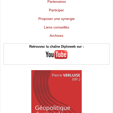
Partenaires
Participer
Proposer une synergie
Liens conseillés
Archives
Retrouvez la chaîne Diploweb sur :