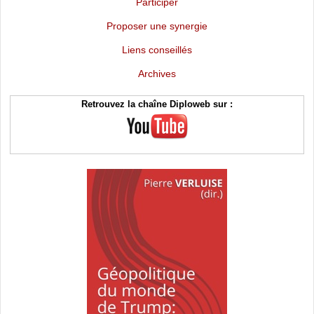
Participer
Proposer une synergie
Liens conseillés
Archives
Retrouvez la chaîne Diploweb sur :