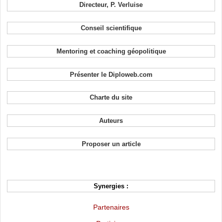
Directeur, P. Verluise
Conseil scientifique
Mentoring et coaching géopolitique
Présenter le Diploweb.com
Charte du site
Auteurs
Proposer un article
Synergies :
Partenaires