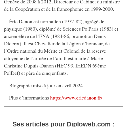
Genève de 2008 à 2012, Directeur de Cabinet du ministre
de la Coopération et de la francophonie en 1999-2000.
Éric Danon est normalien (1977-82), agrégé de
physique (1980), diplômé de Sciences Po Paris (1983) et
ancien élève de l’ÉNA (1984-86, promotion Denis
Diderot). Il est Chevalier de la Légion d’honneur, de
l’Ordre national du Mérite et Colonel de la réserve
citoyenne de l’armée de l’air. Il est marié à Marie-
Christine Dupuis-Danon (HEC 93, IHEDN 69ème
PolDef) et père de cinq enfants.
Biographie mise à jour en avril 2024.
Plus d’informations
https://www.ericdanon.fr/
Ses articles pour Diploweb.com :