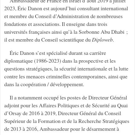
Ambassadeur de France en Israël d’août 2019 à juillet
2023, Éric Danon est aujourd’hui consultant international
et membre du Conseil d’Administration de nombreuses
fondations et associations. Il enseigne dans trois
universités françaises ainsi qu’à la Sorbonne Abu Dhabi ;
il est membre du Conseil scientifique du
Diploweb
.
Éric Danon s’est spécialisé durant sa carrière
diplomatique (1986-2023) dans la prospective et les
questions stratégiques, la sécurité internationale et la lutte
contre les menaces criminelles contemporaines, ainsi que
dans la coopération / développement.
Il a notamment occupé les postes de Directeur Général
adjoint pour les Affaires Politiques et de Sécurité au Quai
d’Orsay de 2016 à 2019, Directeur Général du Conseil
Supérieur de la Formation et de la Recherche Stratégiques
de 2013 à 2016, Ambassadeur pour le désarmement à