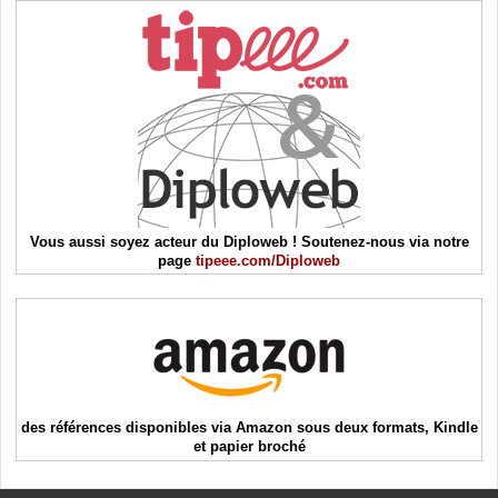
Vous aussi soyez acteur du Diploweb ! Soutenez-nous via notre
page
tipeee.com/Diploweb
des références disponibles via Amazon sous deux formats, Kindle
et papier broché