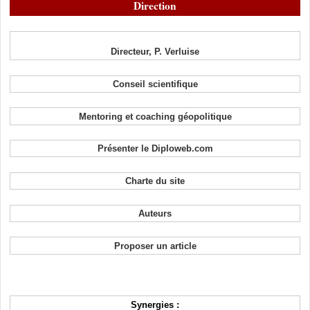
Direction
Directeur, P. Verluise
Conseil scientifique
Mentoring et coaching géopolitique
Présenter le Diploweb.com
Charte du site
Auteurs
Proposer un article
Synergies :