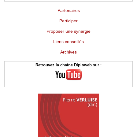
Partenaires
Participer
Proposer une synergie
Liens conseillés
Archives
Retrouvez la chaîne Diploweb sur :