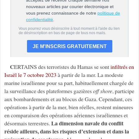
C
ERTAINS des terroristes du Hamas se sont
infiltrés en
Israël le 7 octobre 2023
à partir de la mer. La modeste
marine israélienne pour sa part, habituellement chargée de
la surveillance des plateformes gazières
off shore
, participe
aux bombardements et au blocus de Gaza. Cependant, ces
opérations à partir de la mer, bien réelles, restent mineures
en comparaison des opérations aériennes israéliennes et
La dimension navale du conflit
désormais terrestres.
réside ailleurs, dans les risques d’extension et dans la