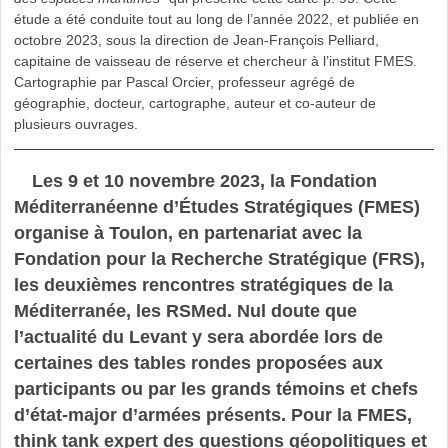
étude a été conduite tout au long de l’année 2022, et publiée en
octobre 2023, sous la direction de Jean-François Pelliard,
capitaine de vaisseau de réserve et chercheur à l’institut FMES.
Cartographie par Pascal Orcier, professeur agrégé de
géographie, docteur, cartographe, auteur et co-auteur de
plusieurs ouvrages.
Les 9 et 10 novembre 2023, la Fondation
Méditerranéenne d’Études Stratégiques (FMES)
organise à Toulon, en partenariat avec la
Fondation pour la Recherche Stratégique (FRS),
les deuxièmes rencontres stratégiques de la
Méditerranée, les RSMed. Nul doute que
l’actualité du Levant y sera abordée lors de
certaines des tables rondes proposées aux
participants ou par les grands témoins et chefs
d’état-major d’armées présents. Pour la FMES,
think tank expert des questions géopolitiques et