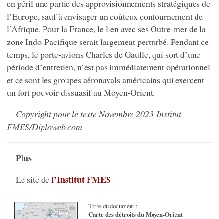
en péril une partie des approvisionnements stratégiques de
l’Europe, sauf à envisager un coûteux contournement de
l’Afrique. Pour la France, le lien avec ses Outre-mer de la
zone Indo-Pacifique serait largement perturbé. Pendant ce
temps, le porte-avions Charles de Gaulle, qui sort d’une
période d’entretien, n’est pas immédiatement opérationnel
et ce sont les groupes aéronavals américains qui exercent
un fort pouvoir dissuasif au Moyen-Orient.
Copyright pour le texte Novembre 2023-Institut
FMES/Diploweb.com
Plus
l’Institut FMES
Le site de
Titre du document :
Carte des détroits du Moyen-Orient