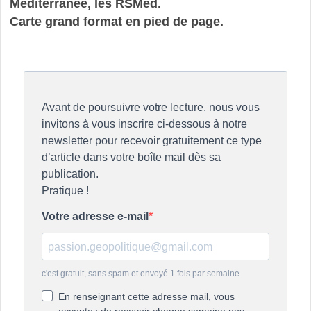
Méditerranée, les RSMed.
Carte grand format en pied de page.