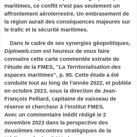
maritimes, ce conflit n’est pas seulement un
affrontement aéroterrestre. Un embrasement de
la région aurait des conséquences majeures sur
le trafic et la sécurité maritimes.
Dans le cadre de ses synergies géopolitiques,
Diploweb.com
est heureux de vous faire
connaitre cette carte commentée extraite de
l’étude de la FMES, "
La Territorialisation des
espaces maritimes
", p. 95. Cette étude a été
conduite tout au long de l’année 2022, et publiée
en octobre 2023, sous la direction de Jean-
François Pelliard, capitaine de vaisseau de
réserve et chercheur à l’institut FMES.
Avec un commentaire inédit rédigé le 2
novembre 2023 dans la perspective des
deuxièmes rencontres stratégiques de la