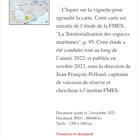
Cliquer sur la vignette pour
agrandir la carte. Cette carte est
extraite de l’étude de la FMES,
"La Territorialisation des espaces
maritimes", p. 95. Cette étude a
été conduite tout au long de
l’année 2022, et publiée en
octobre 2023, sous la direction de
Jean-François Pelliard, capitaine
de vaisseau de réserve et
chercheur à l’institut FMES.
Document ajouté le 2 novembre 2023
Document JPEG ; 886648 ko
Taille : 1200 x 1064 px
Visualiser le document