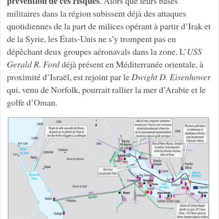
prévention de ces risques
. Alors que leurs bases
militaires dans la région subissent déjà des attaques
quotidiennes de la part de milices opérant à partir d’Irak et
de la Syrie, les États-Unis ne s’y trompent pas en
dépêchant deux groupes aéronavals dans la zone. L’
USS
Gerald R. Ford
déjà présent en Méditerranée orientale, à
proximité d’Israël, est rejoint par le
Dwight D. Eisenhower
qui, venu de Norfolk, pourrait rallier la mer d’Arabie et le
golfe d’Oman.