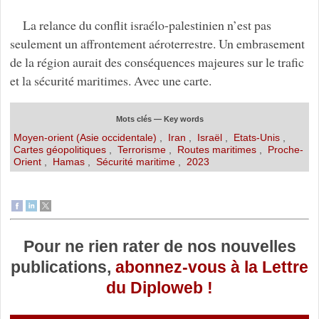
La relance du conflit israélo-palestinien n’est pas
seulement un affrontement aéroterrestre. Un embrasement
de la région aurait des conséquences majeures sur le trafic
et la sécurité maritimes. Avec une carte.
Mots clés — Key words
Moyen-orient (Asie occidentale)
,
Iran
,
Israël
,
Etats-Unis
,
Cartes géopolitiques
,
Terrorisme
,
Routes maritimes
,
Proche-
Orient
,
Hamas
,
Sécurité maritime
,
2023
Pour ne rien rater de nos nouvelles
publications,
abonnez-vous à la Lettre
du Diploweb !