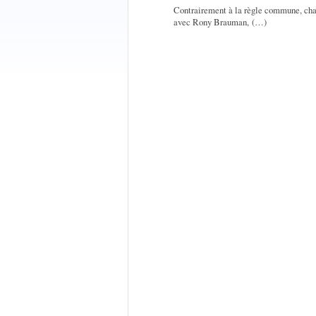
Contrairement à la règle commune, chaqu
avec Rony Brauman, (…)