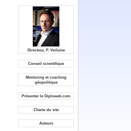
Directeur, P. Verluise
Conseil scientifique
Mentoring et coaching
géopolitique
Présenter le Diploweb.com
Charte du site
Auteurs