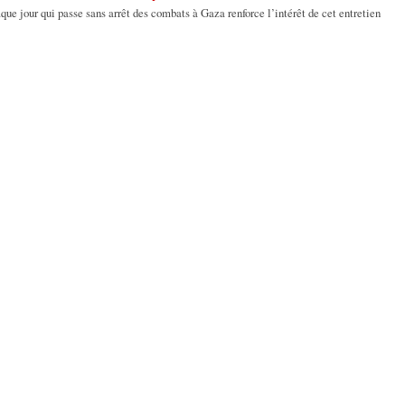
e jour qui passe sans arrêt des combats à Gaza renforce l’intérêt de cet entretien