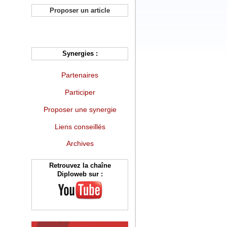
Proposer un article
Synergies :
Partenaires
Participer
Proposer une synergie
Liens conseillés
Archives
Retrouvez la chaîne
Diploweb sur :