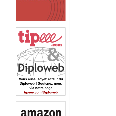
Vous aussi soyez acteur du
Diploweb ! Soutenez-nous
via notre page
tipeee.com/Diploweb