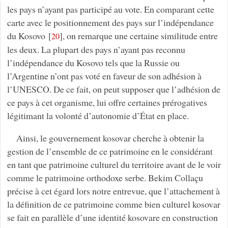
les pays n’ayant pas participé au vote. En comparant cette
carte avec le positionnement des pays sur l’indépendance
du Kosovo
[
]
, on remarque une certaine similitude entre
20
les deux. La plupart des pays n’ayant pas reconnu
l’indépendance du Kosovo tels que la Russie ou
l’Argentine n’ont pas voté en faveur de son adhésion à
l’UNESCO. De ce fait, on peut supposer que l’adhésion de
ce pays à cet organisme, lui offre certaines prérogatives
légitimant la volonté d’autonomie d’État en place.
Ainsi, le gouvernement kosovar cherche à obtenir la
gestion de l’ensemble de ce patrimoine en le considérant
en tant que patrimoine culturel du territoire avant de le voir
comme le patrimoine orthodoxe serbe. Bekim Collaçu
précise à cet égard lors notre entrevue, que l’attachement à
la définition de ce patrimoine comme bien culturel kosovar
se fait en parallèle d’une identité kosovare en construction