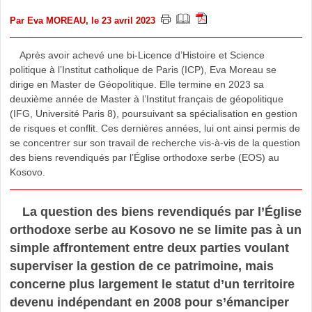
Par
Eva MOREAU
, le 23 avril 2023
Après avoir achevé une bi-Licence d’Histoire et Science
politique à l’Institut catholique de Paris (ICP), Eva Moreau se
dirige en Master de Géopolitique. Elle termine en 2023 sa
deuxième année de Master à l’Institut français de géopolitique
(IFG, Université Paris 8), poursuivant sa spécialisation en gestion
de risques et conflit. Ces dernières années, lui ont ainsi permis de
se concentrer sur son travail de recherche vis-à-vis de la question
des biens revendiqués par l’Église orthodoxe serbe (EOS) au
Kosovo.
La question des biens revendiqués par l’Église
orthodoxe serbe au Kosovo ne se limite pas à un
simple affrontement entre deux parties voulant
superviser la gestion de ce patrimoine, mais
concerne plus largement le statut d’un territoire
devenu indépendant en 2008 pour s’émanciper