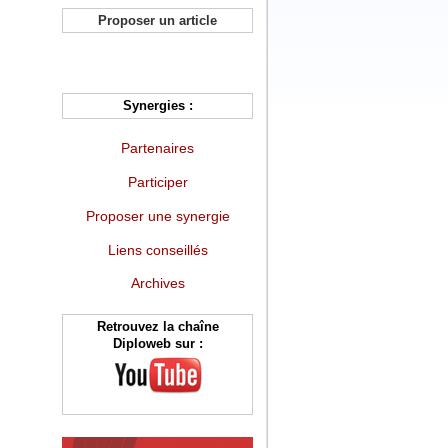
Proposer un article
Synergies :
Partenaires
Participer
Proposer une synergie
Liens conseillés
Archives
Retrouvez la chaîne
Diploweb sur :