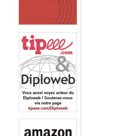
Vous aussi soyez acteur du
Diploweb ! Soutenez-nous
via notre page
tipeee.com/Diploweb