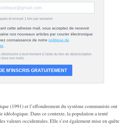
tique (1991) et l’effondrement du système communiste ont
de idéologique. Dans ce contexte, la population a tenté
es valeurs occidentales. Elle s’est également mise en quête