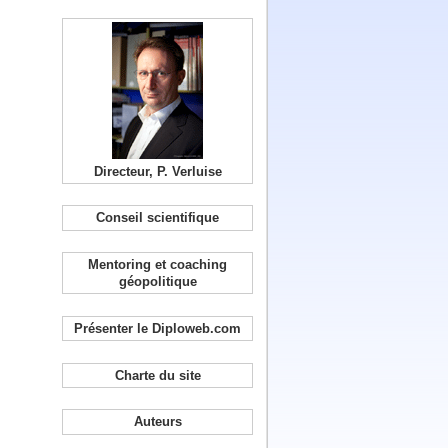
Directeur, P. Verluise
Conseil scientifique
Mentoring et coaching
géopolitique
Présenter le Diploweb.com
Charte du site
Auteurs