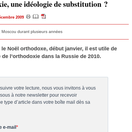
ie, une idéologie de substitution ?
 décembre 2009
à Moscou durant plusieurs années
e Noël orthodoxe, début janvier, il est utile de
e de l’orthodoxie dans la Russie de 2010.