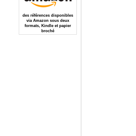
des références disponibles
via Amazon sous deux
formats, Kindle et papier
broché