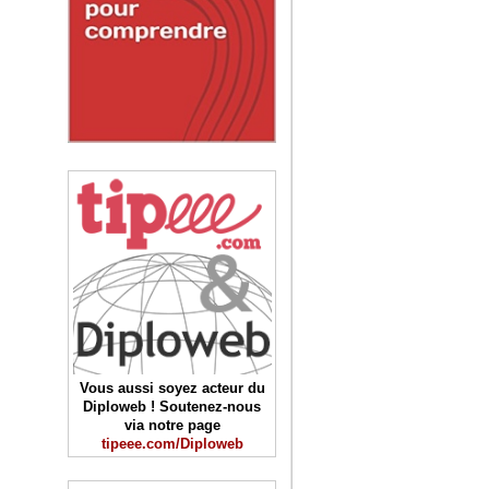
Vous aussi soyez acteur du
Diploweb ! Soutenez-nous
via notre page
tipeee.com/Diploweb