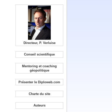
Directeur, P. Verluise
Conseil scientifique
Mentoring et coaching
géopolitique
Présenter le Diploweb.com
Charte du site
Auteurs