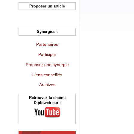
Proposer un article
Synergies :
Partenaires
Participer
Proposer une synergie
Liens conseillés
Archives
Retrouvez la chaîne
Diploweb sur :