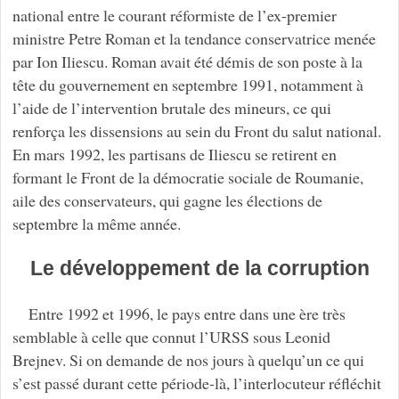
national entre le courant réformiste de l’ex-premier
ministre Petre Roman et la tendance conservatrice menée
par Ion Iliescu. Roman avait été démis de son poste à la
tête du gouvernement en septembre 1991, notamment à
l’aide de l’intervention brutale des mineurs, ce qui
renforça les dissensions au sein du Front du salut national.
En mars 1992, les partisans de Iliescu se retirent en
formant le Front de la démocratie sociale de Roumanie,
aile des conservateurs, qui gagne les élections de
septembre la même année.
Le développement de la corruption
Entre 1992 et 1996, le pays entre dans une ère très
semblable à celle que connut l’URSS sous Leonid
Brejnev. Si on demande de nos jours à quelqu’un ce qui
s’est passé durant cette période-là, l’interlocuteur réfléchit