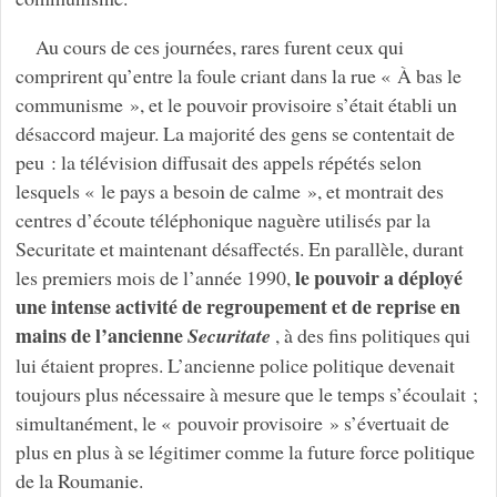
Au cours de ces journées, rares furent ceux qui
comprirent qu’entre la foule criant dans la rue « À bas le
communisme », et le pouvoir provisoire s’était établi un
désaccord majeur. La majorité des gens se contentait de
peu : la télévision diffusait des appels répétés selon
lesquels « le pays a besoin de calme », et montrait des
centres d’écoute téléphonique naguère utilisés par la
Securitate et maintenant désaffectés. En parallèle, durant
le pouvoir a déployé
les premiers mois de l’année 1990,
une intense activité de regroupement et de reprise en
mains de l’ancienne
Securitate
, à des fins politiques qui
lui étaient propres. L’ancienne police politique devenait
toujours plus nécessaire à mesure que le temps s’écoulait ;
simultanément, le « pouvoir provisoire » s’évertuait de
plus en plus à se légitimer comme la future force politique
de la Roumanie.