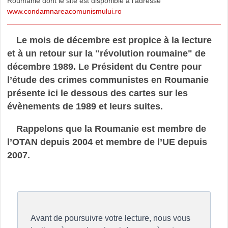
Roumanie dont le site est disponible à l’adresse
www.condamnareacomunismului.ro
Le mois de décembre est propice à la lecture
et à un retour sur la "révolution roumaine" de
décembre 1989. Le Président du Centre pour
l’étude des crimes communistes en Roumanie
présente ici le dessous des cartes sur les
évènements de 1989 et leurs suites.
Rappelons que la Roumanie est membre de
l’OTAN depuis 2004 et membre de l’UE depuis
2007.