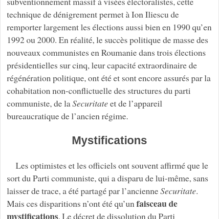
subventionnement massif à visées électoralistes, cette
technique de dénigrement permet à Ion Iliescu de
remporter largement les élections aussi bien en 1990 qu’en
1992 ou 2000. En réalité, le succès politique de masse des
nouveaux communistes en Roumanie dans trois élections
présidentielles sur cinq, leur capacité extraordinaire de
régénération politique, ont été et sont encore assurés par la
cohabitation non-conflictuelle des structures du parti
communiste, de la
Securitate
et de l’appareil
bureaucratique de l’ancien régime.
Mystifications
Les optimistes et les officiels ont souvent affirmé que le
sort du Parti communiste, qui a disparu de lui-même, sans
laisser de trace, a été partagé par l’ancienne
Securitate
.
faisceau de
Mais ces disparitions n’ont été qu’un
mystifications
. Le décret de dissolution du Parti