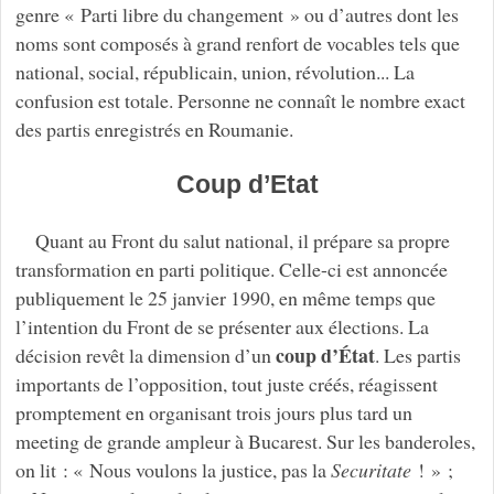
genre « Parti libre du changement » ou d’autres dont les
noms sont composés à grand renfort de vocables tels que
national, social, républicain, union, révolution... La
confusion est totale. Personne ne connaît le nombre exact
des partis enregistrés en Roumanie.
Coup d’Etat
Quant au Front du salut national, il prépare sa propre
transformation en parti politique. Celle-ci est annoncée
publiquement le 25 janvier 1990, en même temps que
l’intention du Front de se présenter aux élections. La
coup d’État
décision revêt la dimension d’un
. Les partis
importants de l’opposition, tout juste créés, réagissent
promptement en organisant trois jours plus tard un
meeting de grande ampleur à Bucarest. Sur les banderoles,
on lit : « Nous voulons la justice, pas la
Securitate
! » ;