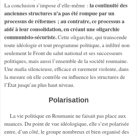
la continuité des
La conclusion s’impose d’elle-même :
anciennes structures n’a pas été rompue par un
processus de réformes ; au contraire, ce processus a
aidé à leur consolidation, en créant une oligarchie
communisto-sécuriste.
Cette oligarchie, qui transcende
toute idéologie et tout programme politique, a infiltré non
seulement le Front du salut national et ses successeurs
politiques, mais aussi l’ensemble de la société roumaine.
Une mafia silencieuse, efficace et rarement violente, dans
la mesure où elle contrôle ou influence les structures de
l’État jusqu’au plus haut niveau.
Polarisation
La vie politique en Roumanie ne faisait pas place aux
nuances. Du point de vue idéologique, elle s’est polarisée
entre, d’un côté, le groupe nombreux et bien organisé des