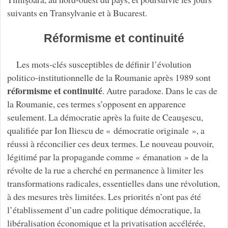
suivants en Transylvanie et à Bucarest.
Réformisme et continuité
Les mots-clés susceptibles de définir l’évolution
politico-institutionnelle de la Roumanie après 1989 sont
réformisme et continuité
. Autre paradoxe. Dans le cas de
la Roumanie, ces termes s’opposent en apparence
seulement. La démocratie après la fuite de Ceauşescu,
qualifiée par Ion Iliescu de « démocratie originale », a
réussi à réconcilier ces deux termes. Le nouveau pouvoir,
légitimé par la propagande comme « émanation » de la
révolte de la rue a cherché en permanence à limiter les
transformations radicales, essentielles dans une révolution,
à des mesures très limitées. Les priorités n’ont pas été
l’établissement d’un cadre politique démocratique, la
libéralisation économique et la privatisation accélérée,