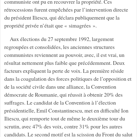
communiste ont pu en recouvrer la propriété. Ces
rétrocessions furent empêchées par l’intervention directe
du président Iliescu, qui déclara publiquement que la
propriété privée n’était que « simagrées ».
Aux élections du 27 septembre 1992, largement
regroupées et consolidées, les anciennes structures
communistes reviennent au pouvoir, avec, il est vrai, un
résultat nettement plus faible que précédemment. Deux
facteurs expliquent la perte de voix. La première réside
dans la coagulation des forces politiques de l’opposition et
de la société civile dans une alliance, la Convention
démocrate de Roumanie, qui réussit à obtenir 20% des
suffrages. Le candidat de la Convention à l’élection
présidentielle, Emil Constantinescu, met en difficulté Ion
Iliescu, qui remporte tout de même le deuxième tour du
scrutin, avec 47% des voix, contre 31% pour les autres
candidats. Le second motif est la scission du Front du salut