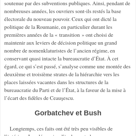
soutenue par des subventions publiques. Ainsi, pendant de
nombreuses années, les ouvriers sont-ils restés la base
électorale du nouveau pouvoir. Ceux qui ont dicté la
politique de la Roumanie, en particulier durant les
premières années de la « transition » ont choisi de
maintenir aux leviers de décision politique un grand
nombre de nomenklaturistes de l’ancien régime, en
conservant quasi intacte la bureaucratie d’État. À cet
égard, ce qui s’est passé, s’analyse comme une montée des
deuxième et troisième strates de la hiérarchie vers les
places laissées vacantes dans les structures de la
bureaucratie du Parti et de l’État, à la faveur de la mise à
l’écart des fidèles de Ceauşescu.
Gorbatchev et Bush
Longtemps, ces faits ont été très peu visibles de