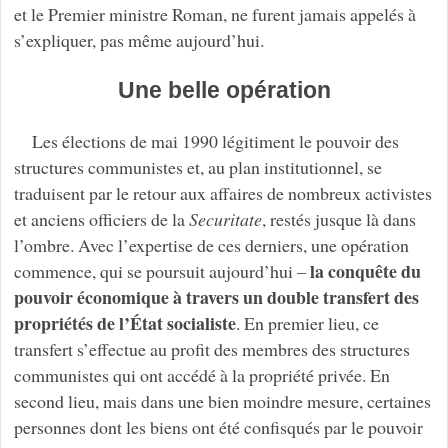
et le Premier ministre Roman, ne furent jamais appelés à
s’expliquer, pas même aujourd’hui.
Une belle opération
Les élections de mai 1990 légitiment le pouvoir des
structures communistes et, au plan institutionnel, se
traduisent par le retour aux affaires de nombreux activistes
et anciens officiers de la
Securitate
, restés jusque là dans
l’ombre. Avec l’expertise de ces derniers, une opération
la conquête du
commence, qui se poursuit aujourd’hui –
pouvoir économique à travers un double transfert des
propriétés de l’État socialiste
. En premier lieu, ce
transfert s’effectue au profit des membres des structures
communistes qui ont accédé à la propriété privée. En
second lieu, mais dans une bien moindre mesure, certaines
personnes dont les biens ont été confisqués par le pouvoir