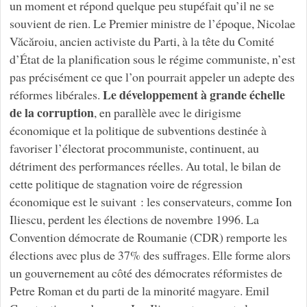
un moment et répond quelque peu stupéfait qu’il ne se
souvient de rien. Le Premier ministre de l’époque, Nicolae
Văcăroiu, ancien activiste du Parti, à la tête du Comité
d’État de la planification sous le régime communiste, n’est
pas précisément ce que l’on pourrait appeler un adepte des
Le développement à grande échelle
réformes libérales.
de la corruption
, en parallèle avec le dirigisme
économique et la politique de subventions destinée à
favoriser l’électorat procommuniste, continuent, au
détriment des performances réelles. Au total, le bilan de
cette politique de stagnation voire de régression
économique est le suivant : les conservateurs, comme Ion
Iliescu, perdent les élections de novembre 1996. La
Convention démocrate de Roumanie (CDR) remporte les
élections avec plus de 37% des suffrages. Elle forme alors
un gouvernement au côté des démocrates réformistes de
Petre Roman et du parti de la minorité magyare. Emil