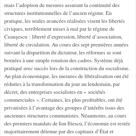
mais l’adoption de mesures assurant la continuité des
structures institutionnelles de l’ancien régime. En
pratique, les seules avancées réalisées visent les libertés
civiques, terriblement mises à mal par le régime de
Ceauşescu : liberté d’expression, liberté d’association,
liberté de circulation. Au cours des sept premières années
suivant la disparition du dictateur, les réformes se sont
bornées à une simple rotation des cadres. Système déjà
pratiqué avec succès lors de la construction du socialisme.
Au plan économique, les mesures de libéralisation ont été
réduites à la transformation du jour au lendemain, par
décret, des entreprises socialistes en « sociétés
commerciales ». Certaines, les plus profitables, ont été
privatisées à l’avantage des groupes d’intérêts issus des
anciennes structures communistes. Néanmoins, au cours
des premiers mandats de Ion Iliescu, l’économie est restée
majoritairement détenue par des capitaux d’État et