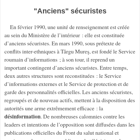
"Anciens" sécuristes
En février 1990, une unité de renseignement est créée
au sein du Ministère de l’intérieur : elle est constituée
d’anciens sécuristes. En mars 1990, sous prétexte de
conflits inter-ethniques à Târgu Mureş, est fondé le Service
roumain d’informations ; à son tour, il reprend un
important contingent d’anciens sécuristes. Entre temps,
deux autres structures sont reconstituées : le Service
d’informations externes et le Service de protection et de
garde des personnalités officielles. Les anciens sécuristes,
regroupés et de nouveau actifs, mettent à la disposition des
autorités une arme extrêmement efficace : la
désinformation
. De nombreuses calomnies contre les
leaders et intentions de l’opposition sont diffusées dans les
publications officielles du Front du salut national et